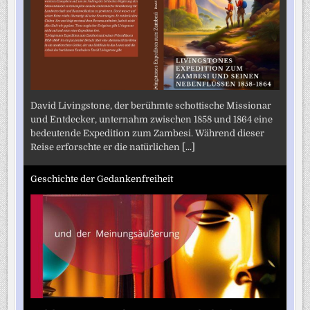
David Livingstone, der berühmte schottische Missionar
und Entdecker, unternahm zwischen 1858 und 1864 eine
bedeutende Expedition zum Zambesi. Während dieser
Reise erforschte er die natürlichen
[...]
Geschichte der Gedankenfreiheit