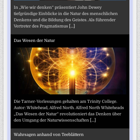
In „Wie wir denken“ präsentiert John Dewey
tiefgründige Einblicke in die Natur des menschlichen
Denkens und die Bildung des Geistes. Als führender
Vertreter des Pragmatismus
[...]
Das Wesen der Natur
Die Tarner-Vorlesungen gehalten am Trinity College.
Autor: Whitehead, Alfred North. Alfred North Whiteheads
„Das Wesen der Natur“ revolutioniert das Denken über
den Umgang der Naturwissenschaften
[...]
Wahrsagen anhand von Teeblättern