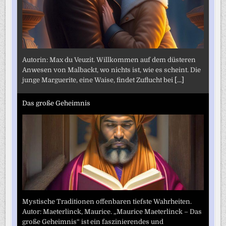
Autorin: Max du Veuzit. Willkommen auf dem düsteren
Anwesen von Malbackt, wo nichts ist, wie es scheint. Die
junge Marguerite, eine Waise, findet Zuflucht bei
[...]
Das große Geheimnis
Mystische Traditionen offenbaren tiefste Wahrheiten.
Autor: Maeterlinck, Maurice. „Maurice Maeterlinck – Das
große Geheimnis“ ist ein faszinierendes und