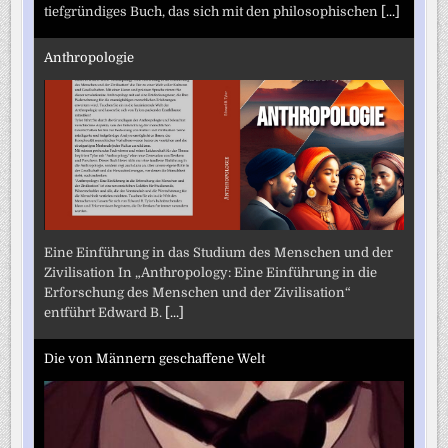
tiefgründiges Buch, das sich mit den philosophischen
[...]
Anthropologie
Eine Einführung in das Studium des Menschen und der
Zivilisation In „Anthropology: Eine Einführung in die
Erforschung des Menschen und der Zivilisation“
entführt Edward B.
[...]
Die von Männern geschaffene Welt