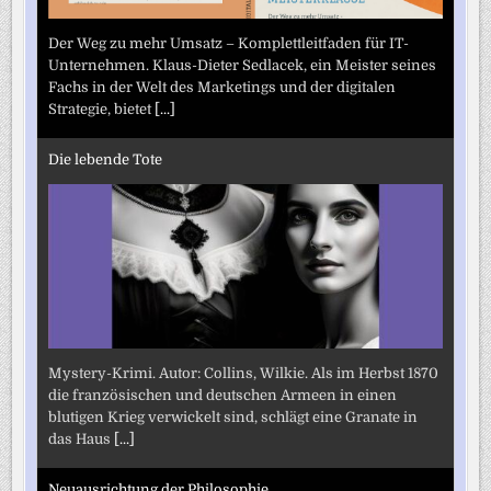
Der Weg zu mehr Umsatz – Komplettleitfaden für IT-
Unternehmen. Klaus-Dieter Sedlacek, ein Meister seines
Fachs in der Welt des Marketings und der digitalen
Strategie, bietet
[...]
Die lebende Tote
Mystery-Krimi. Autor: Collins, Wilkie. Als im Herbst 1870
die französischen und deutschen Armeen in einen
blutigen Krieg verwickelt sind, schlägt eine Granate in
das Haus
[...]
Neuausrichtung der Philosophie