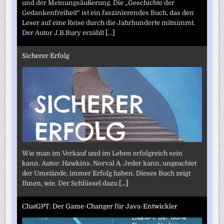
und der Meinungsäußerung. Die „Geschichte der
Gedankenfreiheit“ ist ein faszinierendes Buch, das den
Leser auf eine Reise durch die Jahrhunderte mitnimmt.
Der Autor J.B.Bury erzählt
[...]
Sicherer Erfolg
Wie man im Verkauf und im Leben erfolgreich sein
kann. Autor: Hawkins, Norval A. Jeder kann, ungeachtet
der Umstände, immer Erfolg haben. Dieses Buch zeigt
Ihnen, wie. Der Schlüssel dazu
[...]
ChatGPT: Der Game-Changer für Java-Entwickler