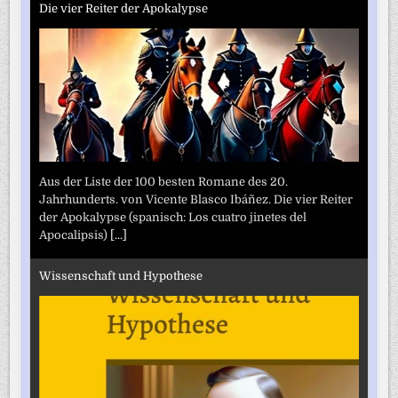
Die vier Reiter der Apokalypse
Aus der Liste der 100 besten Romane des 20.
Jahrhunderts. von Vicente Blasco Ibáñez. Die vier Reiter
der Apokalypse (spanisch: Los cuatro jinetes del
Apocalipsis)
[...]
Wissenschaft und Hypothese