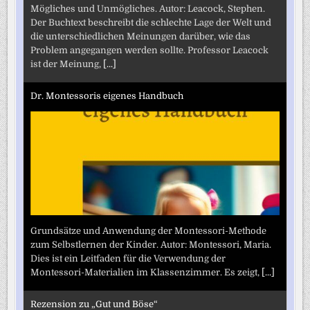
Mögliches und Unmögliches. Autor: Leacock, Stephen.
Der Buchtext beschreibt die schlechte Lage der Welt und
die unterschiedlichen Meinungen darüber, wie das
Problem angegangen werden sollte. Professor Leacock
ist der Meinung,
[...]
Dr. Montessoris eigenes Handbuch
Grundsätze und Anwendung der Montessori-Methode
zum Selbstlernen der Kinder. Autor: Montessori, Maria.
Dies ist ein Leitfaden für die Verwendung der
Montessori-Materialien im Klassenzimmer. Es zeigt,
[...]
Rezension zu „Gut und Böse“