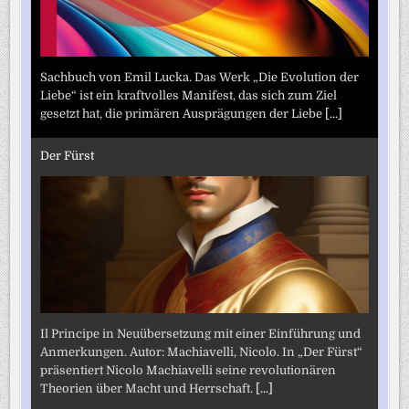
Sachbuch von Emil Lucka. Das Werk „Die Evolution der
Liebe“ ist ein kraftvolles Manifest, das sich zum Ziel
gesetzt hat, die primären Ausprägungen der Liebe
[...]
Der Fürst
Il Principe in Neuübersetzung mit einer Einführung und
Anmerkungen. Autor: Machiavelli, Nicolo. In „Der Fürst“
präsentiert Nicolo Machiavelli seine revolutionären
Theorien über Macht und Herrschaft.
[...]