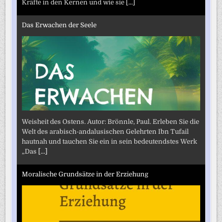
Kräfte in den Kernen und wie sie
[...]
Das Erwachen der Seele
Weisheit des Ostens. Autor: Brönnle, Paul. Erleben Sie die
Welt des arabisch-andalusischen Gelehrten Ibn Tufail
hautnah und tauchen Sie ein in sein bedeutendstes Werk
„Das
[...]
Moralische Grundsätze in der Erziehung