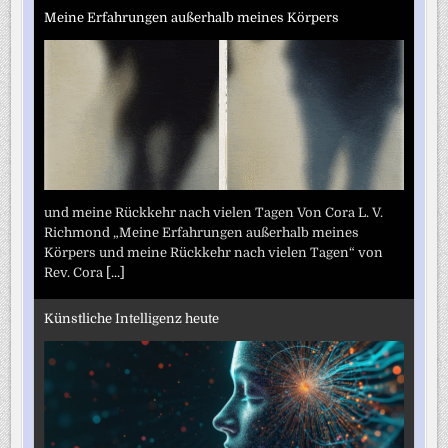
Meine Erfahrungen außerhalb meines Körpers
und meine Rückkehr nach vielen Tagen Von Cora L. V.
Richmond „Meine Erfahrungen außerhalb meines
Körpers und meine Rückkehr nach vielen Tagen“ von
Rev. Cora
[...]
Künstliche Intelligenz heute