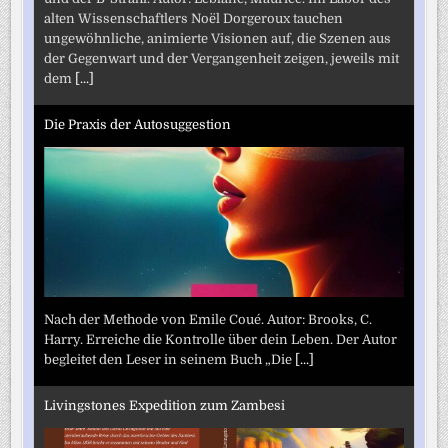
alten Wissenschaftlers Noël Dorgeroux tauchen
ungewöhnliche, animierte Visionen auf, die Szenen aus
der Gegenwart und der Vergangenheit zeigen, jeweils mit
dem
[...]
Die Praxis der Autosuggestion
Nach der Methode von Emile Coué. Autor: Brooks, C.
Harry. Erreiche die Kontrolle über dein Leben. Der Autor
begleitet den Leser in seinem Buch „Die
[...]
Livingstones Expedition zum Zambesi