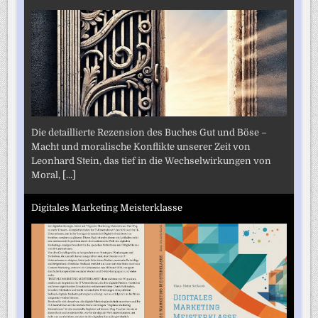
Die detaillierte Rezension des Buches Gut und Böse –
Macht und moralische Konflikte unserer Zeit von
Leonhard Stein, das tief in die Wechselwirkungen von
Moral,
[...]
Digitales Marketing Meisterklasse