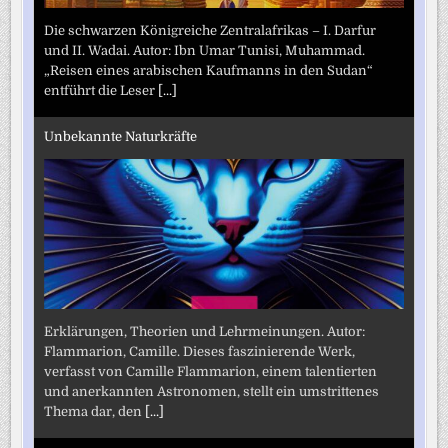
Die schwarzen Königreiche Zentralafrikas – I. Darfur
und II. Wadai. Autor: Ibn Umar Tunisi, Muhammad.
„Reisen eines arabischen Kaufmanns in den Sudan“
entführt die Leser
[...]
Unbekannte Naturkräfte
Erklärungen, Theorien und Lehrmeinungen. Autor:
Flammarion, Camille. Dieses faszinierende Werk,
verfasst von Camille Flammarion, einem talentierten
und anerkannten Astronomen, stellt ein umstrittenes
Thema dar, den
[...]