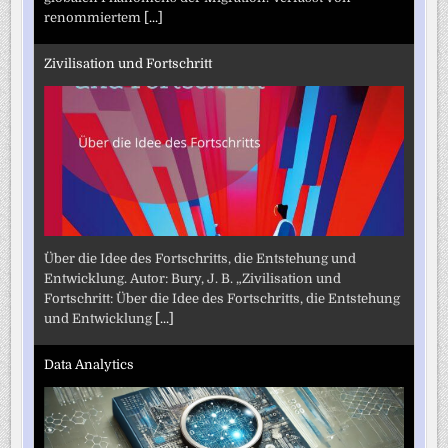
renommiertem
[...]
Zivilisation und Fortschritt
Über die Idee des Fortschritts, die Entstehung und
Entwicklung. Autor: Bury, J. B. „Zivilisation und
Fortschritt: Über die Idee des Fortschritts, die Entstehung
und Entwicklung
[...]
Data Analytics