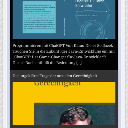
Programmieren mit ChatGPT Von Klaus-Dieter Sedlacek
Tauchen Sie in die Zukunft der Java-Entwicklung ein mit
„ChatGPT: Der Game-Changer für Java-Entwickler“!
Dieses Buch enthüllt die Bedeutung
[...]
Die ungeklärte Frage der sozialen Gerechtigkeit