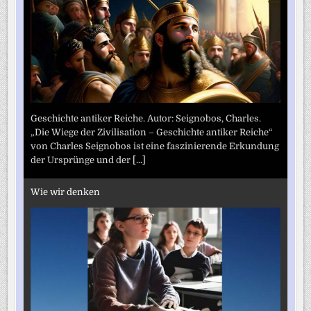
Geschichte antiker Reiche. Autor: Seignobos, Charles.
„Die Wiege der Zivilisation – Geschichte antiker Reiche“
von Charles Seignobos ist eine faszinierende Erkundung
der Ursprünge und der
[...]
Wie wir denken