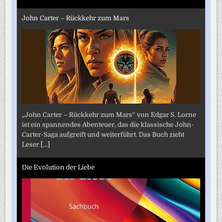
John Carter – Rückkehr zum Mars
„John Carter – Rückkehr zum Mars“ von Edgar S. Lorne
ist ein spannendes Abenteuer, das die klassische John-
Carter-Saga aufgreift und weiterführt. Das Buch zieht
Leser
[...]
Die Evolution der Liebe