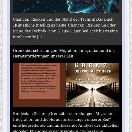
Chancen, Risiken und der Stand der Technik Das Buch
„Künstliche Intelligenz heute: Chancen, Risiken und der
Stand der Technik“ von Klaus-Dieter Sedlacek bietet eine
umfassende
[...]
Grenzüberschreitungen: Migration, Integration und die
Herausforderungen unserer Zeit
Entdecken Sie mit „Grenzüberschreitungen: Migration,
Integration und die Herausforderungen unserer Zeit“
eine tiefgreifende und umfassende Analyse des aktuellen
globalen Phänomens der Migration. Verfasst von