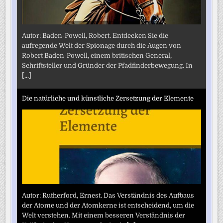
Autor: Baden-Powell, Robert. Entdecken Sie die
aufregende Welt der Spionage durch die Augen von
Robert Baden-Powell, einem britischen General,
Schriftsteller und Gründer der Pfadfinderbewegung. In
[...]
Die natürliche und künstliche Zersetzung der Elemente
Autor: Rutherford, Ernest. Das Verständnis des Aufbaus
der Atome und der Atomkerne ist entscheidend, um die
Welt verstehen. Mit einem besseren Verständnis der