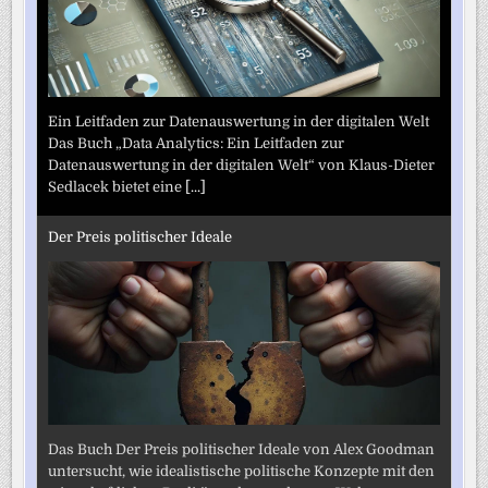
Ein Leitfaden zur Datenauswertung in der digitalen Welt
Das Buch „Data Analytics: Ein Leitfaden zur
Datenauswertung in der digitalen Welt“ von Klaus-Dieter
Sedlacek bietet eine
[...]
Der Preis politischer Ideale
Das Buch Der Preis politischer Ideale von Alex Goodman
untersucht, wie idealistische politische Konzepte mit den