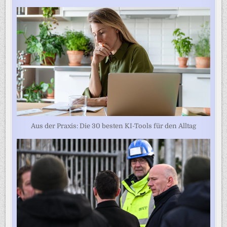
Aus der Praxis: Die 30 besten KI-Tools für den Alltag