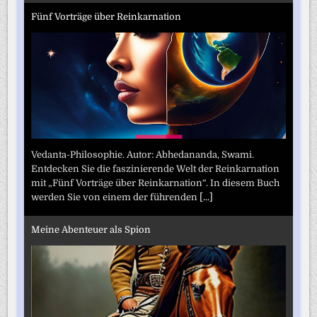
Fünf Vorträge über Reinkarnation
Vedanta-Philosophie. Autor: Abhedananda, Swami.
Entdecken Sie die faszinierende Welt der Reinkarnation
mit „Fünf Vorträge über Reinkarnation“. In diesem Buch
werden Sie von einem der führenden
[...]
Meine Abenteuer als Spion