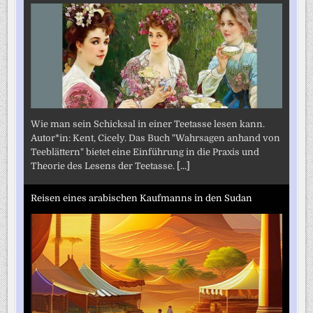
Wie man sein Schicksal in einer Teetasse lesen kann.
Autor*in: Kent, Cicely. Das Buch "Wahrsagen anhand von
Teeblättern" bietet eine Einführung in die Praxis und
Theorie des Lesens der Teetasse.
[...]
Reisen eines arabischen Kaufmanns in den Sudan