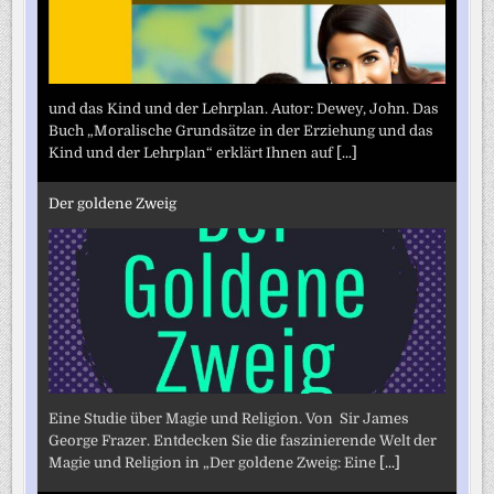
und das Kind und der Lehrplan. Autor: Dewey, John. Das
Buch „Moralische Grundsätze in der Erziehung und das
Kind und der Lehrplan“ erklärt Ihnen auf
[...]
Der goldene Zweig
Eine Studie über Magie und Religion. Von Sir James
George Frazer. Entdecken Sie die faszinierende Welt der
Magie und Religion in „Der goldene Zweig: Eine
[...]