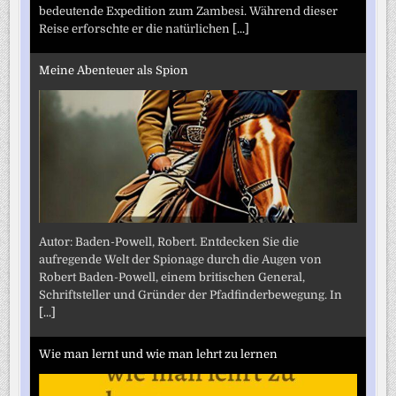
bedeutende Expedition zum Zambesi. Während dieser
Reise erforschte er die natürlichen
[...]
Meine Abenteuer als Spion
Autor: Baden-Powell, Robert. Entdecken Sie die
aufregende Welt der Spionage durch die Augen von
Robert Baden-Powell, einem britischen General,
Schriftsteller und Gründer der Pfadfinderbewegung. In
[...]
Wie man lernt und wie man lehrt zu lernen