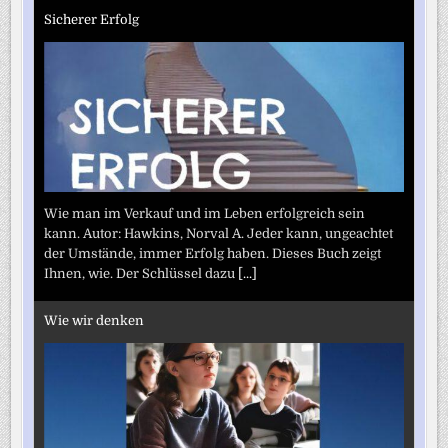
Sicherer Erfolg
Wie man im Verkauf und im Leben erfolgreich sein
kann. Autor: Hawkins, Norval A. Jeder kann, ungeachtet
der Umstände, immer Erfolg haben. Dieses Buch zeigt
Ihnen, wie. Der Schlüssel dazu
[...]
Wie wir denken