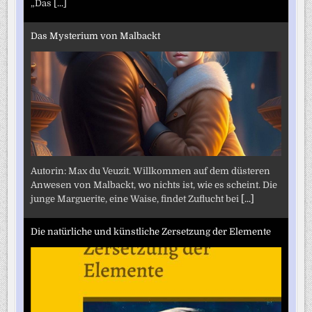
„Das
[...]
Das Mysterium von Malbackt
Autorin: Max du Veuzit. Willkommen auf dem düsteren
Anwesen von Malbackt, wo nichts ist, wie es scheint. Die
junge Marguerite, eine Waise, findet Zuflucht bei
[...]
Die natürliche und künstliche Zersetzung der Elemente