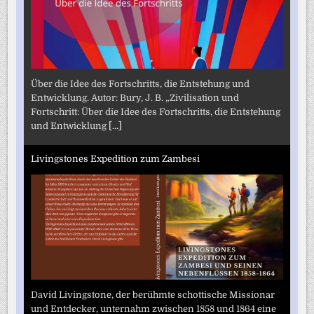
Über die Idee des Fortschritts, die Entstehung und
Entwicklung. Autor: Bury, J. B. „Zivilisation und
Fortschritt: Über die Idee des Fortschritts, die Entstehung
und Entwicklung
[...]
Livingstones Expedition zum Zambesi
David Livingstone, der berühmte schottische Missionar
und Entdecker, unternahm zwischen 1858 und 1864 eine