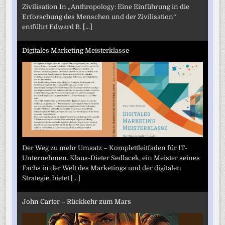
Zivilisation In „Anthropology: Eine Einführung in die
Erforschung des Menschen und der Zivilisation“
entführt Edward B.
[...]
Digitales Marketing Meisterklasse
Der Weg zu mehr Umsatz – Komplettleitfaden für IT-
Unternehmen. Klaus-Dieter Sedlacek, ein Meister seines
Fachs in der Welt des Marketings und der digitalen
Strategie, bietet
[...]
John Carter – Rückkehr zum Mars