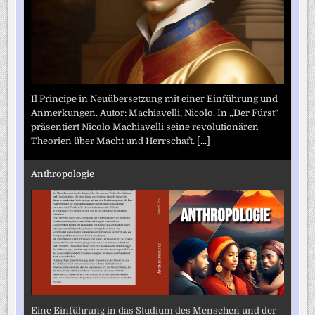
Il Principe in Neuübersetzung mit einer Einführung und
Anmerkungen. Autor: Machiavelli, Nicolo. In „Der Fürst“
präsentiert Nicolo Machiavelli seine revolutionären
Theorien über Macht und Herrschaft.
[...]
Anthropologie
Eine Einführung in das Studium des Menschen und der