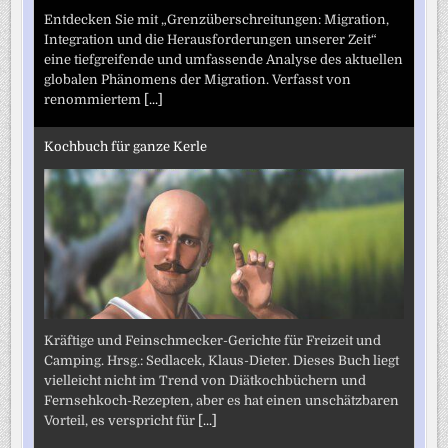
Entdecken Sie mit „Grenzüberschreitungen: Migration,
Integration und die Herausforderungen unserer Zeit“
eine tiefgreifende und umfassende Analyse des aktuellen
globalen Phänomens der Migration. Verfasst von
renommiertem
[...]
Kochbuch für ganze Kerle
Kräftige und Feinschmecker-Gerichte für Freizeit und
Camping. Hrsg.: Sedlacek, Klaus-Dieter. Dieses Buch liegt
vielleicht nicht im Trend von Diätkochbüchern und
Fernsehkoch-Rezepten, aber es hat einen unschätzbaren
Vorteil, es verspricht für
[...]