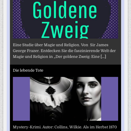
Eine Studie über Magie und Religion. Von Sir James
George Frazer. Entdecken Sie die faszinierende Welt der
Magie und Religion in „Der goldene Zweig: Eine
[...]
Die lebende Tote
Mystery-Krimi. Autor: Collins, Wilkie. Als im Herbst 1870