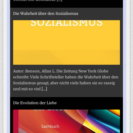
Die Wahrheit über den Sozialismus
Autor: Benson, Allan L. Die Zeitung New York Globe
schreibt: Viele Schriftsteller haben die Wahrheit über den
Sozialismus gesagt, aber nicht viele haben sie so rassig
und mit so viel
[...]
Die Evolution der Liebe