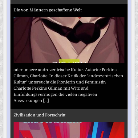
Die von Männern geschaffene Welt
oder unsere androzentrische Kultur. Autorin: Perkins
Gilman, Charlotte. In dieser Kritik der "androzentrischen
Kultur" untersucht die Pionierin und Feministin
Charlotte Perkins Gilman mit Witz und
Einfühlungsvermögen die vielen negativen
Auswirkungen
[...]
Zivilisation und Fortschritt