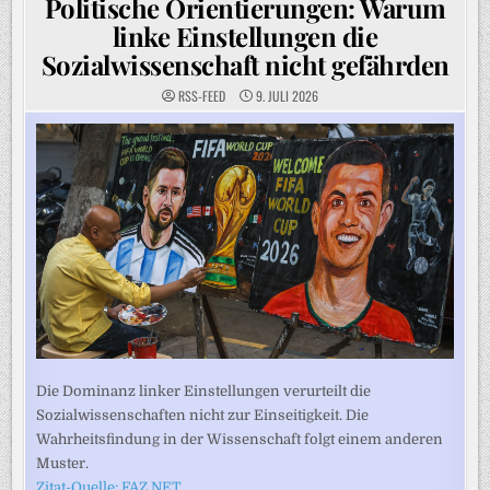
Politische Orientierungen: Warum
linke Einstellungen die
Sozialwissenschaft nicht gefährden
RSS-FEED
9. JULI 2026
Die Dominanz linker Einstellungen verurteilt die
Sozialwissenschaften nicht zur Einseitigkeit. Die
Wahrheitsfindung in der Wissenschaft folgt einem anderen
Muster.
Zitat-Quelle: FAZ.NET