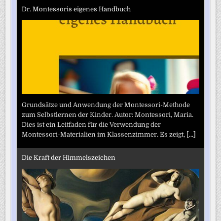
Dr. Montessoris eigenes Handbuch
Grundsätze und Anwendung der Montessori-Methode
zum Selbstlernen der Kinder. Autor: Montessori, Maria.
Dies ist ein Leitfaden für die Verwendung der
Montessori-Materialien im Klassenzimmer. Es zeigt,
[...]
Die Kraft der Himmelszeichen