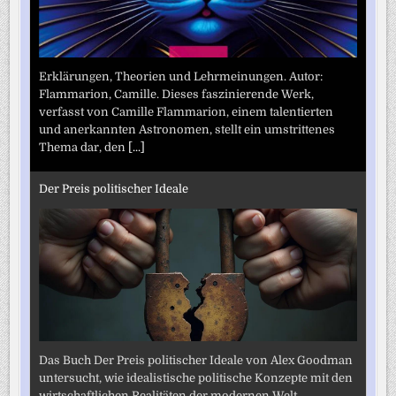
Erklärungen, Theorien und Lehrmeinungen. Autor:
Flammarion, Camille. Dieses faszinierende Werk,
verfasst von Camille Flammarion, einem talentierten
und anerkannten Astronomen, stellt ein umstrittenes
Thema dar, den
[...]
Der Preis politischer Ideale
Das Buch Der Preis politischer Ideale von Alex Goodman
untersucht, wie idealistische politische Konzepte mit den
wirtschaftlichen Realitäten der modernen Welt