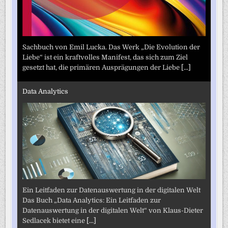
Sachbuch von Emil Lucka. Das Werk „Die Evolution der
Liebe“ ist ein kraftvolles Manifest, das sich zum Ziel
gesetzt hat, die primären Ausprägungen der Liebe
[...]
Data Analytics
Ein Leitfaden zur Datenauswertung in der digitalen Welt
Das Buch „Data Analytics: Ein Leitfaden zur
Datenauswertung in der digitalen Welt“ von Klaus-Dieter
Sedlacek bietet eine
[...]