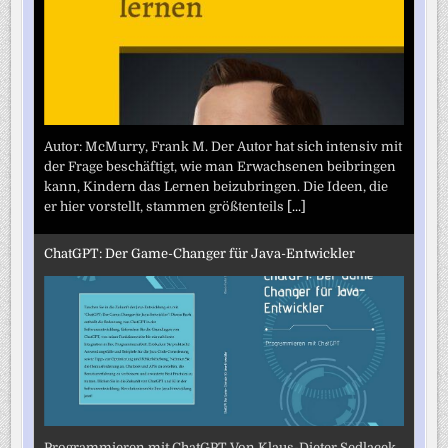
Autor: McMurry, Frank M. Der Autor hat sich intensiv mit
der Frage beschäftigt, wie man Erwachsenen beibringen
kann, Kindern das Lernen beizubringen. Die Ideen, die
er hier vorstellt, stammen größtenteils
[...]
ChatGPT: Der Game-Changer für Java-Entwickler
Programmieren mit ChatGPT Von Klaus-Dieter Sedlacek