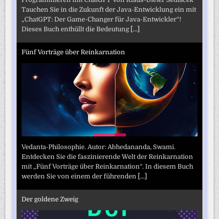
Tauchen Sie in die Zukunft der Java-Entwicklung ein mit
„ChatGPT: Der Game-Changer für Java-Entwickler“!
Dieses Buch enthüllt die Bedeutung
[...]
Fünf Vorträge über Reinkarnation
Vedanta-Philosophie. Autor: Abhedananda, Swami.
Entdecken Sie die faszinierende Welt der Reinkarnation
mit „Fünf Vorträge über Reinkarnation“. In diesem Buch
werden Sie von einem der führenden
[...]
Der goldene Zweig