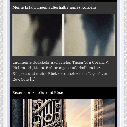
Meine Erfahrungen außerhalb meines Körpers
und meine Rückkehr nach vielen Tagen Von Cora L. V.
Richmond „Meine Erfahrungen außerhalb meines
Körpers und meine Rückkehr nach vielen Tagen“ von
Rev. Cora
[...]
Rezension zu „Gut und Böse“