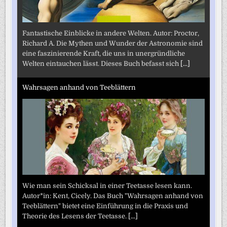
Fantastische Einblicke in andere Welten. Autor: Proctor,
Richard A. Die Mythen und Wunder der Astronomie sind
eine faszinierende Kraft, die uns in unergründliche
Welten eintauchen lässt. Dieses Buch befasst sich
[...]
Wahrsagen anhand von Teeblättern
Wie man sein Schicksal in einer Teetasse lesen kann.
Autor*in: Kent, Cicely. Das Buch "Wahrsagen anhand von
Teeblättern" bietet eine Einführung in die Praxis und
Theorie des Lesens der Teetasse.
[...]