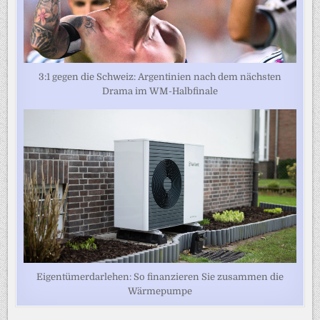
3:1 gegen die Schweiz: Argentinien nach dem nächsten
Drama im WM-Halbfinale
Eigentümerdarlehen: So finanzieren Sie zusammen die
Wärmepumpe