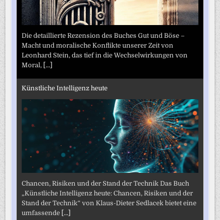
Die detaillierte Rezension des Buches Gut und Böse –
Macht und moralische Konflikte unserer Zeit von
Leonhard Stein, das tief in die Wechselwirkungen von
Moral,
[...]
Künstliche Intelligenz heute
Chancen, Risiken und der Stand der Technik Das Buch
„Künstliche Intelligenz heute: Chancen, Risiken und der
Stand der Technik“ von Klaus-Dieter Sedlacek bietet eine
umfassende
[...]