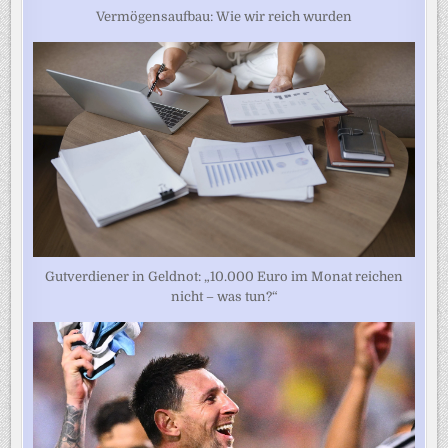
Vermögensaufbau: Wie wir reich wurden
Gutverdiener in Geldnot: „10.000 Euro im Monat reichen
nicht – was tun?“