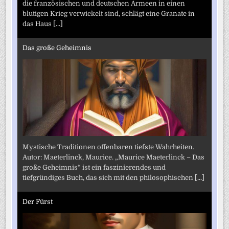
die französischen und deutschen Armeen in einen
blutigen Krieg verwickelt sind, schlägt eine Granate in
das Haus
[...]
Das große Geheimnis
Mystische Traditionen offenbaren tiefste Wahrheiten.
Autor: Maeterlinck, Maurice. „Maurice Maeterlinck – Das
große Geheimnis“ ist ein faszinierendes und
tiefgründiges Buch, das sich mit den philosophischen
[...]
Der Fürst