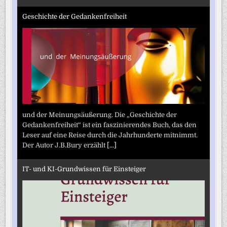
Geschichte der Gedankenfreiheit
und der Meinungsäußerung. Die „Geschichte der
Gedankenfreiheit“ ist ein faszinierendes Buch, das den
Leser auf eine Reise durch die Jahrhunderte mitnimmt.
Der Autor J.B.Bury erzählt
[...]
IT- und KI-Grundwissen für Einsteiger