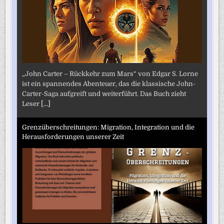
„John Carter – Rückkehr zum Mars“ von Edgar S. Lorne
ist ein spannendes Abenteuer, das die klassische John-
Carter-Saga aufgreift und weiterführt. Das Buch zieht
Leser
[...]
Grenzüberschreitungen: Migration, Integration und die
Herausforderungen unserer Zeit