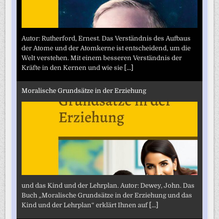
Autor: Rutherford, Ernest. Das Verständnis des Aufbaus
der Atome und der Atomkerne ist entscheidend, um die
Welt verstehen. Mit einem besseren Verständnis der
Kräfte in den Kernen und wie sie
[...]
Moralische Grundsätze in der Erziehung
und das Kind und der Lehrplan. Autor: Dewey, John. Das
Buch „Moralische Grundsätze in der Erziehung und das
Kind und der Lehrplan“ erklärt Ihnen auf
[...]