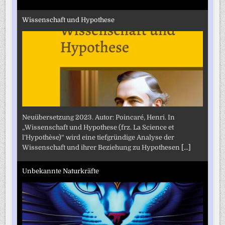
Wissenschaft und Hypothese
Neuübersetzung 2023. Autor: Poincaré, Henri. In
„Wissenschaft und Hypothese (frz. La Science et
l’Hypothèse)“ wird eine tiefgründige Analyse der
Wissenschaft und ihrer Beziehung zu Hypothesen
[...]
Unbekannte Naturkräfte