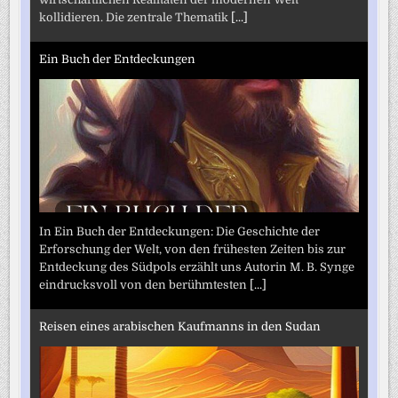
kollidieren. Die zentrale Thematik
[...]
Ein Buch der Entdeckungen
In Ein Buch der Entdeckungen: Die Geschichte der
Erforschung der Welt, von den frühesten Zeiten bis zur
Entdeckung des Südpols erzählt uns Autorin M. B. Synge
eindrucksvoll von den berühmtesten
[...]
Reisen eines arabischen Kaufmanns in den Sudan