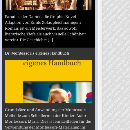
Paradies der Damen, die Graphic Novel-
Adaption von Émile Zolas gleichnamigem
Roman, ist ein Meisterwerk, das sowohl
literarische Tiefe als auch visuelle Schönheit
vereint. Die Geschichte
[...]
Dr. Montessoris eigenes Handbuch
Grundsätze und Anwendung der Montessori-
Methode zum Selbstlernen der Kinder. Autor:
Montessori, Maria. Dies ist ein Leitfaden für die
Verwendung der Montessori-Materialien im