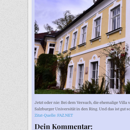
Jetzt oder nie: Bei dem Versuch, die ehemalige Villa v
Salzburger Universität in den Ring. Und das ist gut so
Zitat-Quelle: FAZ.NET
Dein Kommentar: