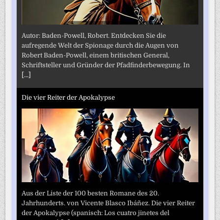
Autor: Baden-Powell, Robert. Entdecken Sie die
aufregende Welt der Spionage durch die Augen von
Robert Baden-Powell, einem britischen General,
Schriftsteller und Gründer der Pfadfinderbewegung. In
[...]
Die vier Reiter der Apokalypse
Aus der Liste der 100 besten Romane des 20.
Jahrhunderts. von Vicente Blasco Ibáñez. Die vier Reiter
der Apokalypse (spanisch: Los cuatro jinetes del