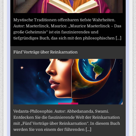
Mystische Traditionen offenbaren tiefste Wahrheiten.
Autor: Maeterlinck, Maurice. „Maurice Maeterlinck – Das
große Geheimnis“ ist ein faszinierendes und
tiefgründiges Buch, das sich mit den philosophischen
[...]
Fünf Vorträge über Reinkarnation
Vedanta-Philosophie. Autor: Abhedananda, Swami.
Entdecken Sie die faszinierende Welt der Reinkarnation
mit „Fünf Vorträge über Reinkarnation“. In diesem Buch
werden Sie von einem der führenden
[...]