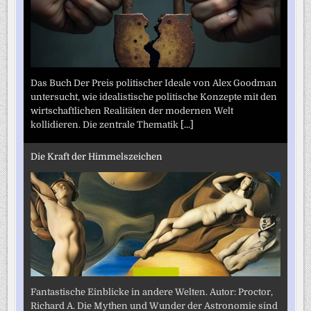
Das Buch Der Preis politischer Ideale von Alex Goodman
untersucht, wie idealistische politische Konzepte mit den
wirtschaftlichen Realitäten der modernen Welt
kollidieren. Die zentrale Thematik
[...]
Die Kraft der Himmelszeichen
Fantastische Einblicke in andere Welten. Autor: Proctor,
Richard A. Die Mythen und Wunder der Astronomie sind