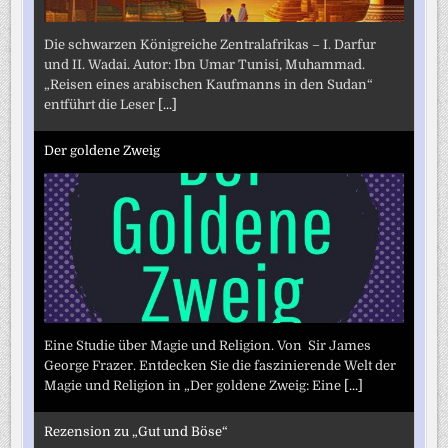
Die schwarzen Königreiche Zentralafrikas – I. Darfur
und II. Wadai. Autor: Ibn Umar Tunisi, Muhammad.
„Reisen eines arabischen Kaufmanns in den Sudan“
entführt die Leser
[...]
Der goldene Zweig
Eine Studie über Magie und Religion. Von Sir James
George Frazer. Entdecken Sie die faszinierende Welt der
Magie und Religion in „Der goldene Zweig: Eine
[...]
Rezension zu „Gut und Böse“