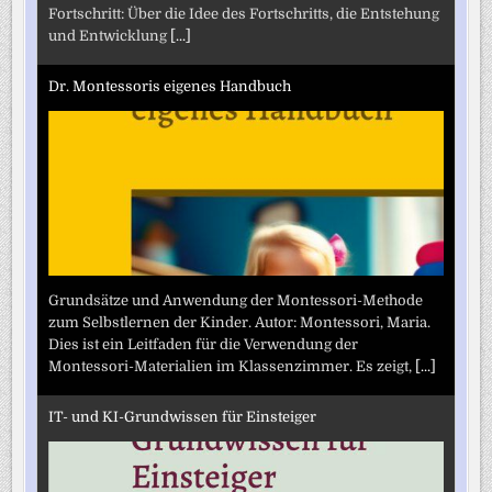
Fortschritt: Über die Idee des Fortschritts, die Entstehung
und Entwicklung
[...]
Dr. Montessoris eigenes Handbuch
Grundsätze und Anwendung der Montessori-Methode
zum Selbstlernen der Kinder. Autor: Montessori, Maria.
Dies ist ein Leitfaden für die Verwendung der
Montessori-Materialien im Klassenzimmer. Es zeigt,
[...]
IT- und KI-Grundwissen für Einsteiger