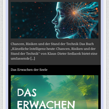
Chancen, Risiken und der Stand der Technik Das Buch
„Künstliche Intelligenz heute: Chancen, Risiken und der
Stand der Technik“ von Klaus-Dieter Sedlacek bietet eine
umfassende
[...]
Das Erwachen der Seele