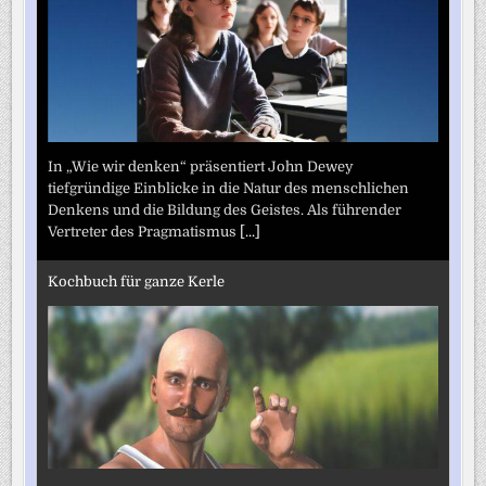
In „Wie wir denken“ präsentiert John Dewey
tiefgründige Einblicke in die Natur des menschlichen
Denkens und die Bildung des Geistes. Als führender
Vertreter des Pragmatismus
[...]
Kochbuch für ganze Kerle