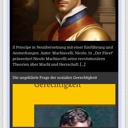
Il Principe in Neuübersetzung mit einer Einführung und
Anmerkungen. Autor: Machiavelli, Nicolo. In „Der Fürst“
präsentiert Nicolo Machiavelli seine revolutionären
Theorien über Macht und Herrschaft.
[...]
Die ungeklärte Frage der sozialen Gerechtigkeit