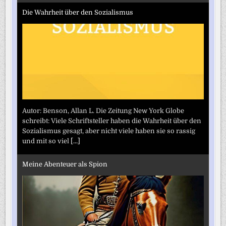
Die Wahrheit über den Sozialismus
Autor: Benson, Allan L. Die Zeitung New York Globe
schreibt: Viele Schriftsteller haben die Wahrheit über den
Sozialismus gesagt, aber nicht viele haben sie so rassig
und mit so viel
[...]
Meine Abenteuer als Spion