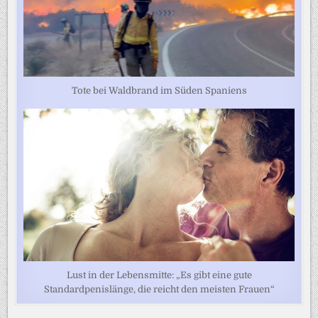
Tote bei Waldbrand im Süden Spaniens
Lust in der Lebensmitte: „Es gibt eine gute
Standardpenislänge, die reicht den meisten Frauen“