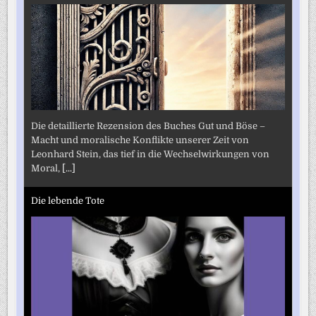
Die detaillierte Rezension des Buches Gut und Böse –
Macht und moralische Konflikte unserer Zeit von
Leonhard Stein, das tief in die Wechselwirkungen von
Moral,
[...]
Die lebende Tote