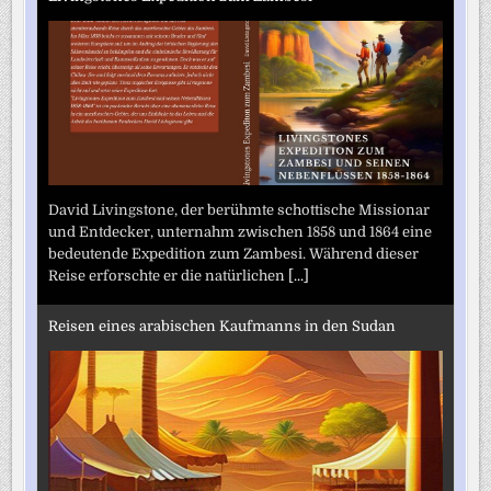
David Livingstone, der berühmte schottische Missionar
und Entdecker, unternahm zwischen 1858 und 1864 eine
bedeutende Expedition zum Zambesi. Während dieser
Reise erforschte er die natürlichen
[...]
Reisen eines arabischen Kaufmanns in den Sudan