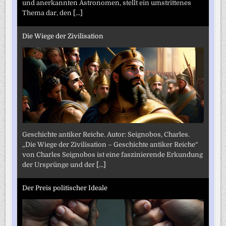
und anerkannten Astronomen, stellt ein umstrittenes
Thema dar, den
[...]
Die Wiege der Zivilisation
Geschichte antiker Reiche. Autor: Seignobos, Charles.
„Die Wiege der Zivilisation – Geschichte antiker Reiche“
von Charles Seignobos ist eine faszinierende Erkundung
der Ursprünge und der
[...]
Der Preis politischer Ideale