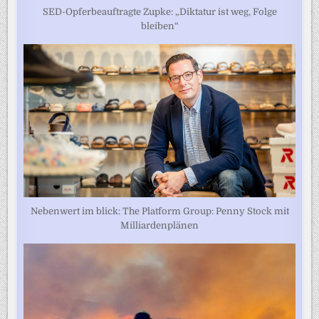
SED-Opferbeauftragte Zupke: „Diktatur ist weg, Folge
bleiben“
Nebenwert im blick: The Platform Group: Penny Stock mit
Milliardenplänen