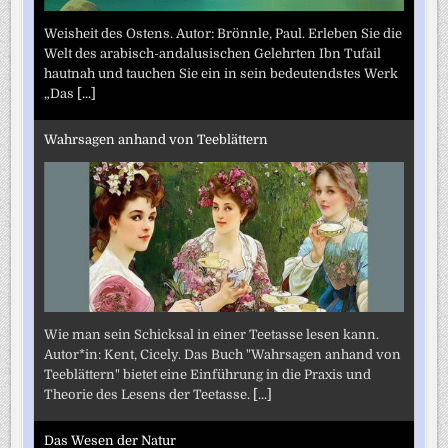
Weisheit des Ostens. Autor: Brönnle, Paul. Erleben Sie die
Welt des arabisch-andalusischen Gelehrten Ibn Tufail
hautnah und tauchen Sie ein in sein bedeutendstes Werk
„Das
[...]
Wahrsagen anhand von Teeblättern
Wie man sein Schicksal in einer Teetasse lesen kann.
Autor*in: Kent, Cicely. Das Buch "Wahrsagen anhand von
Teeblättern" bietet eine Einführung in die Praxis und
Theorie des Lesens der Teetasse.
[...]
Das Wesen der Natur