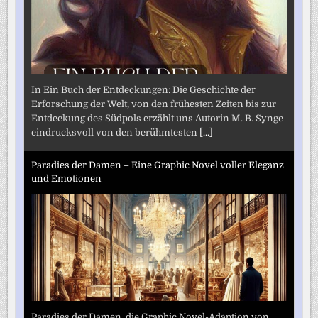
In Ein Buch der Entdeckungen: Die Geschichte der
Erforschung der Welt, von den frühesten Zeiten bis zur
Entdeckung des Südpols erzählt uns Autorin M. B. Synge
eindrucksvoll von den berühmtesten
[...]
Paradies der Damen – Eine Graphic Novel voller Eleganz
und Emotionen
Paradies der Damen, die Graphic Novel-Adaption von