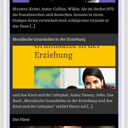
Mystery-Krimi. Autor: Collins, Wilkie. Als im Herbst 1870
die französischen und deutschen Armeen in einen
blutigen Krieg verwickelt sind, schlägt eine Granate in
das Haus
[...]
Moralische Grundsätze in der Erziehung
und das Kind und der Lehrplan. Autor: Dewey, John. Das
Buch „Moralische Grundsätze in der Erziehung und das
Kind und der Lehrplan“ erklärt Ihnen auf
[...]
Der Fürst