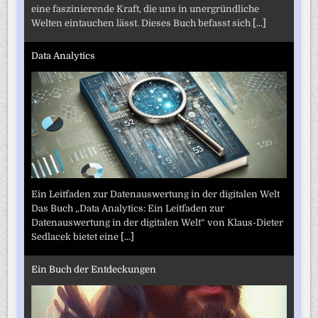
eine faszinierende Kraft, die uns in unergründliche
Welten eintauchen lässt. Dieses Buch befasst sich
[...]
Data Analytics
Ein Leitfaden zur Datenauswertung in der digitalen Welt
Das Buch „Data Analytics: Ein Leitfaden zur
Datenauswertung in der digitalen Welt“ von Klaus-Dieter
Sedlacek bietet eine
[...]
Ein Buch der Entdeckungen