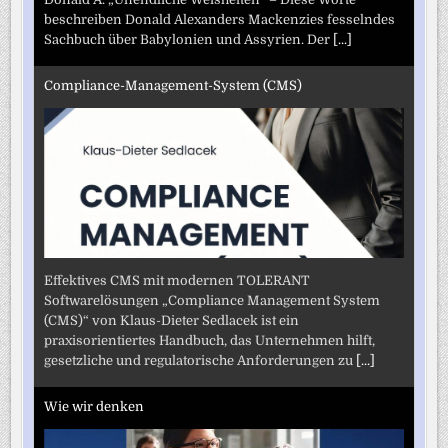
beschreiben Donald Alexanders Mackenzies fesselndes
Sachbuch über Babylonien und Assyrien. Der
[...]
Compliance-Management-System (CMS)
Effektives CMS mit modernen TOLERANT
Softwarelösungen „Compliance Management System
(CMS)“ von Klaus-Dieter Sedlacek ist ein
praxisorientiertes Handbuch, das Unternehmen hilft,
gesetzliche und regulatorische Anforderungen zu
[...]
Wie wir denken