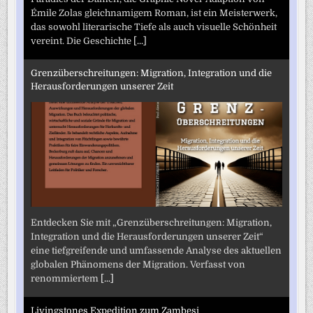
Émile Zolas gleichnamigem Roman, ist ein Meisterwerk,
das sowohl literarische Tiefe als auch visuelle Schönheit
vereint. Die Geschichte
[...]
Grenzüberschreitungen: Migration, Integration und die
Herausforderungen unserer Zeit
Entdecken Sie mit „Grenzüberschreitungen: Migration,
Integration und die Herausforderungen unserer Zeit“
eine tiefgreifende und umfassende Analyse des aktuellen
globalen Phänomens der Migration. Verfasst von
renommiertem
[...]
Livingstones Expedition zum Zambesi