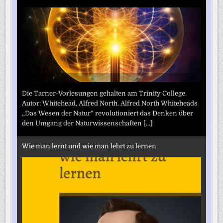
Die Tarner-Vorlesungen gehalten am Trinity College.
Autor: Whitehead, Alfred North. Alfred North Whiteheads
„Das Wesen der Natur“ revolutioniert das Denken über
den Umgang der Naturwissenschaften
[...]
Wie man lernt und wie man lehrt zu lernen