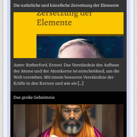
Die natürliche und künstliche Zersetzung der Elemente
Autor: Rutherford, Ernest. Das Verständnis des Aufbaus
der Atome und der Atomkerne ist entscheidend, um die
Welt verstehen. Mit einem besseren Verständnis der
Kräfte in den Kernen und wie sie
[...]
Das große Geheimnis