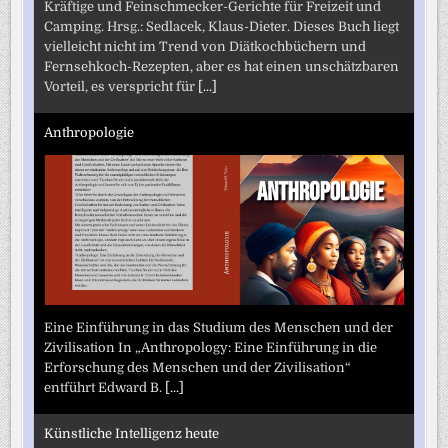
Kräftige und Feinschmecker-Gerichte für Freizeit und
Camping. Hrsg.: Sedlacek, Klaus-Dieter. Dieses Buch liegt
vielleicht nicht im Trend von Diätkochbüchern und
Fernsehkoch-Rezepten, aber es hat einen unschätzbaren
Vorteil, es verspricht für
[...]
Anthropologie
Eine Einführung in das Studium des Menschen und der
Zivilisation In „Anthropology: Eine Einführung in die
Erforschung des Menschen und der Zivilisation“
entführt Edward B.
[...]
Künstliche Intelligenz heute