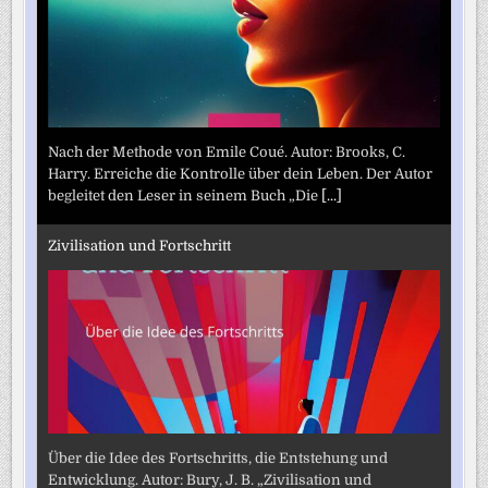
Nach der Methode von Emile Coué. Autor: Brooks, C.
Harry. Erreiche die Kontrolle über dein Leben. Der Autor
begleitet den Leser in seinem Buch „Die
[...]
Zivilisation und Fortschritt
Über die Idee des Fortschritts, die Entstehung und
Entwicklung. Autor: Bury, J. B. „Zivilisation und