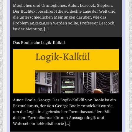
Mögliches und Unmögliches. Autor: Leacock, Stephen.
Der Buchtext beschreibt die schlechte Lage der Welt und
die unterschiedlichen Meinungen darüber, wie das
Problem angegangen werden sollte. Professor Leacock
ist der Meinung,
[...]
Das Boolesche Logik-Kalkül
Autor: Boole, George. Das Logik-Kalkül von Boole ist ein
Formalismus, der von George Boole entwickelt wurde,
um die Logik in algebraischer Form darzustellen. Mit
diesem Formalismus können Aussagenlogik und
Wahrscheinlichkeitstheorie
[...]