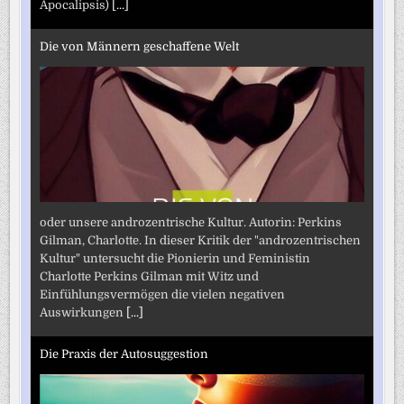
Apocalipsis)
[...]
Die von Männern geschaffene Welt
oder unsere androzentrische Kultur. Autorin: Perkins
Gilman, Charlotte. In dieser Kritik der "androzentrischen
Kultur" untersucht die Pionierin und Feministin
Charlotte Perkins Gilman mit Witz und
Einfühlungsvermögen die vielen negativen
Auswirkungen
[...]
Die Praxis der Autosuggestion