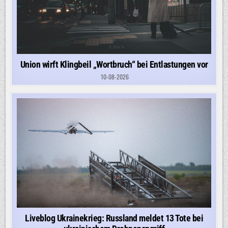
Union wirft Klingbeil „Wortbruch“ bei Entlastungen vor
10-08-2026
Liveblog Ukrainekrieg: Russland meldet 13 Tote bei