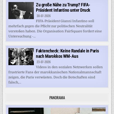
Zu große Nähe zu Trump? FIFA-
Präsident Infantino unter Druck
30-07-2026
FIFA-Präsident Gianni Infantino soll
mehrfach gegen die Pflicht zur politischen Neutralität
verstoßen haben. Die Organisation FairSquare fordert eine
Untersuchung -...
Faktencheck: Keine Randale in Paris
nach Marokkos WM-Aus
23-07-2026
Videos in den sozialen Netzwerken sollen
frustrierte Fans der marokkanischen Nationalmannschaft
zeigen, die Paris verwüsten. Doch die Botschaften sind
falsch,...
PANORAMA