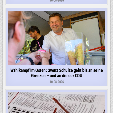
10-08-2026
Wahlkampf im Osten: Svenz Schulze geht bis an seine
Grenzen – und an die der CDU
10-08-2026