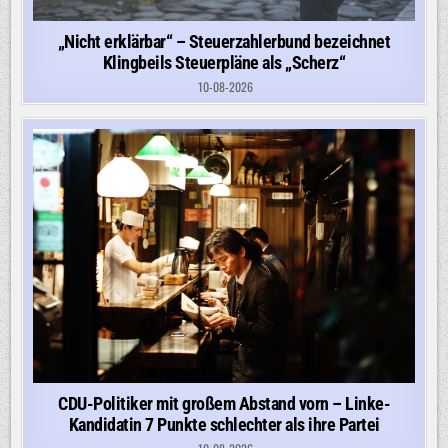
„Nicht erklärbar“ – Steuerzahlerbund bezeichnet
Klingbeils Steuerpläne als „Scherz“
10-08-2026
CDU-Politiker mit großem Abstand vorn – Linke-
Kandidatin 7 Punkte schlechter als ihre Partei