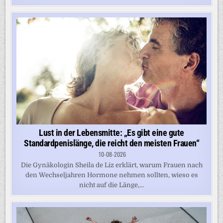
Lust in der Lebensmitte: „Es gibt eine gute
Standardpenislänge, die reicht den meisten Frauen“
10-08-2026
Die Gynäkologin Sheila de Liz erklärt, warum Frauen nach
den Wechseljahren Hormone nehmen sollten, wieso es
nicht auf die Länge,...