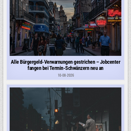
Alle Bürgergeld-Verwarnungen gestrichen – Jobcenter
fangen bei Termin-Schwänzern neu an
10-08-2026