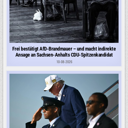
Frei bestätigt AfD-Brandmauer – und macht indirekte
Ansage an Sachsen-Anhalts CDU-Spitzenkandidat
10-08-2026