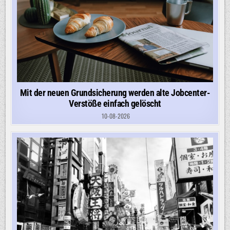
Mit der neuen Grundsicherung werden alte Jobcenter-
Verstöße einfach gelöscht
10-08-2026