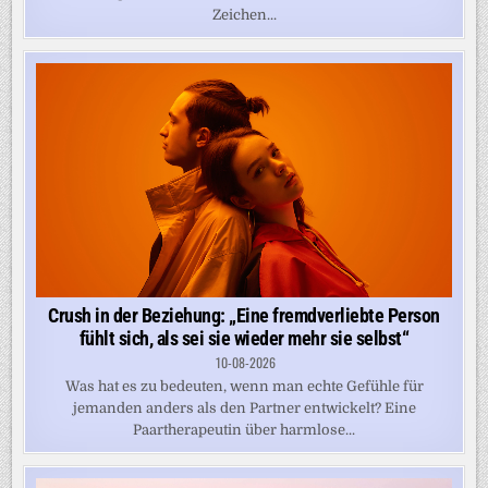
Zeichen...
Crush in der Beziehung: „Eine fremdverliebte Person
fühlt sich, als sei sie wieder mehr sie selbst“
10-08-2026
Was hat es zu bedeuten, wenn man echte Gefühle für
jemanden anders als den Partner entwickelt? Eine
Paartherapeutin über harmlose...