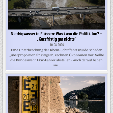
Niedrigwasser in Flüssen: Was kann die Politik tun? –
„Kurzfristig gar nichts“
10-08-2026
Eine Unterbrechung der Rhein-Schifffahrt würde Schäden
„überproportional“ steigern, rechnen Ökonomen vor. Sollte
die Bundeswehr Lkw-Fahrer abstellen? Auch darauf haben
sie...