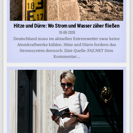
Hitze und Dürre: Wo Strom und Wasser zäher fließen
10-08-2026
Deutschland muss im aktuellen Extremwetter zwar keine
Atomkraftwerke kühlen. Hitze und Dürre fordern das
Stromsystem dennoch. Zitat-Quelle: FAZ.NET Dein
Kommentar:...