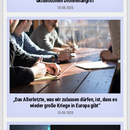
ukrainischem Drohnenangriff
10-08-2026
„Das Allerletzte, was wir zulassen dürfen, ist, dass es
wieder große Kriege in Europa gibt“
10-08-2026