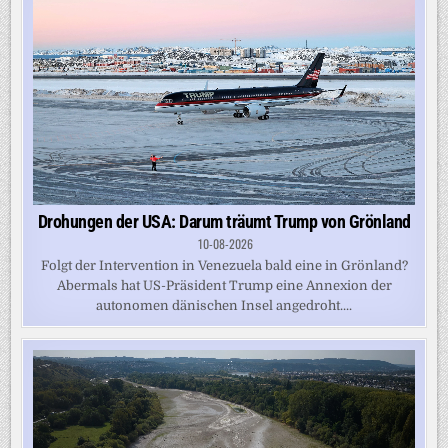
Drohungen der USA: Darum träumt Trump von Grönland
10-08-2026
Folgt der Intervention in Venezuela bald eine in Grönland?
Abermals hat US-Präsident Trump eine Annexion der
autonomen dänischen Insel angedroht....