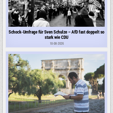
Schock-Umfrage für Sven Schulze – AfD fast doppelt so
stark wie CDU
10-08-2026