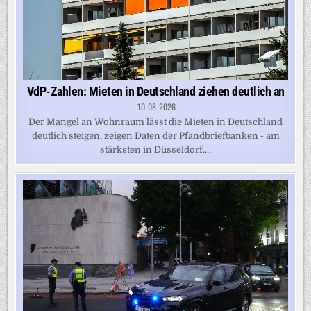
VdP-Zahlen: Mieten in Deutschland ziehen deutlich an
10-08-2026
Der Mangel an Wohnraum lässt die Mieten in Deutschland
deutlich steigen, zeigen Daten der Pfandbriefbanken - am
stärksten in Düsseldorf....