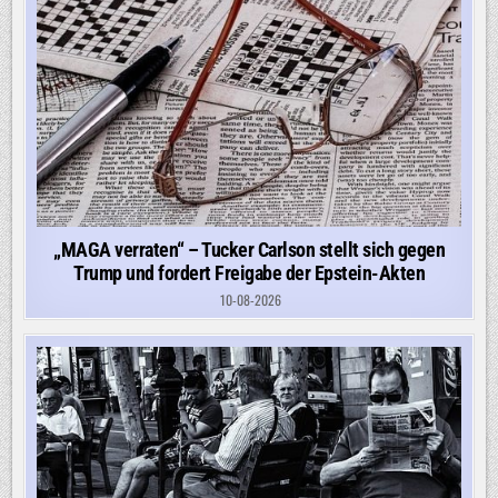
„MAGA verraten“ – Tucker Carlson stellt sich gegen
Trump und fordert Freigabe der Epstein-Akten
10-08-2026