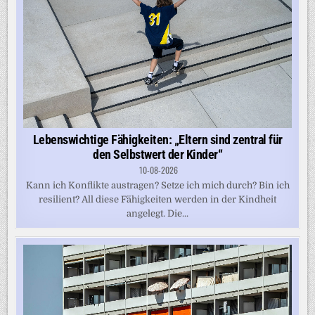
Lebenswichtige Fähigkeiten: „Eltern sind zentral für
den Selbstwert der Kinder“
10-08-2026
Kann ich Konflikte austragen? Setze ich mich durch? Bin ich
resilient? All diese Fähigkeiten werden in der Kindheit
angelegt. Die...