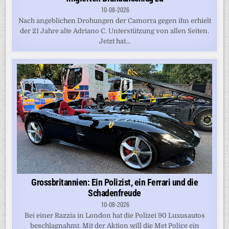
10-08-2026
Nach angeblichen Drohungen der Camorra gegen ihn erhielt
der 21 Jahre alte Adriano C. Unterstützung von allen Seiten.
Jetzt hat...
Grossbritannien: Ein Polizist, ein Ferrari und die
Schadenfreude
10-08-2026
Bei einer Razzia in London hat die Polizei 90 Luxusautos
beschlagnahmt. Mit der Aktion will die Met Police ein