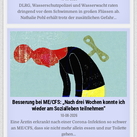
DLRG, Wasserschutzpolizei und Wasserwacht raten
dringend vor dem Schwimmen in großen Flüssen ab.
Nathalie Pohl erhält trotz der zusätzlichen Gefahr...
Besserung bei ME/CFS: „Nach drei Wochen konnte ich
wieder am Sozialleben teilnehmen“
10-08-2026
Eine Ärztin erkrankt nach einer Corona-Infektion so schwer
an ME/CFS, dass sie nicht mehr allein essen und zur Toilette
gehen...