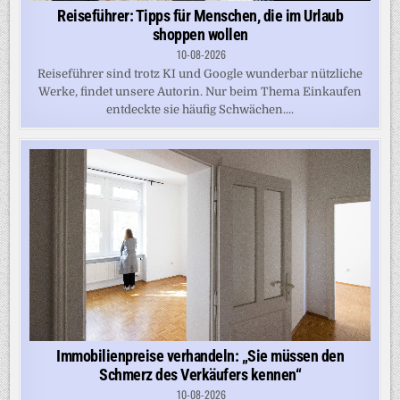
Reiseführer: Tipps für Menschen, die im Urlaub
shoppen wollen
10-08-2026
Reiseführer sind trotz KI und Google wunderbar nützliche
Werke, findet unsere Autorin. Nur beim Thema Einkaufen
entdeckte sie häufig Schwächen....
Immobilienpreise verhandeln: „Sie müssen den
Schmerz des Verkäufers kennen“
10-08-2026