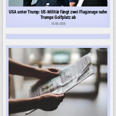
USA unter Trump: US-Militär fängt zwei Flugzeuge nahe
Trumps Golfplatz ab
10-08-2026