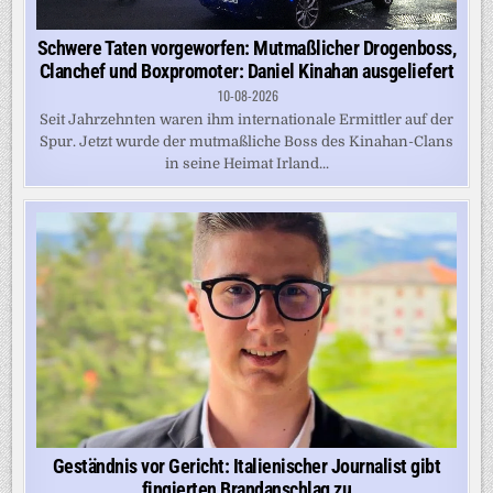
Schwere Taten vorgeworfen: Mutmaßlicher Drogenboss,
Clanchef und Boxpromoter: Daniel Kinahan ausgeliefert
10-08-2026
Seit Jahrzehnten waren ihm internationale Ermittler auf der
Spur. Jetzt wurde der mutmaßliche Boss des Kinahan-Clans
in seine Heimat Irland...
Geständnis vor Gericht: Italienischer Journalist gibt
fingierten Brandanschlag zu