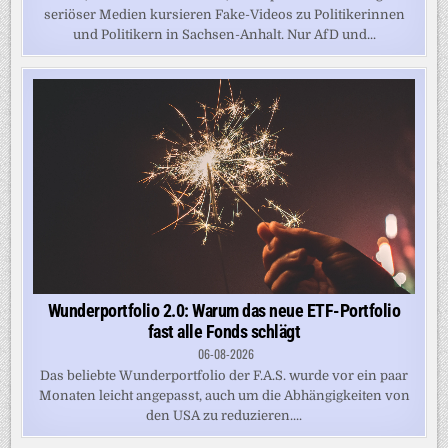
seriöser Medien kursieren Fake-Videos zu Politikerinnen
und Politikern in Sachsen-Anhalt. Nur AfD und...
Wunderportfolio 2.0: Warum das neue ETF-Portfolio
fast alle Fonds schlägt
06-08-2026
Das beliebte Wunderportfolio der F.A.S. wurde vor ein paar
Monaten leicht angepasst, auch um die Abhängigkeiten von
den USA zu reduzieren....