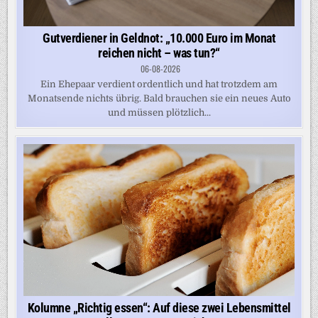
Gutverdiener in Geldnot: „10.000 Euro im Monat
reichen nicht – was tun?“
06-08-2026
Ein Ehepaar verdient ordentlich und hat trotzdem am
Monatsende nichts übrig. Bald brauchen sie ein neues Auto
und müssen plötzlich...
Kolumne „Richtig essen“: Auf diese zwei Lebensmittel