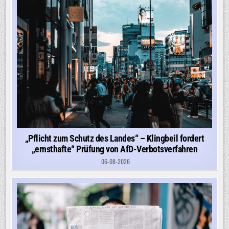
„Pflicht zum Schutz des Landes“ – Klingbeil fordert
„ernsthafte“ Prüfung von AfD-Verbotsverfahren
06-08-2026