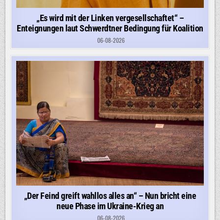
„Es wird mit der Linken vergesellschaftet“ –
Enteignungen laut Schwerdtner Bedingung für Koalition
06-08-2026
„Der Feind greift wahllos alles an“ – Nun bricht eine
neue Phase im Ukraine-Krieg an
06-08-2026