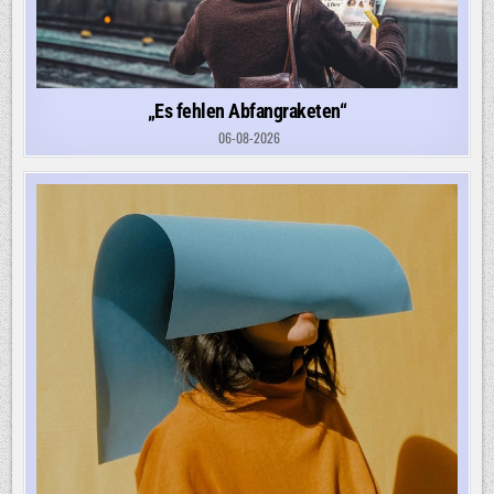
„Es fehlen Abfangraketen“
06-08-2026