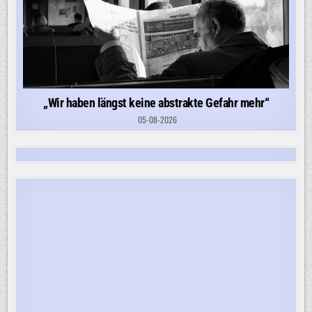
„Wir haben längst keine abstrakte Gefahr mehr“
05-08-2026