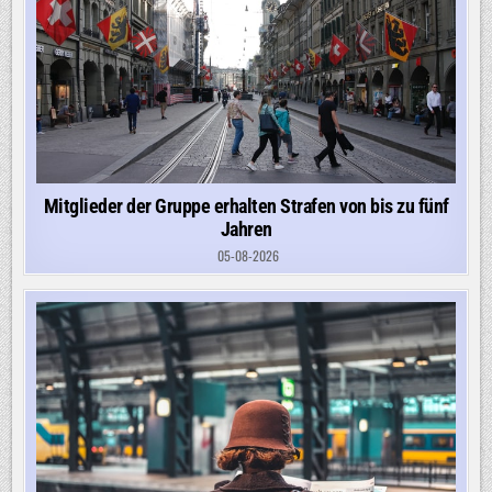
Mitglieder der Gruppe erhalten Strafen von bis zu fünf
Jahren
05-08-2026