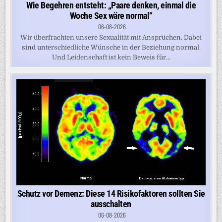
Wie Begehren entsteht: „Paare denken, einmal die
Woche Sex wäre normal“
06-08-2026
Wir überfrachten unsere Sexualität mit Ansprüchen. Dabei
sind unterschiedliche Wünsche in der Beziehung normal.
Und Leidenschaft ist kein Beweis für...
Schutz vor Demenz: Diese 14 Risikofaktoren sollten Sie
ausschalten
06-08-2026