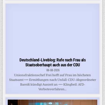
Deutschland-Liveblog: Rufe nach Frau als
Staatsoberhaupt auch aus der CDU
06-08-2026
Unionsfraktionschef Frei hofft auf Frau im höchsten
Staatsamt +++ Ermittlungen nach Unfall: CDU-Abgeordneter
Bareiß kündigt Auszeit an +++ Klingbeil: AfD-
Verbotsverfahren...