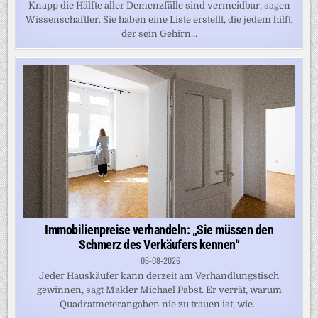
Knapp die Hälfte aller Demenzfälle sind vermeidbar, sagen
Wissenschaftler. Sie haben eine Liste erstellt, die jedem hilft,
der sein Gehirn...
Immobilienpreise verhandeln: „Sie müssen den
Schmerz des Verkäufers kennen“
06-08-2026
Jeder Hauskäufer kann derzeit am Verhandlungstisch
gewinnen, sagt Makler Michael Pabst. Er verrät, warum
Quadratmeterangaben nie zu trauen ist, wie...