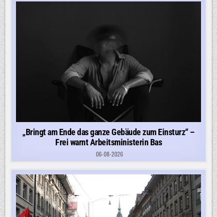
„Bringt am Ende das ganze Gebäude zum Einsturz“ –
Frei warnt Arbeitsministerin Bas
06-08-2026