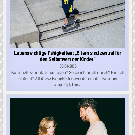
Lebenswichtige Fähigkeiten: „Eltern sind zentral für
den Selbstwert der Kinder“
06-08-2026
Kann ich Konflikte austragen? Setze ich mich durch? Bin ich
resilient? All diese Fähigkeiten werden in der Kindheit
angelegt. Die...