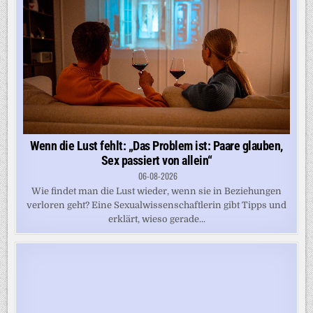
Wenn die Lust fehlt: „Das Problem ist: Paare glauben,
Sex passiert von allein“
06-08-2026
Wie findet man die Lust wieder, wenn sie in Beziehungen
verloren geht? Eine Sexualwissenschaftlerin gibt Tipps und
erklärt, wieso gerade...