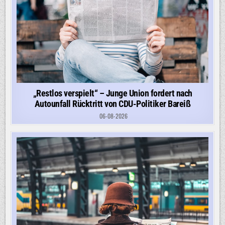
„Restlos verspielt“ – Junge Union fordert nach
Autounfall Rücktritt von CDU-Politiker Bareiß
06-08-2026