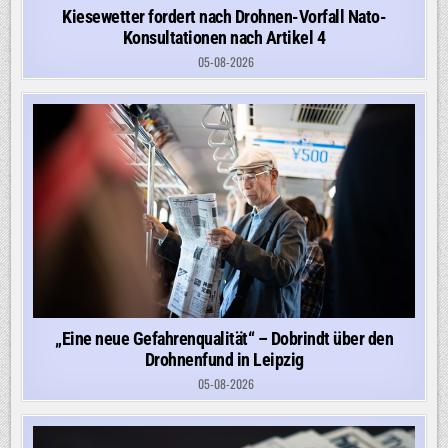
Kiesewetter fordert nach Drohnen-Vorfall Nato-
Konsultationen nach Artikel 4
05-08-2026
„Eine neue Gefahrenqualität“ – Dobrindt über den
Drohnenfund in Leipzig
05-08-2026