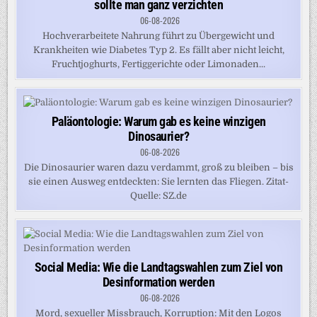
sollte man ganz verzichten
06-08-2026
Hochverarbeitete Nahrung führt zu Übergewicht und
Krankheiten wie Diabetes Typ 2. Es fällt aber nicht leicht,
Fruchtjoghurts, Fertiggerichte oder Limonaden...
Paläontologie: Warum gab es keine winzigen
Dinosaurier?
06-08-2026
Die Dinosaurier waren dazu verdammt, groß zu bleiben – bis
sie einen Ausweg entdeckten: Sie lernten das Fliegen. Zitat-
Quelle: SZ.de
Social Media: Wie die Landtagswahlen zum Ziel von
Desinformation werden
06-08-2026
Mord, sexueller Missbrauch, Korruption: Mit den Logos