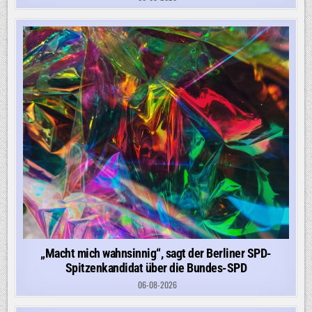
„Macht mich wahnsinnig“, sagt der Berliner SPD-
Spitzenkandidat über die Bundes-SPD
06-08-2026