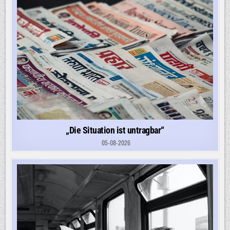
„Die Situation ist untragbar“
05-08-2026