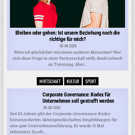
Bleiben oder gehen: Ist unsere Beziehung noch die
richtige für mich?
06-08-2026
Wäre ich glücklicher mit einem anderen Menschen? Wer
sich diese Frage in einer Partnerschaft stellt, denkt schnell
an Trennung. Aber...
WIRTSCHAFT
KULTUR
SPORT
Corporate Governance: Kodex für
Unternehmen soll gestrafft werden
05-08-2026
Seit 25 Jahren gibt der Corporate-Governance-Kodex
börsennotierten Aktiengesellschaften Empfehlungen für
eine gute Unternehmensführung. Er wurde 15 Mal
reformiert. Zu oft,...