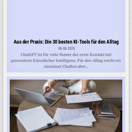
Aus der Praxis: Die 30 besten KI-Tools für den Alltag
06-08-2026
ChatGPT ist für viele Nutzer der erste Kontakt mit
generativer Künstlicher Intelligenz. Für den Alltag reicht ein
einzelner Chatbot aber...