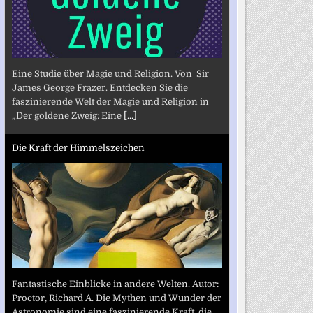
Eine Studie über Magie und Religion. Von Sir
James George Frazer. Entdecken Sie die
faszinierende Welt der Magie und Religion in
„Der goldene Zweig: Eine
[...]
Die Kraft der Himmelszeichen
Fantastische Einblicke in andere Welten. Autor:
Proctor, Richard A. Die Mythen und Wunder der
Astronomie sind eine faszinierende Kraft, die