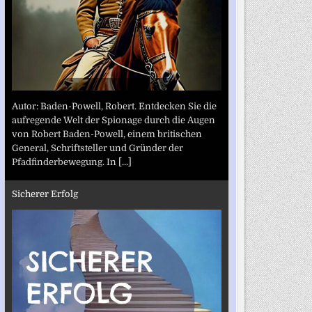
Autor: Baden-Powell, Robert. Entdecken Sie die
aufregende Welt der Spionage durch die Augen
von Robert Baden-Powell, einem britischen
General, Schriftsteller und Gründer der
Pfadfinderbewegung. In
[...]
Sicherer Erfolg