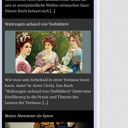
uns in unergründliche Welten eintauchen lässt.
Dieses Buch befasst sich
[...]
Wahrsagen anhand von Teeblättern
Wie man sein Schicksal in einer Teetasse lesen
kann. Autor*in: Kent, Cicely. Das Buch
"Wahrsagen anhand von Teeblättern" bietet eine
Einführung in die Praxis und Theorie des
Lesens der Teetasse.
[...]
Meine Abenteuer als Spion