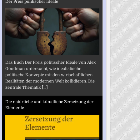
Der Preis politischer Ideale
Das Buch Der Preis politischer Ideale von Alex
Goodman untersucht, wie idealistische
politische Konzepte mit den wirtschaftlichen
Realitäten der modernen Welt kollidieren. Die
zentrale Thematik
[...]
Die natürliche und künstliche Zersetzung der
Elemente