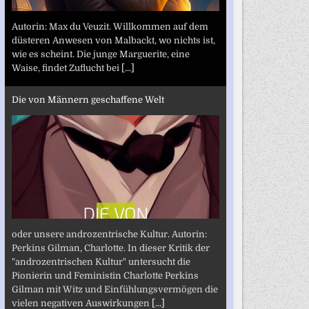
Autorin: Max du Veuzit. Willkommen auf dem
düsteren Anwesen von Malbackt, wo nichts ist,
wie es scheint. Die junge Marguerite, eine
Waise, findet Zuflucht bei
[...]
Die von Männern geschaffene Welt
oder unsere androzentrische Kultur. Autorin:
Perkins Gilman, Charlotte. In dieser Kritik der
"androzentrischen Kultur" untersucht die
Pionierin und Feministin Charlotte Perkins
Gilman mit Witz und Einfühlungsvermögen die
vielen negativen Auswirkungen
[...]