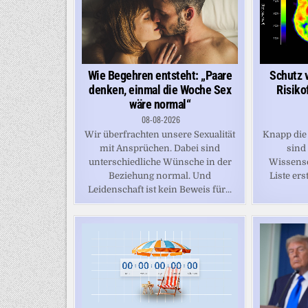
Schutz 
Wie Begehren entsteht: „Paare
Risiko
denken, einmal die Woche Sex
wäre normal“
08-08-2026
Knapp die 
Wir überfrachten unsere Sexualität
sind
mit Ansprüchen. Dabei sind
Wissensc
unterschiedliche Wünsche in der
Liste erst
Beziehung normal. Und
Leidenschaft ist kein Beweis für...