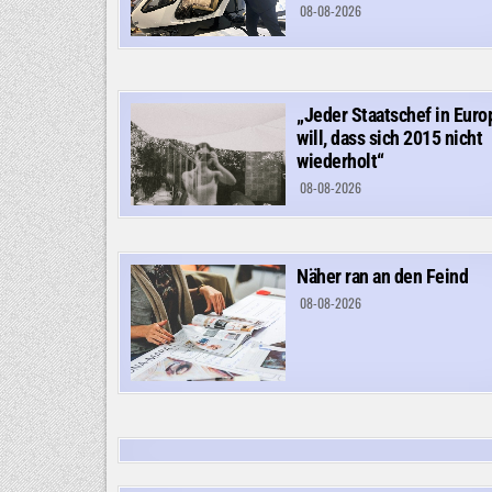
08-08-2026
„Jeder Staatschef in Euro
will, dass sich 2015 nicht
wiederholt“
08-08-2026
Näher ran an den Feind
08-08-2026