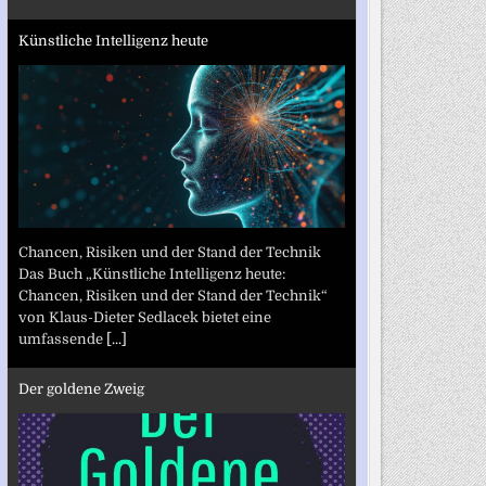
Künstliche Intelligenz heute
Chancen, Risiken und der Stand der Technik
Das Buch „Künstliche Intelligenz heute:
Chancen, Risiken und der Stand der Technik“
von Klaus-Dieter Sedlacek bietet eine
umfassende
[...]
Der goldene Zweig