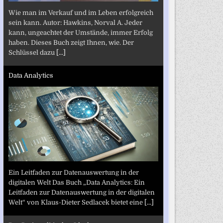
Wie man im Verkauf und im Leben erfolgreich
sein kann. Autor: Hawkins, Norval A. Jeder
kann, ungeachtet der Umstände, immer Erfolg
haben. Dieses Buch zeigt Ihnen, wie. Der
Schlüssel dazu
[...]
Data Analytics
Ein Leitfaden zur Datenauswertung in der
digitalen Welt Das Buch „Data Analytics: Ein
Leitfaden zur Datenauswertung in der digitalen
Welt“ von Klaus-Dieter Sedlacek bietet eine
[...]