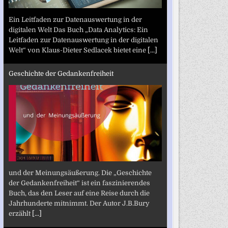
Ein Leitfaden zur Datenauswertung in der
digitalen Welt Das Buch „Data Analytics: Ein
Leitfaden zur Datenauswertung in der digitalen
Welt“ von Klaus-Dieter Sedlacek bietet eine
[...]
Geschichte der Gedankenfreiheit
und der Meinungsäußerung. Die „Geschichte
der Gedankenfreiheit“ ist ein faszinierendes
Buch, das den Leser auf eine Reise durch die
Jahrhunderte mitnimmt. Der Autor J.B.Bury
erzählt
[...]