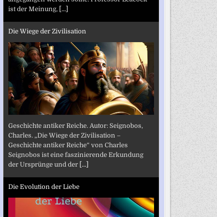
ist der Meinung,
[...]
Die Wiege der Zivilisation
Geschichte antiker Reiche. Autor: Seignobos,
Charles. „Die Wiege der Zivilisation –
Geschichte antiker Reiche“ von Charles
Seignobos ist eine faszinierende Erkundung
der Ursprünge und der
[...]
Die Evolution der Liebe