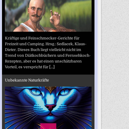
Kräftige und Feinschmecker-Gerichte für
Freizeit und Camping. Hrsg.: Sedlacek, Klaus-
Dieter. Dieses Buch liegt vielleicht nicht im
Trend von Diätkochbüchern und Fernsehkoch-
Rezepten, aber es hat einen unschätzbaren
Vorteil, es verspricht für
[...]
Unbekannte Naturkräfte