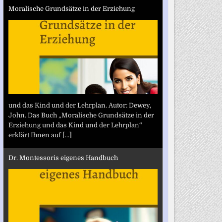
Moralische Grundsätze in der Erziehung
und das Kind und der Lehrplan. Autor: Dewey,
John. Das Buch „Moralische Grundsätze in der
Erziehung und das Kind und der Lehrplan“
erklärt Ihnen auf
[...]
Dr. Montessoris eigenes Handbuch