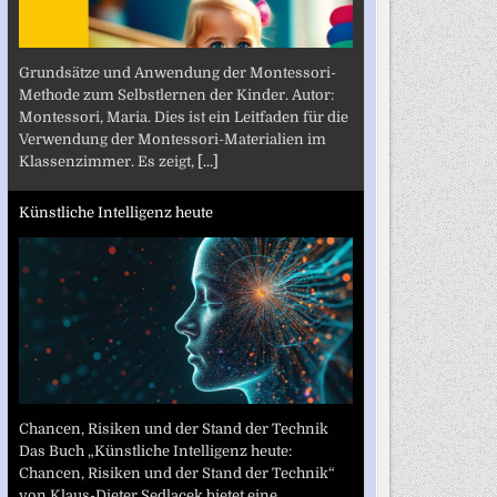
Grundsätze und Anwendung der Montessori-
Methode zum Selbstlernen der Kinder. Autor:
Montessori, Maria. Dies ist ein Leitfaden für die
Verwendung der Montessori-Materialien im
Klassenzimmer. Es zeigt,
[...]
Künstliche Intelligenz heute
Chancen, Risiken und der Stand der Technik
Das Buch „Künstliche Intelligenz heute:
Chancen, Risiken und der Stand der Technik“
von Klaus-Dieter Sedlacek bietet eine