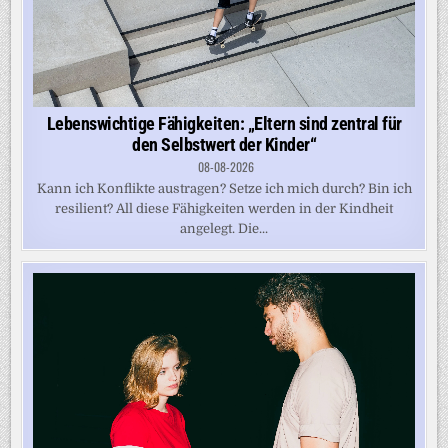
Lebenswichtige Fähigkeiten: „Eltern sind zentral für
den Selbstwert der Kinder“
08-08-2026
Kann ich Konflikte austragen? Setze ich mich durch? Bin ich
resilient? All diese Fähigkeiten werden in der Kindheit
angelegt. Die...