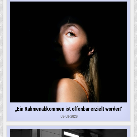
„Ein Rahmenabkommen ist offenbar erzielt worden“
08-08-2026