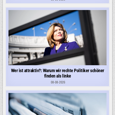
Wer ist attraktiv?: Warum wir rechte Politiker schöner
finden als linke
08-08-2026