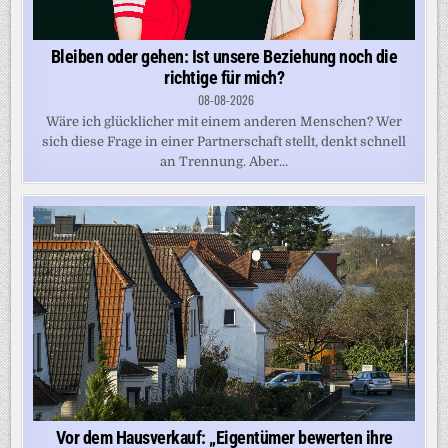
Bleiben oder gehen: Ist unsere Beziehung noch die
richtige für mich?
08-08-2026
Wäre ich glücklicher mit einem anderen Menschen? Wer
sich diese Frage in einer Partnerschaft stellt, denkt schnell
an Trennung. Aber...
Vor dem Hausverkauf: „Eigentümer bewerten ihre