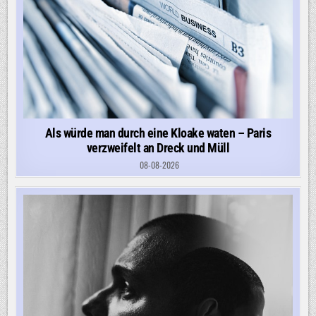
Als würde man durch eine Kloake waten – Paris
verzweifelt an Dreck und Müll
08-08-2026