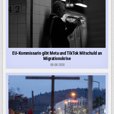
EU-Kommissarin gibt Meta und TikTok Mitschuld an
Migrationskrise
08-08-2026