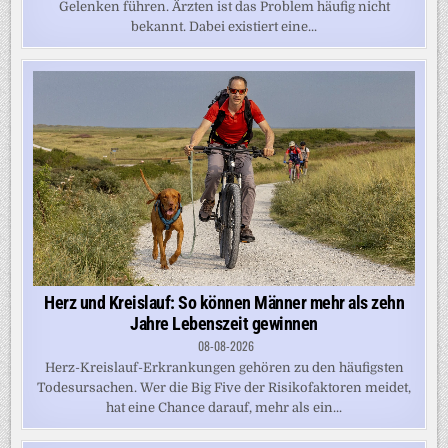
Gelenken führen. Ärzten ist das Problem häufig nicht
bekannt. Dabei existiert eine...
Herz und Kreislauf: So können Männer mehr als zehn
Jahre Lebenszeit gewinnen
08-08-2026
Herz-Kreislauf-Erkrankungen gehören zu den häufigsten
Todesursachen. Wer die Big Five der Risikofaktoren meidet,
hat eine Chance darauf, mehr als ein...