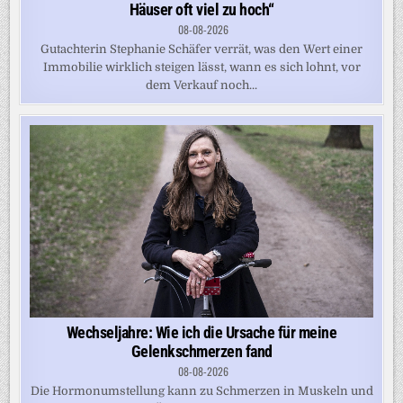
Häuser oft viel zu hoch“
08-08-2026
Gutachterin Stephanie Schäfer verrät, was den Wert einer
Immobilie wirklich steigen lässt, wann es sich lohnt, vor
dem Verkauf noch...
Wechseljahre: Wie ich die Ursache für meine
Gelenkschmerzen fand
08-08-2026
Die Hormonumstellung kann zu Schmerzen in Muskeln und