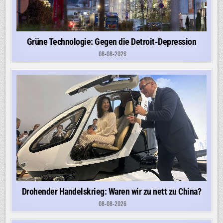
Grüne Technologie: Gegen die Detroit-Depression
08-08-2026
Drohender Handelskrieg: Waren wir zu nett zu China?
08-08-2026