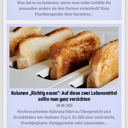
Was hat es zu bedeuten, wenn man echte Gefühle für
jemanden anders als den Partner entwickelt? Eine
Paartherapeutin über harmlose...
Kolumne „Richtig essen“: Auf diese zwei Lebensmittel
sollte man ganz verzichten
08-08-2026
Hochverarbeitete Nahrung führt zu Übergewicht und
Krankheiten wie Diabetes Typ 2. Es fällt aber nicht leicht,
Fruchtjoghurts, Fertiggerichte oder Limonaden...