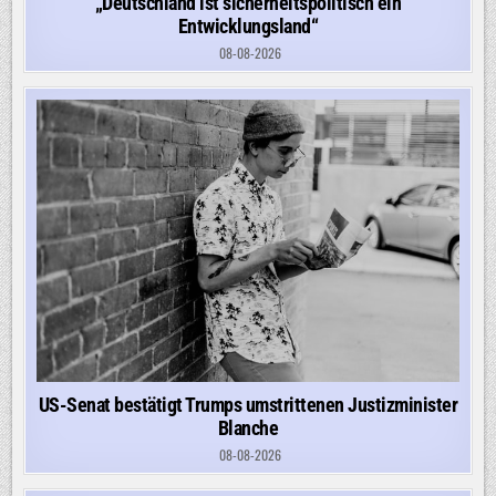
„Deutschland ist sicherheitspolitisch ein
Entwicklungsland“
08-08-2026
US-Senat bestätigt Trumps umstrittenen Justizminister
Blanche
08-08-2026