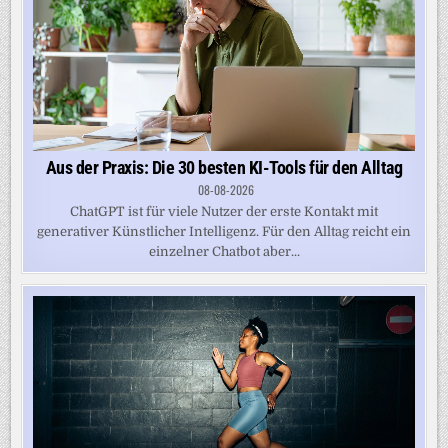
Aus der Praxis: Die 30 besten KI-Tools für den Alltag
08-08-2026
ChatGPT ist für viele Nutzer der erste Kontakt mit
generativer Künstlicher Intelligenz. Für den Alltag reicht ein
einzelner Chatbot aber...