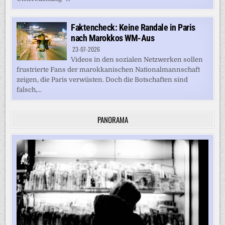
Faktencheck: Keine Randale in Paris
nach Marokkos WM-Aus
23-07-2026
Videos in den sozialen Netzwerken sollen
frustrierte Fans der marokkanischen Nationalmannschaft
zeigen, die Paris verwüsten. Doch die Botschaften sind
falsch,...
PANORAMA