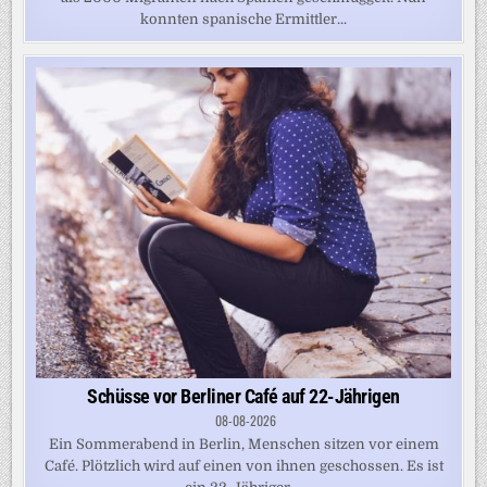
konnten spanische Ermittler...
Schüsse vor Berliner Café auf 22-Jährigen
08-08-2026
Ein Sommerabend in Berlin, Menschen sitzen vor einem
Café. Plötzlich wird auf einen von ihnen geschossen. Es ist