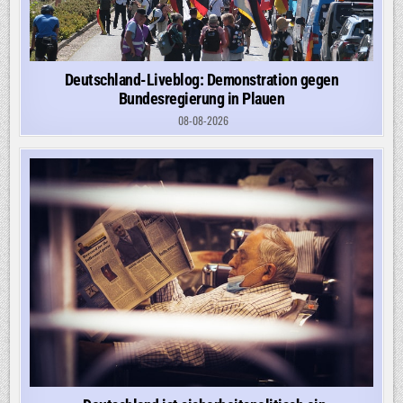
Deutschland-Liveblog: Demonstration gegen
Bundesregierung in Plauen
08-08-2026