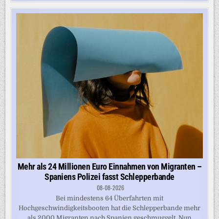
Mehr als 24 Millionen Euro Einnahmen von Migranten –
Spaniens Polizei fasst Schlepperbande
08-08-2026
Bei mindestens 64 Überfahrten mit
Hochgeschwindigkeitsbooten hat die Schlepperbande mehr
als 2000 Migranten nach Spanien geschmuggelt. Nun