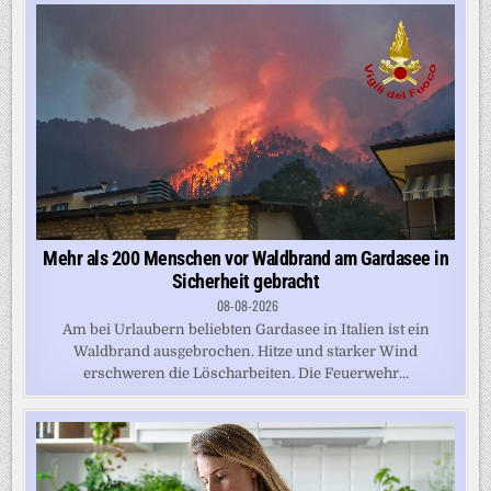
Mehr als 200 Menschen vor Waldbrand am Gardasee in
Sicherheit gebracht
08-08-2026
Am bei Urlaubern beliebten Gardasee in Italien ist ein
Waldbrand ausgebrochen. Hitze und starker Wind
erschweren die Löscharbeiten. Die Feuerwehr...