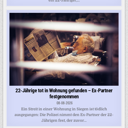
ein 22-Jähriger,...
22-Jährige tot in Wohnung gefunden – Ex-Partner
festgenommen
08-08-2026
Ein Streit in einer Wohnung in Siegen ist tödlich
ausgegangen: Die Polizei nimmt den Ex-Partner der 22-
Jährigen fest, der zuvor...