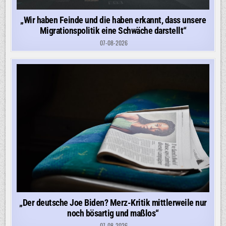
„Wir haben Feinde und die haben erkannt, dass unsere
Migrationspolitik eine Schwäche darstellt“
07-08-2026
„Der deutsche Joe Biden? Merz-Kritik mittlerweile nur
noch bösartig und maßlos“
07-08-2026