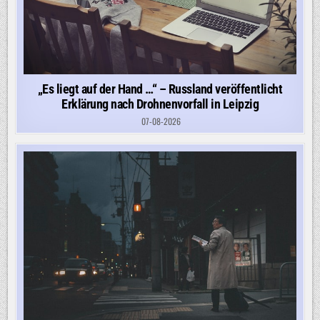
„Es liegt auf der Hand …“ – Russland veröffentlicht
Erklärung nach Drohnenvorfall in Leipzig
07-08-2026