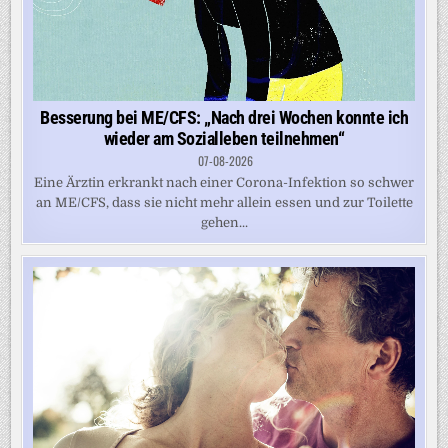
Besserung bei ME/CFS: „Nach drei Wochen konnte ich
wieder am Sozialleben teilnehmen“
07-08-2026
Eine Ärztin erkrankt nach einer Corona-Infektion so schwer
an ME/CFS, dass sie nicht mehr allein essen und zur Toilette
gehen...