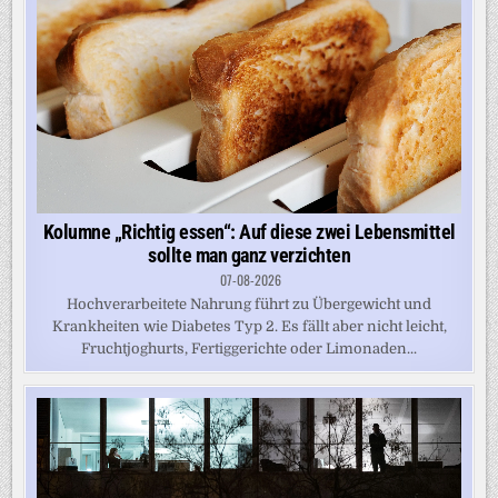
Kolumne „Richtig essen“: Auf diese zwei Lebensmittel
sollte man ganz verzichten
07-08-2026
Hochverarbeitete Nahrung führt zu Übergewicht und
Krankheiten wie Diabetes Typ 2. Es fällt aber nicht leicht,
Fruchtjoghurts, Fertiggerichte oder Limonaden...