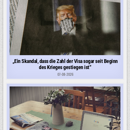
„Ein Skandal, dass die Zahl der Visa sogar seit Beginn
des Krieges gestiegen ist“
07-08-2026