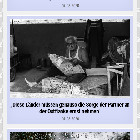
07-08-2026
„Diese Länder müssen genauso die Sorge der Partner an
der Ostflanke ernst nehmen“
07-08-2026