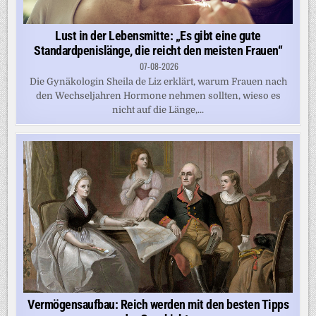
Lust in der Lebensmitte: „Es gibt eine gute
Standardpenislänge, die reicht den meisten Frauen“
07-08-2026
Die Gynäkologin Sheila de Liz erklärt, warum Frauen nach
den Wechseljahren Hormone nehmen sollten, wieso es
nicht auf die Länge,...
Vermögensaufbau: Reich werden mit den besten Tipps