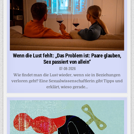
Wenn die Lust fehlt: „Das Problem ist: Paare glauben,
Sex passiert von allein“
07-08-2026
Wie findet man die Lust wieder, wenn sie in Beziehungen
verloren geht? Eine Sexualwissenschaftlerin gibt Tipps und
erklärt, wieso gerade...