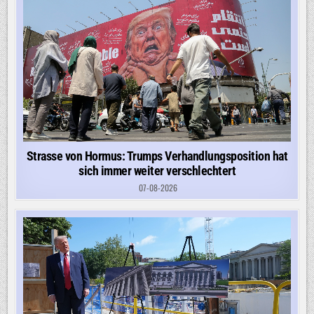
Strasse von Hormus: Trumps Verhandlungsposition hat
sich immer weiter verschlechtert
07-08-2026