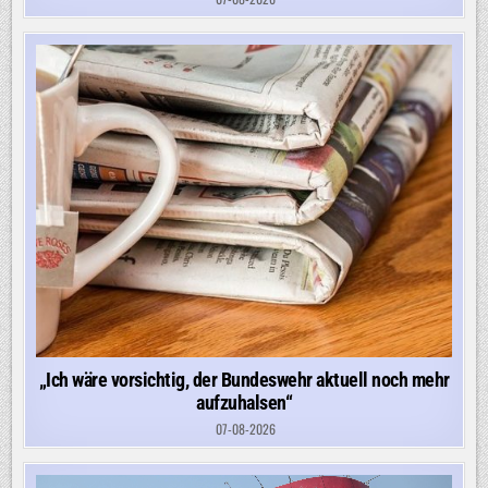
„Ich wäre vorsichtig, der Bundeswehr aktuell noch mehr
aufzuhalsen“
07-08-2026