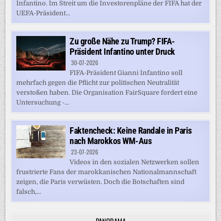
Infantino. Im Streit um die Investorenpläne der FIFA hat der
UEFA-Präsident...
Zu große Nähe zu Trump? FIFA-
Präsident Infantino unter Druck
30-07-2026
FIFA-Präsident Gianni Infantino soll
mehrfach gegen die Pflicht zur politischen Neutralität
verstoßen haben. Die Organisation FairSquare fordert eine
Untersuchung -...
Faktencheck: Keine Randale in Paris
nach Marokkos WM-Aus
23-07-2026
Videos in den sozialen Netzwerken sollen
frustrierte Fans der marokkanischen Nationalmannschaft
zeigen, die Paris verwüsten. Doch die Botschaften sind
falsch,...