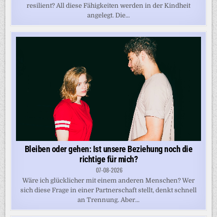
resilient? All diese Fähigkeiten werden in der Kindheit
angelegt. Die...
Bleiben oder gehen: Ist unsere Beziehung noch die
richtige für mich?
07-08-2026
Wäre ich glücklicher mit einem anderen Menschen? Wer
sich diese Frage in einer Partnerschaft stellt, denkt schnell
an Trennung. Aber...