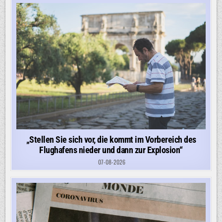
„Stellen Sie sich vor, die kommt im Vorbereich des
Flughafens nieder und dann zur Explosion“
07-08-2026