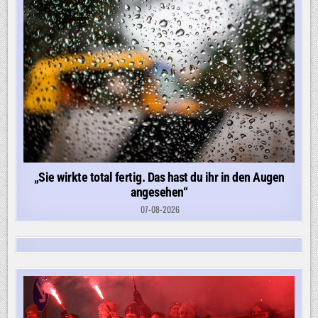
„Sie wirkte total fertig. Das hast du ihr in den Augen
angesehen“
07-08-2026