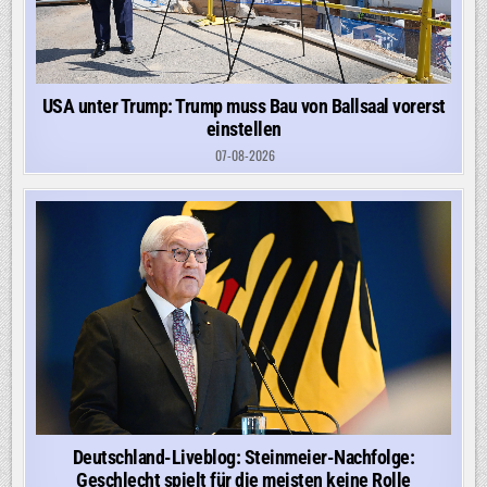
USA unter Trump: Trump muss Bau von Ballsaal vorerst
einstellen
07-08-2026
Deutschland-Liveblog: Steinmeier-Nachfolge:
Geschlecht spielt für die meisten keine Rolle