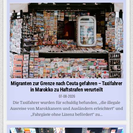
Migranten zur Grenze nach Ceuta gefahren – Taxifahrer
in Marokko zu Haftstrafen verurteilt
07-08-2026
Die Taxifahrer wurden für schuldig befunden, „die illegale
Ausreise von Marokkanern und Ausländern erleichtert“ und
„Fahrgäste ohne Lizenz befördert“ zu...