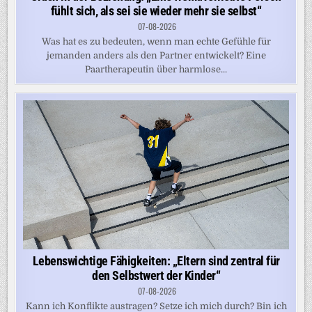
fühlt sich, als sei sie wieder mehr sie selbst“
07-08-2026
Was hat es zu bedeuten, wenn man echte Gefühle für
jemanden anders als den Partner entwickelt? Eine
Paartherapeutin über harmlose...
Lebenswichtige Fähigkeiten: „Eltern sind zentral für
den Selbstwert der Kinder“
07-08-2026
Kann ich Konflikte austragen? Setze ich mich durch? Bin ich