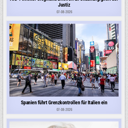
Justiz
07-08-2026
Spanien führt Grenzkontrollen für Italien ein
07-08-2026