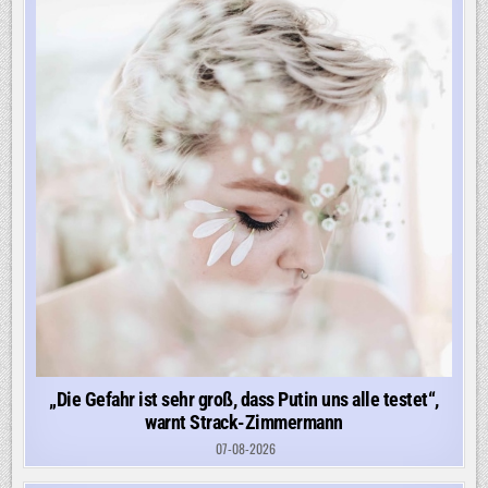
„Die Gefahr ist sehr groß, dass Putin uns alle testet“,
warnt Strack-Zimmermann
07-08-2026