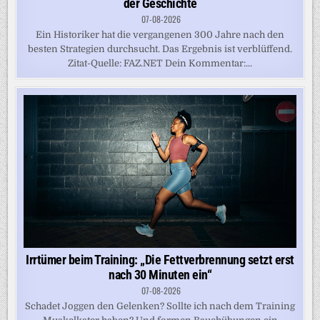
der Geschichte
07-08-2026
Ein Historiker hat die vergangenen 300 Jahre nach den
besten Strategien durchsucht. Das Ergebnis ist verblüffend.
Zitat-Quelle: FAZ.NET Dein Kommentar:...
Irrtümer beim Training: „Die Fettverbrennung setzt erst
nach 30 Minuten ein“
07-08-2026
Schadet Joggen den Gelenken? Sollte ich nach dem Training