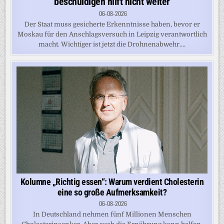
beschuldigen hilft nicht weiter
06-08-2026
Der Staat muss gesicherte Erkenntnisse haben, bevor er
Moskau für den Anschlagsversuch in Leipzig verantwortlich
macht. Wichtiger ist jetzt die Drohnenabwehr....
Kolumne „Richtig essen“: Warum verdient Cholesterin
eine so große Aufmerksamkeit?
06-08-2026
In Deutschland nehmen fünf Millionen Menschen