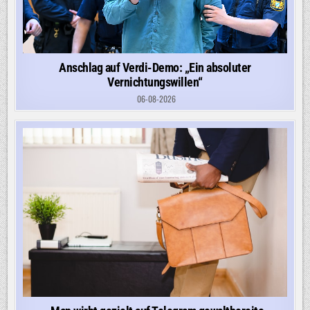
Anschlag auf Verdi-Demo: „Ein absoluter
Vernichtungswillen“
06-08-2026