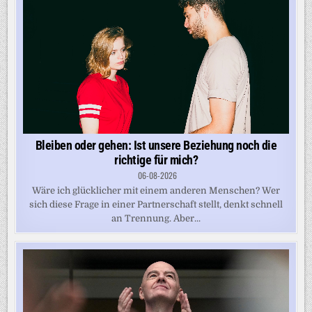
Bleiben oder gehen: Ist unsere Beziehung noch die
richtige für mich?
06-08-2026
Wäre ich glücklicher mit einem anderen Menschen? Wer
sich diese Frage in einer Partnerschaft stellt, denkt schnell
an Trennung. Aber...