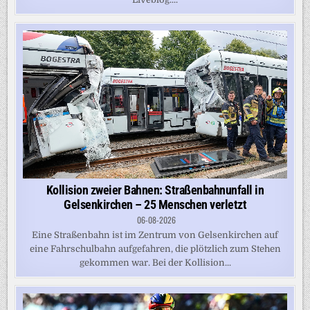
Kollision zweier Bahnen: Straßenbahnunfall in
Gelsenkirchen – 25 Menschen verletzt
06-08-2026
Eine Straßenbahn ist im Zentrum von Gelsenkirchen auf
eine Fahrschulbahn aufgefahren, die plötzlich zum Stehen
gekommen war. Bei der Kollision...