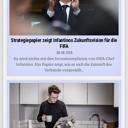
Strategiepapier zeigt Infantinos Zukunftsvision für die
FIFA
06-08-2026
Es wird nichts mit den Investorenplänen von FIFA-Chef
Infantino. Ein Papier zeigt, wie er sich die Zukunft des
Verbands vorgestellt...