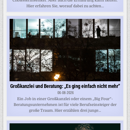
Cholesterinsenker. Aber auch die Ernährung kann helfen.
Hier erfahren Sie, worauf dabei zu achten...
Großkanzlei und Beratung: „Es ging einfach nicht mehr“
06-08-2026
Ein Job in einer Großkanzlei oder einem „Big Four“-
Beratungsunternehmen ist für viele Berufseinsteiger der
große Traum. Hier erzählen drei junge...