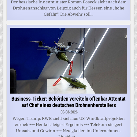
Der hessische Innenminister Roman Poseck sieht nach dem
Drohnenanschlag von Leipzig auch für Hessen eine „hohe
Gefahr“. Die Abwehr soll...
Business-Ticker: Behörden vereiteln offenbar Attentat
auf Chef eines deutschen Drohnenherstellers
06-08-2026
Wegen Trump: RWE zieht sich aus US-Windkraftprojekten
zurück +++ Henkel steigert Ergebnis +++ Telekom steigert
Umsatz und Gewinn +++ Neuigkeiten im Unternehmen-
Liveblog....