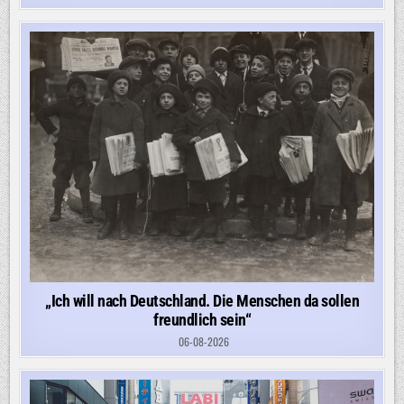
„Ich will nach Deutschland. Die Menschen da sollen
freundlich sein“
06-08-2026