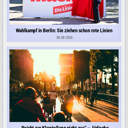
Wahlkampf in Berlin: Sie ziehen schon rote Linien
06-08-2026
„Reicht zur Klarstellung nicht aus“ – Jüdische