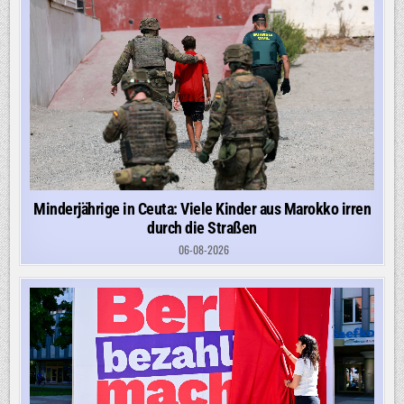
Minderjährige in Ceuta: Viele Kinder aus Marokko irren
durch die Straßen
06-08-2026