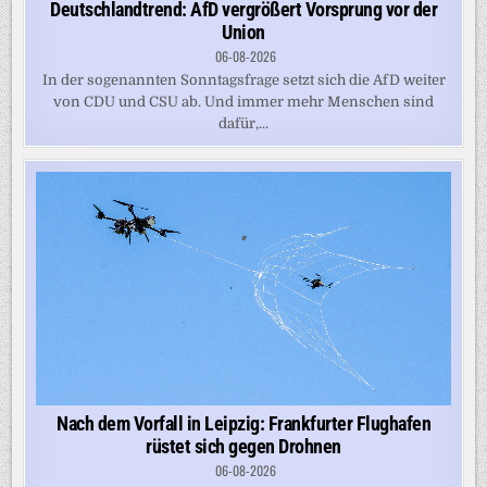
Deutschlandtrend: AfD vergrößert Vorsprung vor der
Union
06-08-2026
In der sogenannten Sonntagsfrage setzt sich die AfD weiter
von CDU und CSU ab. Und immer mehr Menschen sind
dafür,...
Nach dem Vorfall in Leipzig: Frankfurter Flughafen
rüstet sich gegen Drohnen
06-08-2026