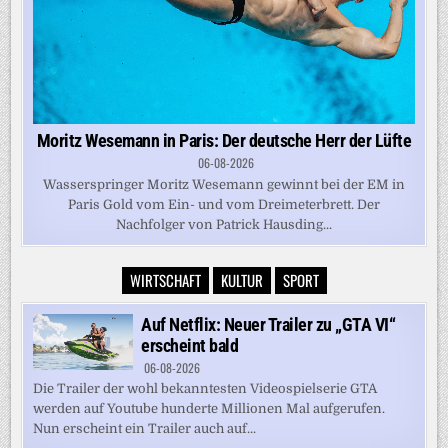
Moritz Wesemann in Paris: Der deutsche Herr der Lüfte
06-08-2026
Wasserspringer Moritz Wesemann gewinnt bei der EM in
Paris Gold vom Ein- und vom Dreimeterbrett. Der
Nachfolger von Patrick Hausding...
WIRTSCHAFT
KULTUR
SPORT
Auf Netflix: Neuer Trailer zu „GTA VI“
erscheint bald
06-08-2026
Die Trailer der wohl bekanntesten Videospielserie GTA
werden auf Youtube hunderte Millionen Mal aufgerufen.
Nun erscheint ein Trailer auch auf...