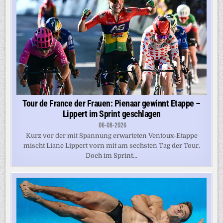
Tour de France der Frauen: Pienaar gewinnt Etappe –
Lippert im Sprint geschlagen
06-08-2026
Kurz vor der mit Spannung erwarteten Ventoux-Etappe
mischt Liane Lippert vorn mit am sechsten Tag der Tour.
Doch im Sprint...