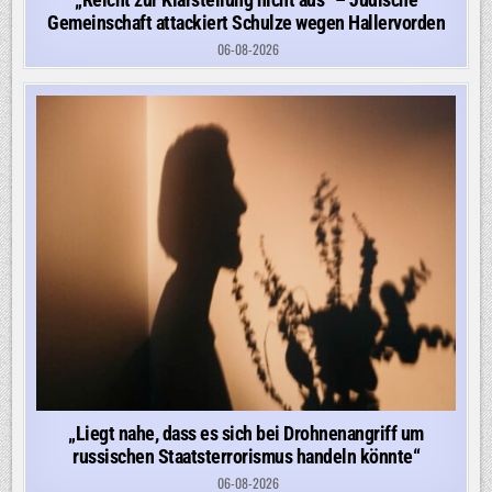
Gemeinschaft attackiert Schulze wegen Hallervorden
06-08-2026
„Liegt nahe, dass es sich bei Drohnenangriff um
russischen Staatsterrorismus handeln könnte“
06-08-2026