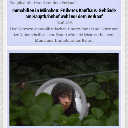
Immobilien in München: Früheres Kaufhaus-Gebäude
am Hauptbahnhof wohl vor dem Verkauf
06-08-2026
Der Konzern eines albanischen Unternehmers soll kurz vor
der Unterschrift stehen. Damit wäre die letzte verbliebene
Münchner Immobilie aus René...