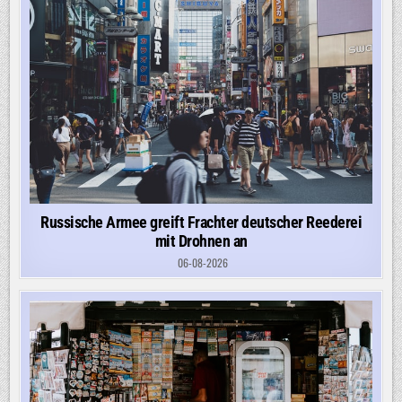
Russische Armee greift Frachter deutscher Reederei
mit Drohnen an
06-08-2026