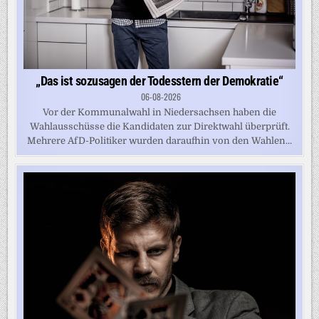
„Das ist sozusagen der Todesstern der Demokratie“
06-08-2026
Vor der Kommunalwahl in Niedersachsen haben die
Wahlausschüsse die Kandidaten zur Direktwahl überprüft.
Mehrere AfD-Politiker wurden daraufhin von den Wahlen...