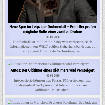
Neue Spur im Leipziger Drohnenfall – Ermittler prüfen
mögliche Rolle einer zweiten Drohne
06-08-2026
Die Technik ist im Ukraine-Krieg weit verbreitet. Nach
Informationen von WELT prüfen Sicherheitsbehörden, ob
eine zweite Drohne die Verbindung zur...
Autos: Der Oldtimer eines Oldtimers wird versteigert
06-08-2026
Interessierte können den Ferrari F50 ersteigern, den
Boxlegende Mike Tyson einst fuhr – für bis zu neun
Millionen Dollar. Aber...