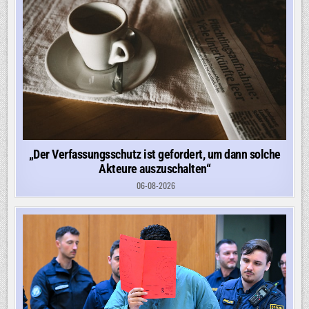
„Der Verfassungsschutz ist gefordert, um dann solche
Akteure auszuschalten“
06-08-2026