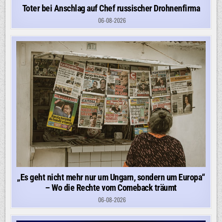
Toter bei Anschlag auf Chef russischer Drohnenfirma
06-08-2026
„Es geht nicht mehr nur um Ungarn, sondern um Europa“
– Wo die Rechte vom Comeback träumt
06-08-2026