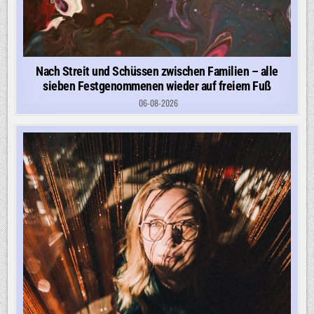
Nach Streit und Schüssen zwischen Familien – alle
sieben Festgenommenen wieder auf freiem Fuß
06-08-2026