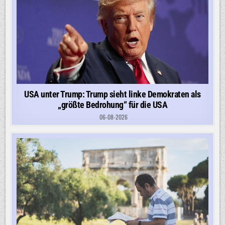
USA unter Trump: Trump sieht linke Demokraten als
„größte Bedrohung“ für die USA
06-08-2026