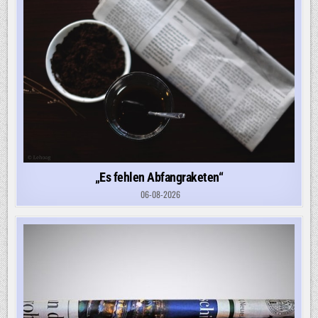
„Es fehlen Abfangraketen“
06-08-2026