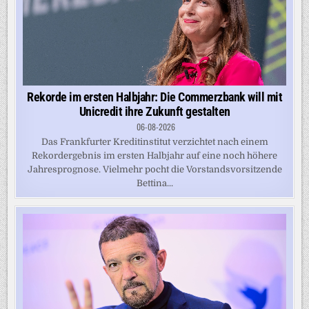
Rekorde im ersten Halbjahr: Die Commerzbank will mit
Unicredit ihre Zukunft gestalten
06-08-2026
Das Frankfurter Kreditinstitut verzichtet nach einem
Rekordergebnis im ersten Halbjahr auf eine noch höhere
Jahresprognose. Vielmehr pocht die Vorstandsvorsitzende
Bettina...