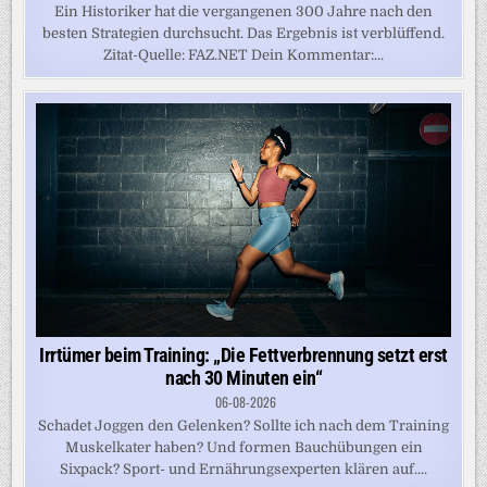
Ein Historiker hat die vergangenen 300 Jahre nach den
besten Strategien durchsucht. Das Ergebnis ist verblüffend.
Zitat-Quelle: FAZ.NET Dein Kommentar:...
Irrtümer beim Training: „Die Fettverbrennung setzt erst
nach 30 Minuten ein“
06-08-2026
Schadet Joggen den Gelenken? Sollte ich nach dem Training
Muskelkater haben? Und formen Bauchübungen ein
Sixpack? Sport- und Ernährungsexperten klären auf....