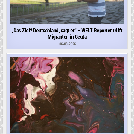
„Das Ziel? Deutschland, sagt er“ – WELT-Reporter trifft
Migranten in Ceuta
06-08-2026