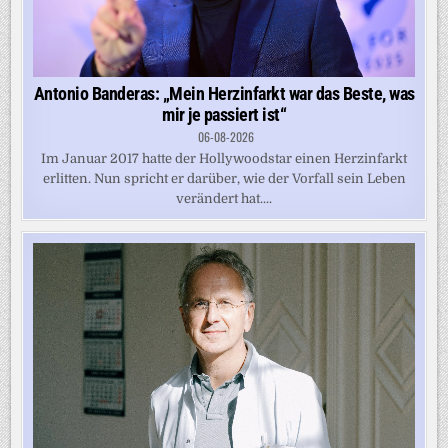
Antonio Banderas: „Mein Herzinfarkt war das Beste, was
mir je passiert ist“
06-08-2026
Im Januar 2017 hatte der Hollywoodstar einen Herzinfarkt
erlitten. Nun spricht er darüber, wie der Vorfall sein Leben
verändert hat....