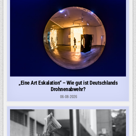
„Eine Art Eskalation“ – Wie gut ist Deutschlands
Drohnenabwehr?
06-08-2026