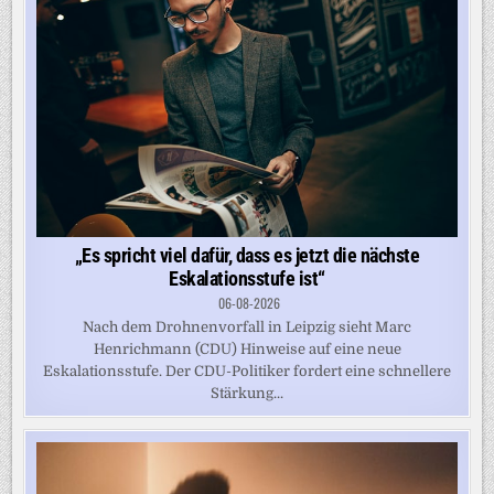
„Es spricht viel dafür, dass es jetzt die nächste
Eskalationsstufe ist“
06-08-2026
Nach dem Drohnenvorfall in Leipzig sieht Marc
Henrichmann (CDU) Hinweise auf eine neue
Eskalationsstufe. Der CDU-Politiker fordert eine schnellere
Stärkung...