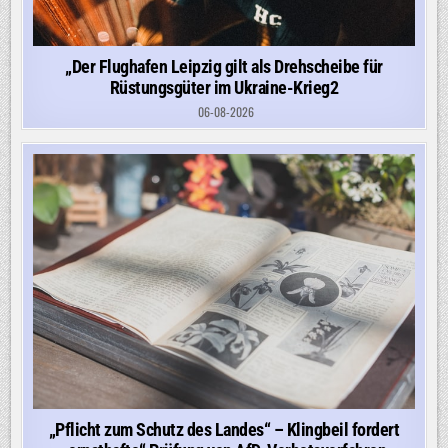
„Der Flughafen Leipzig gilt als Drehscheibe für
Rüstungsgüter im Ukraine-Krieg2
06-08-2026
„Pflicht zum Schutz des Landes“ – Klingbeil fordert