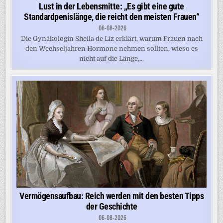
Lust in der Lebensmitte: „Es gibt eine gute
Standardpenislänge, die reicht den meisten Frauen“
06-08-2026
Die Gynäkologin Sheila de Liz erklärt, warum Frauen nach
den Wechseljahren Hormone nehmen sollten, wieso es
nicht auf die Länge,...
Vermögensaufbau: Reich werden mit den besten Tipps
der Geschichte
06-08-2026