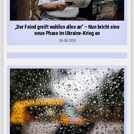
„Der Feind greift wahllos alles an“ – Nun bricht eine
neue Phase im Ukraine-Krieg an
06-08-2026