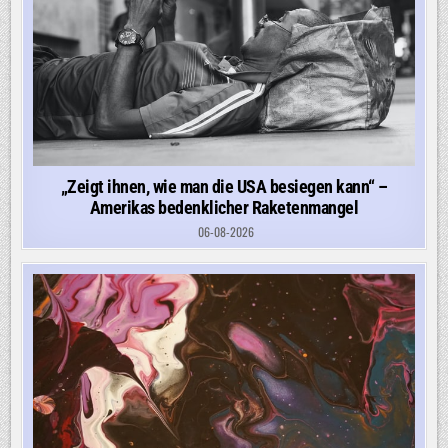
„Zeigt ihnen, wie man die USA besiegen kann“ –
Amerikas bedenklicher Raketenmangel
06-08-2026