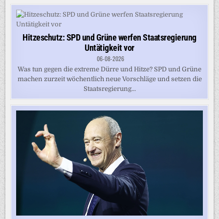
Hitzeschutz: SPD und Grüne werfen Staatsregierung
Untätigkeit vor
06-08-2026
Was tun gegen die extreme Dürre und Hitze? SPD und Grüne
machen zurzeit wöchentlich neue Vorschläge und setzen die
Staatsregierung...