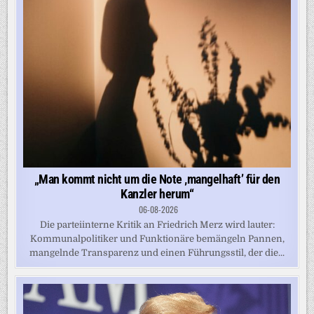
„Man kommt nicht um die Note ‚mangelhaft’ für den
Kanzler herum“
06-08-2026
Die parteiinterne Kritik an Friedrich Merz wird lauter:
Kommunalpolitiker und Funktionäre bemängeln Pannen,
mangelnde Transparenz und einen Führungsstil, der die...