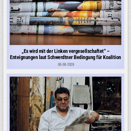
„Es wird mit der Linken vergesellschaftet“ –
Enteignungen laut Schwerdtner Bedingung für Koalition
06-08-2026