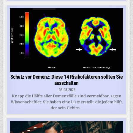
Schutz vor Demenz: Diese 14 Risikofaktoren sollten Sie
ausschalten
06-08-2026
Knapp die Hälfte aller Demenzfälle sind vermeidbar, sagen
Wissenschaftler. Sie haben eine Liste erstellt, die jedem hilft,
der sein Gehirn...