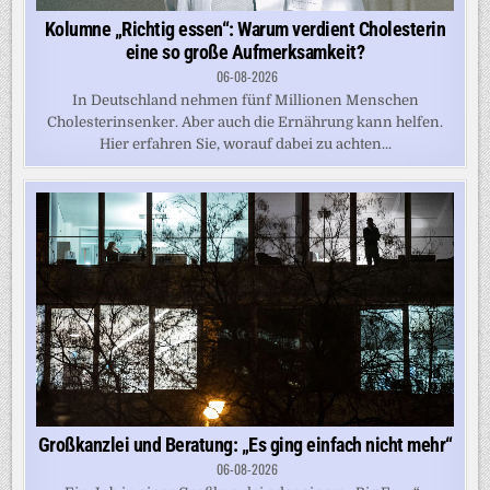
Kolumne „Richtig essen“: Warum verdient Cholesterin
eine so große Aufmerksamkeit?
06-08-2026
In Deutschland nehmen fünf Millionen Menschen
Cholesterinsenker. Aber auch die Ernährung kann helfen.
Hier erfahren Sie, worauf dabei zu achten...
Großkanzlei und Beratung: „Es ging einfach nicht mehr“
06-08-2026