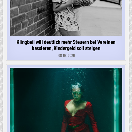
Klingbeil will deutlich mehr Steuern bei Vereinen
kassieren, Kindergeld soll steigen
08-08-2026