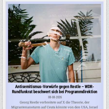
Antisemitismus-Vorwürfe gegen Restle – WDR-
Rundfunkrat beschwert sich bei Programmdirektion
08-08-2026
Georg Restle verbreitete auf X die Theorie, der
Migrantenansturm auf Ceuta könnte von den USA, Israel