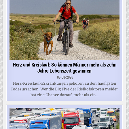
Herz und Kreislauf: So können Männer mehr als zehn
Jahre Lebenszeit gewinnen
08-08-2026
Herz-Kreislauf-Erkrankungen gehören zu den häufigsten
Todesursachen. Wer die Big Five der Risikofaktoren meidet,
hat eine Chance darauf, mehr als ein...