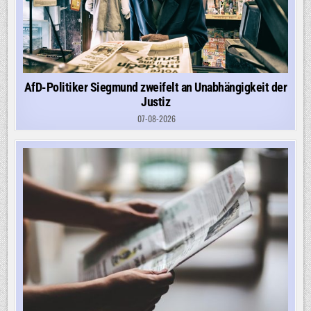
AfD-Politiker Siegmund zweifelt an Unabhängigkeit der
Justiz
07-08-2026