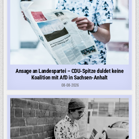
Ansage an Landespartei – CDU-Spitze duldet keine
Koalition mit AfD in Sachsen-Anhalt
08-08-2026