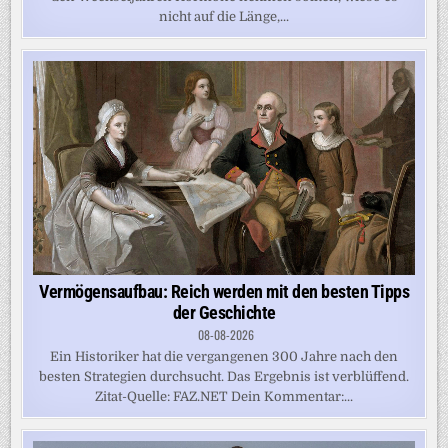
nicht auf die Länge,...
Vermögensaufbau: Reich werden mit den besten Tipps
der Geschichte
08-08-2026
Ein Historiker hat die vergangenen 300 Jahre nach den
besten Strategien durchsucht. Das Ergebnis ist verblüffend.
Zitat-Quelle: FAZ.NET Dein Kommentar:...