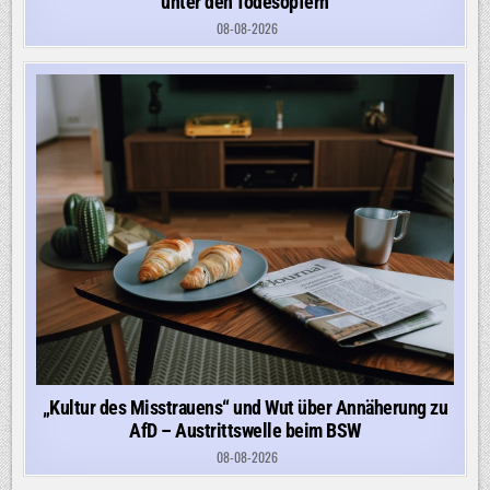
unter den Todesopfern
08-08-2026
„Kultur des Misstrauens“ und Wut über Annäherung zu
AfD – Austrittswelle beim BSW
08-08-2026