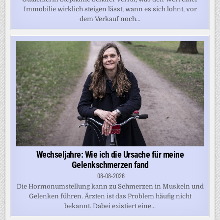
Immobilie wirklich steigen lässt, wann es sich lohnt, vor
dem Verkauf noch...
Wechseljahre: Wie ich die Ursache für meine
Gelenkschmerzen fand
08-08-2026
Die Hormonumstellung kann zu Schmerzen in Muskeln und
Gelenken führen. Ärzten ist das Problem häufig nicht
bekannt. Dabei existiert eine...