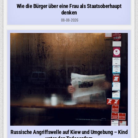
Wie die Bürger über eine Frau als Staatsoberhaupt
denken
08-08-2026
Russische Angriffswelle auf Kiew und Umgebung – Kind