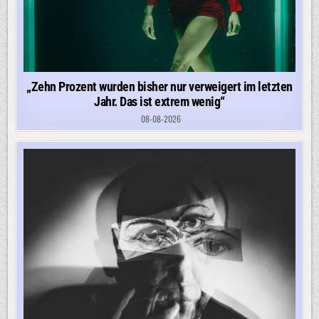
„Zehn Prozent wurden bisher nur verweigert im letzten
Jahr. Das ist extrem wenig“
08-08-2026