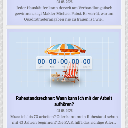
08-08-2026
Jeder Hauskäufer kann derzeit am Verhandlungstisch
gewinnen, sagt Makler Michael Pabst. Er verrät, warum
Quadratmeterangaben nie zu trauen ist, wie...
Ruhestandsrechner: Wann kann ich mit der Arbeit
aufhören?
08-08-2026
Muss ich bis 70 arbeiten? Oder kann mein Ruhestand schon
mit 43 Jahren beginnen? Die F.A.S. hilft, das richtige Alter...