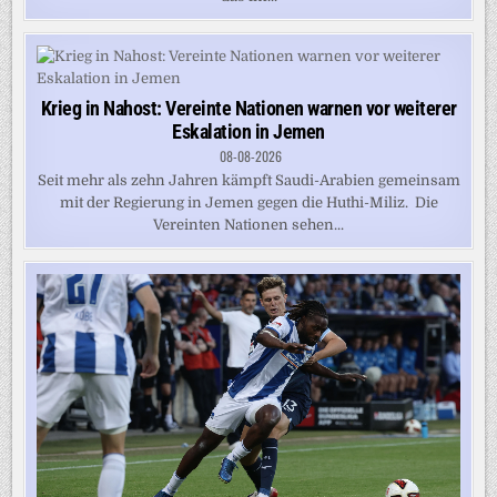
Krieg in Nahost: Vereinte Nationen warnen vor weiterer
Eskalation in Jemen
08-08-2026
Seit mehr als zehn Jahren kämpft Saudi-Arabien gemeinsam
mit der Regierung in Jemen gegen die Huthi-Miliz. Die
Vereinten Nationen sehen...