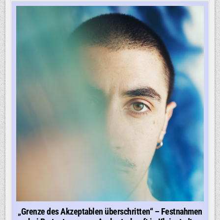
„Grenze des Akzeptablen überschritten“ – Festnahmen