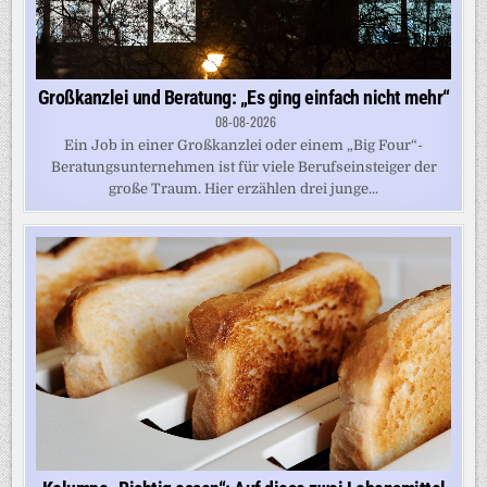
Großkanzlei und Beratung: „Es ging einfach nicht mehr“
08-08-2026
Ein Job in einer Großkanzlei oder einem „Big Four“-
Beratungsunternehmen ist für viele Berufseinsteiger der
große Traum. Hier erzählen drei junge...