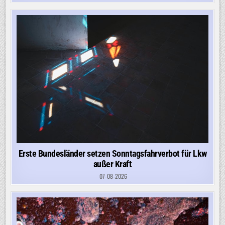
Erste Bundesländer setzen Sonntagsfahrverbot für Lkw
außer Kraft
07-08-2026