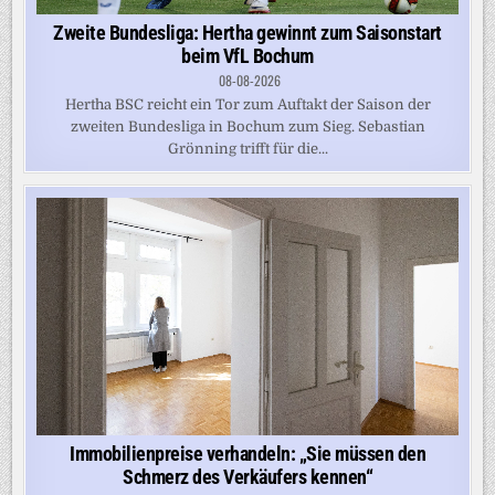
Zweite Bundesliga: Hertha gewinnt zum Saisonstart
beim VfL Bochum
08-08-2026
Hertha BSC reicht ein Tor zum Auftakt der Saison der
zweiten Bundesliga in Bochum zum Sieg. Sebastian
Grönning trifft für die...
Immobilienpreise verhandeln: „Sie müssen den
Schmerz des Verkäufers kennen“