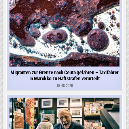
Migranten zur Grenze nach Ceuta gefahren – Taxifahrer
in Marokko zu Haftstrafen verurteilt
07-08-2026