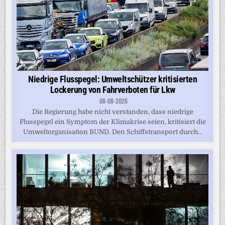
Niedrige Flusspegel: Umweltschützer kritisierten
Lockerung von Fahrverboten für Lkw
08-08-2026
Die Regierung habe nicht verstanden, dass niedrige
Flusspegel ein Symptom der Klimakrise seien, kritisiert die
Umweltorganisation BUND. Den Schiffstransport durch...