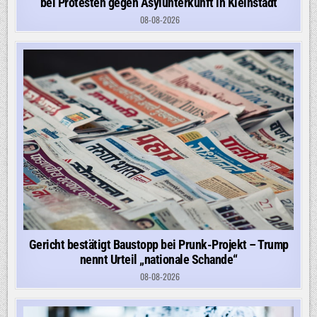
bei Protesten gegen Asylunterkunft in Kleinstadt
08-08-2026
Gericht bestätigt Baustopp bei Prunk-Projekt – Trump
nennt Urteil „nationale Schande“
08-08-2026