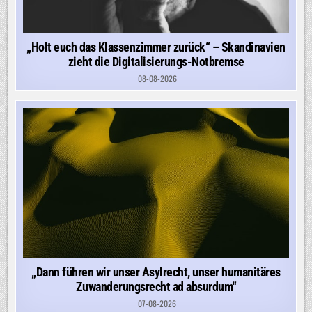
„Holt euch das Klassenzimmer zurück“ – Skandinavien
zieht die Digitalisierungs-Notbremse
08-08-2026
„Dann führen wir unser Asylrecht, unser humanitäres
Zuwanderungsrecht ad absurdum“
07-08-2026