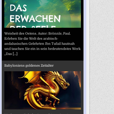
Weisheit des Ostens. Autor: Brönnle, Paul.
Erleben Sie die Welt des arabisch-
andalusischen Gelehrten Ibn Tufail hautnah
und tauchen Sie ein in sein bedeutendstes Werk
„Das
[...]
Babyloniens goldenes Zeitalter