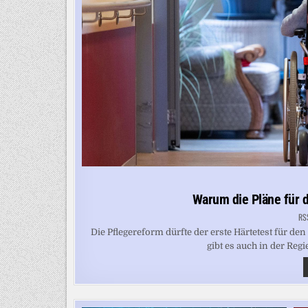
Warum die Pläne für d
RS
Die Pflegereform dürfte der erste Härtetest für
gibt es auch in der Reg