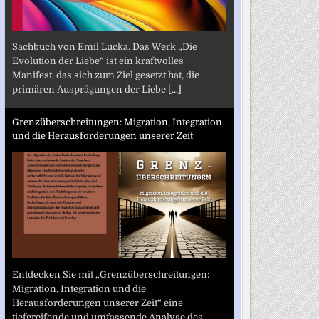
Sachbuch von Emil Lucka. Das Werk „Die
Evolution der Liebe“ ist ein kraftvolles
Manifest, das sich zum Ziel gesetzt hat, die
primären Ausprägungen der Liebe
[...]
Grenzüberschreitungen: Migration, Integration
und die Herausforderungen unserer Zeit
Entdecken Sie mit „Grenzüberschreitungen:
Migration, Integration und die
Herausforderungen unserer Zeit“ eine
tiefgreifende und umfassende Analyse des