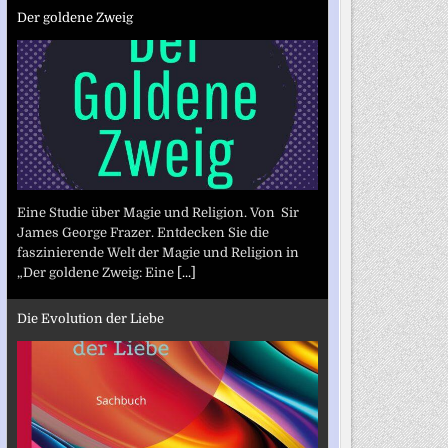
Der goldene Zweig
Eine Studie über Magie und Religion. Von Sir
James George Frazer. Entdecken Sie die
faszinierende Welt der Magie und Religion in
„Der goldene Zweig: Eine
[...]
Die Evolution der Liebe