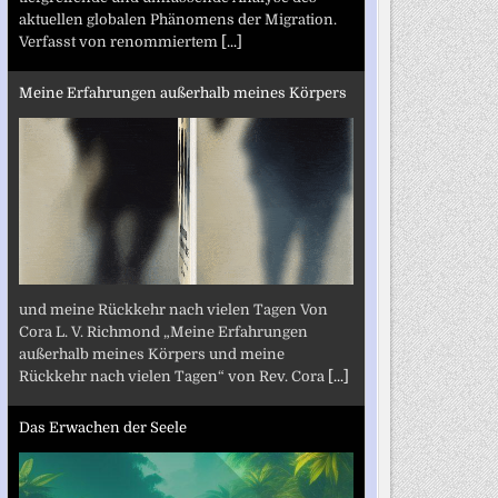
aktuellen globalen Phänomens der Migration.
Verfasst von renommiertem
[...]
Meine Erfahrungen außerhalb meines Körpers
und meine Rückkehr nach vielen Tagen Von
Cora L. V. Richmond „Meine Erfahrungen
außerhalb meines Körpers und meine
Rückkehr nach vielen Tagen“ von Rev. Cora
[...]
Das Erwachen der Seele