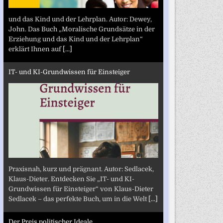
und das Kind und der Lehrplan. Autor: Dewey,
John. Das Buch „Moralische Grundsätze in der
Erziehung und das Kind und der Lehrplan“
erklärt Ihnen auf
[...]
IT- und KI-Grundwissen für Einsteiger
Praxisnah, kurz und prägnant. Autor: Sedlacek,
Klaus-Dieter. Entdecken Sie „IT- und KI-
Grundwissen für Einsteiger“ von Klaus-Dieter
Sedlacek – das perfekte Buch, um in die Welt
[...]
Der Preis politischer Ideale