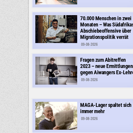
70.000 Menschen in zwei
Monaten – Was Südafrika
Abschiebeoffensive über
Migrationspolitik verrät
09-08-2026
Fragen zum Abitreffen
2023 – neue Ermittlungen
gegen Aiwangers Ex-Lehr
09-08-2026
MAGA-Lager spaltet sich
immer mehr
09-08-2026