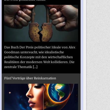
Das Buch Der Preis politischer Ideale von Alex
Goodman untersucht, wie idealistische
politische Konzepte mit den wirtschaftlichen
Realitäten der modernen Welt kollidieren. Die
zentrale Thematik
[...]
Fünf Vorträge über Reinkarnation