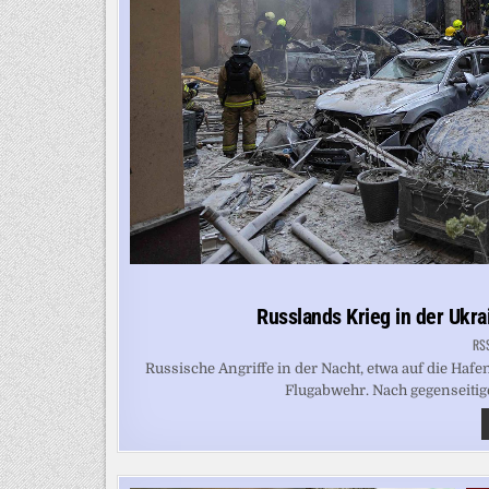
Russlands Krieg in der Ukra
RS
Russische Angriffe in der Nacht, etwa auf die Haf
Flugabwehr. Nach gegenseitige