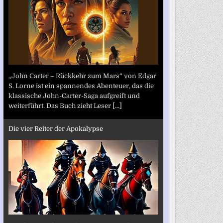
„John Carter – Rückkehr zum Mars“ von Edgar
S. Lorne ist ein spannendes Abenteuer, das die
klassische John-Carter-Saga aufgreift und
weiterführt. Das Buch zieht Leser
[...]
Die vier Reiter der Apokalypse