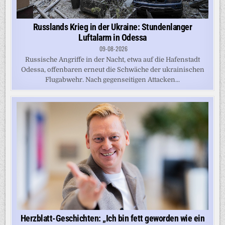
Russlands Krieg in der Ukraine: Stundenlanger
Luftalarm in Odessa
09-08-2026
Russische Angriffe in der Nacht, etwa auf die Hafenstadt
Odessa, offenbaren erneut die Schwäche der ukrainischen
Flugabwehr. Nach gegenseitigen Attacken...
Herzblatt-Geschichten: „Ich bin fett geworden wie ein