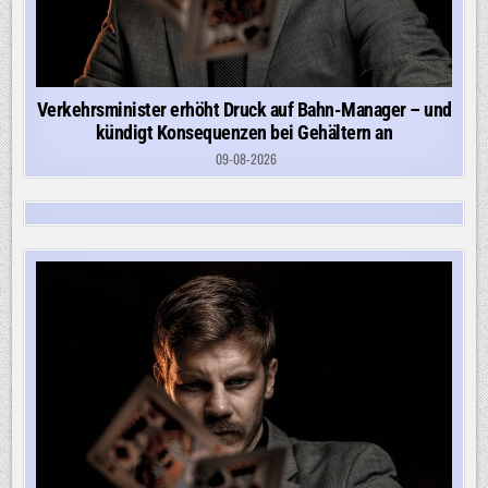
Verkehrsminister erhöht Druck auf Bahn-Manager – und
kündigt Konsequenzen bei Gehältern an
09-08-2026