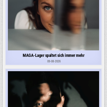
MAGA-Lager spaltet sich immer mehr
09-08-2026