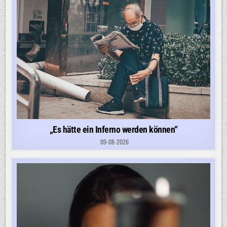
„Es hätte ein Inferno werden können“
09-08-2026