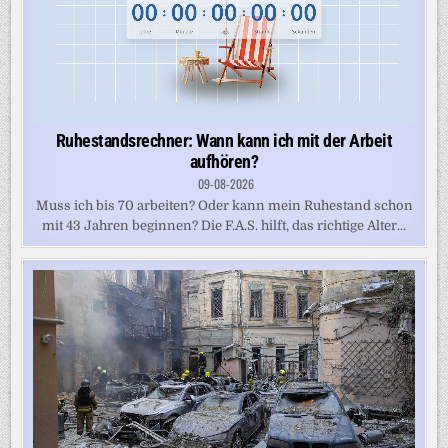
Ruhestandsrechner: Wann kann ich mit der Arbeit
aufhören?
09-08-2026
Muss ich bis 70 arbeiten? Oder kann mein Ruhestand schon
mit 43 Jahren beginnen? Die F.A.S. hilft, das richtige Alter...