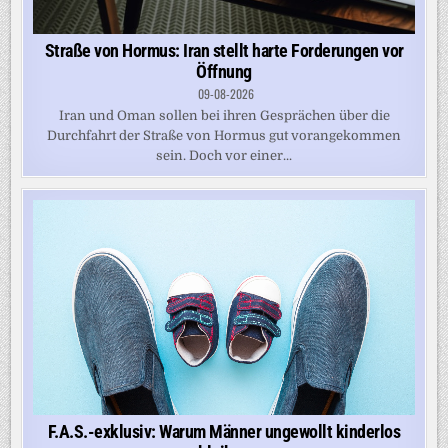
Straße von Hormus: Iran stellt harte Forderungen vor
Öffnung
09-08-2026
Iran und Oman sollen bei ihren Gesprächen über die
Durchfahrt der Straße von Hormus gut vorangekommen
sein. Doch vor einer...
F.A.S.-exklusiv: Warum Männer ungewollt kinderlos