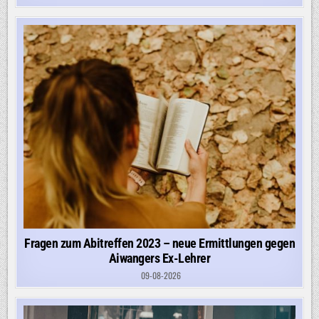
Fragen zum Abitreffen 2023 – neue Ermittlungen gegen
Aiwangers Ex-Lehrer
09-08-2026