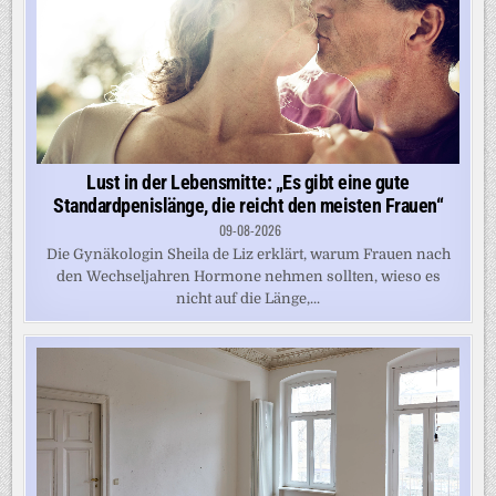
Lust in der Lebensmitte: „Es gibt eine gute
Standardpenislänge, die reicht den meisten Frauen“
09-08-2026
Die Gynäkologin Sheila de Liz erklärt, warum Frauen nach
den Wechseljahren Hormone nehmen sollten, wieso es
nicht auf die Länge,...