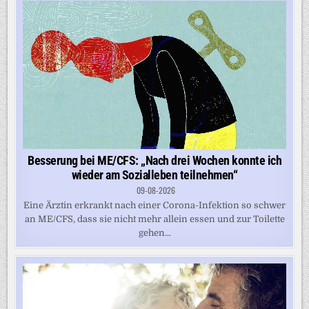
Besserung bei ME/CFS: „Nach drei Wochen konnte ich
wieder am Sozialleben teilnehmen“
09-08-2026
Eine Ärztin erkrankt nach einer Corona-Infektion so schwer
an ME/CFS, dass sie nicht mehr allein essen und zur Toilette
gehen...