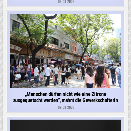
09-08-2026
„Menschen dürfen nicht wie eine Zitrone
ausgequetscht werden“, mahnt die Gewerkschafterin
09-08-2026