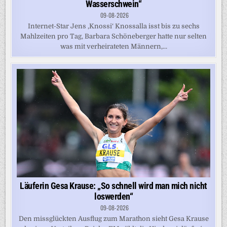
Wasserschwein“
09-08-2026
Internet-Star Jens ,Knossi‘ Knossalla isst bis zu sechs
Mahlzeiten pro Tag, Barbara Schöneberger hatte nur selten
was mit verheirateten Männern,...
Läuferin Gesa Krause: „So schnell wird man mich nicht
loswerden“
09-08-2026
Den missglückten Ausflug zum Marathon sieht Gesa Krause