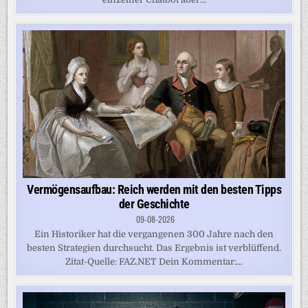
Vermögensaufbau: Reich werden mit den besten Tipps
der Geschichte
09-08-2026
Ein Historiker hat die vergangenen 300 Jahre nach den
besten Strategien durchsucht. Das Ergebnis ist verblüffend.
Zitat-Quelle: FAZ.NET Dein Kommentar:...