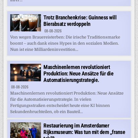
Trotz Branchenkrise: Guinness will
Bierabsatz verdoppeln
08-08-2026
Von wegen Brauereisterben: Die irische Traditionsmarke
boomt – auch dank eines Hypes in den sozialen Medien.
Nun ist eine Milliardeninvestition...
Maschinenlernen revolutioniert
Produktion: Neue Ansätze für die
Automatisierungstrategie.
08-08-2026
Maschinenlernen revolutioniert Produktion: Neue Ansätze
für die Automatisierungstrategie. In vielen
Fertigungsstraßen entscheidet heute eine KI binnen
Sekundenbruchteilen, ob ein Bauteil...
Restaurierung im Amsterdamer
Rijksmuseum: Was tun mit dem „franse