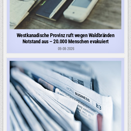
Westkanadische Provinz ruft wegen Waldbränden
Notstand aus – 20.000 Menschen evakuiert
09-08-2026