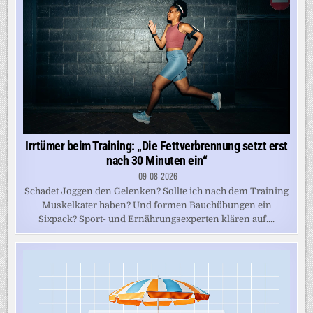
Irrtümer beim Training: „Die Fettverbrennung setzt erst
nach 30 Minuten ein“
09-08-2026
Schadet Joggen den Gelenken? Sollte ich nach dem Training
Muskelkater haben? Und formen Bauchübungen ein
Sixpack? Sport- und Ernährungsexperten klären auf....