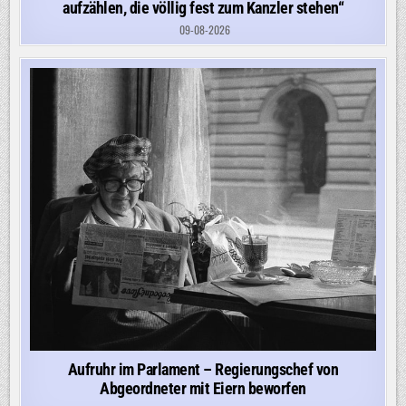
aufzählen, die völlig fest zum Kanzler stehen“
09-08-2026
Aufruhr im Parlament – Regierungschef von
Abgeordneter mit Eiern beworfen