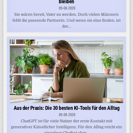
bleiben
09-08-2026
Sie wären bereit, Vater zu werden. Doch vielen Männern
fehlt die passende Partnerin. Und wenn sie eine finden, ist
der...
Aus der Praxis: Die 30 besten KI-Tools für den Alltag
09-08-2026
ChatGPT ist für viele Nutzer der erste Kontakt mit
generativer Künstlicher Intelligenz. Für den Alltag reicht ein
einzelner Chatbot aber...