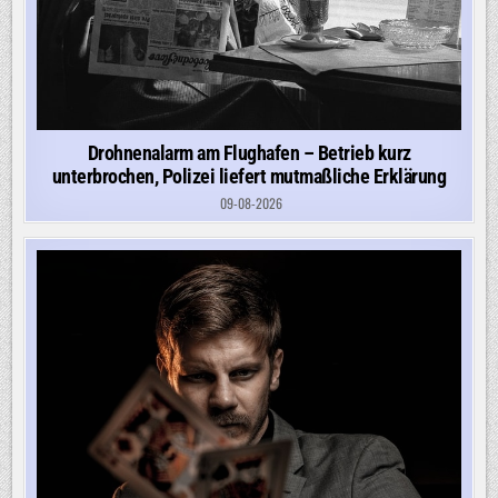
Drohnenalarm am Flughafen – Betrieb kurz
unterbrochen, Polizei liefert mutmaßliche Erklärung
09-08-2026