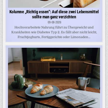
Kolumne „Richtig essen“: Auf diese zwei Lebensmittel
sollte man ganz verzichten
09-08-2026
Hochverarbeitete Nahrung führt zu Übergewicht und
Krankheiten wie Diabetes Typ 2. Es fällt aber nicht leicht,
Fruchtjoghurts, Fertiggerichte oder Limonaden...