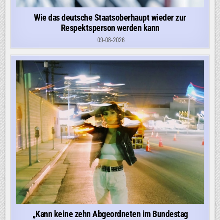
Wie das deutsche Staatsoberhaupt wieder zur
Respektsperson werden kann
09-08-2026
„Kann keine zehn Abgeordneten im Bundestag