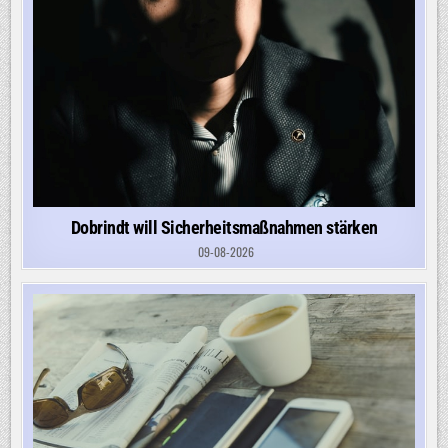
Dobrindt will Sicherheitsmaßnahmen stärken
09-08-2026