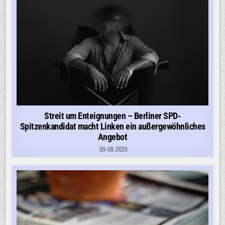
Streit um Enteignungen – Berliner SPD-
Spitzenkandidat macht Linken ein außergewöhnliches
Angebot
09-08-2026