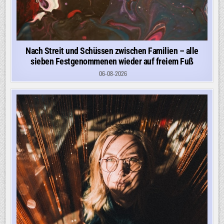
Nach Streit und Schüssen zwischen Familien – alle
sieben Festgenommenen wieder auf freiem Fuß
06-08-2026