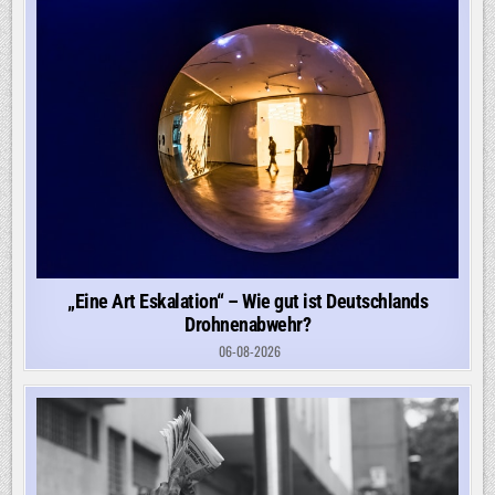
„Eine Art Eskalation“ – Wie gut ist Deutschlands
Drohnenabwehr?
06-08-2026