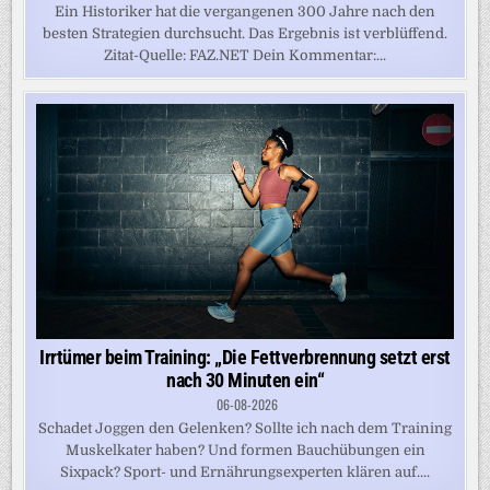
Ein Historiker hat die vergangenen 300 Jahre nach den
besten Strategien durchsucht. Das Ergebnis ist verblüffend.
Zitat-Quelle: FAZ.NET Dein Kommentar:...
Irrtümer beim Training: „Die Fettverbrennung setzt erst
nach 30 Minuten ein“
06-08-2026
Schadet Joggen den Gelenken? Sollte ich nach dem Training
Muskelkater haben? Und formen Bauchübungen ein
Sixpack? Sport- und Ernährungsexperten klären auf....