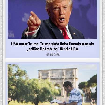
USA unter Trump: Trump sieht linke Demokraten als
„größte Bedrohung“ für die USA
06-08-2026