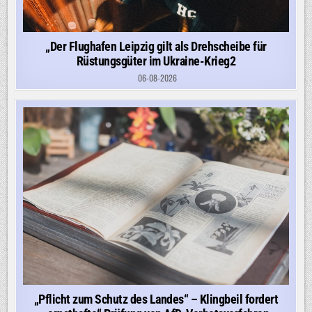
„Der Flughafen Leipzig gilt als Drehscheibe für
Rüstungsgüter im Ukraine-Krieg2
06-08-2026
„Pflicht zum Schutz des Landes“ – Klingbeil fordert