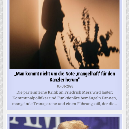
„Man kommt nicht um die Note ‚mangelhaft’ für den
Kanzler herum“
06-08-2026
Die parteiinterne Kritik an Friedrich Merz wird lauter:
Kommunalpolitiker und Funktionäre bemängeln Pannen,
mangelnde Transparenz und einen Führungsstil, der die...