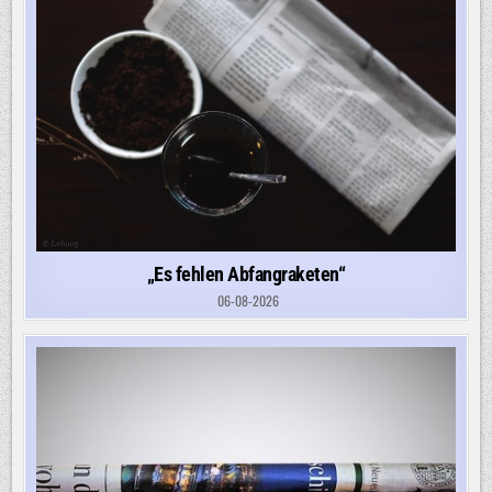
„Es fehlen Abfangraketen“
06-08-2026