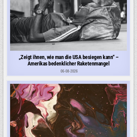
„Zeigt ihnen, wie man die USA besiegen kann“ –
Amerikas bedenklicher Raketenmangel
06-08-2026