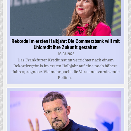
Rekorde im ersten Halbjahr: Die Commerzbank will mit
Unicredit ihre Zukunft gestalten
06-08-2026
Das Frankfurter Kreditinstitut verzichtet nach einem
Rekordergebnis im ersten Halbjahr auf eine noch höhere
Jahresprognose. Vielmehr pocht die Vorstandsvorsitzende
Bettina...