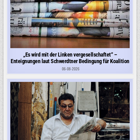
„Es wird mit der Linken vergesellschaftet“ –
Enteignungen laut Schwerdtner Bedingung für Koalition
06-08-2026