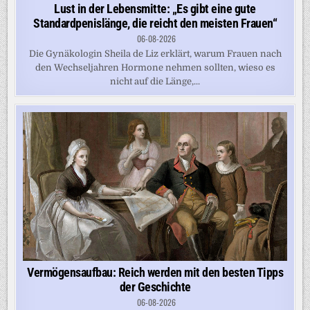
Lust in der Lebensmitte: „Es gibt eine gute
Standardpenislänge, die reicht den meisten Frauen“
06-08-2026
Die Gynäkologin Sheila de Liz erklärt, warum Frauen nach
den Wechseljahren Hormone nehmen sollten, wieso es
nicht auf die Länge,...
Vermögensaufbau: Reich werden mit den besten Tipps
der Geschichte
06-08-2026