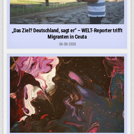
„Das Ziel? Deutschland, sagt er“ – WELT-Reporter trifft
Migranten in Ceuta
06-08-2026