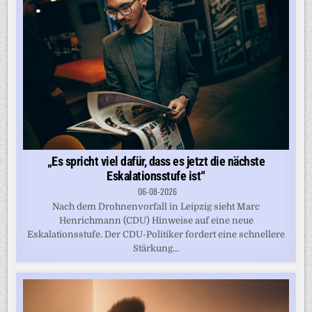
„Es spricht viel dafür, dass es jetzt die nächste
Eskalationsstufe ist“
06-08-2026
Nach dem Drohnenvorfall in Leipzig sieht Marc
Henrichmann (CDU) Hinweise auf eine neue
Eskalationsstufe. Der CDU-Politiker fordert eine schnellere
Stärkung...