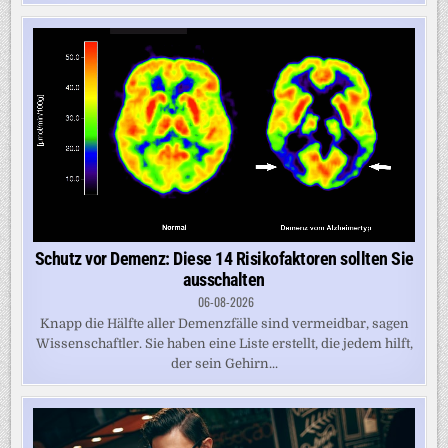
Schutz vor Demenz: Diese 14 Risikofaktoren sollten Sie
ausschalten
06-08-2026
Knapp die Hälfte aller Demenzfälle sind vermeidbar, sagen
Wissenschaftler. Sie haben eine Liste erstellt, die jedem hilft,
der sein Gehirn...