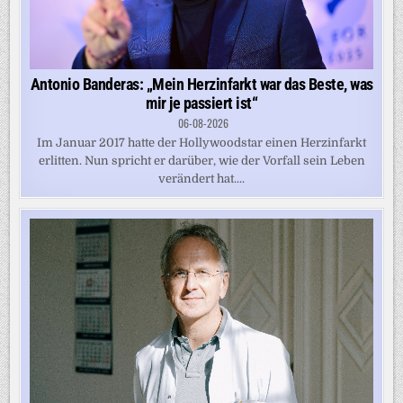
Antonio Banderas: „Mein Herzinfarkt war das Beste, was
mir je passiert ist“
06-08-2026
Im Januar 2017 hatte der Hollywoodstar einen Herzinfarkt
erlitten. Nun spricht er darüber, wie der Vorfall sein Leben
verändert hat....