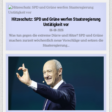
Hitzeschutz: SPD und Grüne werfen Staatsregierung
Untätigkeit vor
06-08-2026
Was tun gegen die extreme Dürre und Hitze? SPD und Grüne
machen zurzeit wöchentlich neue Vorschläge und setzen die
Staatsregierung...