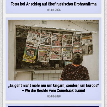
Toter bei Anschlag auf Chef russischer Drohnenfirma
06-08-2026
„Es geht nicht mehr nur um Ungarn, sondern um Europa“
– Wo die Rechte vom Comeback träumt
06-08-2026