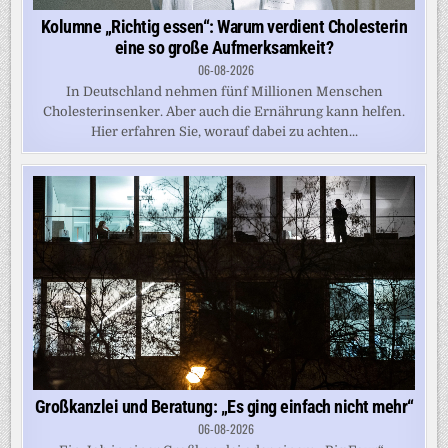
Kolumne „Richtig essen“: Warum verdient Cholesterin
eine so große Aufmerksamkeit?
06-08-2026
In Deutschland nehmen fünf Millionen Menschen
Cholesterinsenker. Aber auch die Ernährung kann helfen.
Hier erfahren Sie, worauf dabei zu achten...
Großkanzlei und Beratung: „Es ging einfach nicht mehr“
06-08-2026