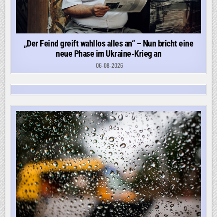
„Der Feind greift wahllos alles an“ – Nun bricht eine
neue Phase im Ukraine-Krieg an
06-08-2026