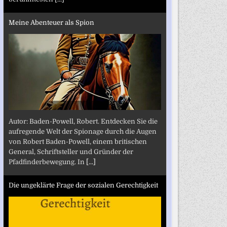
Meine Abenteuer als Spion
Autor: Baden-Powell, Robert. Entdecken Sie die
aufregende Welt der Spionage durch die Augen
von Robert Baden-Powell, einem britischen
General, Schriftsteller und Gründer der
Pfadfinderbewegung. In
[...]
Die ungeklärte Frage der sozialen Gerechtigkeit