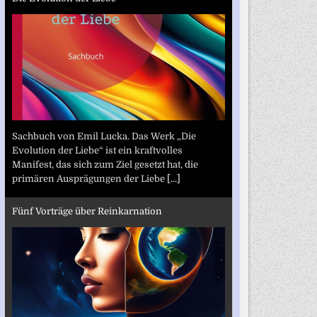
Sachbuch von Emil Lucka. Das Werk „Die
Evolution der Liebe“ ist ein kraftvolles
Manifest, das sich zum Ziel gesetzt hat, die
primären Ausprägungen der Liebe
[...]
Fünf Vorträge über Reinkarnation