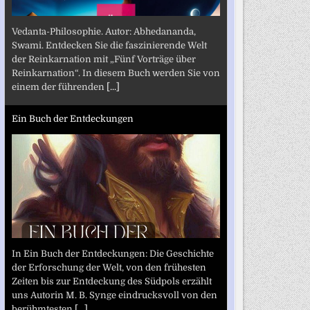
Vedanta-Philosophie. Autor: Abhedananda,
Swami. Entdecken Sie die faszinierende Welt
der Reinkarnation mit „Fünf Vorträge über
Reinkarnation“. In diesem Buch werden Sie von
einem der führenden
[...]
Ein Buch der Entdeckungen
In Ein Buch der Entdeckungen: Die Geschichte
der Erforschung der Welt, von den frühesten
Zeiten bis zur Entdeckung des Südpols erzählt
uns Autorin M. B. Synge eindrucksvoll von den
berühmtesten
[...]