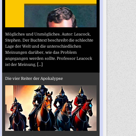
Mögliches und Unmögliches. Autor: Leacock,
Stephen. Der Buchtext beschreibt die schlechte
Lage der Welt und die unterschiedlichen
Meinungen darüber, wie das Problem
angegangen werden sollte. Professor Leacock
ist der Meinung,
[...]
Die vier Reiter der Apokalypse