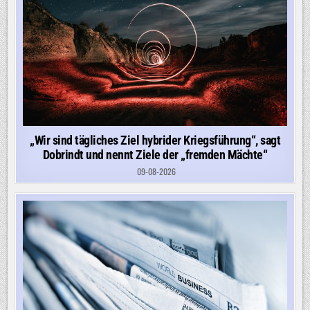
„Wir sind tägliches Ziel hybrider Kriegsführung“, sagt
Dobrindt und nennt Ziele der „fremden Mächte“
09-08-2026