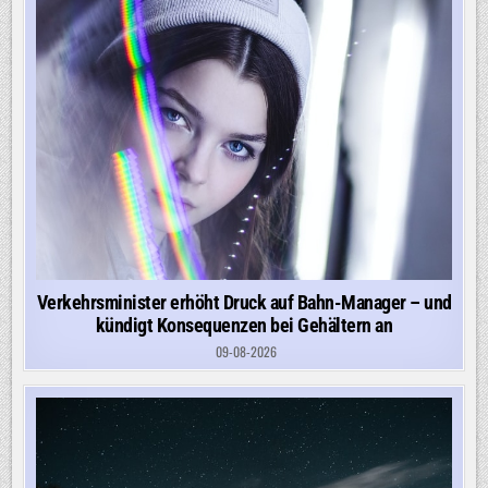
Verkehrsminister erhöht Druck auf Bahn-Manager – und
kündigt Konsequenzen bei Gehältern an
09-08-2026