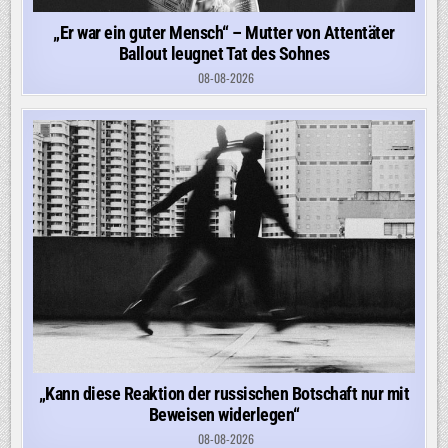
„Er war ein guter Mensch“ – Mutter von Attentäter
Ballout leugnet Tat des Sohnes
08-08-2026
„Kann diese Reaktion der russischen Botschaft nur mit
Beweisen widerlegen“
08-08-2026