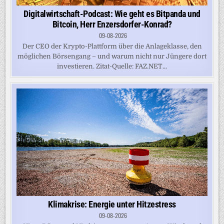
Digitalwirtschaft-Podcast: Wie geht es Bitpanda und
Bitcoin, Herr Enzersdorfer-Konrad?
09-08-2026
Der CEO der Krypto-Plattform über die Anlageklasse, den
möglichen Börsengang – und warum nicht nur Jüngere dort
investieren. Zitat-Quelle: FAZ.NET...
Klimakrise: Energie unter Hitzestress
09-08-2026