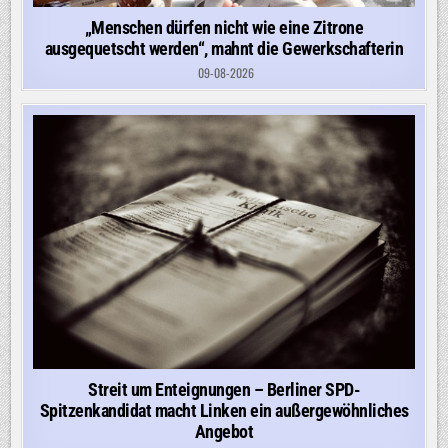
„Menschen dürfen nicht wie eine Zitrone
ausgequetscht werden“, mahnt die Gewerkschafterin
09-08-2026
Streit um Enteignungen – Berliner SPD-
Spitzenkandidat macht Linken ein außergewöhnliches
Angebot