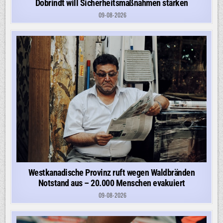
Dobrindt will Sicherheitsmaßnahmen stärken
09-08-2026
Westkanadische Provinz ruft wegen Waldbränden
Notstand aus – 20.000 Menschen evakuiert
09-08-2026