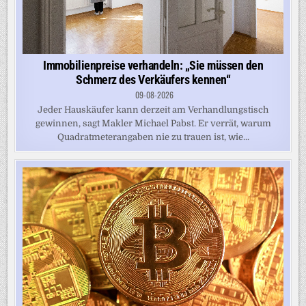
Immobilienpreise verhandeln: „Sie müssen den
Schmerz des Verkäufers kennen“
09-08-2026
Jeder Hauskäufer kann derzeit am Verhandlungstisch
gewinnen, sagt Makler Michael Pabst. Er verrät, warum
Quadratmeterangaben nie zu trauen ist, wie...