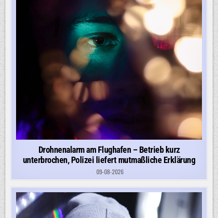
Drohnenalarm am Flughafen – Betrieb kurz
unterbrochen, Polizei liefert mutmaßliche Erklärung
09-08-2026