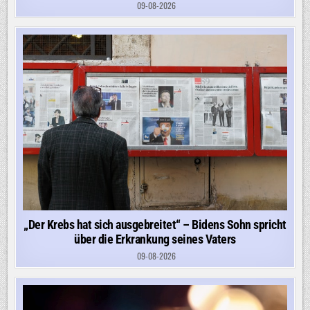
09-08-2026
„Der Krebs hat sich ausgebreitet“ – Bidens Sohn spricht
über die Erkrankung seines Vaters
09-08-2026