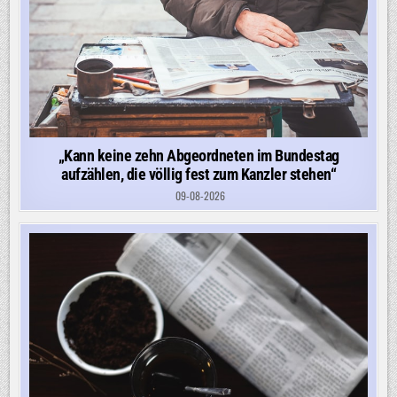
„Kann keine zehn Abgeordneten im Bundestag
aufzählen, die völlig fest zum Kanzler stehen“
09-08-2026