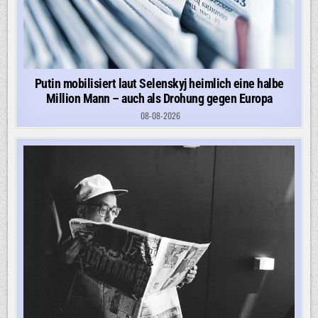
Putin mobilisiert laut Selenskyj heimlich eine halbe
Million Mann – auch als Drohung gegen Europa
08-08-2026