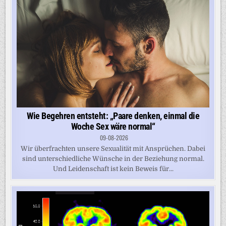
Wie Begehren entsteht: „Paare denken, einmal die
Woche Sex wäre normal“
09-08-2026
Wir überfrachten unsere Sexualität mit Ansprüchen. Dabei
sind unterschiedliche Wünsche in der Beziehung normal.
Und Leidenschaft ist kein Beweis für...