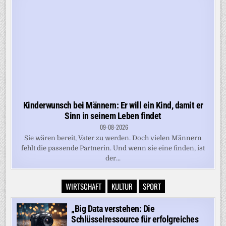
Kinderwunsch bei Männern: Er will ein Kind, damit er
Sinn in seinem Leben findet
09-08-2026
Sie wären bereit, Vater zu werden. Doch vielen Männern
fehlt die passende Partnerin. Und wenn sie eine finden, ist
der...
WIRTSCHAFT
KULTUR
SPORT
„Big Data verstehen: Die
Schlüsselressource für erfolgreiches