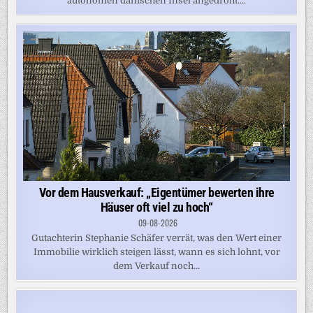
autonomen dänischen Insel angedroht....
Vor dem Hausverkauf: „Eigentümer bewerten ihre
Häuser oft viel zu hoch“
09-08-2026
Gutachterin Stephanie Schäfer verrät, was den Wert einer
Immobilie wirklich steigen lässt, wann es sich lohnt, vor
dem Verkauf noch...