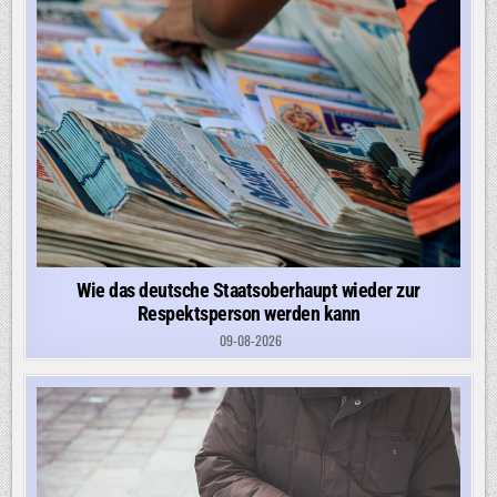
Wie das deutsche Staatsoberhaupt wieder zur
Respektsperson werden kann
09-08-2026