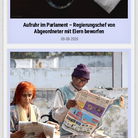
Aufruhr im Parlament – Regierungschef von
Abgeordneter mit Eiern beworfen
09-08-2026