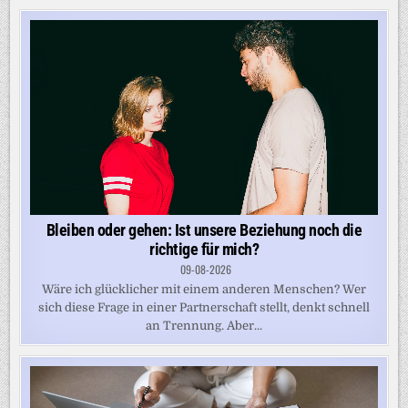
Bleiben oder gehen: Ist unsere Beziehung noch die
richtige für mich?
09-08-2026
Wäre ich glücklicher mit einem anderen Menschen? Wer
sich diese Frage in einer Partnerschaft stellt, denkt schnell
an Trennung. Aber...