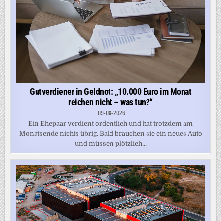
Gutverdiener in Geldnot: „10.000 Euro im Monat
reichen nicht – was tun?“
09-08-2026
Ein Ehepaar verdient ordentlich und hat trotzdem am
Monatsende nichts übrig. Bald brauchen sie ein neues Auto
und müssen plötzlich...