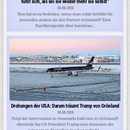
fühlt sich, als sei sie wieder mehr sie selbst“
09-08-2026
Was hat es zu bedeuten, wenn man echte Gefühle für
jemanden anders als den Partner entwickelt? Eine
Paartherapeutin über harmlose...
Drohungen der USA: Darum träumt Trump von Grönland
09-08-2026
Folgt der Intervention in Venezuela bald eine in Grönland?
Abermals hat US-Präsident Trump eine Annexion der