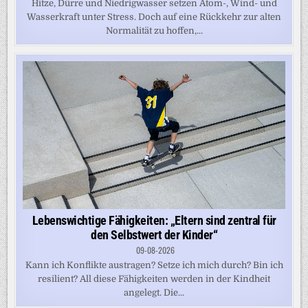
Hitze, Dürre und Niedrigwasser setzen Atom-, Wind- und
Wasserkraft unter Stress. Doch auf eine Rückkehr zur alten
Normalität zu hoffen,...
Lebenswichtige Fähigkeiten: „Eltern sind zentral für
den Selbstwert der Kinder“
09-08-2026
Kann ich Konflikte austragen? Setze ich mich durch? Bin ich
resilient? All diese Fähigkeiten werden in der Kindheit
angelegt. Die...