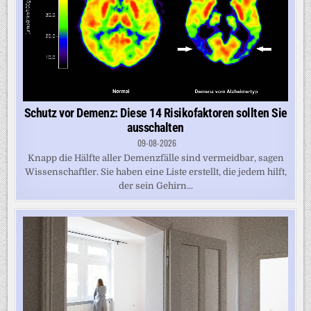
Schutz vor Demenz: Diese 14 Risikofaktoren sollten Sie
ausschalten
09-08-2026
Knapp die Hälfte aller Demenzfälle sind vermeidbar, sagen
Wissenschaftler. Sie haben eine Liste erstellt, die jedem hilft,
der sein Gehirn...