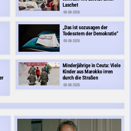
Laschet
06-08-2026
„Das ist sozusagen der
Todesstern der Demokratie“
06-08-2026
Minderjährige in Ceuta: Viele
Kinder aus Marokko irren
er
durch die Straßen
06-08-2026