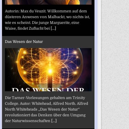
Autorin: Max du Veuzit. Willkommen auf dem
düsteren Anwesen von Malbackt, wo nichts ist,
wie es scheint. Die junge Marguerite, eine
Waise, findet Zuflucht bei
[...]
Das Wesen der Natur
Die Tarner-Vorlesungen gehalten am Trinity
College. Autor: Whitehead, Alfred North. Alfred
North Whiteheads „Das Wesen der Natur“
revolutioniert das Denken über den Umgang
der Naturwissenschaften
[...]