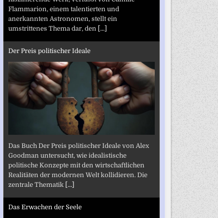
Flammarion, einem talentierten und
anerkannten Astronomen, stellt ein
umstrittenes Thema dar, den
[...]
Der Preis politischer Ideale
Das Buch Der Preis politischer Ideale von Alex
Goodman untersucht, wie idealistische
politische Konzepte mit den wirtschaftlichen
Realitäten der modernen Welt kollidieren. Die
zentrale Thematik
[...]
Das Erwachen der Seele