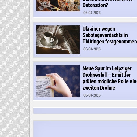
Detonation?
06-08-2026
Ukrainer wegen
Sabotageverdachts in
Thüringen festgenommen
06-08-2026
Neue Spur im Leipziger
Drohnenfall – Ermittler
prüfen mögliche Rolle ein
zweiten Drohne
06-08-2026