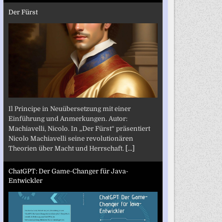
Der Fürst
Il Principe in Neuübersetzung mit einer
Einführung und Anmerkungen. Autor:
Machiavelli, Nicolo. In „Der Fürst“ präsentiert
Nicolo Machiavelli seine revolutionären
Theorien über Macht und Herrschaft.
[...]
ChatGPT: Der Game-Changer für Java-
Entwickler