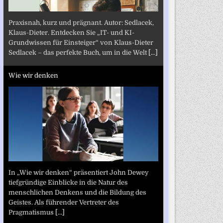
Praxisnah, kurz und prägnant. Autor: Sedlacek,
Klaus-Dieter. Entdecken Sie „IT- und KI-
Grundwissen für Einsteiger“ von Klaus-Dieter
Sedlacek – das perfekte Buch, um in die Welt
[...]
Wie wir denken
In „Wie wir denken“ präsentiert John Dewey
tiefgründige Einblicke in die Natur des
menschlichen Denkens und die Bildung des
Geistes. Als führender Vertreter des
Pragmatismus
[...]