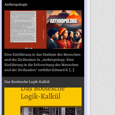
Anthropologie
Eine Einführung in das Studium des Menschen
und der Zivilisation In „Anthropology: Eine
Einführung in die Erforschung des Menschen
und der Zivilisation“ entführt Edward B.
[...]
Das Boolesche Logik-Kalkül