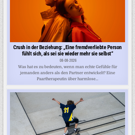
Crush in der Beziehung: „Eine fremdverliebte Person
fühlt sich, als sei sie wieder mehr sie selbst“
08-08-2026
Was hat es zu bedeuten, wenn man echte Gefühle für
jemanden anders als den Partner entwickelt? Eine
Paartherapeutin über harmlose...