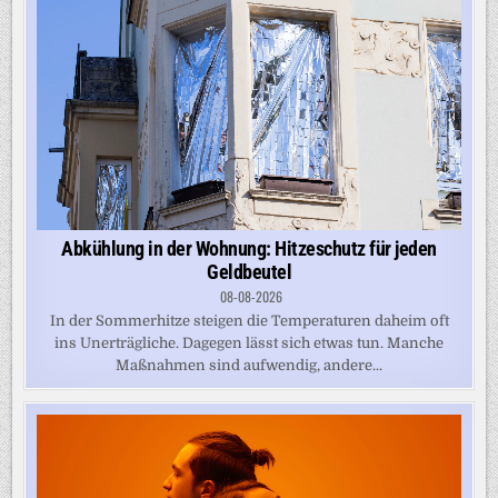
Abkühlung in der Wohnung: Hitzeschutz für jeden
Geldbeutel
08-08-2026
In der Sommerhitze steigen die Temperaturen daheim oft
ins Unerträgliche. Dagegen lässt sich etwas tun. Manche
Maßnahmen sind aufwendig, andere...