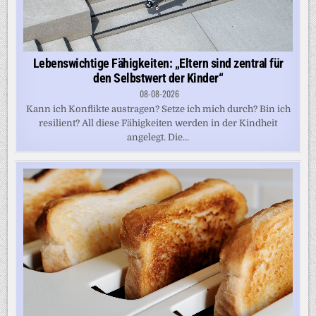
Lebenswichtige Fähigkeiten: „Eltern sind zentral für
den Selbstwert der Kinder“
08-08-2026
Kann ich Konflikte austragen? Setze ich mich durch? Bin ich
resilient? All diese Fähigkeiten werden in der Kindheit
angelegt. Die...