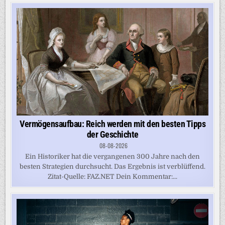
Vermögensaufbau: Reich werden mit den besten Tipps
der Geschichte
08-08-2026
Ein Historiker hat die vergangenen 300 Jahre nach den
besten Strategien durchsucht. Das Ergebnis ist verblüffend.
Zitat-Quelle: FAZ.NET Dein Kommentar:...