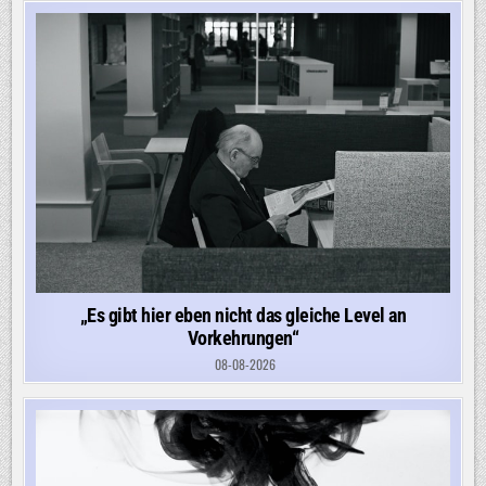
„Es gibt hier eben nicht das gleiche Level an
Vorkehrungen“
08-08-2026