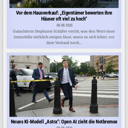
Vor dem Hausverkauf: „Eigentümer bewerten ihre
Häuser oft viel zu hoch“
08-08-2026
Gutachterin Stephanie Schäfer verrät, was den Wert einer
Immobilie wirklich steigen lässt, wann es sich lohnt, vor
dem Verkauf noch...
Neues KI-Modell „Astra“: Open AI zieht die Notbremse
08-08-2026