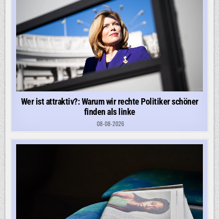
Wer ist attraktiv?: Warum wir rechte Politiker schöner
finden als linke
08-08-2026