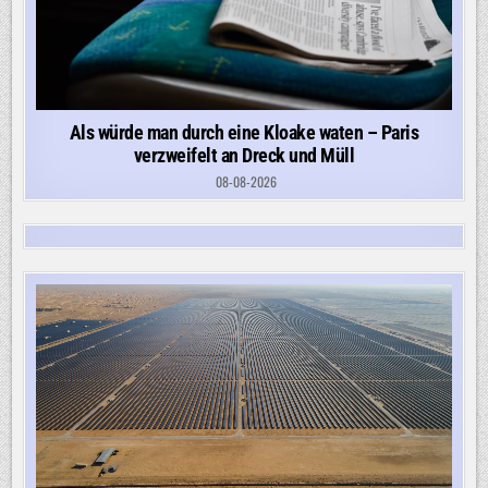
Als würde man durch eine Kloake waten – Paris
verzweifelt an Dreck und Müll
08-08-2026