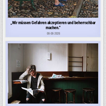
„Wir müssen Gefahren akzeptieren und beherrschbar
machen.“
08-08-2026