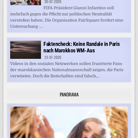
30-07-2026
FIFA-Präsident Gianni Infantino soll
mehrfach gegen die Pflicht zur politischen Neutralität
verstoßen haben. Die Organisation FairSquare fordert eine
Untersuchung -...
Faktencheck: Keine Randale in Paris
nach Marokkos WM-Aus
23-07-2026
Videos in den sozialen Netzwerken sollen frustrierte Fans
der marokkanischen Nationalmannschaft zeigen, die Paris
verwüsten. Doch die Botschaften sind falsch,...
PANORAMA