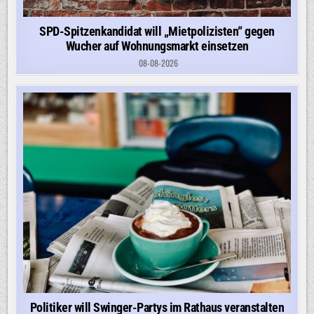
SPD-Spitzenkandidat will „Mietpolizisten“ gegen
Wucher auf Wohnungsmarkt einsetzen
08-08-2026
Politiker will Swinger-Partys im Rathaus veranstalten