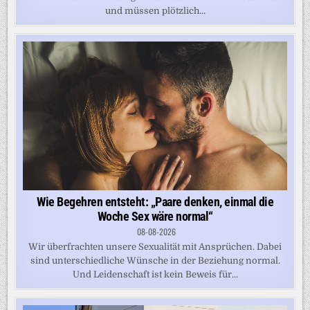
und müssen plötzlich...
Wie Begehren entsteht: „Paare denken, einmal die
Woche Sex wäre normal“
08-08-2026
Wir überfrachten unsere Sexualität mit Ansprüchen. Dabei
sind unterschiedliche Wünsche in der Beziehung normal.
Und Leidenschaft ist kein Beweis für...