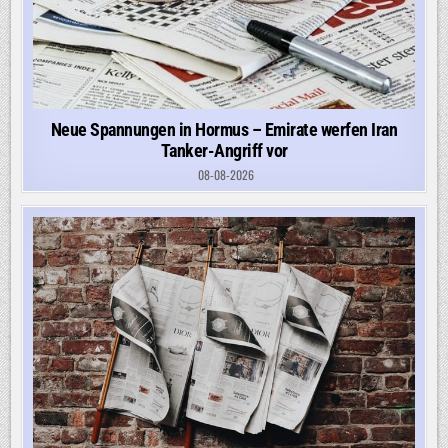
Neue Spannungen in Hormus – Emirate werfen Iran
Tanker-Angriff vor
08-08-2026