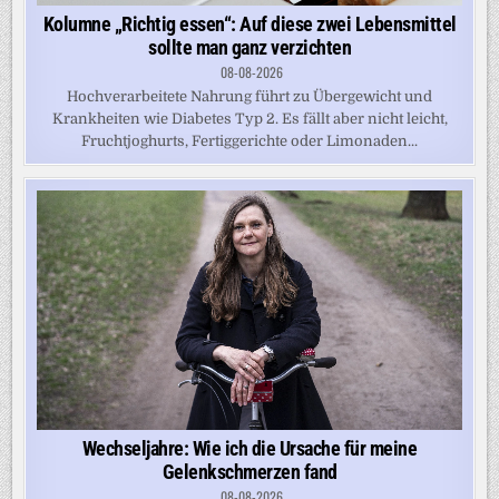
Kolumne „Richtig essen“: Auf diese zwei Lebensmittel
sollte man ganz verzichten
08-08-2026
Hochverarbeitete Nahrung führt zu Übergewicht und
Krankheiten wie Diabetes Typ 2. Es fällt aber nicht leicht,
Fruchtjoghurts, Fertiggerichte oder Limonaden...
Wechseljahre: Wie ich die Ursache für meine
Gelenkschmerzen fand
08-08-2026