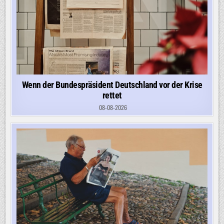
Wenn der Bundespräsident Deutschland vor der Krise
rettet
08-08-2026