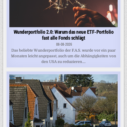
Wunderportfolio 2.0: Warum das neue ETF-Portfolio
fast alle Fonds schlägt
08-08-2026
Das beliebte Wunderportfolio der F.A.S. wurde vor ein paar
Monaten leicht angepasst, auch um die Abhängigkeiten von
den USA zu reduzieren....