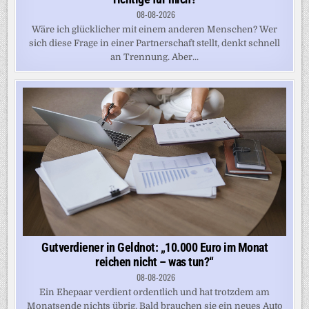
08-08-2026
Wäre ich glücklicher mit einem anderen Menschen? Wer
sich diese Frage in einer Partnerschaft stellt, denkt schnell
an Trennung. Aber...
Gutverdiener in Geldnot: „10.000 Euro im Monat
reichen nicht – was tun?“
08-08-2026
Ein Ehepaar verdient ordentlich und hat trotzdem am
Monatsende nichts übrig. Bald brauchen sie ein neues Auto