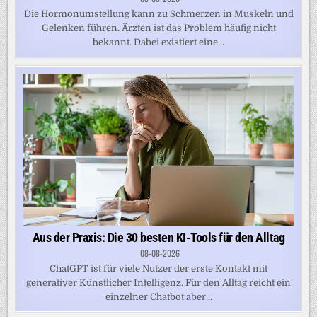
Die Hormonumstellung kann zu Schmerzen in Muskeln und
Gelenken führen. Ärzten ist das Problem häufig nicht
bekannt. Dabei existiert eine...
Aus der Praxis: Die 30 besten KI-Tools für den Alltag
08-08-2026
ChatGPT ist für viele Nutzer der erste Kontakt mit
generativer Künstlicher Intelligenz. Für den Alltag reicht ein
einzelner Chatbot aber...