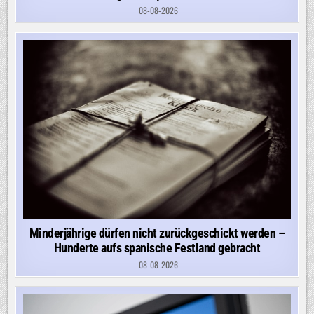
08-08-2026
Minderjährige dürfen nicht zurückgeschickt werden –
Hunderte aufs spanische Festland gebracht
08-08-2026