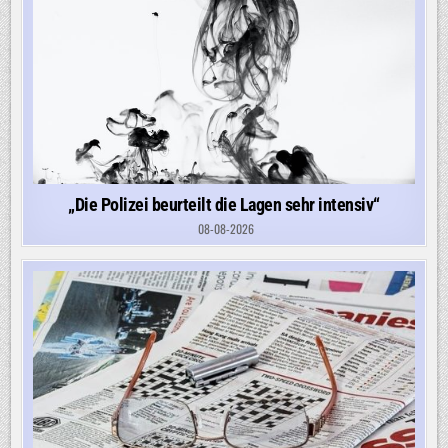
„Die Polizei beurteilt die Lagen sehr intensiv“
08-08-2026