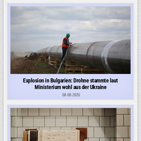
Explosion in Bulgarien: Drohne stammte laut
Ministerium wohl aus der Ukraine
08-08-2026