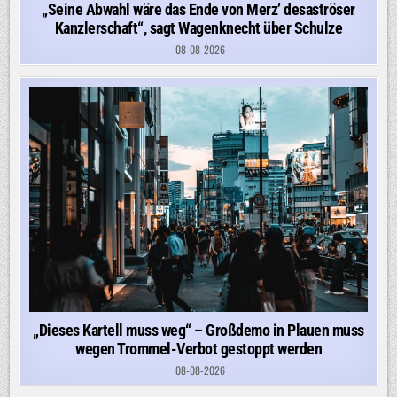
„Seine Abwahl wäre das Ende von Merz’ desaströser
Kanzlerschaft“, sagt Wagenknecht über Schulze
08-08-2026
„Dieses Kartell muss weg“ – Großdemo in Plauen muss
wegen Trommel-Verbot gestoppt werden
08-08-2026