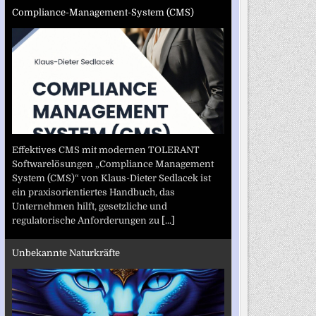
Compliance-Management-System (CMS)
Effektives CMS mit modernen TOLERANT
Softwarelösungen „Compliance Management
System (CMS)“ von Klaus-Dieter Sedlacek ist
ein praxisorientiertes Handbuch, das
Unternehmen hilft, gesetzliche und
regulatorische Anforderungen zu
[...]
Unbekannte Naturkräfte