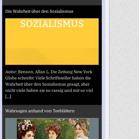
Die Wahrheit über den Sozialismus
Autor: Benson, Allan L. Die Zeitung New York
Globe schreibt: Viele Schriftsteller haben die
Wahrheit über den Sozialismus gesagt, aber
nicht viele haben sie so rassig und mit so viel
[...]
Wahrsagen anhand von Teeblättern