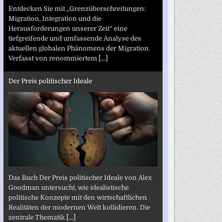
Entdecken Sie mit „Grenzüberschreitungen:
Migration, Integration und die
Herausforderungen unserer Zeit“ eine
tiefgreifende und umfassende Analyse des
aktuellen globalen Phänomens der Migration.
Verfasst von renommiertem
[...]
Der Preis politischer Ideale
Das Buch Der Preis politischer Ideale von Alex
Goodman untersucht, wie idealistische
politische Konzepte mit den wirtschaftlichen
Realitäten der modernen Welt kollidieren. Die
zentrale Thematik
[...]