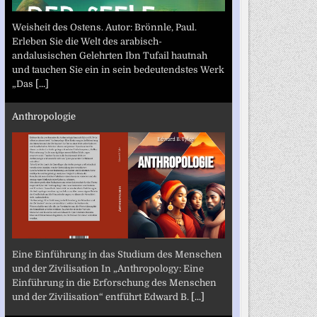
Weisheit des Ostens. Autor: Brönnle, Paul.
Erleben Sie die Welt des arabisch-
andalusischen Gelehrten Ibn Tufail hautnah
und tauchen Sie ein in sein bedeutendstes Werk
„Das
[...]
Anthropologie
Eine Einführung in das Studium des Menschen
und der Zivilisation In „Anthropology: Eine
Einführung in die Erforschung des Menschen
und der Zivilisation“ entführt Edward B.
[...]