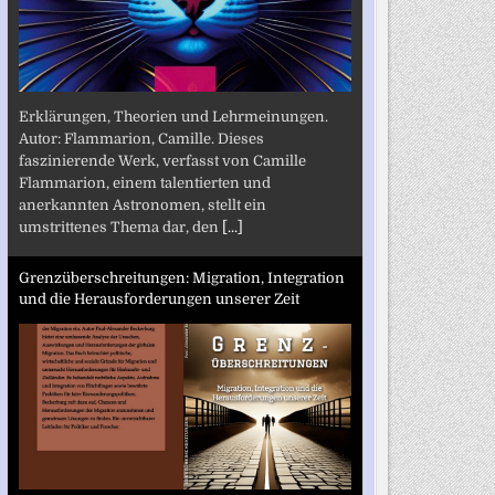
Erklärungen, Theorien und Lehrmeinungen.
Autor: Flammarion, Camille. Dieses
faszinierende Werk, verfasst von Camille
Flammarion, einem talentierten und
anerkannten Astronomen, stellt ein
umstrittenes Thema dar, den
[...]
Grenzüberschreitungen: Migration, Integration
und die Herausforderungen unserer Zeit