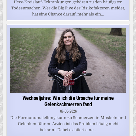
Herz-Kreislauf-Erkrankungen gehören zu den häufigsten
Todesursachen. Wer die Big Five der Risikofaktoren meidet,
hat eine Chance darauf, mehr als ein...
Wechseljahre: Wie ich die Ursache für meine
Gelenkschmerzen fand
07-08-2026
Die Hormonumstellung kann zu Schmerzen in Muskeln und
Gelenken führen. Ärzten ist das Problem häufig nicht
bekannt. Dabei existiert eine...