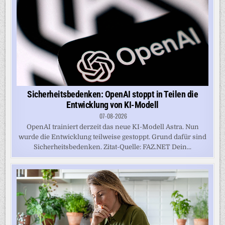
Sicherheitsbedenken: OpenAI stoppt in Teilen die
Entwicklung von KI-Modell
07-08-2026
OpenAI trainiert derzeit das neue KI-Modell Astra. Nun
wurde die Entwicklung teilweise gestoppt. Grund dafür sind
Sicherheitsbedenken. Zitat-Quelle: FAZ.NET Dein...