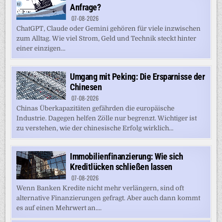
Anfrage?
07-08-2026
ChatGPT, Claude oder Gemini gehören für viele inzwischen
zum Alltag. Wie viel Strom, Geld und Technik steckt hinter
einer einzigen...
Umgang mit Peking: Die Ersparnisse der
Chinesen
07-08-2026
Chinas Überkapazitäten gefährden die europäische
Industrie. Dagegen helfen Zölle nur begrenzt. Wichtiger ist
zu verstehen, wie der chinesische Erfolg wirklich...
Immobilienfinanzierung: Wie sich
Kreditlücken schließen lassen
07-08-2026
Wenn Banken Kredite nicht mehr verlängern, sind oft
alternative Finanzierungen gefragt. Aber auch dann kommt
es auf einen Mehrwert an....