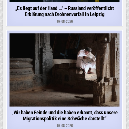
„Es liegt auf der Hand …“ – Russland veröffentlicht
Erklärung nach Drohnenvorfall in Leipzig
07-08-2026
„Wir haben Feinde und die haben erkannt, dass unsere
Migrationspolitik eine Schwäche darstellt“
07-08-2026