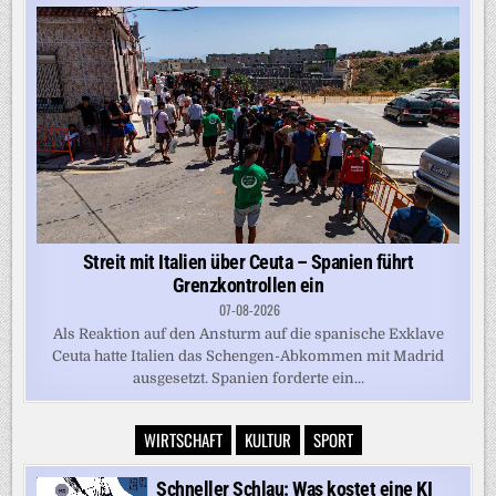
Streit mit Italien über Ceuta – Spanien führt
Grenzkontrollen ein
07-08-2026
Als Reaktion auf den Ansturm auf die spanische Exklave
Ceuta hatte Italien das Schengen-Abkommen mit Madrid
ausgesetzt. Spanien forderte ein...
WIRTSCHAFT
KULTUR
SPORT
Schneller Schlau: Was kostet eine KI