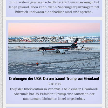
Ein Ernährungswissenschaftler erklärt, wie man möglichst
lange gesund leben kann, wann Nahrungsergänzungsmittel
hilfreich und wann sie schädlich sind, und spricht...
Drohungen der USA: Darum träumt Trump von Grönland
07-08-2026
Folgt der Intervention in Venezuela bald eine in Grönland?
Abermals hat US-Präsident Trump eine Annexion der
autonomen dänischen Insel angedroht....