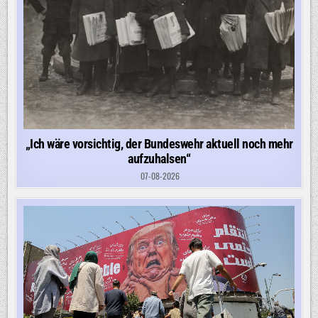
„Ich wäre vorsichtig, der Bundeswehr aktuell noch mehr
aufzuhalsen“
07-08-2026