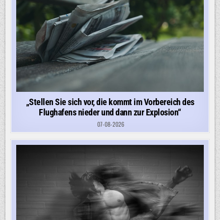
„Stellen Sie sich vor, die kommt im Vorbereich des
Flughafens nieder und dann zur Explosion“
07-08-2026