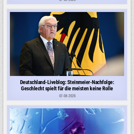
Deutschland-Liveblog: Steinmeier-Nachfolge:
Geschlecht spielt für die meisten keine Rolle
07-08-2026