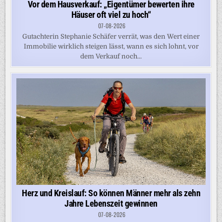
Vor dem Hausverkauf: „Eigentümer bewerten ihre
Häuser oft viel zu hoch“
07-08-2026
Gutachterin Stephanie Schäfer verrät, was den Wert einer
Immobilie wirklich steigen lässt, wann es sich lohnt, vor
dem Verkauf noch...
Herz und Kreislauf: So können Männer mehr als zehn
Jahre Lebenszeit gewinnen
07-08-2026