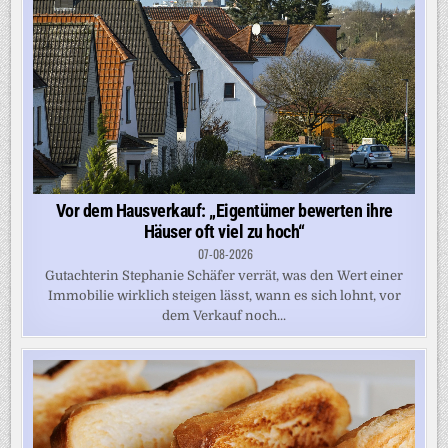
Vor dem Hausverkauf: „Eigentümer bewerten ihre
Häuser oft viel zu hoch“
07-08-2026
Gutachterin Stephanie Schäfer verrät, was den Wert einer
Immobilie wirklich steigen lässt, wann es sich lohnt, vor
dem Verkauf noch...