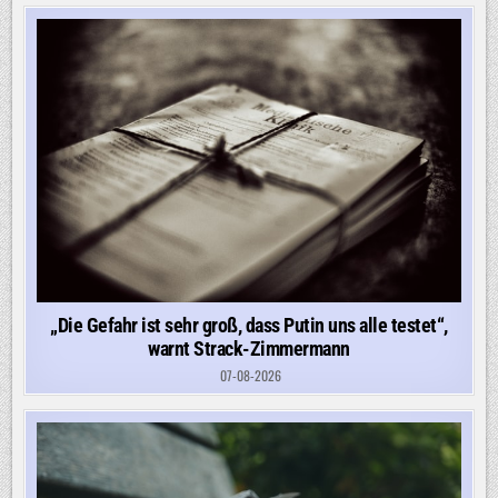
FÜR
ITALIEN
EIN
„Die Gefahr ist sehr groß, dass Putin uns alle testet“,
warnt Strack-Zimmermann
07-08-2026