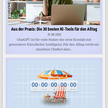
Aus der Praxis: Die 30 besten KI-Tools für den Alltag
07-08-2026
ChatGPT ist für viele Nutzer der erste Kontakt mit
generativer Künstlicher Intelligenz. Für den Alltag reicht ein
einzelner Chatbot aber...