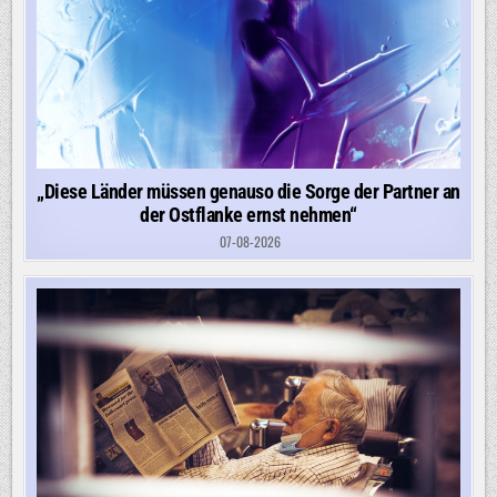
„Diese Länder müssen genauso die Sorge der Partner an
der Ostflanke ernst nehmen“
07-08-2026