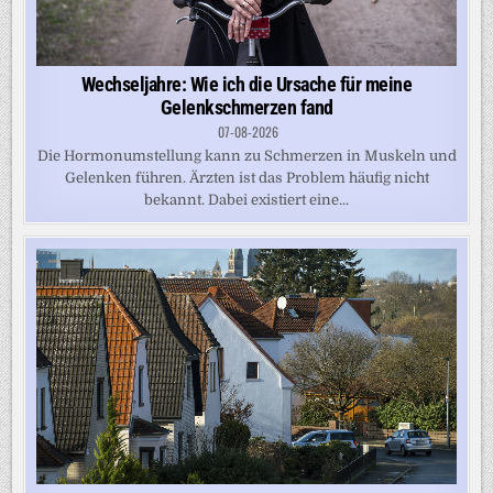
Wechseljahre: Wie ich die Ursache für meine
Gelenkschmerzen fand
07-08-2026
Die Hormonumstellung kann zu Schmerzen in Muskeln und
Gelenken führen. Ärzten ist das Problem häufig nicht
bekannt. Dabei existiert eine...