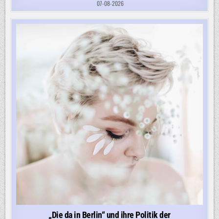
07-08-2026
„Die da in Berlin“ und ihre Politik der