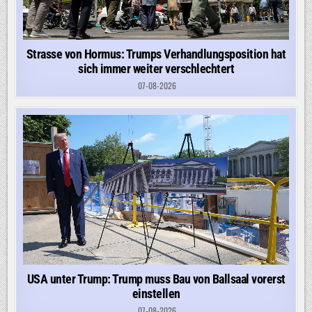
Strasse von Hormus: Trumps Verhandlungsposition hat
sich immer weiter verschlechtert
07-08-2026
USA unter Trump: Trump muss Bau von Ballsaal vorerst
einstellen
07-08-2026