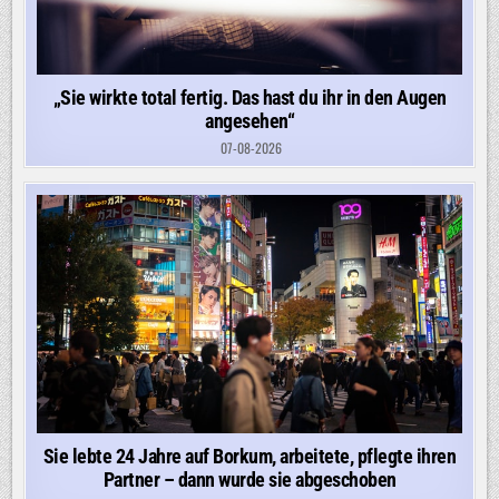
„Sie wirkte total fertig. Das hast du ihr in den Augen
angesehen“
07-08-2026
Sie lebte 24 Jahre auf Borkum, arbeitete, pflegte ihren
Partner – dann wurde sie abgeschoben