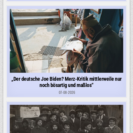
„Der deutsche Joe Biden? Merz-Kritik mittlerweile nur
noch bösartig und maßlos“
07-08-2026