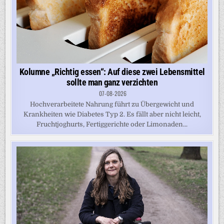
Kolumne „Richtig essen“: Auf diese zwei Lebensmittel
sollte man ganz verzichten
07-08-2026
Hochverarbeitete Nahrung führt zu Übergewicht und
Krankheiten wie Diabetes Typ 2. Es fällt aber nicht leicht,
Fruchtjoghurts, Fertiggerichte oder Limonaden...