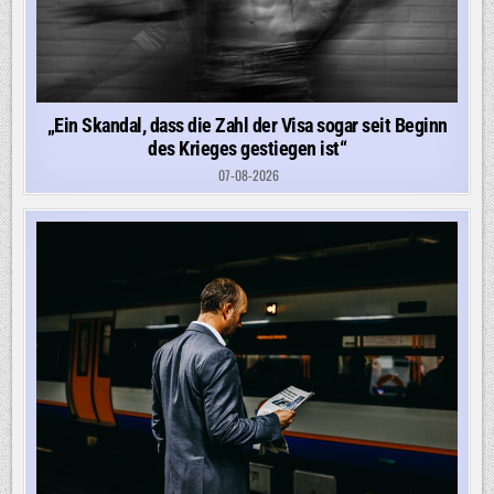
„Ein Skandal, dass die Zahl der Visa sogar seit Beginn
des Krieges gestiegen ist“
07-08-2026