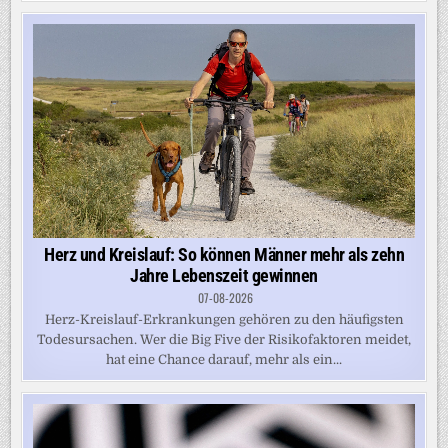
Herz und Kreislauf: So können Männer mehr als zehn
Jahre Lebenszeit gewinnen
07-08-2026
Herz-Kreislauf-Erkrankungen gehören zu den häufigsten
Todesursachen. Wer die Big Five der Risikofaktoren meidet,
hat eine Chance darauf, mehr als ein...