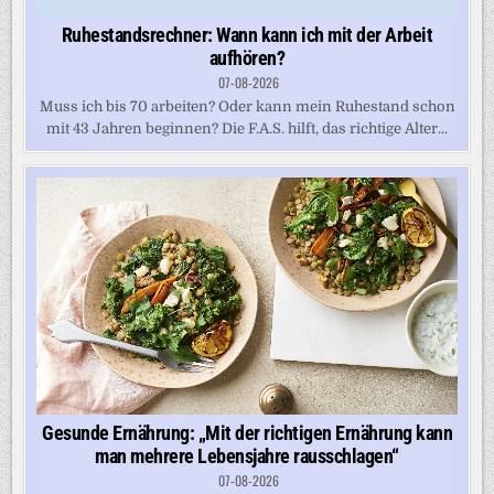
Ruhestandsrechner: Wann kann ich mit der Arbeit
aufhören?
07-08-2026
Muss ich bis 70 arbeiten? Oder kann mein Ruhestand schon
mit 43 Jahren beginnen? Die F.A.S. hilft, das richtige Alter...
Gesunde Ernährung: „Mit der richtigen Ernährung kann
man mehrere Lebensjahre rausschlagen“
07-08-2026