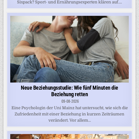
Sixpack? Sport- und Ernährungsexperten klären auf....
Neue Beziehungsstudie: Wie fünf Minuten die
Beziehung retten
09-08-2026
Eine Psychologin der Uni Mainz hat untersucht, wie sich die
Zufriedenheit mit einer Beziehung in kurzen Zeiträumen
verändert. Vor allem...