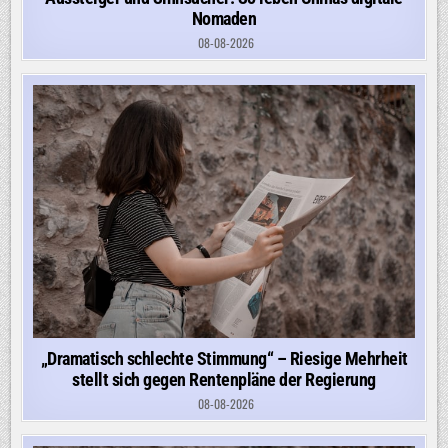
Nomaden
08-08-2026
„Dramatisch schlechte Stimmung“ – Riesige Mehrheit
stellt sich gegen Rentenpläne der Regierung
08-08-2026