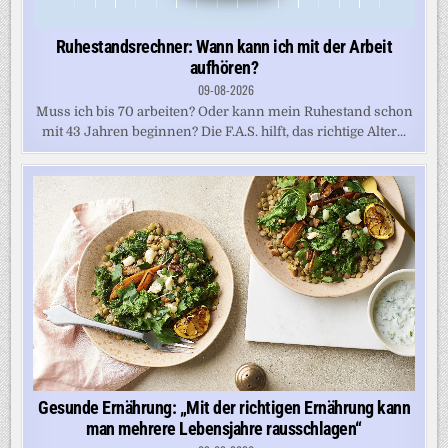
Ruhestandsrechner: Wann kann ich mit der Arbeit
aufhören?
09-08-2026
Muss ich bis 70 arbeiten? Oder kann mein Ruhestand schon
mit 43 Jahren beginnen? Die F.A.S. hilft, das richtige Alter...
Gesunde Ernährung: „Mit der richtigen Ernährung kann
man mehrere Lebensjahre rausschlagen“