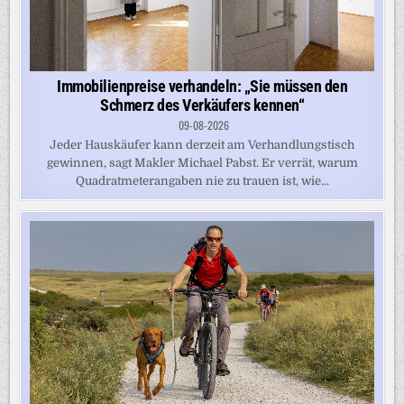
Immobilienpreise verhandeln: „Sie müssen den
Schmerz des Verkäufers kennen“
09-08-2026
Jeder Hauskäufer kann derzeit am Verhandlungstisch
gewinnen, sagt Makler Michael Pabst. Er verrät, warum
Quadratmeterangaben nie zu trauen ist, wie...