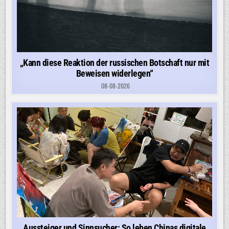
„Kann diese Reaktion der russischen Botschaft nur mit
Beweisen widerlegen“
08-08-2026
Aussteiger und Sinnsucher: So leben Chinas digitale