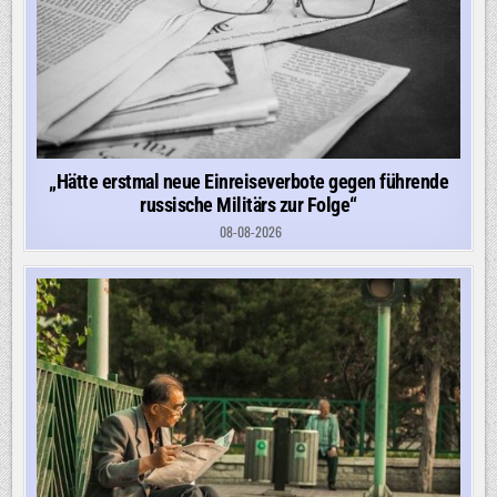
„Hätte erstmal neue Einreiseverbote gegen führende
russische Militärs zur Folge“
08-08-2026