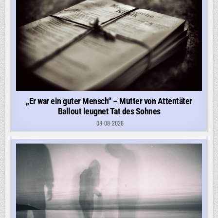
„Er war ein guter Mensch“ – Mutter von Attentäter
Ballout leugnet Tat des Sohnes
08-08-2026