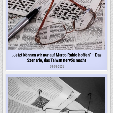
„Jetzt können wir nur auf Marco Rubio hoffen“ – Das
Szenario, das Taiwan nervös macht
08-08-2026