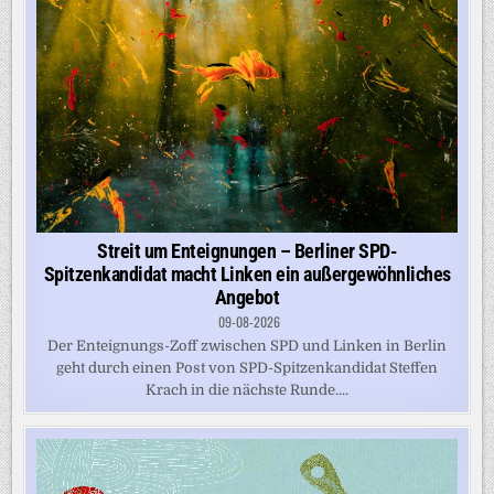
Streit um Enteignungen – Berliner SPD-
Spitzenkandidat macht Linken ein außergewöhnliches
Angebot
09-08-2026
Der Enteignungs-Zoff zwischen SPD und Linken in Berlin
geht durch einen Post von SPD-Spitzenkandidat Steffen
Krach in die nächste Runde....