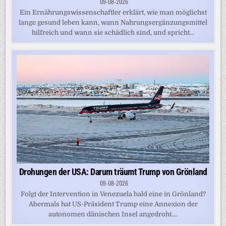
09-08-2026
Ein Ernährungswissenschaftler erklärt, wie man möglichst
lange gesund leben kann, wann Nahrungsergänzungsmittel
hilfreich und wann sie schädlich sind, und spricht...
Drohungen der USA: Darum träumt Trump von Grönland
09-08-2026
Folgt der Intervention in Venezuela bald eine in Grönland?
Abermals hat US-Präsident Trump eine Annexion der
autonomen dänischen Insel angedroht....