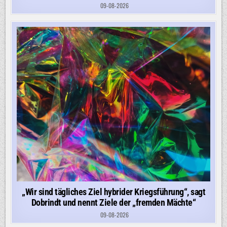
09-08-2026
„Wir sind tägliches Ziel hybrider Kriegsführung“, sagt
Dobrindt und nennt Ziele der „fremden Mächte“
09-08-2026