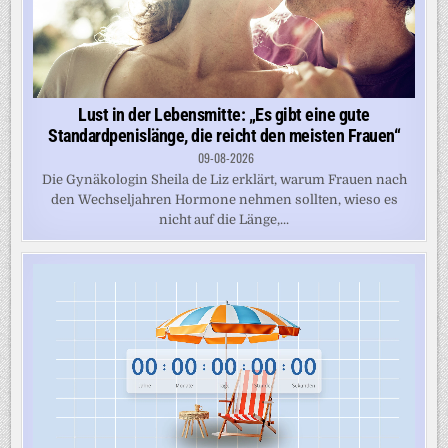
Lust in der Lebensmitte: „Es gibt eine gute
Standardpenislänge, die reicht den meisten Frauen“
09-08-2026
Die Gynäkologin Sheila de Liz erklärt, warum Frauen nach
den Wechseljahren Hormone nehmen sollten, wieso es
nicht auf die Länge,...