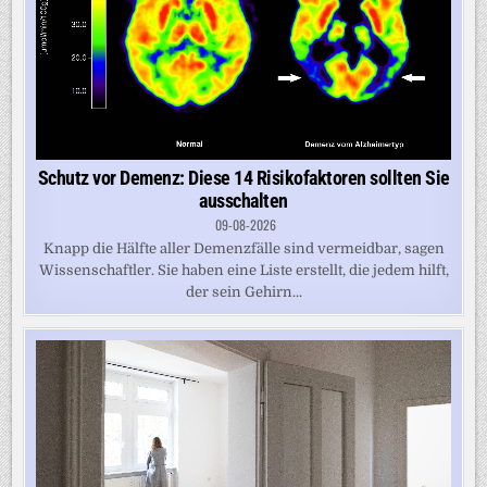
Schutz vor Demenz: Diese 14 Risikofaktoren sollten Sie
ausschalten
09-08-2026
Knapp die Hälfte aller Demenzfälle sind vermeidbar, sagen
Wissenschaftler. Sie haben eine Liste erstellt, die jedem hilft,
der sein Gehirn...