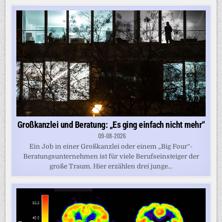
Großkanzlei und Beratung: „Es ging einfach nicht mehr“
09-08-2026
Ein Job in einer Großkanzlei oder einem „Big Four“-
Beratungsunternehmen ist für viele Berufseinsteiger der
große Traum. Hier erzählen drei junge...