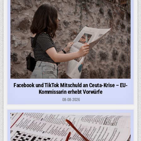
Facebook und TikTok Mitschuld an Ceuta-Krise – EU-
Kommissarin erhebt Vorwürfe
08-08-2026