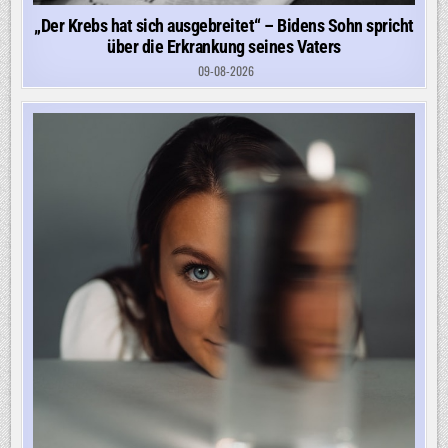
„Der Krebs hat sich ausgebreitet“ – Bidens Sohn spricht
über die Erkrankung seines Vaters
09-08-2026