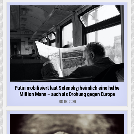
Putin mobilisiert laut Selenskyj heimlich eine halbe
Million Mann – auch als Drohung gegen Europa
08-08-2026