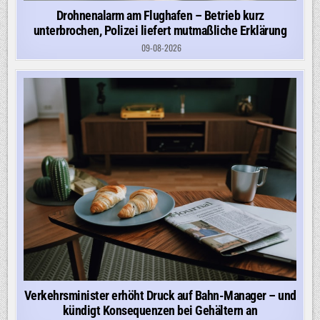
Drohnenalarm am Flughafen – Betrieb kurz
unterbrochen, Polizei liefert mutmaßliche Erklärung
09-08-2026
Verkehrsminister erhöht Druck auf Bahn-Manager – und
kündigt Konsequenzen bei Gehältern an