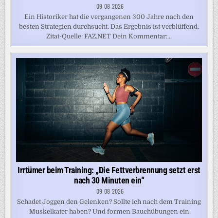
09-08-2026
Ein Historiker hat die vergangenen 300 Jahre nach den
besten Strategien durchsucht. Das Ergebnis ist verblüffend.
Zitat-Quelle: FAZ.NET Dein Kommentar:...
Irrtümer beim Training: „Die Fettverbrennung setzt erst
nach 30 Minuten ein“
09-08-2026
Schadet Joggen den Gelenken? Sollte ich nach dem Training
Muskelkater haben? Und formen Bauchübungen ein