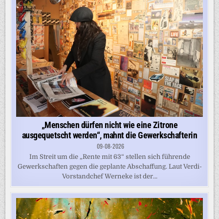
„Menschen dürfen nicht wie eine Zitrone
ausgequetscht werden“, mahnt die Gewerkschafterin
09-08-2026
Im Streit um die „Rente mit 63“ stellen sich führende
Gewerkschaften gegen die geplante Abschaffung. Laut Verdi-
Vorstandchef Werneke ist der...