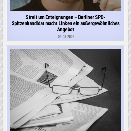
Streit um Enteignungen – Berliner SPD-
Spitzenkandidat macht Linken ein außergewöhnliches
Angebot
09-08-2026