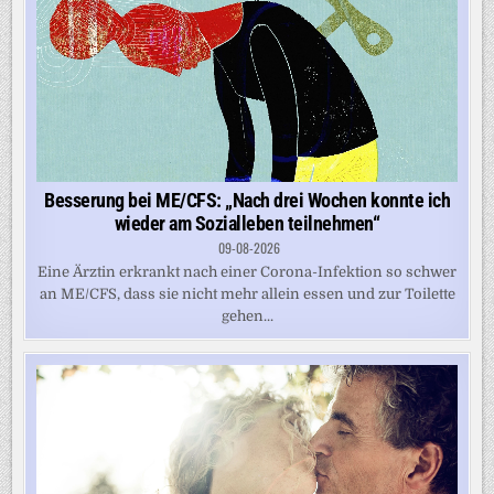
Besserung bei ME/CFS: „Nach drei Wochen konnte ich
wieder am Sozialleben teilnehmen“
09-08-2026
Eine Ärztin erkrankt nach einer Corona-Infektion so schwer
an ME/CFS, dass sie nicht mehr allein essen und zur Toilette
gehen...