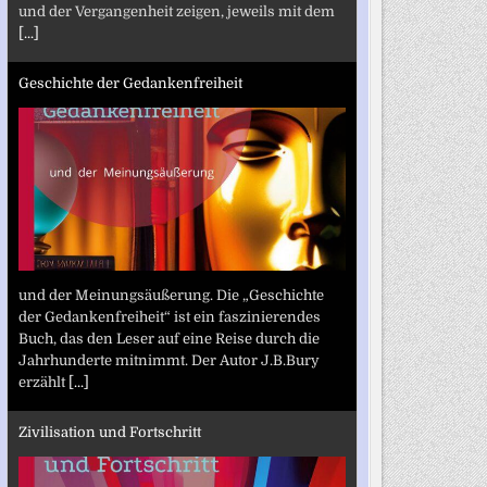
und der Vergangenheit zeigen, jeweils mit dem
[...]
Geschichte der Gedankenfreiheit
und der Meinungsäußerung. Die „Geschichte
der Gedankenfreiheit“ ist ein faszinierendes
Buch, das den Leser auf eine Reise durch die
Jahrhunderte mitnimmt. Der Autor J.B.Bury
erzählt
[...]
Zivilisation und Fortschritt