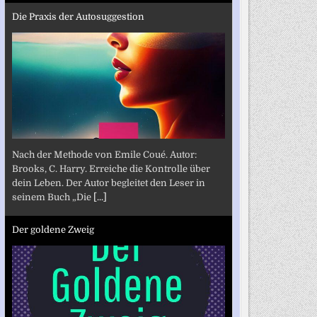
Die Praxis der Autosuggestion
Nach der Methode von Emile Coué. Autor:
Brooks, C. Harry. Erreiche die Kontrolle über
dein Leben. Der Autor begleitet den Leser in
seinem Buch „Die
[...]
Der goldene Zweig