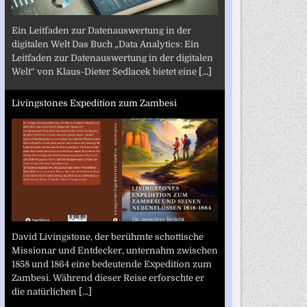
Ein Leitfaden zur Datenauswertung in der
digitalen Welt Das Buch „Data Analytics: Ein
Leitfaden zur Datenauswertung in der digitalen
Welt“ von Klaus-Dieter Sedlacek bietet eine
[...]
Livingstones Expedition zum Zambesi
David Livingstone, der berühmte schottische
Missionar und Entdecker, unternahm zwischen
1858 und 1864 eine bedeutende Expedition zum
Zambesi. Während dieser Reise erforschte er
die natürlichen
[...]