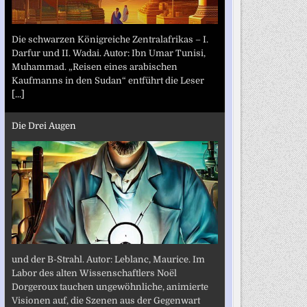
Die schwarzen Königreiche Zentralafrikas – I.
Darfur und II. Wadai. Autor: Ibn Umar Tunisi,
Muhammad. „Reisen eines arabischen
Kaufmanns in den Sudan“ entführt die Leser
[...]
Die Drei Augen
und der B-Strahl. Autor: Leblanc, Maurice. Im
Labor des alten Wissenschaftlers Noël
Dorgeroux tauchen ungewöhnliche, animierte
Visionen auf, die Szenen aus der Gegenwart