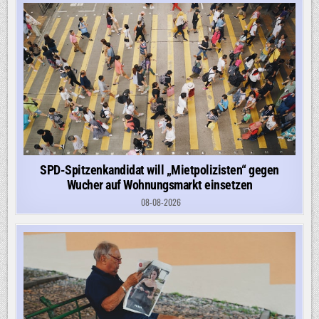
SPD-Spitzenkandidat will „Mietpolizisten“ gegen
Wucher auf Wohnungsmarkt einsetzen
08-08-2026