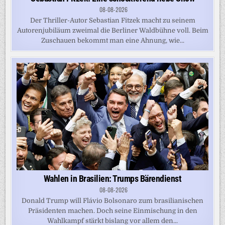
08-08-2026
Der Thriller-Autor Sebastian Fitzek macht zu seinem
Autorenjubiläum zweimal die Berliner Waldbühne voll. Beim
Zuschauen bekommt man eine Ahnung, wie...
Wahlen in Brasilien: Trumps Bärendienst
08-08-2026
Donald Trump will Flávio Bolsonaro zum brasilianischen
Präsidenten machen. Doch seine Einmischung in den
Wahlkampf stärkt bislang vor allem den...