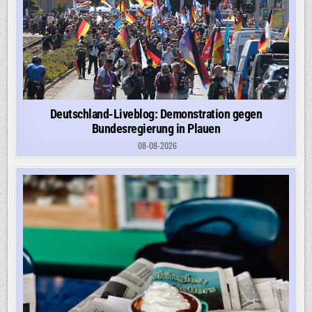
Deutschland-Liveblog: Demonstration gegen
Bundesregierung in Plauen
08-08-2026