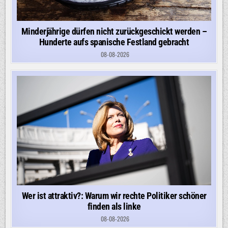
Minderjährige dürfen nicht zurückgeschickt werden –
Hunderte aufs spanische Festland gebracht
08-08-2026
Wer ist attraktiv?: Warum wir rechte Politiker schöner
finden als linke
08-08-2026