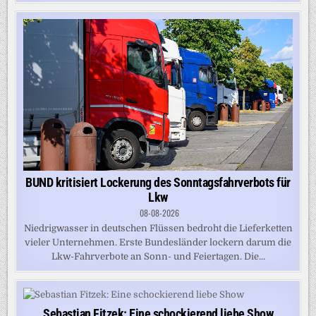
BUND kritisiert Lockerung des Sonntagsfahrverbots für
Lkw
08-08-2026
Niedrigwasser in deutschen Flüssen bedroht die Lieferketten
vieler Unternehmen. Erste Bundesländer lockern darum die
Lkw-Fahrverbote an Sonn- und Feiertagen. Die...
Sebastian Fitzek: Eine schockierend liebe Show