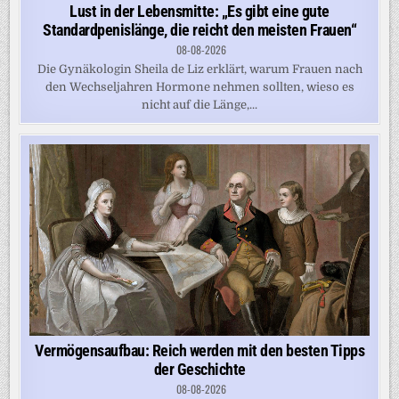
Lust in der Lebensmitte: „Es gibt eine gute
Standardpenislänge, die reicht den meisten Frauen“
08-08-2026
Die Gynäkologin Sheila de Liz erklärt, warum Frauen nach
den Wechseljahren Hormone nehmen sollten, wieso es
nicht auf die Länge,...
Vermögensaufbau: Reich werden mit den besten Tipps
der Geschichte
08-08-2026