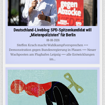
Deutschland-Liveblog: SPD-Spitzenkandidat will
„Mietenpolizisten“ für Berlin
08-08-2026
Steffen Krach macht Wahlkampfversprechen +++
Demonstration gegen Bundesregierung in Plauen +++ Neuer
Wachposten am Flughafen Leipzig +++ alle Entwicklungen
im...