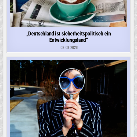
„Deutschland ist sicherheitspolitisch ein
Entwicklungsland“
08-08-2026