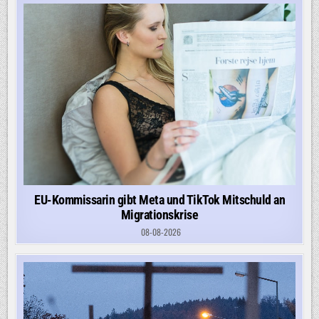
EU-Kommissarin gibt Meta und TikTok Mitschuld an
Migrationskrise
08-08-2026