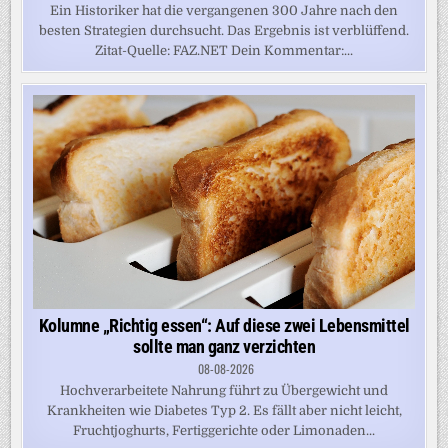
Ein Historiker hat die vergangenen 300 Jahre nach den
besten Strategien durchsucht. Das Ergebnis ist verblüffend.
Zitat-Quelle: FAZ.NET Dein Kommentar:...
Kolumne „Richtig essen“: Auf diese zwei Lebensmittel
sollte man ganz verzichten
08-08-2026
Hochverarbeitete Nahrung führt zu Übergewicht und
Krankheiten wie Diabetes Typ 2. Es fällt aber nicht leicht,
Fruchtjoghurts, Fertiggerichte oder Limonaden...