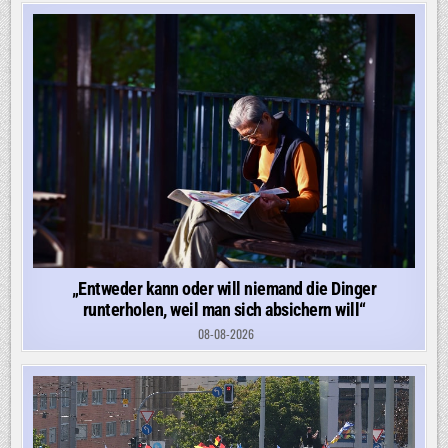
„Entweder kann oder will niemand die Dinger
runterholen, weil man sich absichern will“
08-08-2026