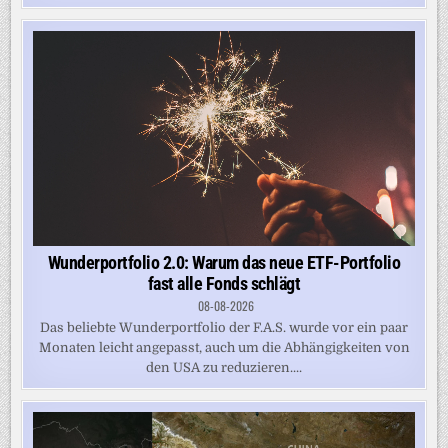
Wunderportfolio 2.0: Warum das neue ETF-Portfolio
fast alle Fonds schlägt
08-08-2026
Das beliebte Wunderportfolio der F.A.S. wurde vor ein paar
Monaten leicht angepasst, auch um die Abhängigkeiten von
den USA zu reduzieren....