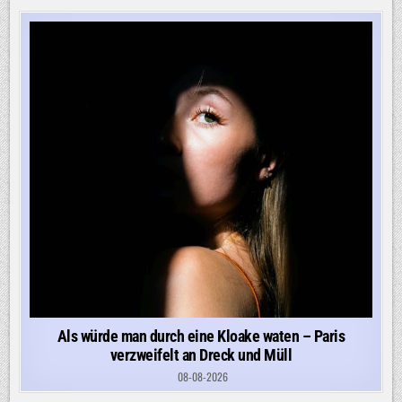
Als würde man durch eine Kloake waten – Paris
verzweifelt an Dreck und Müll
08-08-2026