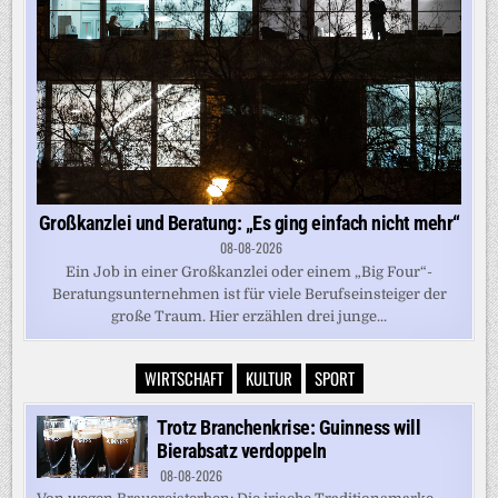
Großkanzlei und Beratung: „Es ging einfach nicht mehr“
08-08-2026
Ein Job in einer Großkanzlei oder einem „Big Four“-
Beratungsunternehmen ist für viele Berufseinsteiger der
große Traum. Hier erzählen drei junge...
WIRTSCHAFT
KULTUR
SPORT
Trotz Branchenkrise: Guinness will
Bierabsatz verdoppeln
08-08-2026