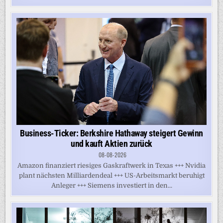
Business-Ticker: Berkshire Hathaway steigert Gewinn
und kauft Aktien zurück
08-08-2026
Amazon finanziert riesiges Gaskraftwerk in Texas +++ Nvidia
plant nächsten Milliardendeal +++ US-Arbeitsmarkt beruhigt
Anleger +++ Siemens investiert in den...