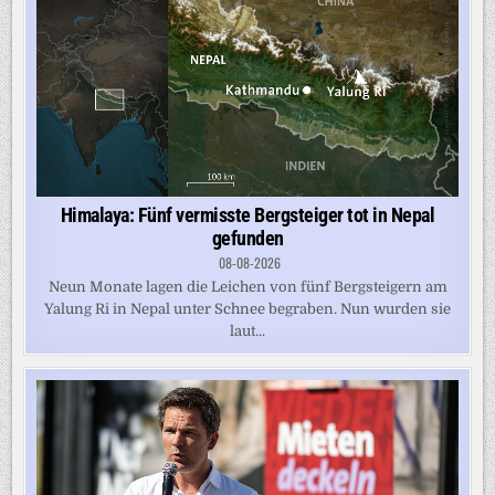
Himalaya: Fünf vermisste Bergsteiger tot in Nepal
gefunden
08-08-2026
Neun Monate lagen die Leichen von fünf Bergsteigern am
Yalung Ri in Nepal unter Schnee begraben. Nun wurden sie
laut...