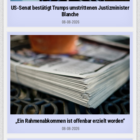
US-Senat bestätigt Trumps umstrittenen Justizminister
Blanche
08-08-2026
„Ein Rahmenabkommen ist offenbar erzielt worden“
08-08-2026