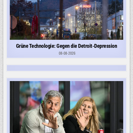
Grüne Technologie: Gegen die Detroit-Depression
08-08-2026