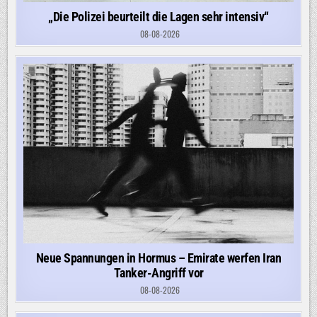
„Die Polizei beurteilt die Lagen sehr intensiv“
08-08-2026
Neue Spannungen in Hormus – Emirate werfen Iran
Tanker-Angriff vor
08-08-2026