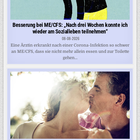
Besserung bei ME/CFS: „Nach drei Wochen konnte ich
wieder am Sozialleben teilnehmen“
08-08-2026
Eine Ärztin erkrankt nach einer Corona-Infektion so schwer
an ME/CFS, dass sie nicht mehr allein essen und zur Toilette
gehen...