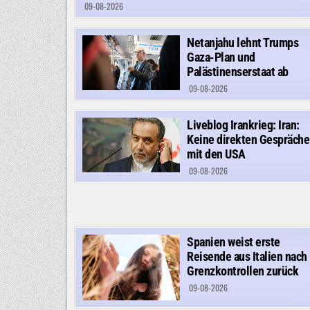
09-08-2026
Netanjahu lehnt Trumps
Gaza-Plan und
Palästinenserstaat ab
09-08-2026
Liveblog Irankrieg: Iran:
Keine direkten Gespräche
mit den USA
09-08-2026
Spanien weist erste
Reisende aus Italien nach
Grenzkontrollen zurück
09-08-2026