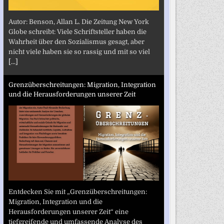
Autor: Benson, Allan L. Die Zeitung New York
Globe schreibt: Viele Schriftsteller haben die
Wahrheit über den Sozialismus gesagt, aber
nicht viele haben sie so rassig und mit so viel
[...]
Grenzüberschreitungen: Migration, Integration
und die Herausforderungen unserer Zeit
Entdecken Sie mit „Grenzüberschreitungen:
Migration, Integration und die
Herausforderungen unserer Zeit“ eine
tiefgreifende und umfassende Analyse des