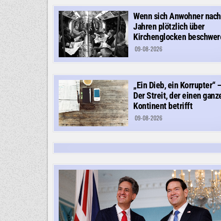
Wenn sich Anwohner nach
Jahren plötzlich über
Kirchenglocken beschwer
09-08-2026
„Ein Dieb, ein Korrupter“ 
Der Streit, der einen ganz
Kontinent betrifft
09-08-2026