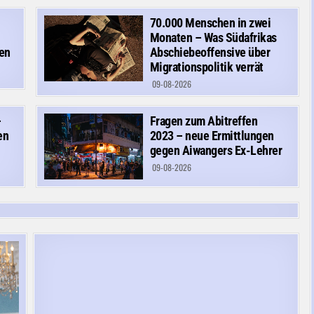
70.000 Menschen in zwei
Monaten – Was Südafrikas
en
Abschiebeoffensive über
Migrationspolitik verrät
09-08-2026
–
Fragen zum Abitreffen
en
2023 – neue Ermittlungen
gegen Aiwangers Ex-Lehrer
09-08-2026