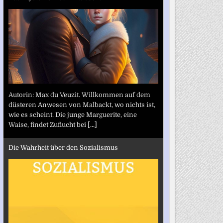
Autorin: Max du Veuzit. Willkommen auf dem
düsteren Anwesen von Malbackt, wo nichts ist,
wie es scheint. Die junge Marguerite, eine
Waise, findet Zuflucht bei
[...]
Die Wahrheit über den Sozialismus