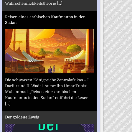
Wahrscheinlichkeitstheorie
[...]
Reisen eines arabischen Kaufmanns in den
Sudan
Die schwarzen Königreiche Zentralafrikas – I.
Darfur und II. Wadai. Autor: Ibn Umar Tunisi,
Muhammad. „Reisen eines arabischen
Kaufmanns in den Sudan“ entführt die Leser
[...]
Der goldene Zweig