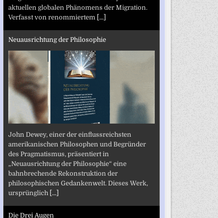
aktuellen globalen Phänomens der Migration.
Verfasst von renommiertem
[...]
Neuausrichtung der Philosophie
John Dewey, einer der einflussreichsten
amerikanischen Philosophen und Begründer
des Pragmatismus, präsentiert in
„Neuausrichtung der Philosophie“ eine
bahnbrechende Rekonstruktion der
philosophischen Gedankenwelt. Dieses Werk,
ursprünglich
[...]
Die Drei Augen