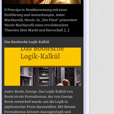
Il Principe in Neuübersetzung mit einer
Einführung und Anmerkungen. Autor:
Machiavelli, Nicolo. In „Der Fürst“ präsentiert
Nicolo Machiavelli seine revolutionären
Theorien über Macht und Herrschaft.
[...]
Das Boolesche Logik-Kalkül
Autor: Boole, George. Das Logik-Kalkül von
Boole ist ein Formalismus, der von George
Boole entwickelt wurde, um die Logik in
algebraischer Form darzustellen. Mit diesem
Formalismus können Aussagenlogik und