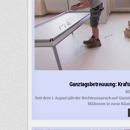
Ganztagsbetreuuung: Kraft
RS
Seit dem 1. August gilt der Rechtsanspruch auf Gan
Millionen in neue Räum