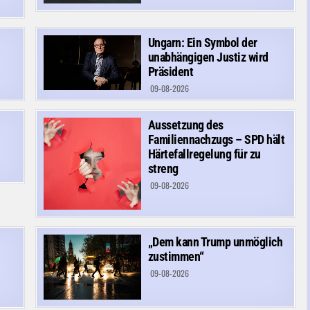
Ungarn: Ein Symbol der
unabhängigen Justiz wird
Präsident
09-08-2026
Aussetzung des
Familiennachzugs – SPD hält
Härtefallregelung für zu
streng
09-08-2026
„Dem kann Trump unmöglich
zustimmen“
09-08-2026