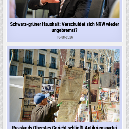
Schwarz-grüner Haushalt: Verschuldet sich NRW wieder
ungebremst?
10-08-2026
Russlands Oberstes Gericht schließt Antikriegspartei