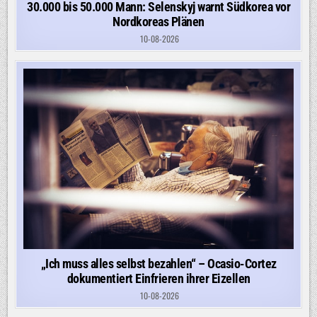
30.000 bis 50.000 Mann: Selenskyj warnt Südkorea vor
Nordkoreas Plänen
10-08-2026
„Ich muss alles selbst bezahlen“ – Ocasio-Cortez
dokumentiert Einfrieren ihrer Eizellen
10-08-2026