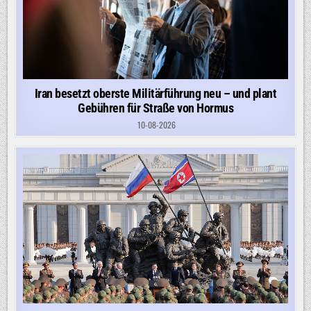
Iran besetzt oberste Militärführung neu – und plant
Gebühren für Straße von Hormus
10-08-2026