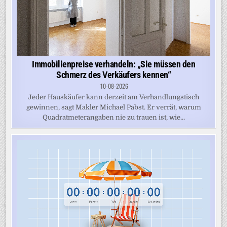
Immobilienpreise verhandeln: „Sie müssen den
Schmerz des Verkäufers kennen“
10-08-2026
Jeder Hauskäufer kann derzeit am Verhandlungstisch
gewinnen, sagt Makler Michael Pabst. Er verrät, warum
Quadratmeterangaben nie zu trauen ist, wie...