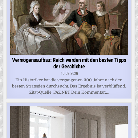
Vermögensaufbau: Reich werden mit den besten Tipps
der Geschichte
10-08-2026
Ein Historiker hat die vergangenen 300 Jahre nach den
besten Strategien durchsucht. Das Ergebnis ist verblüffend.
Zitat-Quelle: FAZ.NET Dein Kommentar:...