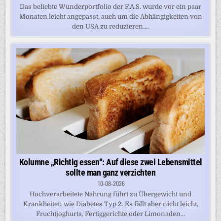
Das beliebte Wunderportfolio der F.A.S. wurde vor ein paar
Monaten leicht angepasst, auch um die Abhängigkeiten von
den USA zu reduzieren....
Kolumne „Richtig essen“: Auf diese zwei Lebensmittel
sollte man ganz verzichten
10-08-2026
Hochverarbeitete Nahrung führt zu Übergewicht und
Krankheiten wie Diabetes Typ 2. Es fällt aber nicht leicht,
Fruchtjoghurts, Fertiggerichte oder Limonaden...