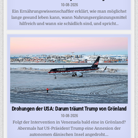
10-08-2026
Ein Ernährungswissenschaftler erklärt, wie man möglichst
lange gesund leben kann, wann Nahrungsergänzungsmittel
hilfreich und wann sie schädlich sind, und spricht...
Drohungen der USA: Darum träumt Trump von Grönland
10-08-2026
Folgt der Intervention in Venezuela bald eine in Grönland?
Abermals hat US-Präsident Trump eine Annexion der
autonomen dänischen Insel angedroht....