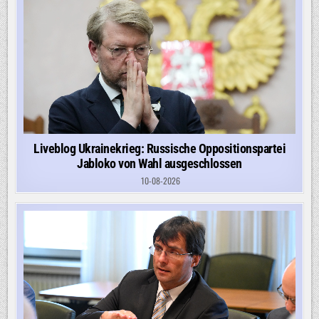
Liveblog Ukrainekrieg: Russische Oppositionspartei
Jabloko von Wahl ausgeschlossen
10-08-2026