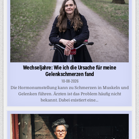
Wechseljahre: Wie ich die Ursache für meine
Gelenkschmerzen fand
10-08-2026
Die Hormonumstellung kann zu Schmerzen in Muskeln und
Gelenken führen. Ärzten ist das Problem häufig nicht
bekannt. Dabei existiert eine...