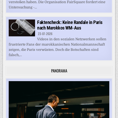
verstoßen haben. Die Organisation FairSquare fordert eine
Untersuchung -...
Faktencheck: Keine Randale in Paris
nach Marokkos WM-Aus
23-07-2026
Videos in den sozialen Netzwerken sollen
frustrierte Fans der marokkanischen Nationalmannschaft
zeigen, die Paris verwüsten. Doch die Botschaften sind
falsch,...
PANORAMA