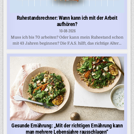
Ruhestandsrechner: Wann kann ich mit der Arbeit
aufhören?
10-08-2026
Muss ich bis 70 arbeiten? Oder kann mein Ruhestand schon
mit 43 Jahren beginnen? Die F.A.S. hilft, das richtige Alter...
Gesunde Ernährung: „Mit der richtigen Ernährung kann
man mehrere Lebensjahre rausschlagen“