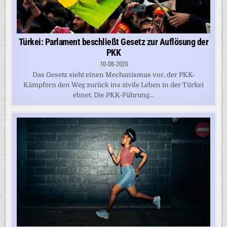
Türkei: Parlament beschließt Gesetz zur Auflösung der
PKK
10-08-2026
Das Gesetz sieht einen Mechanismus vor, der PKK-
Kämpfern den Weg zurück ins zivile Leben in der Türkei
ebnet. Die PKK-Führung...