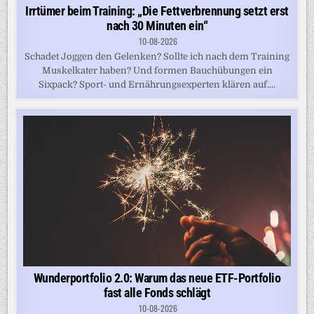
Irrtümer beim Training: „Die Fettverbrennung setzt erst
nach 30 Minuten ein“
10-08-2026
Schadet Joggen den Gelenken? Sollte ich nach dem Training
Muskelkater haben? Und formen Bauchübungen ein
Sixpack? Sport- und Ernährungsexperten klären auf....
Wunderportfolio 2.0: Warum das neue ETF-Portfolio
fast alle Fonds schlägt
10-08-2026