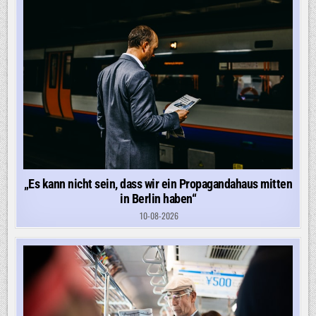
„Es kann nicht sein, dass wir ein Propagandahaus mitten
in Berlin haben“
10-08-2026