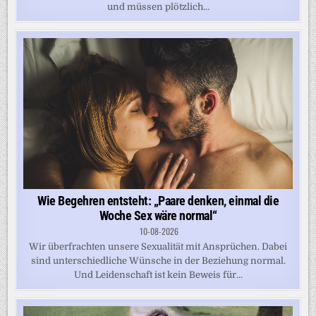
und müssen plötzlich...
Wie Begehren entsteht: „Paare denken, einmal die
Woche Sex wäre normal“
10-08-2026
Wir überfrachten unsere Sexualität mit Ansprüchen. Dabei
sind unterschiedliche Wünsche in der Beziehung normal.
Und Leidenschaft ist kein Beweis für...