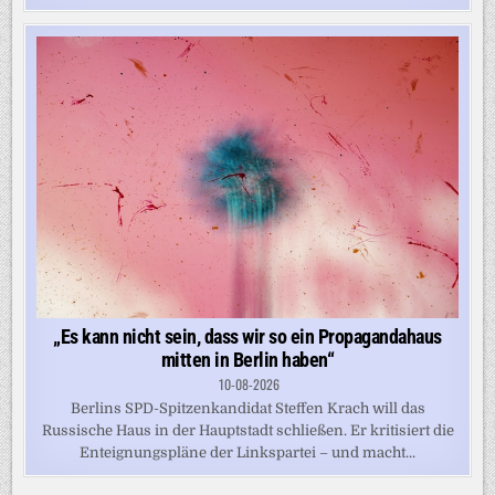
„Es kann nicht sein, dass wir so ein Propagandahaus
mitten in Berlin haben“
10-08-2026
Berlins SPD-Spitzenkandidat Steffen Krach will das
Russische Haus in der Hauptstadt schließen. Er kritisiert die
Enteignungspläne der Linkspartei – und macht...