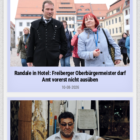
Randale in Hotel: Freiberger Oberbürgermeister darf
Amt vorerst nicht ausüben
10-08-2026