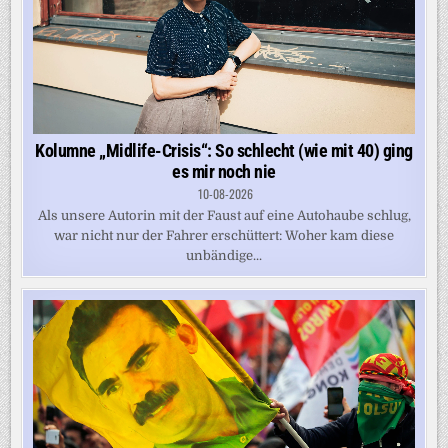
Kolumne „Midlife-Crisis“: So schlecht (wie mit 40) ging
es mir noch nie
10-08-2026
Als unsere Autorin mit der Faust auf eine Autohaube schlug,
war nicht nur der Fahrer erschüttert: Woher kam diese
unbändige...