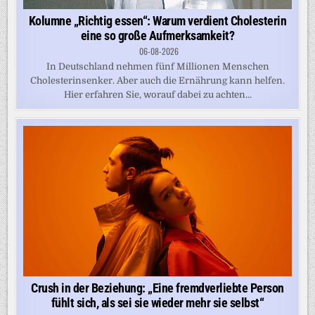
Kolumne „Richtig essen“: Warum verdient Cholesterin
eine so große Aufmerksamkeit?
06-08-2026
In Deutschland nehmen fünf Millionen Menschen
Cholesterinsenker. Aber auch die Ernährung kann helfen.
Hier erfahren Sie, worauf dabei zu achten...
Crush in der Beziehung: „Eine fremdverliebte Person
fühlt sich, als sei sie wieder mehr sie selbst“