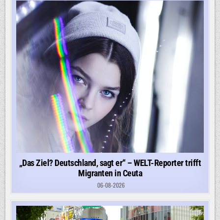
„Das Ziel? Deutschland, sagt er“ – WELT-Reporter trifft
Migranten in Ceuta
06-08-2026