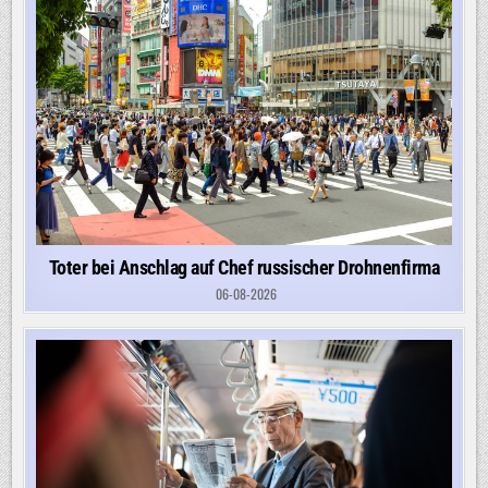
Toter bei Anschlag auf Chef russischer Drohnenfirma
06-08-2026