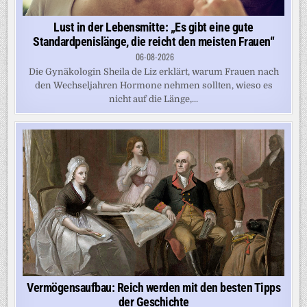
Lust in der Lebensmitte: „Es gibt eine gute
Standardpenislänge, die reicht den meisten Frauen“
06-08-2026
Die Gynäkologin Sheila de Liz erklärt, warum Frauen nach
den Wechseljahren Hormone nehmen sollten, wieso es
nicht auf die Länge,...
Vermögensaufbau: Reich werden mit den besten Tipps
der Geschichte