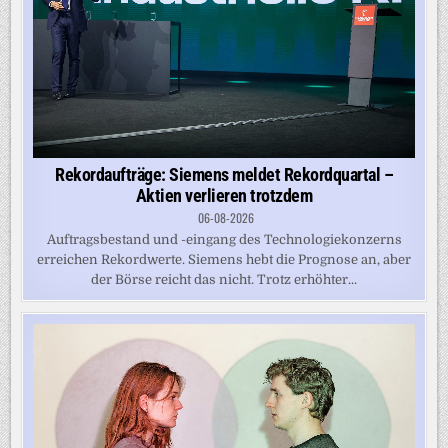
Rekordaufträge: Siemens meldet Rekordquartal –
Aktien verlieren trotzdem
06-08-2026
Auftragsbestand und -eingang des Technologiekonzerns
erreichen Rekordwerte. Siemens hebt die Prognose an, aber
der Börse reicht das nicht. Trotz erhöhter...