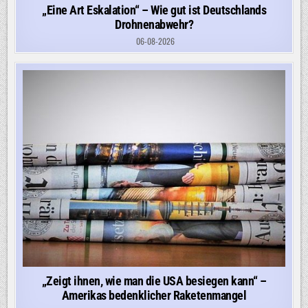
„Eine Art Eskalation“ – Wie gut ist Deutschlands
Drohnenabwehr?
06-08-2026
„Zeigt ihnen, wie man die USA besiegen kann“ –
Amerikas bedenklicher Raketenmangel