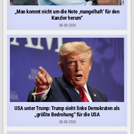
„Man kommt nicht um die Note ‚mangelhaft’ für den
Kanzler herum“
06-08-2026
USA unter Trump: Trump sieht linke Demokraten als
„größte Bedrohung“ für die USA
06-08-2026