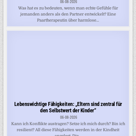
06-08-2026
Was hat es zu bedeuten, wenn man echte Gefühle für
jemanden anders als den Partner entwickelt? Eine
Paartherapeutin über harmlose...
Lebenswichtige Fähigkeiten: „Eltern sind zentral für
den Selbstwert der Kinder“
06-08-2026
Kann ich Konflikte austragen? Setze ich mich durch? Bin ich
resilient? All diese Fähigkeiten werden in der Kindheit
angelegt. Die...