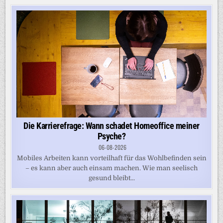
Die Karrierefrage: Wann schadet Homeoffice meiner
Psyche?
06-08-2026
Mobiles Arbeiten kann vorteilhaft für das Wohlbefinden sein
– es kann aber auch einsam machen. Wie man seelisch
gesund bleibt...