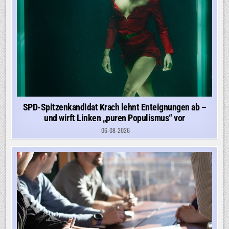
SPD-Spitzenkandidat Krach lehnt Enteignungen ab –
und wirft Linken „puren Populismus“ vor
06-08-2026