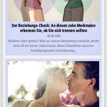
Der Beziehungs-Check: An diesen zehn Merkmalen
erkennen Sie, ob Sie sich trennen sollten
06-08-2026
Bleiben oder gehen? Wer an seiner Beziehung zweifelt, dreht
sich oft im Kreis. Dabei kann diese Checkliste unserer
Paartherapeutin Orientierung...