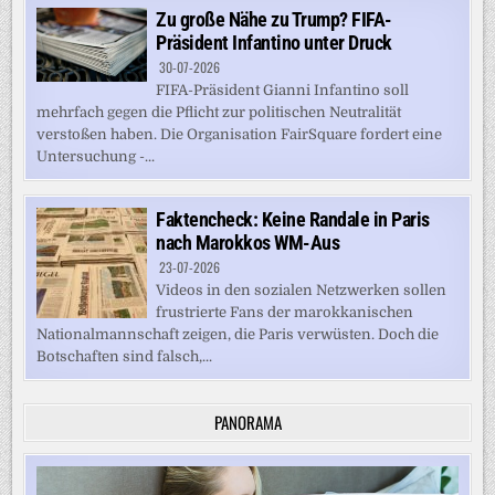
Zu große Nähe zu Trump? FIFA-
Präsident Infantino unter Druck
30-07-2026
FIFA-Präsident Gianni Infantino soll
mehrfach gegen die Pflicht zur politischen Neutralität
verstoßen haben. Die Organisation FairSquare fordert eine
Untersuchung -...
Faktencheck: Keine Randale in Paris
nach Marokkos WM-Aus
23-07-2026
Videos in den sozialen Netzwerken sollen
frustrierte Fans der marokkanischen
Nationalmannschaft zeigen, die Paris verwüsten. Doch die
Botschaften sind falsch,...
PANORAMA