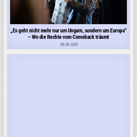
„Es geht nicht mehr nur um Ungarn, sondern um Europa“
– Wo die Rechte vom Comeback träumt
06-08-2026