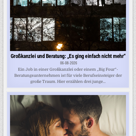
Großkanzlei und Beratung: „Es ging einfach nicht mehr“
06-08-2026
Ein Job in einer Großkanzlei oder einem „Big Four“-
Beratungsunternehmen ist für viele Berufseinsteiger der
große Traum. Hier erzählen drei junge...