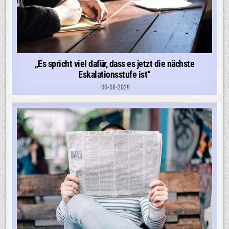
„Es spricht viel dafür, dass es jetzt die nächste
Eskalationsstufe ist“
06-08-2026