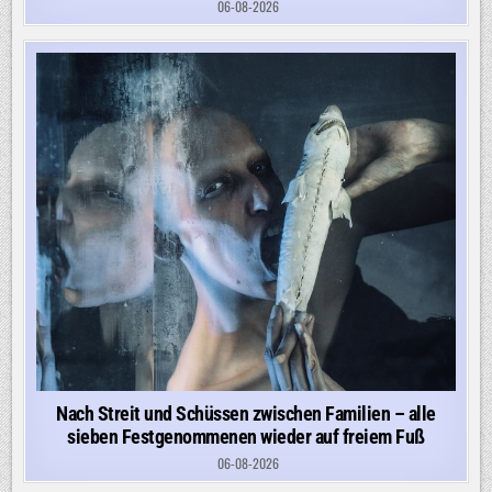
06-08-2026
Nach Streit und Schüssen zwischen Familien – alle
sieben Festgenommenen wieder auf freiem Fuß
06-08-2026