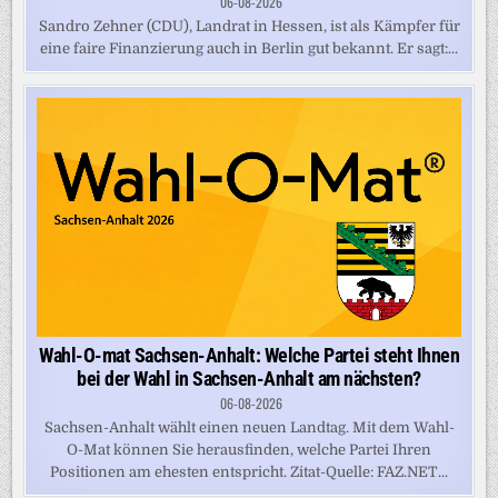
06-08-2026
Sandro Zehner (CDU), Landrat in Hessen, ist als Kämpfer für
eine faire Finanzierung auch in Berlin gut bekannt. Er sagt:...
Wahl-O-mat Sachsen-Anhalt: Welche Partei steht Ihnen
bei der Wahl in Sachsen-Anhalt am nächsten?
06-08-2026
Sachsen-Anhalt wählt einen neuen Landtag. Mit dem Wahl-
O-Mat können Sie herausfinden, welche Partei Ihren
Positionen am ehesten entspricht. Zitat-Quelle: FAZ.NET...