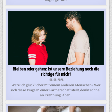
Bleiben oder gehen: Ist unsere Beziehung noch die
richtige für mich?
06-08-2026
Wäre ich glücklicher mit einem anderen Menschen? Wer
sich diese Frage in einer Partnerschaft stellt, denkt schnell
an Trennung. Aber...