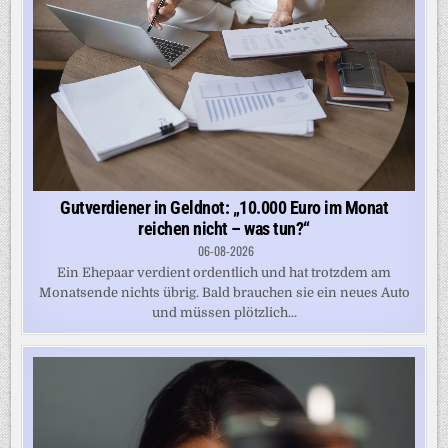
Gutverdiener in Geldnot: „10.000 Euro im Monat
reichen nicht – was tun?“
06-08-2026
Ein Ehepaar verdient ordentlich und hat trotzdem am
Monatsende nichts übrig. Bald brauchen sie ein neues Auto
und müssen plötzlich...