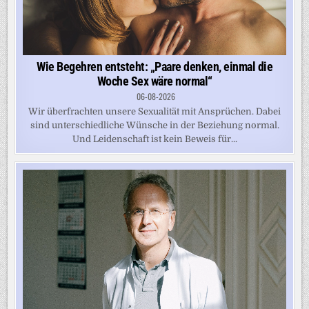
Wie Begehren entsteht: „Paare denken, einmal die
Woche Sex wäre normal“
06-08-2026
Wir überfrachten unsere Sexualität mit Ansprüchen. Dabei
sind unterschiedliche Wünsche in der Beziehung normal.
Und Leidenschaft ist kein Beweis für...