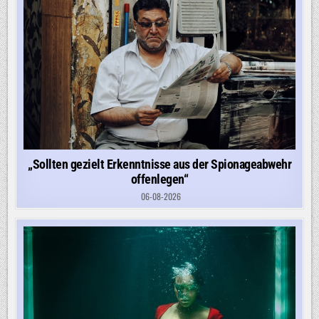
„Sollten gezielt Erkenntnisse aus der Spionageabwehr
offenlegen“
06-08-2026