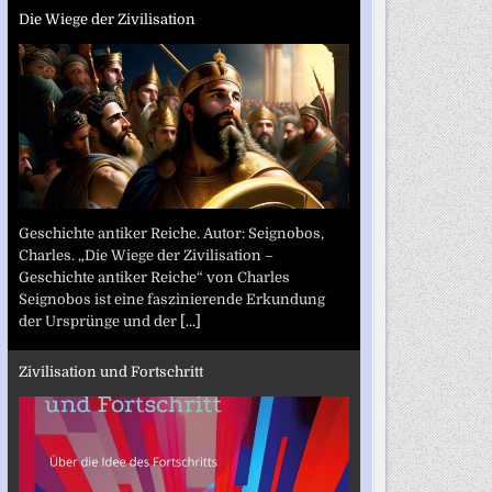
Die Wiege der Zivilisation
Geschichte antiker Reiche. Autor: Seignobos,
Charles. „Die Wiege der Zivilisation –
Geschichte antiker Reiche“ von Charles
Seignobos ist eine faszinierende Erkundung
der Ursprünge und der
[...]
Zivilisation und Fortschritt