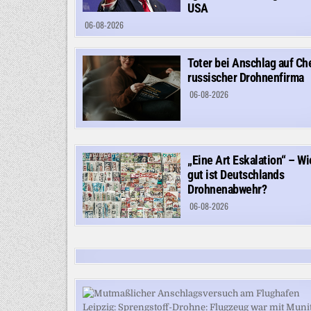
USA
06-08-2026
Toter bei Anschlag auf Ch
russischer Drohnenfirma
06-08-2026
„Eine Art Eskalation“ – Wi
gut ist Deutschlands
Drohnenabwehr?
06-08-2026