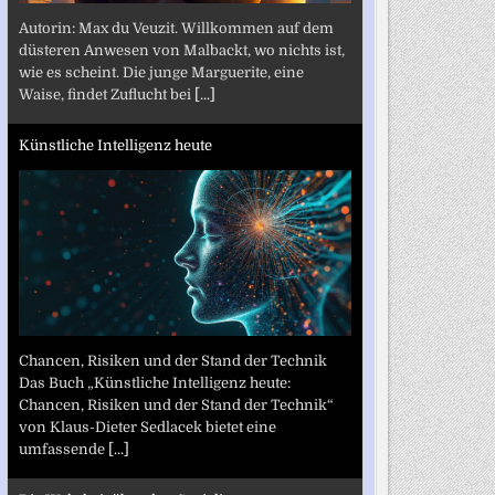
Autorin: Max du Veuzit. Willkommen auf dem
düsteren Anwesen von Malbackt, wo nichts ist,
wie es scheint. Die junge Marguerite, eine
Waise, findet Zuflucht bei
[...]
Künstliche Intelligenz heute
Chancen, Risiken und der Stand der Technik
Das Buch „Künstliche Intelligenz heute:
Chancen, Risiken und der Stand der Technik“
von Klaus-Dieter Sedlacek bietet eine
umfassende
[...]