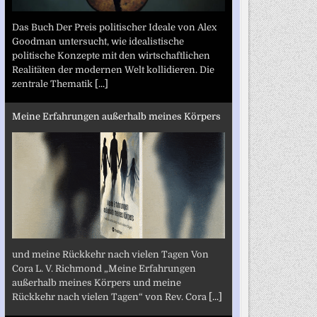
Das Buch Der Preis politischer Ideale von Alex
Goodman untersucht, wie idealistische
politische Konzepte mit den wirtschaftlichen
Realitäten der modernen Welt kollidieren. Die
zentrale Thematik
[...]
Meine Erfahrungen außerhalb meines Körpers
und meine Rückkehr nach vielen Tagen Von
Cora L. V. Richmond „Meine Erfahrungen
außerhalb meines Körpers und meine
Rückkehr nach vielen Tagen“ von Rev. Cora
[...]