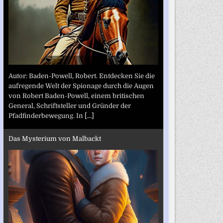
Autor: Baden-Powell, Robert. Entdecken Sie die
aufregende Welt der Spionage durch die Augen
von Robert Baden-Powell, einem britischen
General, Schriftsteller und Gründer der
Pfadfinderbewegung. In
[...]
Das Mysterium von Malbackt