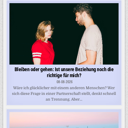
Bleiben oder gehen: Ist unsere Beziehung noch die
richtige für mich?
08-08-2026
Wäre ich glücklicher mit einem anderen Menschen? Wer
sich diese Frage in einer Partnerschaft stellt, denkt schnell
an Trennung. Aber...