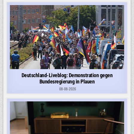
Deutschland-Liveblog: Demonstration gegen
Bundesregierung in Plauen
08-08-2026