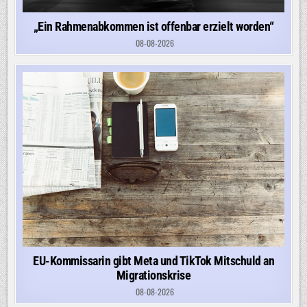
„Ein Rahmenabkommen ist offenbar erzielt worden“
08-08-2026
EU-Kommissarin gibt Meta und TikTok Mitschuld an
Migrationskrise
08-08-2026