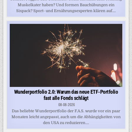
Muskelkater haben? Und formen Bauchübungen ein
Sixpack? Sport- und Ernährungsexperten klären auf....
Wunderportfolio 2.0: Warum das neue ETF-Portfolio
fast alle Fonds schlägt
08-08-2026
Das beliebte Wunderportfolio der F.A.S. wurde vor ein paar
Monaten leicht angepasst, auch um die Abhängigkeiten von
den USA zu reduzieren....