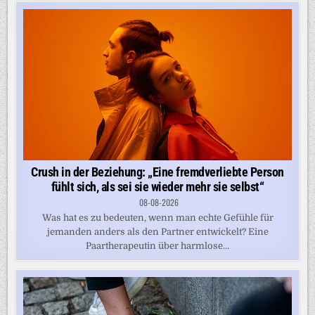
Crush in der Beziehung: „Eine fremdverliebte Person
fühlt sich, als sei sie wieder mehr sie selbst“
08-08-2026
Was hat es zu bedeuten, wenn man echte Gefühle für
jemanden anders als den Partner entwickelt? Eine
Paartherapeutin über harmlose...