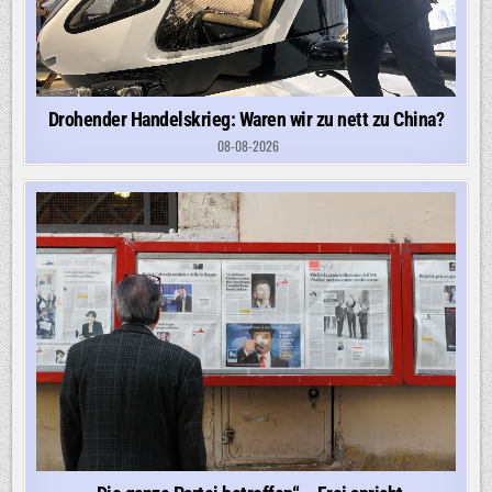
Drohender Handelskrieg: Waren wir zu nett zu China?
08-08-2026