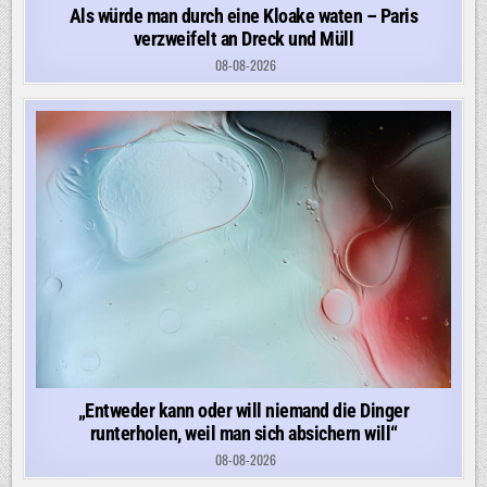
Als würde man durch eine Kloake waten – Paris
verzweifelt an Dreck und Müll
08-08-2026
„Entweder kann oder will niemand die Dinger
runterholen, weil man sich absichern will“
08-08-2026