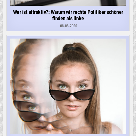
Wer ist attraktiv?: Warum wir rechte Politiker schöner
finden als linke
08-08-2026