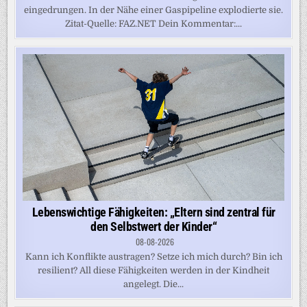
eingedrungen. In der Nähe einer Gaspipeline explodierte sie.
Zitat-Quelle: FAZ.NET Dein Kommentar:...
Lebenswichtige Fähigkeiten: „Eltern sind zentral für
den Selbstwert der Kinder“
08-08-2026
Kann ich Konflikte austragen? Setze ich mich durch? Bin ich
resilient? All diese Fähigkeiten werden in der Kindheit
angelegt. Die...