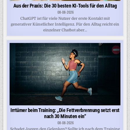
Aus der Praxis: Die 30 besten KI-Tools für den Alltag
08-08-2026
ChatGPT ist für viele Nutzer der erste Kontakt mit
generativer Künstlicher Intelligenz. Für den Alltag reicht ein
einzelner Chatbot aber...
Irrtümer beim Training: „Die Fettverbrennung setzt erst
nach 30 Minuten ein“
08-08-2026
Schadet Joggen den Gelenken? Sollte ich nach dem Training