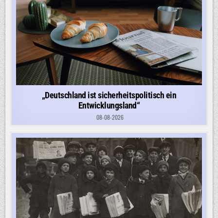
„Deutschland ist sicherheitspolitisch ein
Entwicklungsland“
08-08-2026