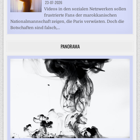
23-07-2026
Videos in den sozialen Netzwerken sollen
frustrierte Fans der marokkanischen
Nationalmannschaft zeigen, die Paris verwüsten. Doch die
Botschaften sind falsch,...
PANORAMA