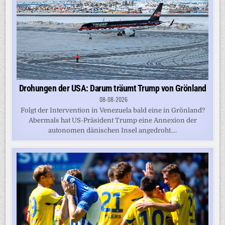
Drohungen der USA: Darum träumt Trump von Grönland
08-08-2026
Folgt der Intervention in Venezuela bald eine in Grönland?
Abermals hat US-Präsident Trump eine Annexion der
autonomen dänischen Insel angedroht....