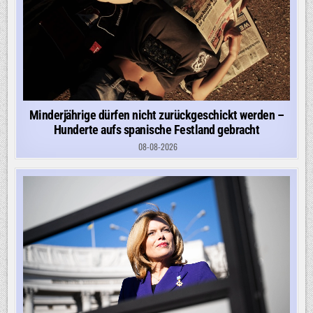
Minderjährige dürfen nicht zurückgeschickt werden –
Hunderte aufs spanische Festland gebracht
08-08-2026