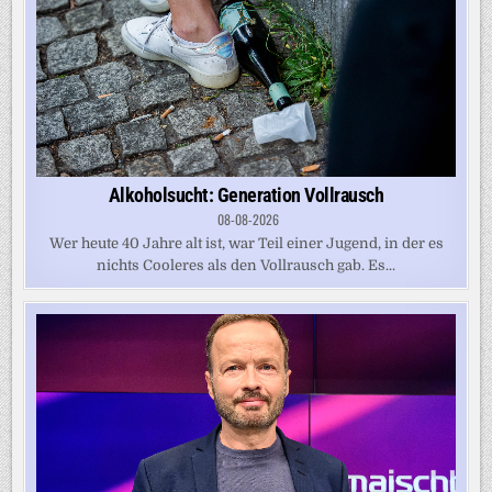
Alkoholsucht: Generation Vollrausch
08-08-2026
Wer heute 40 Jahre alt ist, war Teil einer Jugend, in der es
nichts Cooleres als den Vollrausch gab. Es...