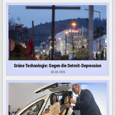
Grüne Technologie: Gegen die Detroit-Depression
08-08-2026