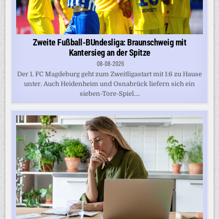
Zweite Fußball-BUndesliga: Braunschweig mit
Kantersieg an der Spitze
08-08-2026
Der 1. FC Magdeburg geht zum Zweitligastart mit 1:6 zu Hause
unter. Auch Heidenheim und Osnabrück liefern sich ein
sieben-Tore-Spiel....