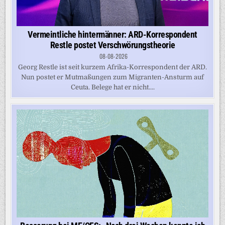
Vermeintliche hintermänner: ARD-Korrespondent
Restle postet Verschwörungstheorie
08-08-2026
Georg Restle ist seit kurzem Afrika-Korrespondent der ARD.
Nun postet er Mutmaßungen zum Migranten-Ansturm auf
Ceuta. Belege hat er nicht....