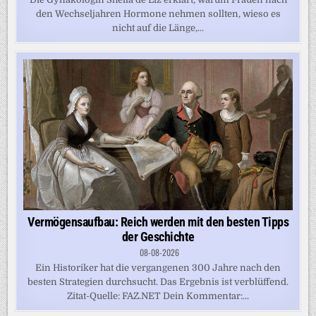
den Wechseljahren Hormone nehmen sollten, wieso es
nicht auf die Länge,...
Vermögensaufbau: Reich werden mit den besten Tipps
der Geschichte
08-08-2026
Ein Historiker hat die vergangenen 300 Jahre nach den
besten Strategien durchsucht. Das Ergebnis ist verblüffend.
Zitat-Quelle: FAZ.NET Dein Kommentar:...