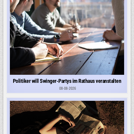
Politiker will Swinger-Partys im Rathaus veranstalten
08-08-2026