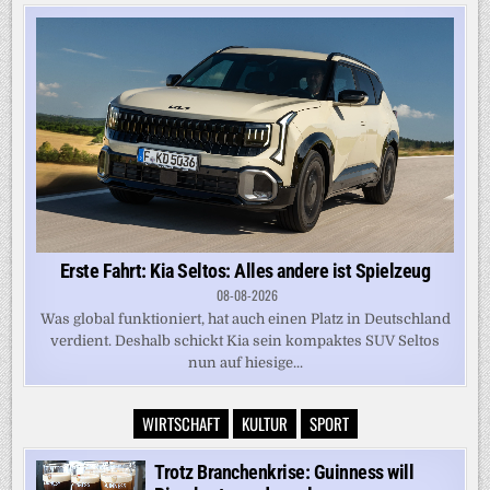
Erste Fahrt: Kia Seltos: Alles andere ist Spielzeug
08-08-2026
Was global funktioniert, hat auch einen Platz in Deutschland
verdient. Deshalb schickt Kia sein kompaktes SUV Seltos
nun auf hiesige...
WIRTSCHAFT
KULTUR
SPORT
Trotz Branchenkrise: Guinness will