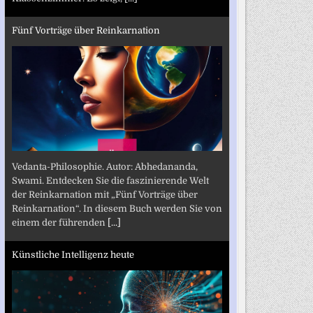
Fünf Vorträge über Reinkarnation
Vedanta-Philosophie. Autor: Abhedananda,
Swami. Entdecken Sie die faszinierende Welt
der Reinkarnation mit „Fünf Vorträge über
Reinkarnation“. In diesem Buch werden Sie von
einem der führenden
[...]
Künstliche Intelligenz heute