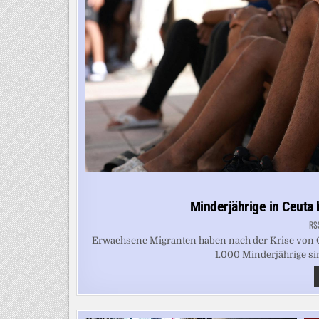
Minderjährige in Ceuta 
RS
Erwachsene Migranten haben nach der Krise von Ce
1.000 Minderjährige sin