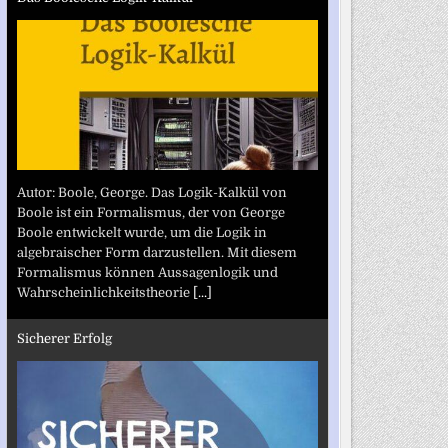
Autor: Boole, George. Das Logik-Kalkül von
Boole ist ein Formalismus, der von George
Boole entwickelt wurde, um die Logik in
algebraischer Form darzustellen. Mit diesem
Formalismus können Aussagenlogik und
Wahrscheinlichkeitstheorie
[...]
Sicherer Erfolg