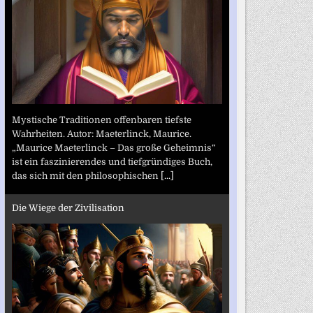
Mystische Traditionen offenbaren tiefste
Wahrheiten. Autor: Maeterlinck, Maurice.
„Maurice Maeterlinck – Das große Geheimnis“
ist ein faszinierendes und tiefgründiges Buch,
das sich mit den philosophischen
[...]
Die Wiege der Zivilisation