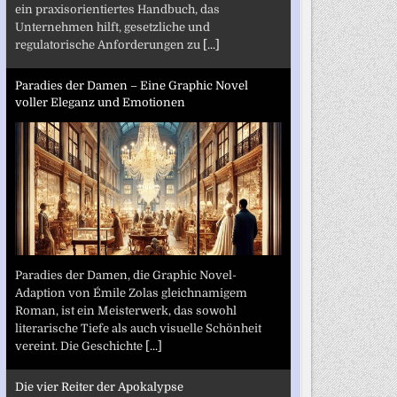
ein praxisorientiertes Handbuch, das
Unternehmen hilft, gesetzliche und
regulatorische Anforderungen zu
[...]
Paradies der Damen – Eine Graphic Novel
voller Eleganz und Emotionen
Paradies der Damen, die Graphic Novel-
Adaption von Émile Zolas gleichnamigem
Roman, ist ein Meisterwerk, das sowohl
literarische Tiefe als auch visuelle Schönheit
vereint. Die Geschichte
[...]
Die vier Reiter der Apokalypse