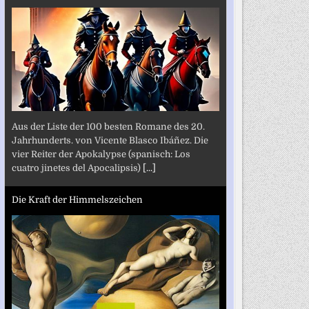
Aus der Liste der 100 besten Romane des 20.
Jahrhunderts. von Vicente Blasco Ibáñez. Die
vier Reiter der Apokalypse (spanisch: Los
cuatro jinetes del Apocalipsis)
[...]
Die Kraft der Himmelszeichen