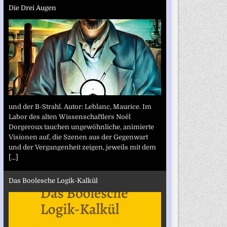
Die Drei Augen
und der B-Strahl. Autor: Leblanc, Maurice. Im
Labor des alten Wissenschaftlers Noël
Dorgeroux tauchen ungewöhnliche, animierte
Visionen auf, die Szenen aus der Gegenwart
und der Vergangenheit zeigen, jeweils mit dem
[...]
Das Boolesche Logik-Kalkül