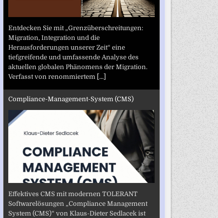
Entdecken Sie mit „Grenzüberschreitungen:
Migration, Integration und die
Herausforderungen unserer Zeit“ eine
tiefgreifende und umfassende Analyse des
aktuellen globalen Phänomens der Migration.
Verfasst von renommiertem
[...]
Compliance-Management-System (CMS)
Effektives CMS mit modernen TOLERANT
Softwarelösungen „Compliance Management
System (CMS)“ von Klaus-Dieter Sedlacek ist