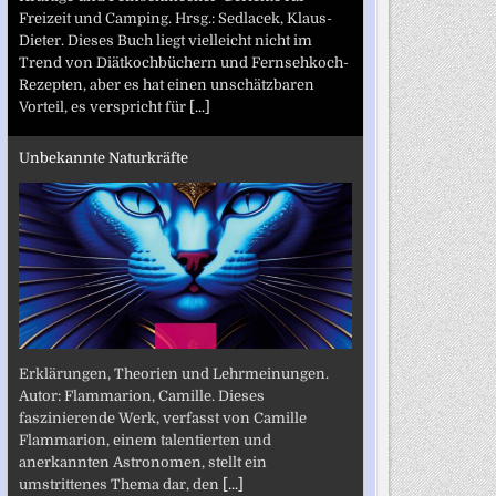
Freizeit und Camping. Hrsg.: Sedlacek, Klaus-
Dieter. Dieses Buch liegt vielleicht nicht im
Trend von Diätkochbüchern und Fernsehkoch-
Rezepten, aber es hat einen unschätzbaren
Vorteil, es verspricht für
[...]
Unbekannte Naturkräfte
Erklärungen, Theorien und Lehrmeinungen.
Autor: Flammarion, Camille. Dieses
faszinierende Werk, verfasst von Camille
Flammarion, einem talentierten und
anerkannten Astronomen, stellt ein
umstrittenes Thema dar, den
[...]