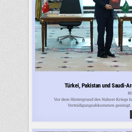
Türkei, Pakistan und Saudi-
RS
Vor dem Hintergrund des Nahost-Kriegs ha
Verteidigungsabkommen geeinigt. Je