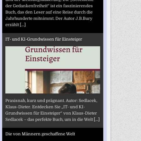
der Gedankenfreiheit“ ist ein faszinierendes
Buch, das den Leser auf eine Reise durch die
Jahrhunderte mitnimmt. Der Autor J.B.Bury
erzählt
[...]
IT- und KI-Grundwissen für Einsteiger
Praxisnah, kurz und prägnant. Autor: Sedlacek,
Klaus-Dieter. Entdecken Sie „IT- und KI-
Grundwissen für Einsteiger“ von Klaus-Dieter
Sedlacek – das perfekte Buch, um in die Welt
[...]
Die von Männern geschaffene Welt