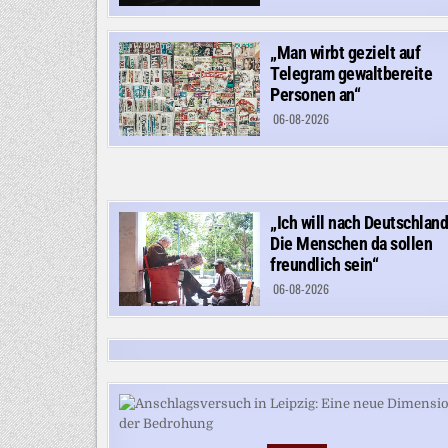
„Man wirbt gezielt auf
Telegram gewaltbereite
Personen an“
06-08-2026
„Ich will nach Deutschland
Die Menschen da sollen
freundlich sein“
06-08-2026