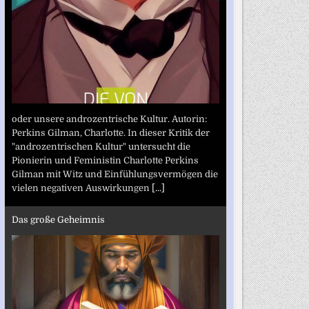
oder unsere androzentrische Kultur. Autorin:
Perkins Gilman, Charlotte. In dieser Kritik der
"androzentrischen Kultur" untersucht die
Pionierin und Feministin Charlotte Perkins
Gilman mit Witz und Einfühlungsvermögen die
vielen negativen Auswirkungen
[...]
Das große Geheimnis