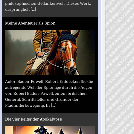
philosophischen Gedankenwelt. Dieses Werk,
ursprünglich
[...]
Meine Abenteuer als Spion
Autor: Baden-Powell, Robert. Entdecken Sie die
aufregende Welt der Spionage durch die Augen
von Robert Baden-Powell, einem britischen
General, Schriftsteller und Gründer der
Pfadfinderbewegung. In
[...]
Die vier Reiter der Apokalypse