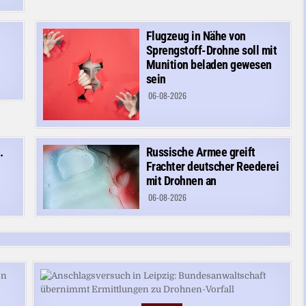
Flugzeug in Nähe von
Sprengstoff-Drohne soll mit
Munition beladen gewesen
sein
06-08-2026
.
Russische Armee greift
Frachter deutscher Reederei
mit Drohnen an
06-08-2026