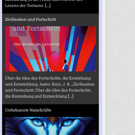
Lesens der Teetasse.
[...]
Zivilisation und Fortschritt
Über die Idee des Fortschritts, die Entstehung
und Entwicklung. Autor: Bury, J. B. „Zivilisation
und Fortschritt: Über die Idee des Fortschritts,
die Entstehung und Entwicklung
[...]
Unbekannte Naturkräfte