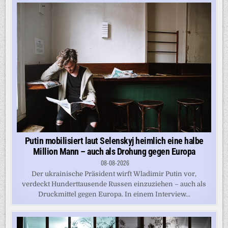
Putin mobilisiert laut Selenskyj heimlich eine halbe
Million Mann – auch als Drohung gegen Europa
08-08-2026
Der ukrainische Präsident wirft Wladimir Putin vor,
verdeckt Hunderttausende Russen einzuziehen – auch als
Druckmittel gegen Europa. In einem Interview...