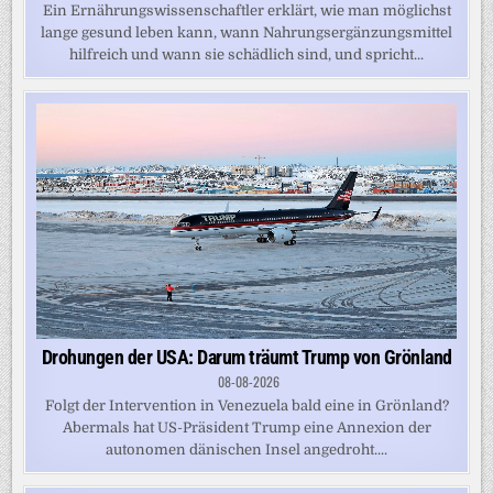
Ein Ernährungswissenschaftler erklärt, wie man möglichst
lange gesund leben kann, wann Nahrungsergänzungsmittel
hilfreich und wann sie schädlich sind, und spricht...
Drohungen der USA: Darum träumt Trump von Grönland
08-08-2026
Folgt der Intervention in Venezuela bald eine in Grönland?
Abermals hat US-Präsident Trump eine Annexion der
autonomen dänischen Insel angedroht....