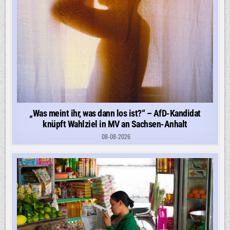
„Was meint ihr, was dann los ist?“ – AfD-Kandidat
knüpft Wahlziel in MV an Sachsen-Anhalt
08-08-2026