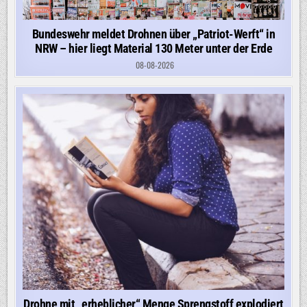
Bundeswehr meldet Drohnen über „Patriot-Werft“ in
NRW – hier liegt Material 130 Meter unter der Erde
08-08-2026
Drohne mit „erheblicher“ Menge Sprengstoff explodiert