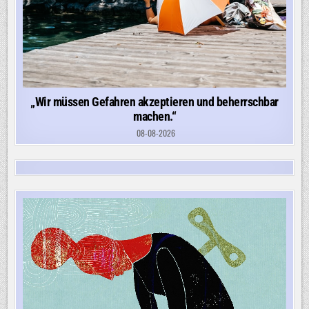
„Wir müssen Gefahren akzeptieren und beherrschbar
machen.“
08-08-2026