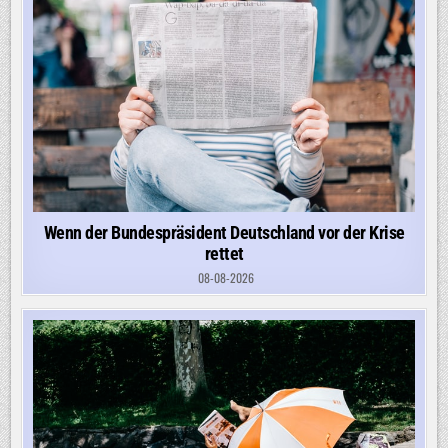
Wenn der Bundespräsident Deutschland vor der Krise
rettet
08-08-2026