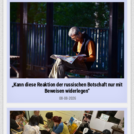
„Kann diese Reaktion der russischen Botschaft nur mit
Beweisen widerlegen“
08-08-2026