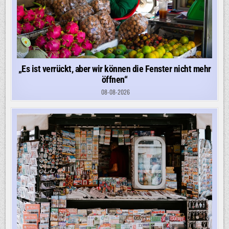
„Es ist verrückt, aber wir können die Fenster nicht mehr
öffnen“
08-08-2026