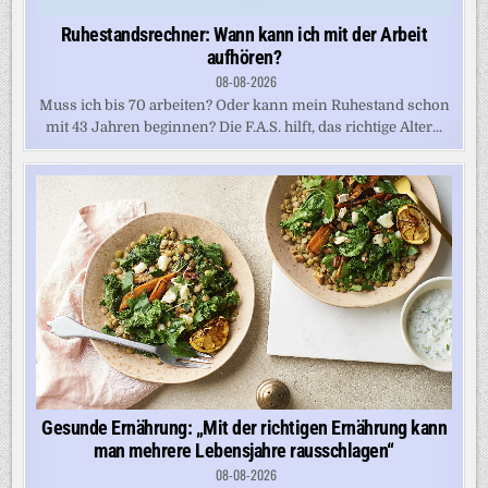
Ruhestandsrechner: Wann kann ich mit der Arbeit
aufhören?
08-08-2026
Muss ich bis 70 arbeiten? Oder kann mein Ruhestand schon
mit 43 Jahren beginnen? Die F.A.S. hilft, das richtige Alter...
Gesunde Ernährung: „Mit der richtigen Ernährung kann
man mehrere Lebensjahre rausschlagen“
08-08-2026