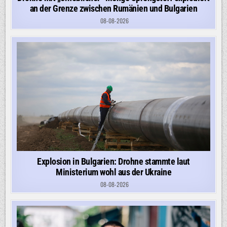
an der Grenze zwischen Rumänien und Bulgarien
08-08-2026
Explosion in Bulgarien: Drohne stammte laut
Ministerium wohl aus der Ukraine
08-08-2026