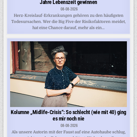
Jahre Lebenszeit gewinnen
08-08-2026
Herz-Kreislauf-Erkrankungen gehören zu den häufigsten
Todesursachen. Wer die Big Five der Risikofaktoren meidet,
hat eine Chance darauf, mehr als ein...
Kolumne „Midlife-Crisis“: So schlecht (wie mit 40) ging
es mir noch nie
08-08-2026
Als unsere Autorin mit der Faust auf eine Autohaube schlug,