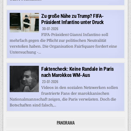
Zu große Nähe zu Trump? FIFA-
Präsident Infantino unter Druck
30-07-2026
FIFA-Präsident Gianni Infantino soll
mehrfach gegen die Pflicht zur politischen Neutralität
verstoßen haben. Die Organisation FairSquare fordert eine
Untersuchung -...
Faktencheck: Keine Randale in Paris
nach Marokkos WM-Aus
23-07-2026
Videos in den sozialen Netzwerken sollen
frustrierte Fans der marokkanischen
Nationalmannschaft zeigen, die Paris verwüsten. Doch die
Botschaften sind falsch,...
PANORAMA