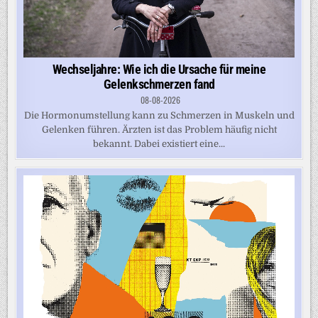
Wechseljahre: Wie ich die Ursache für meine
Gelenkschmerzen fand
08-08-2026
Die Hormonumstellung kann zu Schmerzen in Muskeln und
Gelenken führen. Ärzten ist das Problem häufig nicht
bekannt. Dabei existiert eine...