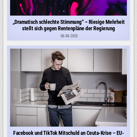
„Dramatisch schlechte Stimmung“ – Riesige Mehrheit
stellt sich gegen Rentenpläne der Regierung
08-08-2026
Facebook und TikTok Mitschuld an Ceuta-Krise – EU-