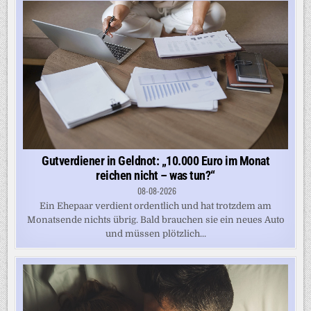
Gutverdiener in Geldnot: „10.000 Euro im Monat
reichen nicht – was tun?“
08-08-2026
Ein Ehepaar verdient ordentlich und hat trotzdem am
Monatsende nichts übrig. Bald brauchen sie ein neues Auto
und müssen plötzlich...