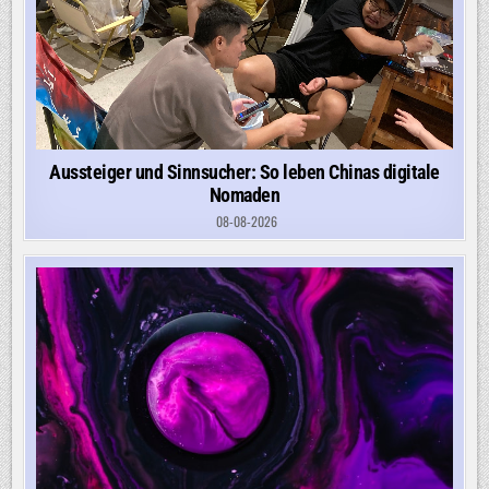
Aussteiger und Sinnsucher: So leben Chinas digitale
Nomaden
08-08-2026