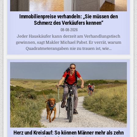
Immobilienpreise verhandeln: „Sie müssen den
Schmerz des Verkäufers kennen“
08-08-2026
Jeder Hauskäufer kann derzeit am Verhandlungstisch
gewinnen, sagt Makler Michael Pabst. Er verrät, warum
Quadratmeterangaben nie zu trauen ist, wie...
Herz und Kreislauf: So können Männer mehr als zehn