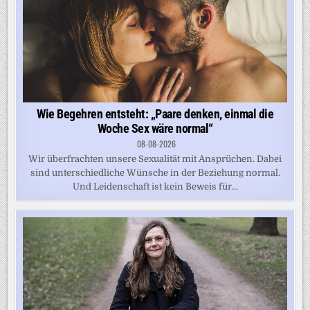
Wie Begehren entsteht: „Paare denken, einmal die
Woche Sex wäre normal“
08-08-2026
Wir überfrachten unsere Sexualität mit Ansprüchen. Dabei
sind unterschiedliche Wünsche in der Beziehung normal.
Und Leidenschaft ist kein Beweis für...