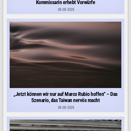
Kommissarin erhebt Vorwürfe
08-08-2026
„Jetzt können wir nur auf Marco Rubio hoffen“ – Das
Szenario, das Taiwan nervös macht
08-08-2026