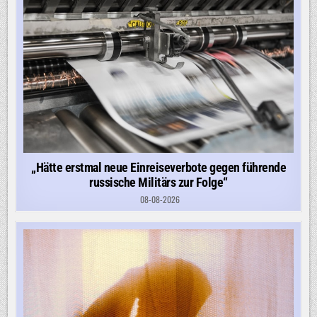
„Hätte erstmal neue Einreiseverbote gegen führende
russische Militärs zur Folge“
08-08-2026