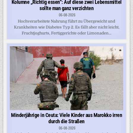
Kolumne „Richtig essen“: Auf diese zwei Lebensmittel
sollte man ganz verzichten
06-08-2026
Hochverarbeitete Nahrung führt zu Übergewicht und
Krankheiten wie Diabetes Typ 2. Es fällt aber nicht leicht,
Fruchtjoghurts, Fertiggerichte oder Limonaden...
Minderjährige in Ceuta: Viele Kinder aus Marokko irren
durch die Straßen
06-08-2026