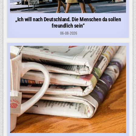
„Ich will nach Deutschland. Die Menschen da sollen
freundlich sein“
06-08-2026