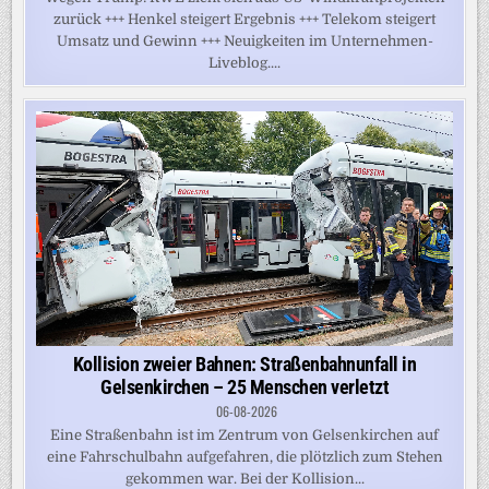
zurück +++ Henkel steigert Ergebnis +++ Telekom steigert
Umsatz und Gewinn +++ Neuigkeiten im Unternehmen-
Liveblog....
Kollision zweier Bahnen: Straßenbahnunfall in
Gelsenkirchen – 25 Menschen verletzt
06-08-2026
Eine Straßenbahn ist im Zentrum von Gelsenkirchen auf
eine Fahrschulbahn aufgefahren, die plötzlich zum Stehen
gekommen war. Bei der Kollision...