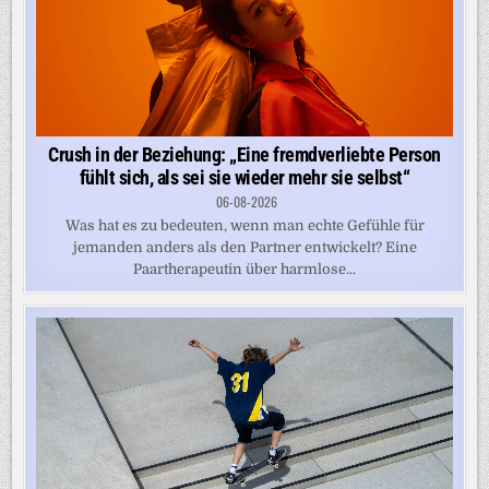
Crush in der Beziehung: „Eine fremdverliebte Person
fühlt sich, als sei sie wieder mehr sie selbst“
06-08-2026
Was hat es zu bedeuten, wenn man echte Gefühle für
jemanden anders als den Partner entwickelt? Eine
Paartherapeutin über harmlose...