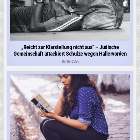
„Reicht zur Klarstellung nicht aus“ – Jüdische
Gemeinschaft attackiert Schulze wegen Hallervorden
06-08-2026