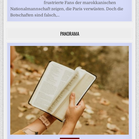
frustrierte Fans der marokkanischen
Nationalmannschaft zeigen, die Paris verwüsten. Doch die
Botschaften sind falsch,...
PANORAMA