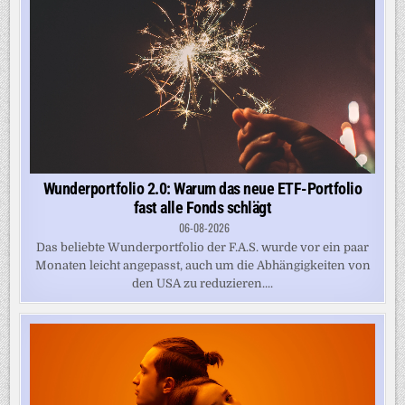
Wunderportfolio 2.0: Warum das neue ETF-Portfolio
fast alle Fonds schlägt
06-08-2026
Das beliebte Wunderportfolio der F.A.S. wurde vor ein paar
Monaten leicht angepasst, auch um die Abhängigkeiten von
den USA zu reduzieren....