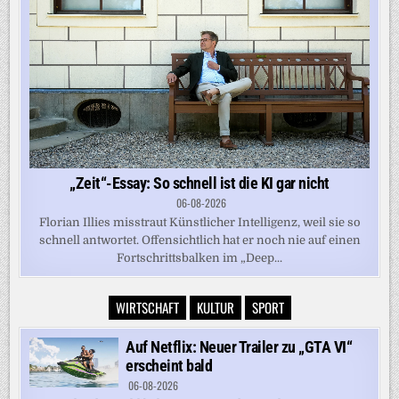
„Zeit“-Essay: So schnell ist die KI gar nicht
06-08-2026
Florian Illies misstraut Künstlicher Intelligenz, weil sie so
schnell antwortet. Offensichtlich hat er noch nie auf einen
Fortschrittsbalken im „Deep...
WIRTSCHAFT
KULTUR
SPORT
Auf Netflix: Neuer Trailer zu „GTA VI“
erscheint bald
06-08-2026