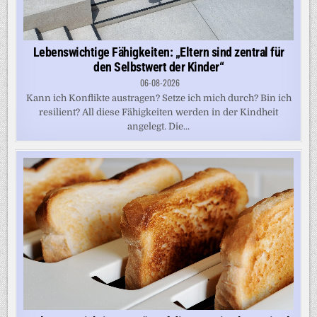
Lebenswichtige Fähigkeiten: „Eltern sind zentral für
den Selbstwert der Kinder“
06-08-2026
Kann ich Konflikte austragen? Setze ich mich durch? Bin ich
resilient? All diese Fähigkeiten werden in der Kindheit
angelegt. Die...