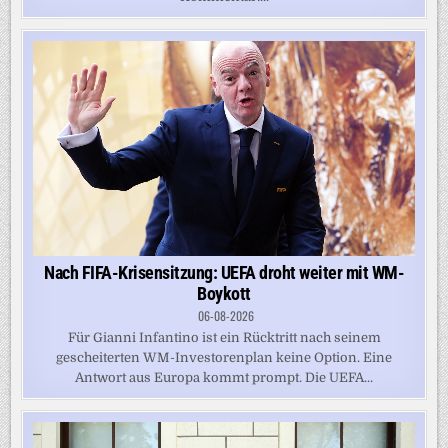
Nach FIFA-Krisensitzung: UEFA droht weiter mit WM-
Boykott
06-08-2026
Für Gianni Infantino ist ein Rücktritt nach seinem
gescheiterten WM-Investorenplan keine Option. Eine
Antwort aus Europa kommt prompt. Die UEFA...