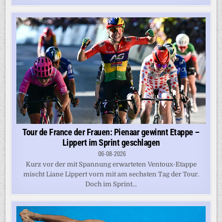
Tour de France der Frauen: Pienaar gewinnt Etappe –
Lippert im Sprint geschlagen
06-08-2026
Kurz vor der mit Spannung erwarteten Ventoux-Etappe
mischt Liane Lippert vorn mit am sechsten Tag der Tour.
Doch im Sprint...