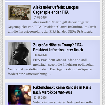
Aleksander Ceferin: Europas
Gegenspieler der FIFA
01-08-2026
Aleksander Ceferin gilt als wichtigster
Gegenspieler von FIFA-Präsident Gianni Infantino. Im Streit
um die Investorenpläne der FIFA hat der UEFA-Präsident...
Zu große Nähe zu Trump? FIFA-
Präsident Infantino unter Druck
30-07-2026
FIFA-Präsident Gianni Infantino soll
mehrfach gegen die Pflicht zur politischen
Neutralität verstoßen haben. Die Organisation FairSquare
fordert eine Untersuchung -...
Faktencheck: Keine Randale in Paris
nach Marokkos WM-Aus
23-07-2026
Videos in den sozialen Netzwerken sollen