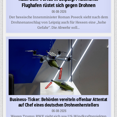
Flughafen rüstet sich gegen Drohnen
06-08-2026
Der hessische Innenminister Roman Poseck sieht nach dem
Drohnenanschlag von Leipzig auch für Hessen eine „hohe
Gefahr“. Die Abwehr soll...
Business-Ticker: Behörden vereiteln offenbar Attentat
auf Chef eines deutschen Drohnenherstellers
06-08-2026
Wegen Trump: RWE zieht sich aus US-Windkraftprojekten