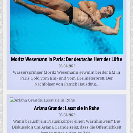
Moritz Wesemann in Paris: Der deutsche Herr der Lüfte
06-08-2026
Wasserspringer Moritz Wesemann gewinnt bei der EM in
Paris Gold vom Ein- und vom Dreimeterbrett. Der
Nachfolger von Patrick Hausding...
Ariana Grande: Lasst sie in Ruhe
06-08-2026
Wann braucht ein Frauenkörper einen Warnhinweis? Die
Diskussion um Ariana Grande zeigt, dass die Öffentlichkeit