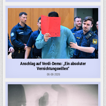
Anschlag auf Verdi-Demo: „Ein absoluter
Vernichtungswillen“
06-08-2026