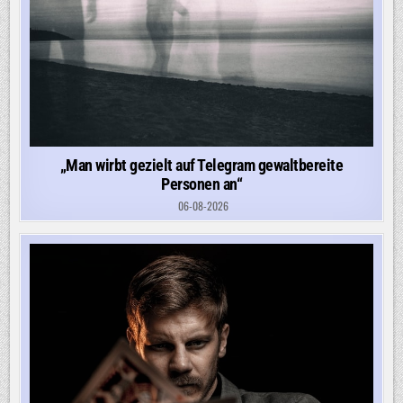
„Man wirbt gezielt auf Telegram gewaltbereite
Personen an“
06-08-2026