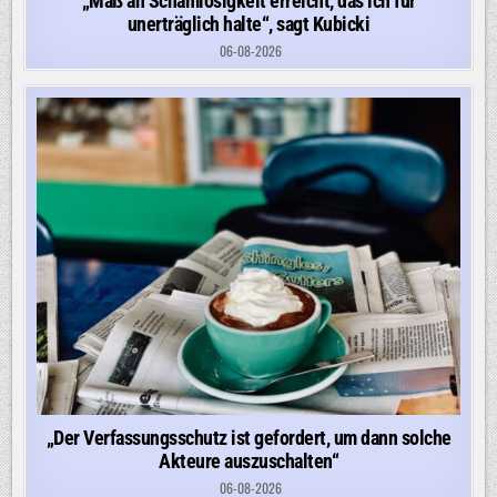
„Maß an Schamlosigkeit erreicht, das ich für
unerträglich halte“, sagt Kubicki
06-08-2026
„Der Verfassungsschutz ist gefordert, um dann solche
Akteure auszuschalten“
06-08-2026