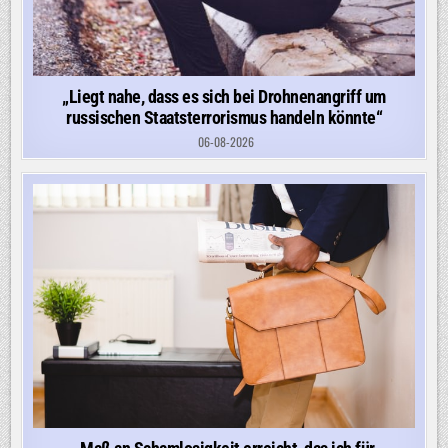
„Liegt nahe, dass es sich bei Drohnenangriff um
russischen Staatsterrorismus handeln könnte“
06-08-2026