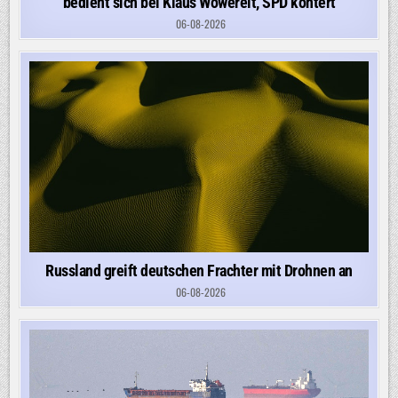
bedient sich bei Klaus Wowereit, SPD kontert
06-08-2026
Russland greift deutschen Frachter mit Drohnen an
06-08-2026