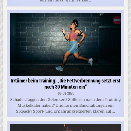
lernen muss, wann es Zeit...
Irrtümer beim Training: „Die Fettverbrennung setzt erst
nach 30 Minuten ein“
06-08-2026
Schadet Joggen den Gelenken? Sollte ich nach dem Training
Muskelkater haben? Und formen Bauchübungen ein
Sixpack? Sport- und Ernährungsexperten klären auf....