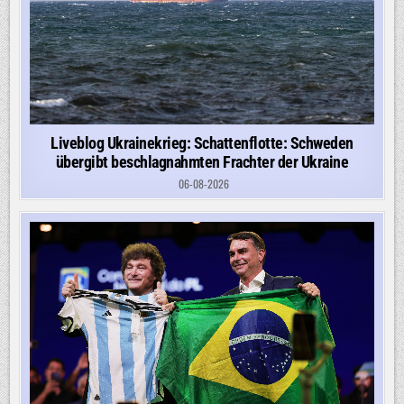
Liveblog Ukrainekrieg: Schattenflotte: Schweden
übergibt beschlagnahmten Frachter der Ukraine
06-08-2026