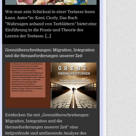
Wie man sein Schicksal in einer Teetasse lesen
kann. Autor*in: Kent, Cicely. Das Buch
"Wahrsagen anhand von Teeblättern" bietet eine
Einführung in die Praxis und Theorie des
Lesens der Teetasse.
[...]
Grenzüberschreitungen: Migration, Integration
und die Herausforderungen unserer Zeit
Entdecken Sie mit „Grenzüberschreitungen:
Migration, Integration und die
Herausforderungen unserer Zeit“ eine
tiefgreifende und umfassende Analyse des