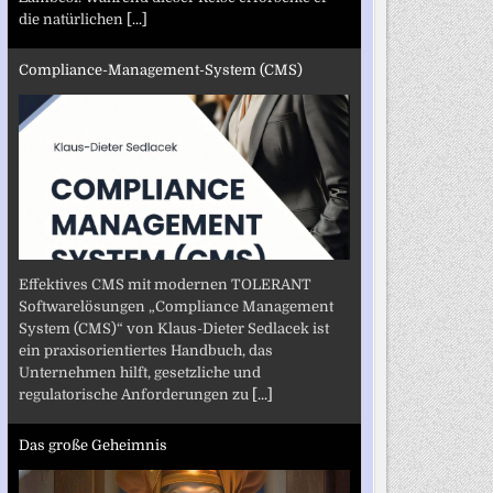
die natürlichen
[...]
Compliance-Management-System (CMS)
Effektives CMS mit modernen TOLERANT
Softwarelösungen „Compliance Management
System (CMS)“ von Klaus-Dieter Sedlacek ist
ein praxisorientiertes Handbuch, das
Unternehmen hilft, gesetzliche und
regulatorische Anforderungen zu
[...]
Das große Geheimnis