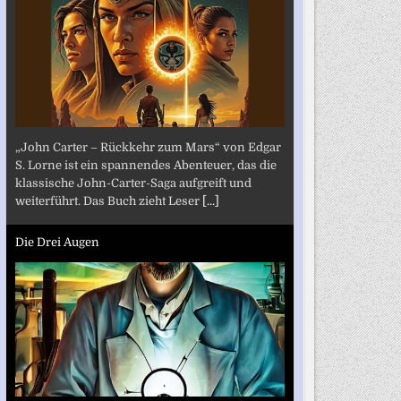
„John Carter – Rückkehr zum Mars“ von Edgar
S. Lorne ist ein spannendes Abenteuer, das die
klassische John-Carter-Saga aufgreift und
weiterführt. Das Buch zieht Leser
[...]
Die Drei Augen