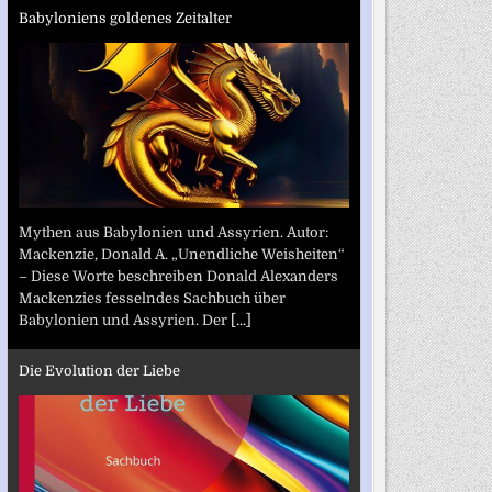
Babyloniens goldenes Zeitalter
Mythen aus Babylonien und Assyrien. Autor:
Mackenzie, Donald A. „Unendliche Weisheiten“
– Diese Worte beschreiben Donald Alexanders
Mackenzies fesselndes Sachbuch über
Babylonien und Assyrien. Der
[...]
Die Evolution der Liebe