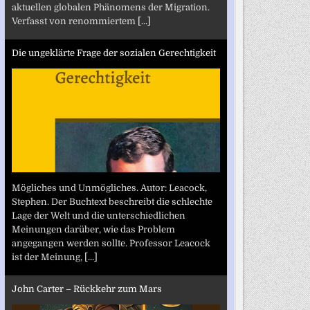
aktuellen globalen Phänomens der Migration.
Verfasst von renommiertem
[...]
Die ungeklärte Frage der sozialen Gerechtigkeit
Mögliches und Unmögliches. Autor: Leacock,
Stephen. Der Buchtext beschreibt die schlechte
Lage der Welt und die unterschiedlichen
Meinungen darüber, wie das Problem
angegangen werden sollte. Professor Leacock
ist der Meinung,
[...]
John Carter – Rückkehr zum Mars