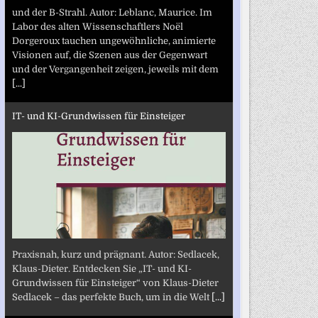
und der B-Strahl. Autor: Leblanc, Maurice. Im
Labor des alten Wissenschaftlers Noël
Dorgeroux tauchen ungewöhnliche, animierte
Visionen auf, die Szenen aus der Gegenwart
und der Vergangenheit zeigen, jeweils mit dem
[...]
IT- und KI-Grundwissen für Einsteiger
Praxisnah, kurz und prägnant. Autor: Sedlacek,
Klaus-Dieter. Entdecken Sie „IT- und KI-
Grundwissen für Einsteiger“ von Klaus-Dieter
Sedlacek – das perfekte Buch, um in die Welt
[...]