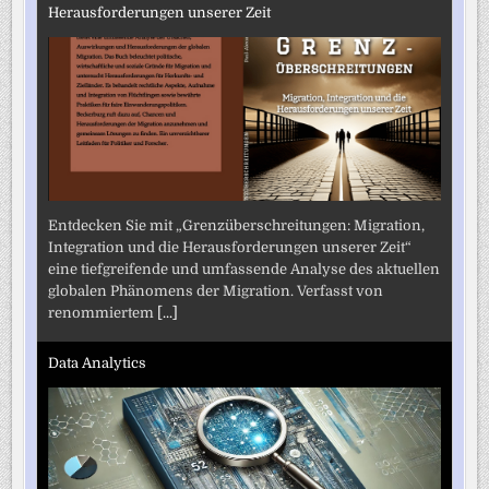
Herausforderungen unserer Zeit
Entdecken Sie mit „Grenzüberschreitungen: Migration,
Integration und die Herausforderungen unserer Zeit“
eine tiefgreifende und umfassende Analyse des aktuellen
globalen Phänomens der Migration. Verfasst von
renommiertem
[...]
Data Analytics