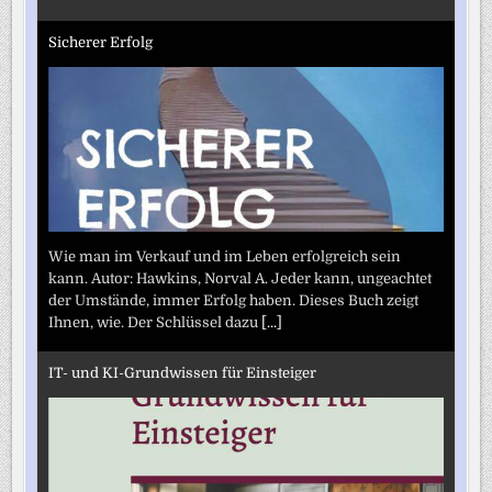
Sicherer Erfolg
Wie man im Verkauf und im Leben erfolgreich sein
kann. Autor: Hawkins, Norval A. Jeder kann, ungeachtet
der Umstände, immer Erfolg haben. Dieses Buch zeigt
Ihnen, wie. Der Schlüssel dazu
[...]
IT- und KI-Grundwissen für Einsteiger