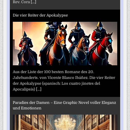
Rev. Cora
[...]
Die vier Reiter der Apokalypse
Aus der Liste der 100 besten Romane des 20.
Jahrhunderts. von Vicente Blasco Ibáñez. Die vier Reiter
der Apokalypse (spanisch: Los cuatro jinetes del
Apocalipsis)
[...]
Paradies der Damen – Eine Graphic Novel voller Eleganz
und Emotionen