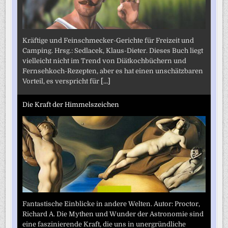
Kräftige und Feinschmecker-Gerichte für Freizeit und
Camping. Hrsg.: Sedlacek, Klaus-Dieter. Dieses Buch liegt
vielleicht nicht im Trend von Diätkochbüchern und
Fernsehkoch-Rezepten, aber es hat einen unschätzbaren
Vorteil, es verspricht für
[...]
Die Kraft der Himmelszeichen
Fantastische Einblicke in andere Welten. Autor: Proctor,
Richard A. Die Mythen und Wunder der Astronomie sind
eine faszinierende Kraft, die uns in unergründliche