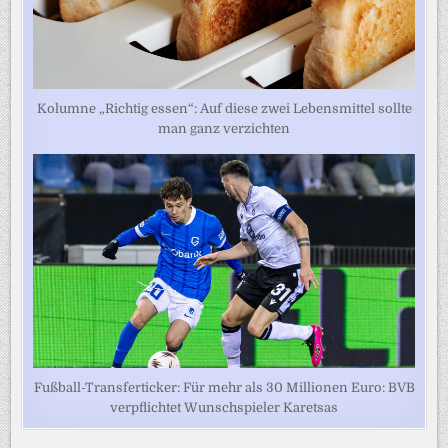
Kolumne „Richtig essen“: Auf diese zwei Lebensmittel sollte
man ganz verzichten
Fußball-Transferticker: Für mehr als 30 Millionen Euro: BVB
verpflichtet Wunschspieler Karetsas