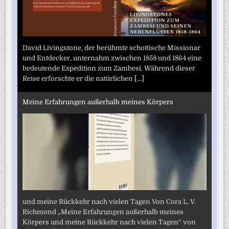
David Livingstone, der berühmte schottische Missionar
und Entdecker, unternahm zwischen 1858 und 1864 eine
bedeutende Expedition zum Zambesi. Während dieser
Reise erforschte er die natürlichen
[...]
Meine Erfahrungen außerhalb meines Körpers
und meine Rückkehr nach vielen Tagen Von Cora L. V.
Richmond „Meine Erfahrungen außerhalb meines
Körpers und meine Rückkehr nach vielen Tagen“ von