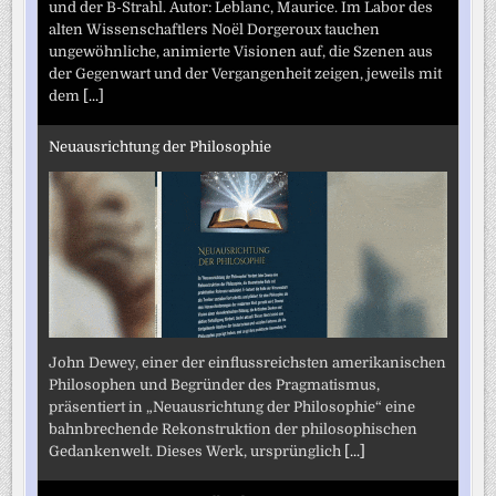
und der B-Strahl. Autor: Leblanc, Maurice. Im Labor des
alten Wissenschaftlers Noël Dorgeroux tauchen
ungewöhnliche, animierte Visionen auf, die Szenen aus
der Gegenwart und der Vergangenheit zeigen, jeweils mit
dem
[...]
Neuausrichtung der Philosophie
John Dewey, einer der einflussreichsten amerikanischen
Philosophen und Begründer des Pragmatismus,
präsentiert in „Neuausrichtung der Philosophie“ eine
bahnbrechende Rekonstruktion der philosophischen
Gedankenwelt. Dieses Werk, ursprünglich
[...]