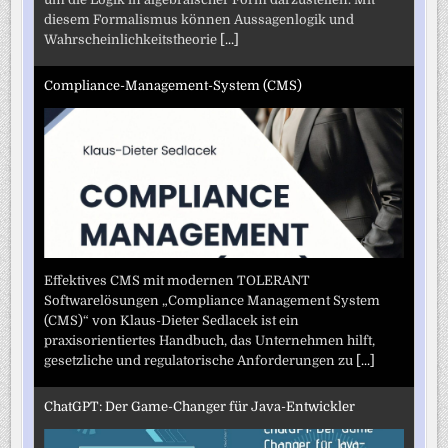
diesem Formalismus können Aussagenlogik und
Wahrscheinlichkeitstheorie
[...]
Compliance-Management-System (CMS)
Effektives CMS mit modernen TOLERANT
Softwarelösungen „Compliance Management System
(CMS)“ von Klaus-Dieter Sedlacek ist ein
praxisorientiertes Handbuch, das Unternehmen hilft,
gesetzliche und regulatorische Anforderungen zu
[...]
ChatGPT: Der Game-Changer für Java-Entwickler