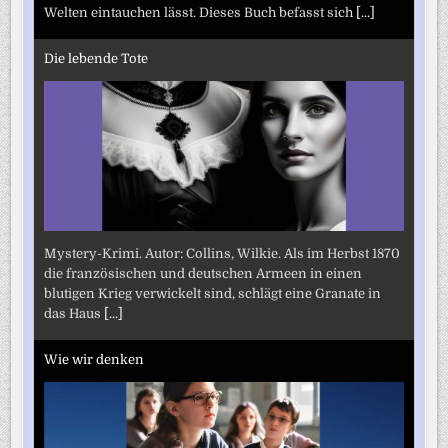
Welten eintauchen lässt. Dieses Buch befasst sich
[...]
Die lebende Tote
Mystery-Krimi. Autor: Collins, Wilkie. Als im Herbst 1870
die französischen und deutschen Armeen in einen
blutigen Krieg verwickelt sind, schlägt eine Granate in
das Haus
[...]
Wie wir denken