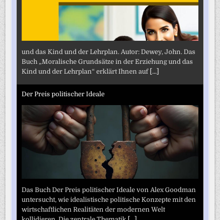
und das Kind und der Lehrplan. Autor: Dewey, John. Das
Buch „Moralische Grundsätze in der Erziehung und das
Kind und der Lehrplan“ erklärt Ihnen auf
[...]
Der Preis politischer Ideale
Das Buch Der Preis politischer Ideale von Alex Goodman
untersucht, wie idealistische politische Konzepte mit den
wirtschaftlichen Realitäten der modernen Welt
kollidieren. Die zentrale Thematik
[...]