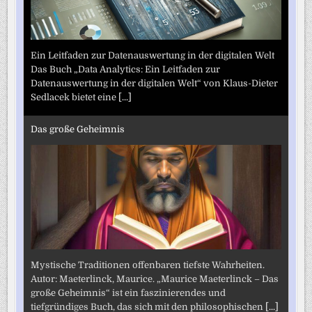
Ein Leitfaden zur Datenauswertung in der digitalen Welt
Das Buch „Data Analytics: Ein Leitfaden zur
Datenauswertung in der digitalen Welt“ von Klaus-Dieter
Sedlacek bietet eine
[...]
Das große Geheimnis
Mystische Traditionen offenbaren tiefste Wahrheiten.
Autor: Maeterlinck, Maurice. „Maurice Maeterlinck – Das
große Geheimnis“ ist ein faszinierendes und
tiefgründiges Buch, das sich mit den philosophischen
[...]