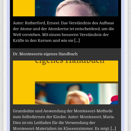
Autor: Rutherford, Ernest. Das Verständnis des Aufbaus
der Atome und der Atomkerne ist entscheidend, um die
Welt verstehen. Mit einem besseren Verständnis der
Kräfte in den Kernen und wie sie
[...]
Dr. Montessoris eigenes Handbuch
Grundsätze und Anwendung der Montessori-Methode
zum Selbstlernen der Kinder. Autor: Montessori, Maria.
Dies ist ein Leitfaden für die Verwendung der
Montessori-Materialien im Klassenzimmer. Es zeigt,
[...]