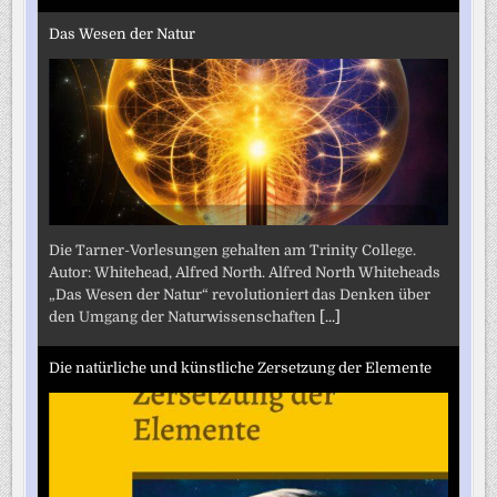
Das Wesen der Natur
Die Tarner-Vorlesungen gehalten am Trinity College.
Autor: Whitehead, Alfred North. Alfred North Whiteheads
„Das Wesen der Natur“ revolutioniert das Denken über
den Umgang der Naturwissenschaften
[...]
Die natürliche und künstliche Zersetzung der Elemente