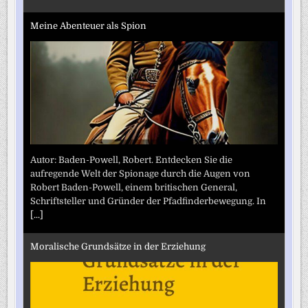
Meine Abenteuer als Spion
Autor: Baden-Powell, Robert. Entdecken Sie die
aufregende Welt der Spionage durch die Augen von
Robert Baden-Powell, einem britischen General,
Schriftsteller und Gründer der Pfadfinderbewegung. In
[...]
Moralische Grundsätze in der Erziehung