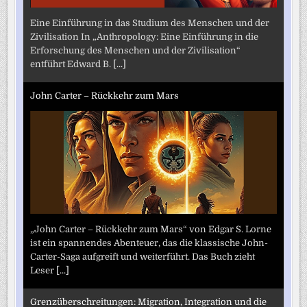
Eine Einführung in das Studium des Menschen und der
Zivilisation In „Anthropology: Eine Einführung in die
Erforschung des Menschen und der Zivilisation“
entführt Edward B.
[...]
John Carter – Rückkehr zum Mars
„John Carter – Rückkehr zum Mars“ von Edgar S. Lorne
ist ein spannendes Abenteuer, das die klassische John-
Carter-Saga aufgreift und weiterführt. Das Buch zieht
Leser
[...]
Grenzüberschreitungen: Migration, Integration und die