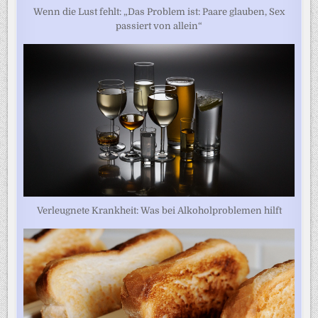
Wenn die Lust fehlt: „Das Problem ist: Paare glauben, Sex
passiert von allein“
Verleugnete Krankheit: Was bei Alkoholproblemen hilft