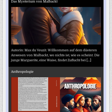
Das Mysterium von Malbackt
Autorin: Max du Veuzit. Willkommen auf dem düsteren
Anwesen von Malbackt, wo nichts ist, wie es scheint. Die
junge Marguerite, eine Waise, findet Zuflucht bei
[...]
Anthropologie