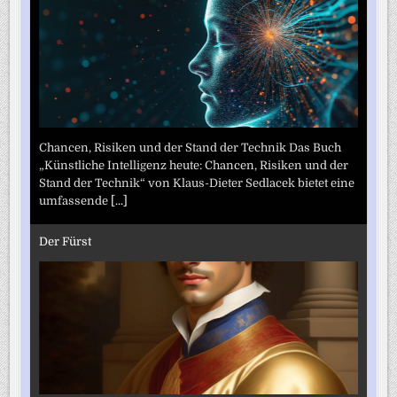
Chancen, Risiken und der Stand der Technik Das Buch
„Künstliche Intelligenz heute: Chancen, Risiken und der
Stand der Technik“ von Klaus-Dieter Sedlacek bietet eine
umfassende
[...]
Der Fürst