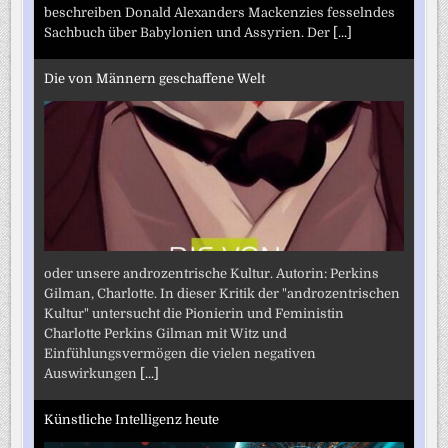
beschreiben Donald Alexanders Mackenzies fesselndes
Sachbuch über Babylonien und Assyrien. Der
[...]
Die von Männern geschaffene Welt
oder unsere androzentrische Kultur. Autorin: Perkins
Gilman, Charlotte. In dieser Kritik der "androzentrischen
Kultur" untersucht die Pionierin und Feministin
Charlotte Perkins Gilman mit Witz und
Einfühlungsvermögen die vielen negativen
Auswirkungen
[...]
Künstliche Intelligenz heute