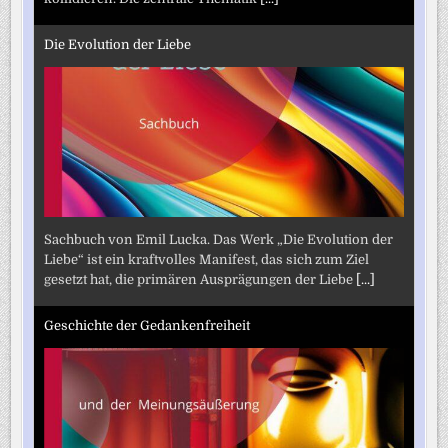
Die Evolution der Liebe
Sachbuch von Emil Lucka. Das Werk „Die Evolution der
Liebe“ ist ein kraftvolles Manifest, das sich zum Ziel
gesetzt hat, die primären Ausprägungen der Liebe
[...]
Geschichte der Gedankenfreiheit