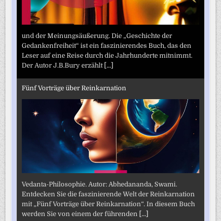
und der Meinungsäußerung. Die „Geschichte der
Gedankenfreiheit“ ist ein faszinierendes Buch, das den
Leser auf eine Reise durch die Jahrhunderte mitnimmt.
Der Autor J.B.Bury erzählt
[...]
Fünf Vorträge über Reinkarnation
Vedanta-Philosophie. Autor: Abhedananda, Swami.
Entdecken Sie die faszinierende Welt der Reinkarnation
mit „Fünf Vorträge über Reinkarnation“. In diesem Buch
werden Sie von einem der führenden
[...]