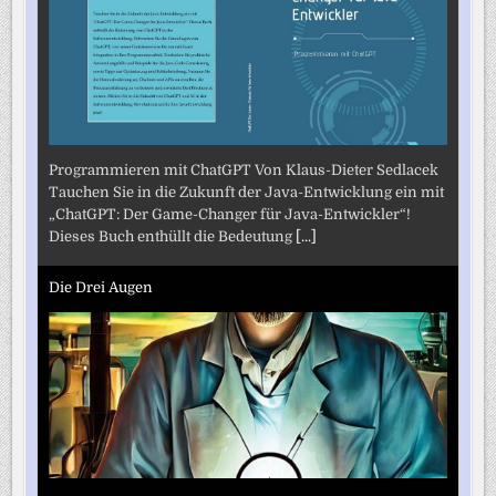
Programmieren mit ChatGPT Von Klaus-Dieter Sedlacek
Tauchen Sie in die Zukunft der Java-Entwicklung ein mit
„ChatGPT: Der Game-Changer für Java-Entwickler“!
Dieses Buch enthüllt die Bedeutung
[...]
Die Drei Augen