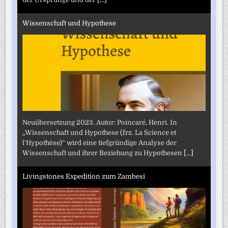
Wissenschaft und Hypothese
Neuübersetzung 2023. Autor: Poincaré, Henri. In
„Wissenschaft und Hypothese (frz. La Science et
l’Hypothèse)“ wird eine tiefgründige Analyse der
Wissenschaft und ihrer Beziehung zu Hypothesen
[...]
Livingstones Expedition zum Zambesi