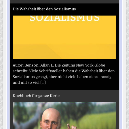
Die Wahrheit über den Sozialismus
Autor: Benson, Allan L. Die Zeitung New York Globe
schreibt: Viele Schriftsteller haben die Wahrheit über den
Sozialismus gesagt, aber nicht viele haben sie so rassig
und mit so viel
[...]
Kochbuch für ganze Kerle