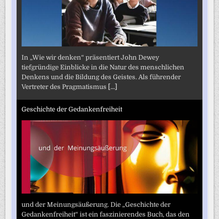
In „Wie wir denken“ präsentiert John Dewey
tiefgründige Einblicke in die Natur des menschlichen
Denkens und die Bildung des Geistes. Als führender
Vertreter des Pragmatismus
[...]
Geschichte der Gedankenfreiheit
und der Meinungsäußerung. Die „Geschichte der
Gedankenfreiheit“ ist ein faszinierendes Buch, das den