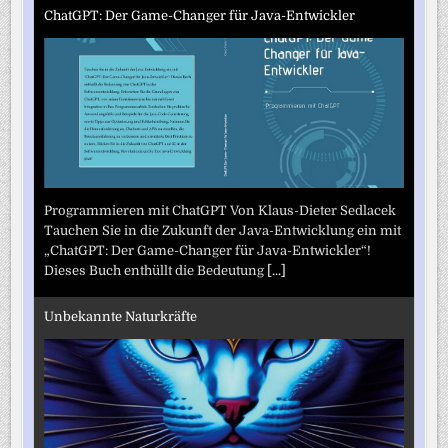
ChatGPT: Der Game-Changer für Java-Entwickler
Programmieren mit ChatGPT Von Klaus-Dieter Sedlacek
Tauchen Sie in die Zukunft der Java-Entwicklung ein mit
„ChatGPT: Der Game-Changer für Java-Entwickler“!
Dieses Buch enthüllt die Bedeutung
[...]
Unbekannte Naturkräfte