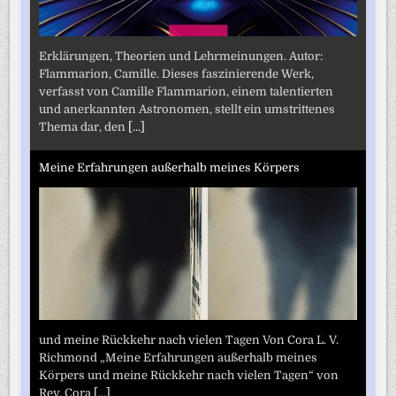
Erklärungen, Theorien und Lehrmeinungen. Autor:
Flammarion, Camille. Dieses faszinierende Werk,
verfasst von Camille Flammarion, einem talentierten
und anerkannten Astronomen, stellt ein umstrittenes
Thema dar, den
[...]
Meine Erfahrungen außerhalb meines Körpers
und meine Rückkehr nach vielen Tagen Von Cora L. V.
Richmond „Meine Erfahrungen außerhalb meines
Körpers und meine Rückkehr nach vielen Tagen“ von
Rev. Cora
[...]