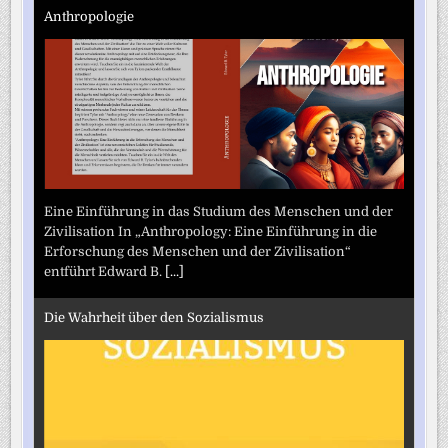
Anthropologie
Eine Einführung in das Studium des Menschen und der
Zivilisation In „Anthropology: Eine Einführung in die
Erforschung des Menschen und der Zivilisation“
entführt Edward B.
[...]
Die Wahrheit über den Sozialismus