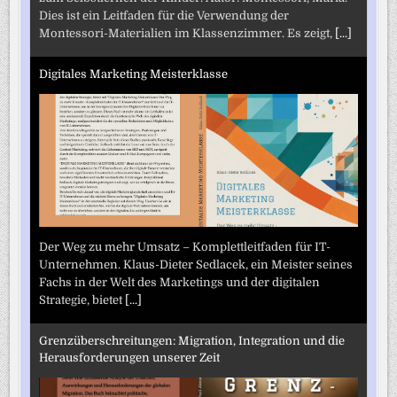
Dies ist ein Leitfaden für die Verwendung der
Montessori-Materialien im Klassenzimmer. Es zeigt,
[...]
Digitales Marketing Meisterklasse
Der Weg zu mehr Umsatz – Komplettleitfaden für IT-
Unternehmen. Klaus-Dieter Sedlacek, ein Meister seines
Fachs in der Welt des Marketings und der digitalen
Strategie, bietet
[...]
Grenzüberschreitungen: Migration, Integration und die
Herausforderungen unserer Zeit