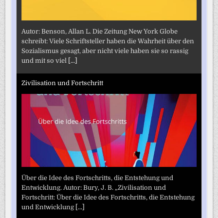
Autor: Benson, Allan L. Die Zeitung New York Globe
schreibt: Viele Schriftsteller haben die Wahrheit über den
Sozialismus gesagt, aber nicht viele haben sie so rassig
und mit so viel
[...]
Zivilisation und Fortschritt
Über die Idee des Fortschritts, die Entstehung und
Entwicklung. Autor: Bury, J. B. „Zivilisation und
Fortschritt: Über die Idee des Fortschritts, die Entstehung
und Entwicklung
[...]