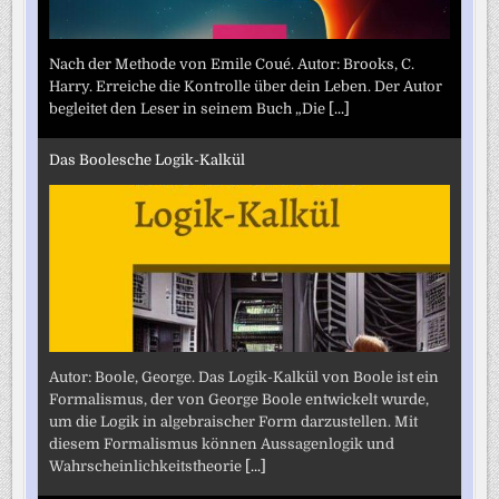
Nach der Methode von Emile Coué. Autor: Brooks, C.
Harry. Erreiche die Kontrolle über dein Leben. Der Autor
begleitet den Leser in seinem Buch „Die
[...]
Das Boolesche Logik-Kalkül
Autor: Boole, George. Das Logik-Kalkül von Boole ist ein
Formalismus, der von George Boole entwickelt wurde,
um die Logik in algebraischer Form darzustellen. Mit
diesem Formalismus können Aussagenlogik und
Wahrscheinlichkeitstheorie
[...]