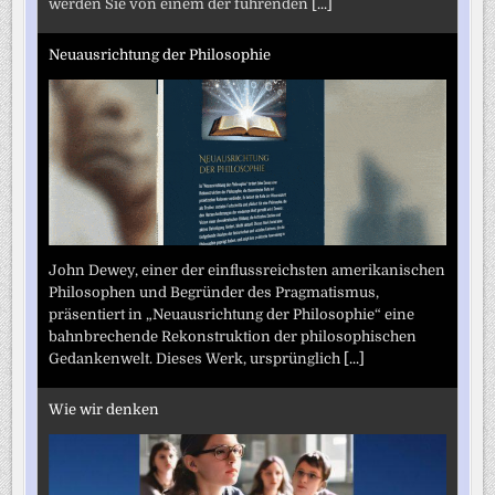
werden Sie von einem der führenden
[...]
Neuausrichtung der Philosophie
John Dewey, einer der einflussreichsten amerikanischen
Philosophen und Begründer des Pragmatismus,
präsentiert in „Neuausrichtung der Philosophie“ eine
bahnbrechende Rekonstruktion der philosophischen
Gedankenwelt. Dieses Werk, ursprünglich
[...]
Wie wir denken