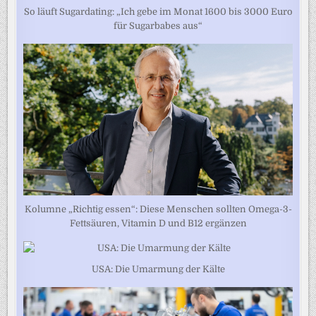
So läuft Sugardating: „Ich gebe im Monat 1600 bis 3000 Euro
für Sugarbabes aus“
Kolumne „Richtig essen“: Diese Menschen sollten Omega-3-
Fettsäuren, Vitamin D und B12 ergänzen
USA: Die Umarmung der Kälte