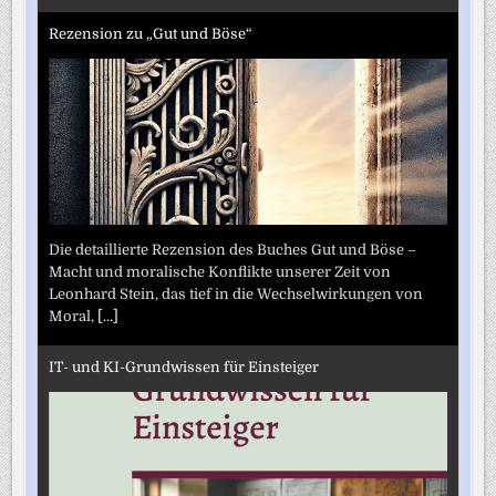
Rezension zu „Gut und Böse“
Die detaillierte Rezension des Buches Gut und Böse –
Macht und moralische Konflikte unserer Zeit von
Leonhard Stein, das tief in die Wechselwirkungen von
Moral,
[...]
IT- und KI-Grundwissen für Einsteiger