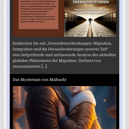
Entdecken Sie mit „Grenzüberschreitungen: Migration,
Integration und die Herausforderungen unserer Zeit“
eine tiefgreifende und umfassende Analyse des aktuellen
globalen Phänomens der Migration. Verfasst von
renommiertem
[...]
Das Mysterium von Malbackt