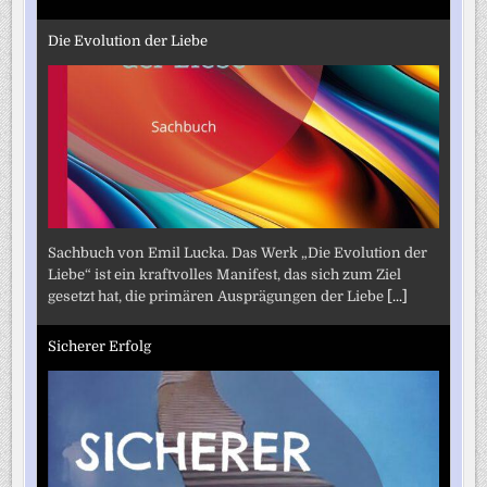
Die Evolution der Liebe
Sachbuch von Emil Lucka. Das Werk „Die Evolution der
Liebe“ ist ein kraftvolles Manifest, das sich zum Ziel
gesetzt hat, die primären Ausprägungen der Liebe
[...]
Sicherer Erfolg