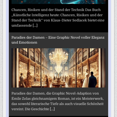
Chancen, Risiken und der Stand der Technik Das Buch
„Künstliche Intelligenz heute: Chancen, Risiken und der
Stand der Technik“ von Klaus-Dieter Sedlacek bietet eine
umfassende
[...]
Paradies der Damen – Eine Graphic Novel voller Eleganz
und Emotionen
Paradies der Damen, die Graphic Novel-Adaption von
Émile Zolas gleichnamigem Roman, ist ein Meisterwerk,
das sowohl literarische Tiefe als auch visuelle Schönheit
vereint. Die Geschichte
[...]