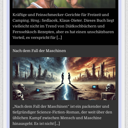
Kräftige und Feinschmecker-Gerichte für Freizeit und
Camping. Hrsg.: Sedlacek, Klaus-Dieter. Dieses Buch liegt
vielleicht nicht im Trend von Diätkochbüchern und
Fernsehkoch-Rezepten, aber es hat einen unschätzbaren
Vorteil, es verspricht für
[...]
Nach dem Fall der Maschinen
„Nach dem Fall der Maschinen“ ist ein packender und
tiefgründiger Science-Fiction-Roman, der weit über den
üblichen Kampf zwischen Mensch und Maschine
hinausgeht. Es ist nicht
[...]