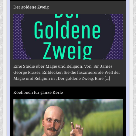
Der goldene Zweig
Eine Studie über Magie und Religion. Von Sir James
George Frazer. Entdecken Sie die faszinierende Welt der
Magie und Religion in „Der goldene Zweig: Eine
[...]
Kochbuch für ganze Kerle