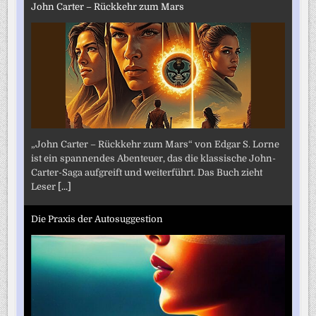
John Carter – Rückkehr zum Mars
„John Carter – Rückkehr zum Mars“ von Edgar S. Lorne
ist ein spannendes Abenteuer, das die klassische John-
Carter-Saga aufgreift und weiterführt. Das Buch zieht
Leser
[...]
Die Praxis der Autosuggestion