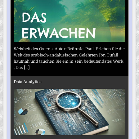
Weisheit des Ostens. Autor: Brönnle, Paul. Erleben Sie die
Welt des arabisch-andalusischen Gelehrten Ibn Tufail
hautnah und tauchen Sie ein in sein bedeutendstes Werk
„Das
[...]
Data Analytics