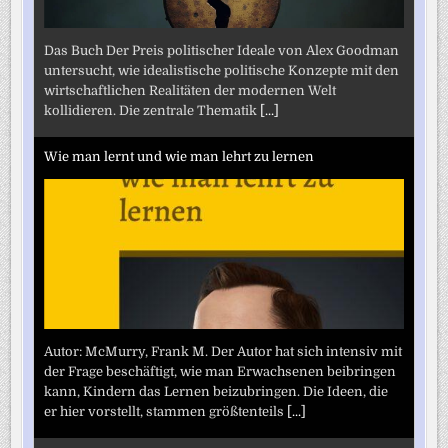
Das Buch Der Preis politischer Ideale von Alex Goodman
untersucht, wie idealistische politische Konzepte mit den
wirtschaftlichen Realitäten der modernen Welt
kollidieren. Die zentrale Thematik
[...]
Wie man lernt und wie man lehrt zu lernen
Autor: McMurry, Frank M. Der Autor hat sich intensiv mit
der Frage beschäftigt, wie man Erwachsenen beibringen
kann, Kindern das Lernen beizubringen. Die Ideen, die
er hier vorstellt, stammen größtenteils
[...]