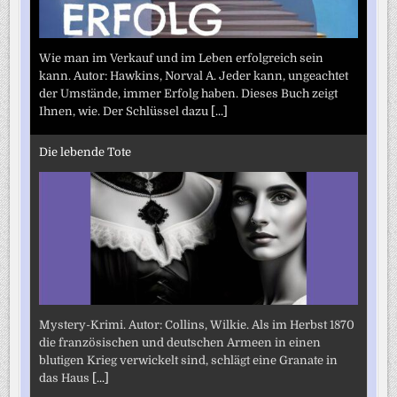
Wie man im Verkauf und im Leben erfolgreich sein
kann. Autor: Hawkins, Norval A. Jeder kann, ungeachtet
der Umstände, immer Erfolg haben. Dieses Buch zeigt
Ihnen, wie. Der Schlüssel dazu
[...]
Die lebende Tote
Mystery-Krimi. Autor: Collins, Wilkie. Als im Herbst 1870
die französischen und deutschen Armeen in einen
blutigen Krieg verwickelt sind, schlägt eine Granate in
das Haus
[...]