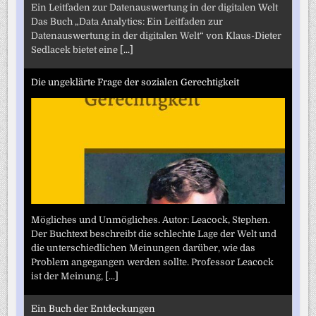
Ein Leitfaden zur Datenauswertung in der digitalen Welt
Das Buch „Data Analytics: Ein Leitfaden zur
Datenauswertung in der digitalen Welt“ von Klaus-Dieter
Sedlacek bietet eine
[...]
Die ungeklärte Frage der sozialen Gerechtigkeit
Mögliches und Unmögliches. Autor: Leacock, Stephen.
Der Buchtext beschreibt die schlechte Lage der Welt und
die unterschiedlichen Meinungen darüber, wie das
Problem angegangen werden sollte. Professor Leacock
ist der Meinung,
[...]
Ein Buch der Entdeckungen