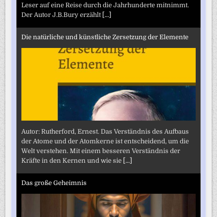
Leser auf eine Reise durch die Jahrhunderte mitnimmt.
Der Autor J.B.Bury erzählt
[...]
Die natürliche und künstliche Zersetzung der Elemente
Autor: Rutherford, Ernest. Das Verständnis des Aufbaus
der Atome und der Atomkerne ist entscheidend, um die
Welt verstehen. Mit einem besseren Verständnis der
Kräfte in den Kernen und wie sie
[...]
Das große Geheimnis