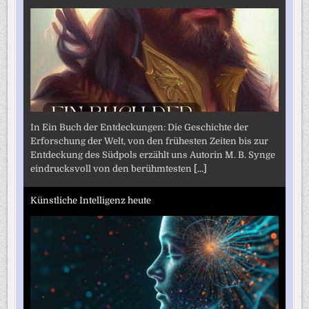
In Ein Buch der Entdeckungen: Die Geschichte der
Erforschung der Welt, von den frühesten Zeiten bis zur
Entdeckung des Südpols erzählt uns Autorin M. B. Synge
eindrucksvoll von den berühmtesten
[...]
Künstliche Intelligenz heute