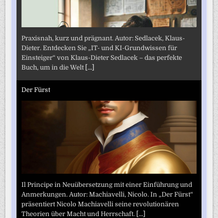
Praxisnah, kurz und prägnant. Autor: Sedlacek, Klaus-
Dieter. Entdecken Sie „IT- und KI-Grundwissen für
Einsteiger“ von Klaus-Dieter Sedlacek – das perfekte
Buch, um in die Welt
[...]
Der Fürst
Il Principe in Neuübersetzung mit einer Einführung und
Anmerkungen. Autor: Machiavelli, Nicolo. In „Der Fürst“
präsentiert Nicolo Machiavelli seine revolutionären
Theorien über Macht und Herrschaft.
[...]