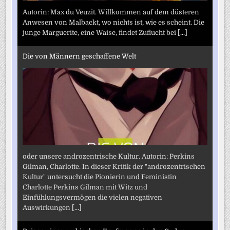
Autorin: Max du Veuzit. Willkommen auf dem düsteren
Anwesen von Malbackt, wo nichts ist, wie es scheint. Die
junge Marguerite, eine Waise, findet Zuflucht bei
[...]
Die von Männern geschaffene Welt
oder unsere androzentrische Kultur. Autorin: Perkins
Gilman, Charlotte. In dieser Kritik der "androzentrischen
Kultur" untersucht die Pionierin und Feministin
Charlotte Perkins Gilman mit Witz und
Einfühlungsvermögen die vielen negativen
Auswirkungen
[...]