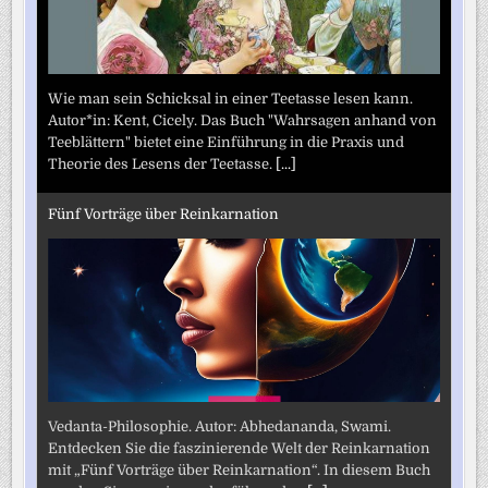
Wie man sein Schicksal in einer Teetasse lesen kann.
Autor*in: Kent, Cicely. Das Buch "Wahrsagen anhand von
Teeblättern" bietet eine Einführung in die Praxis und
Theorie des Lesens der Teetasse.
[...]
Fünf Vorträge über Reinkarnation
Vedanta-Philosophie. Autor: Abhedananda, Swami.
Entdecken Sie die faszinierende Welt der Reinkarnation
mit „Fünf Vorträge über Reinkarnation“. In diesem Buch