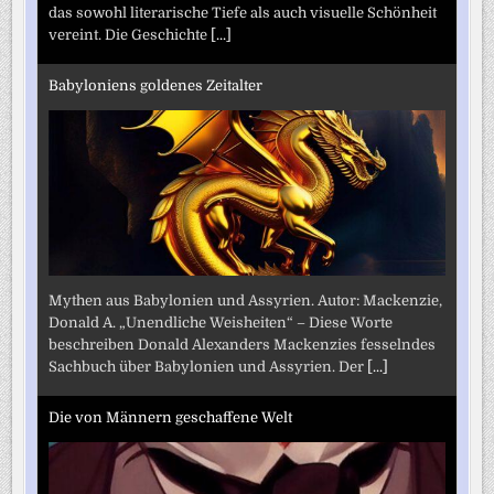
das sowohl literarische Tiefe als auch visuelle Schönheit
vereint. Die Geschichte
[...]
Babyloniens goldenes Zeitalter
Mythen aus Babylonien und Assyrien. Autor: Mackenzie,
Donald A. „Unendliche Weisheiten“ – Diese Worte
beschreiben Donald Alexanders Mackenzies fesselndes
Sachbuch über Babylonien und Assyrien. Der
[...]
Die von Männern geschaffene Welt