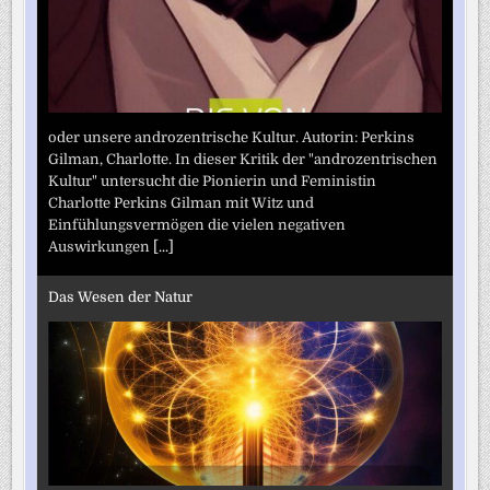
oder unsere androzentrische Kultur. Autorin: Perkins
Gilman, Charlotte. In dieser Kritik der "androzentrischen
Kultur" untersucht die Pionierin und Feministin
Charlotte Perkins Gilman mit Witz und
Einfühlungsvermögen die vielen negativen
Auswirkungen
[...]
Das Wesen der Natur