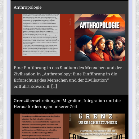
Anthropologie
Eine Einführung in das Studium des Menschen und der
Zivilisation In „Anthropology: Eine Einführung in die
Erforschung des Menschen und der Zivilisation“
entführt Edward B.
[...]
Grenzüberschreitungen: Migration, Integration und die
Herausforderungen unserer Zeit