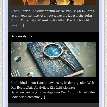
„John Carter – Rückkehr zum Mars“ von Edgar S. Lorne
ist ein spannendes Abenteuer, das die klassische John-
Carter-Saga aufgreift und weiterführt. Das Buch zieht
Leser
[...]
Data Analytics
Ein Leitfaden zur Datenauswertung in der digitalen Welt
Das Buch „Data Analytics: Ein Leitfaden zur
Datenauswertung in der digitalen Welt“ von Klaus-Dieter
Sedlacek bietet eine
[...]