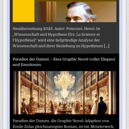
Neuübersetzung 2023. Autor: Poincaré, Henri. In
„Wissenschaft und Hypothese (frz. La Science et
l’Hypothèse)“ wird eine tiefgründige Analyse der
Wissenschaft und ihrer Beziehung zu Hypothesen
[...]
Paradies der Damen – Eine Graphic Novel voller Eleganz
und Emotionen
Paradies der Damen, die Graphic Novel-Adaption von
Émile Zolas gleichnamigem Roman, ist ein Meisterwerk,