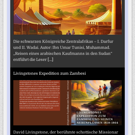
Die schwarzen Königreiche Zentralafrikas – I. Darfur
und II. Wadai. Autor: Ibn Umar Tunisi, Muhammad.
„Reisen eines arabischen Kaufmanns in den Sudan“
entführt die Leser
[...]
Livingstones Expedition zum Zambesi
David Livingstone, der berühmte schottische Missionar