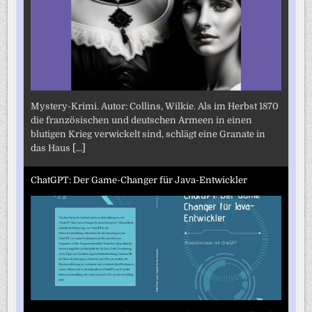
Mystery-Krimi. Autor: Collins, Wilkie. Als im Herbst 1870
die französischen und deutschen Armeen in einen
blutigen Krieg verwickelt sind, schlägt eine Granate in
das Haus
[...]
ChatGPT: Der Game-Changer für Java-Entwickler