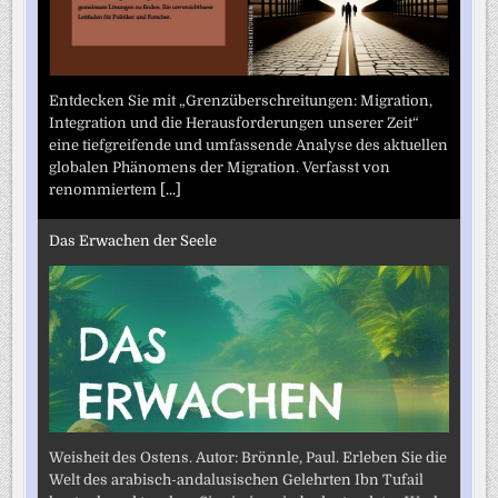
Entdecken Sie mit „Grenzüberschreitungen: Migration,
Integration und die Herausforderungen unserer Zeit“
eine tiefgreifende und umfassende Analyse des aktuellen
globalen Phänomens der Migration. Verfasst von
renommiertem
[...]
Das Erwachen der Seele
Weisheit des Ostens. Autor: Brönnle, Paul. Erleben Sie die
Welt des arabisch-andalusischen Gelehrten Ibn Tufail