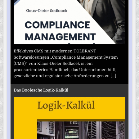
Effektives CMS mit modernen TOLERANT
Softwarelösungen „Compliance Management System
(CMS)“ von Klaus-Dieter Sedlacek ist ein
praxisorientiertes Handbuch, das Unternehmen hilft,
gesetzliche und regulatorische Anforderungen zu
[...]
Das Boolesche Logik-Kalkül