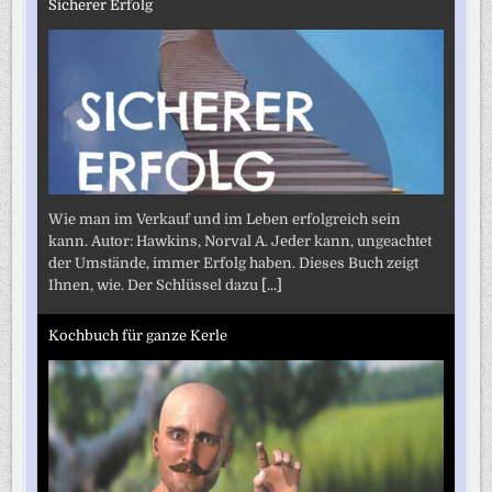
Sicherer Erfolg
Wie man im Verkauf und im Leben erfolgreich sein
kann. Autor: Hawkins, Norval A. Jeder kann, ungeachtet
der Umstände, immer Erfolg haben. Dieses Buch zeigt
Ihnen, wie. Der Schlüssel dazu
[...]
Kochbuch für ganze Kerle