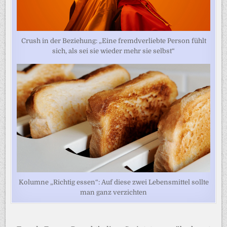
Crush in der Beziehung: „Eine fremdverliebte Person fühlt
sich, als sei sie wieder mehr sie selbst“
Kolumne „Richtig essen“: Auf diese zwei Lebensmittel sollte
man ganz verzichten