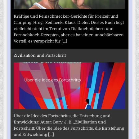
Kräftige und Feinschmecker-Gerichte für Freizeit und
Camping. Hrsg.: Sedlacek, Klaus-Dieter. Dieses Buch liegt
vielleicht nicht im Trend von Diätkochbüchern und
Fernsehkoch-Rezepten, aber es hat einen unschätzbaren
Vorteil, es verspricht für
[...]
Zivilisation und Fortschritt
Über die Idee des Fortschritts, die Entstehung und
Entwicklung. Autor: Bury, J. B. „Zivilisation und
Fortschritt: Über die Idee des Fortschritts, die Entstehung
und Entwicklung
[...]