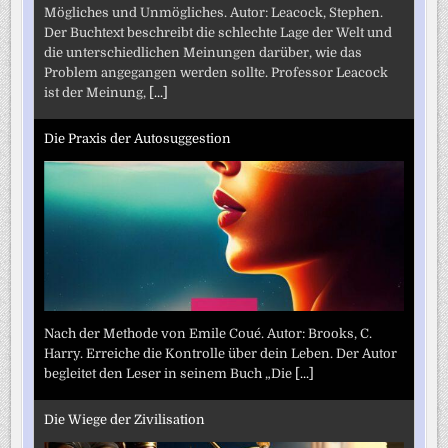
Mögliches und Unmögliches. Autor: Leacock, Stephen.
Der Buchtext beschreibt die schlechte Lage der Welt und
die unterschiedlichen Meinungen darüber, wie das
Problem angegangen werden sollte. Professor Leacock
ist der Meinung,
[...]
Die Praxis der Autosuggestion
Nach der Methode von Emile Coué. Autor: Brooks, C.
Harry. Erreiche die Kontrolle über dein Leben. Der Autor
begleitet den Leser in seinem Buch „Die
[...]
Die Wiege der Zivilisation