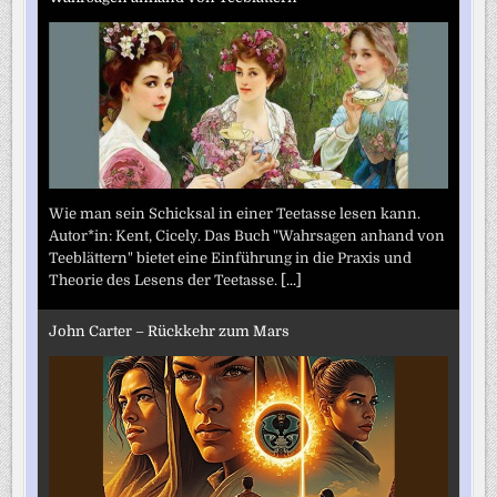
Wie man sein Schicksal in einer Teetasse lesen kann.
Autor*in: Kent, Cicely. Das Buch "Wahrsagen anhand von
Teeblättern" bietet eine Einführung in die Praxis und
Theorie des Lesens der Teetasse.
[...]
John Carter – Rückkehr zum Mars