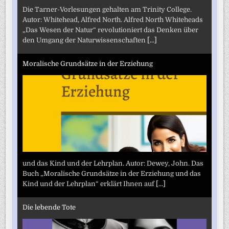
Die Tarner-Vorlesungen gehalten am Trinity College.
Autor: Whitehead, Alfred North. Alfred North Whiteheads
„Das Wesen der Natur“ revolutioniert das Denken über
den Umgang der Naturwissenschaften
[...]
Moralische Grundsätze in der Erziehung
und das Kind und der Lehrplan. Autor: Dewey, John. Das
Buch „Moralische Grundsätze in der Erziehung und das
Kind und der Lehrplan“ erklärt Ihnen auf
[...]
Die lebende Tote