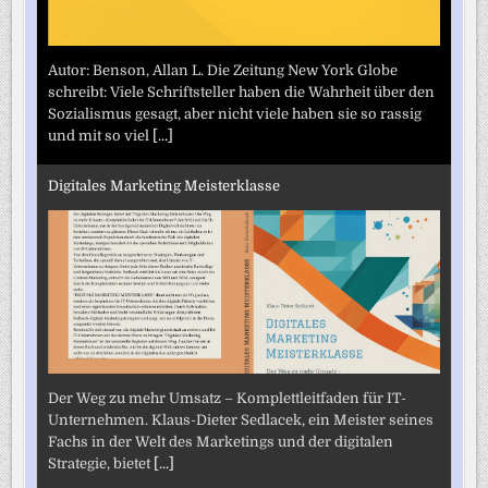
Autor: Benson, Allan L. Die Zeitung New York Globe
schreibt: Viele Schriftsteller haben die Wahrheit über den
Sozialismus gesagt, aber nicht viele haben sie so rassig
und mit so viel
[...]
Digitales Marketing Meisterklasse
Der Weg zu mehr Umsatz – Komplettleitfaden für IT-
Unternehmen. Klaus-Dieter Sedlacek, ein Meister seines
Fachs in der Welt des Marketings und der digitalen
Strategie, bietet
[...]