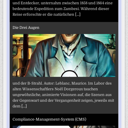
und Entdecker, unternahm zwischen 1858 und 1864 eine
bedeutende Expedition zum Zambesi. Während dieser
Reise erforschte er die natürlichen
[...]
Die Drei Augen
und der B-Strahl. Autor: Leblanc, Maurice. Im Labor des
alten Wissenschaftlers Noël Dorgeroux tauchen
ungewöhnliche, animierte Visionen auf, die Szenen aus
der Gegenwart und der Vergangenheit zeigen, jeweils mit
dem
[...]
Compliance-Management-System (CMS)