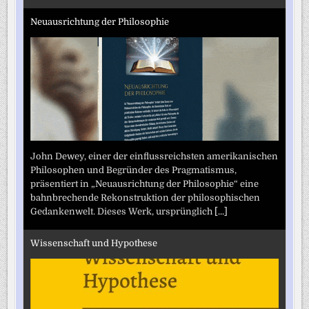
Neuausrichtung der Philosophie
John Dewey, einer der einflussreichsten amerikanischen
Philosophen und Begründer des Pragmatismus,
präsentiert in „Neuausrichtung der Philosophie“ eine
bahnbrechende Rekonstruktion der philosophischen
Gedankenwelt. Dieses Werk, ursprünglich
[...]
Wissenschaft und Hypothese