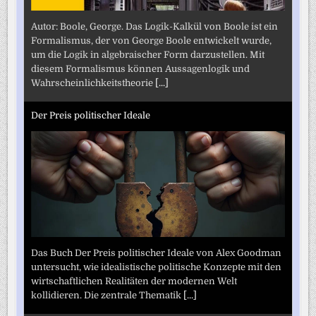
Autor: Boole, George. Das Logik-Kalkül von Boole ist ein
Formalismus, der von George Boole entwickelt wurde,
um die Logik in algebraischer Form darzustellen. Mit
diesem Formalismus können Aussagenlogik und
Wahrscheinlichkeitstheorie
[...]
Der Preis politischer Ideale
Das Buch Der Preis politischer Ideale von Alex Goodman
untersucht, wie idealistische politische Konzepte mit den
wirtschaftlichen Realitäten der modernen Welt
kollidieren. Die zentrale Thematik
[...]