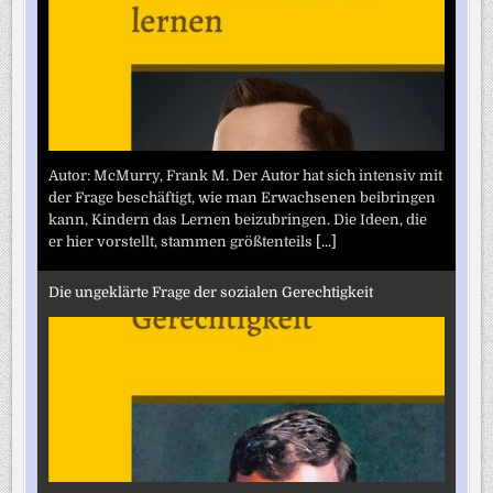
Autor: McMurry, Frank M. Der Autor hat sich intensiv mit
der Frage beschäftigt, wie man Erwachsenen beibringen
kann, Kindern das Lernen beizubringen. Die Ideen, die
er hier vorstellt, stammen größtenteils
[...]
Die ungeklärte Frage der sozialen Gerechtigkeit