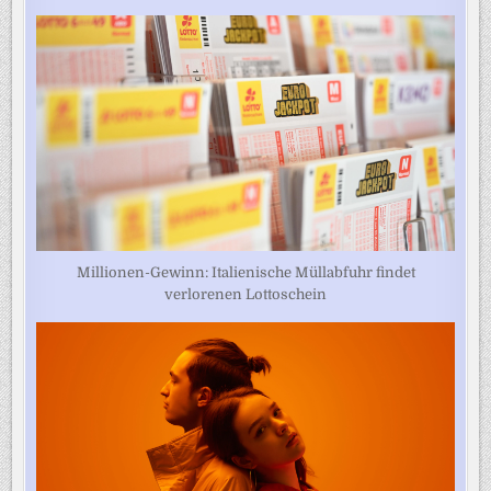
Millionen-Gewinn: Italienische Müllabfuhr findet
verlorenen Lottoschein