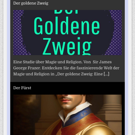
Der goldene Zweig
Eine Studie über Magie und Religion. Von Sir James
George Frazer. Entdecken Sie die faszinierende Welt der
Magie und Religion in „Der goldene Zweig: Eine
[...]
Der Fürst