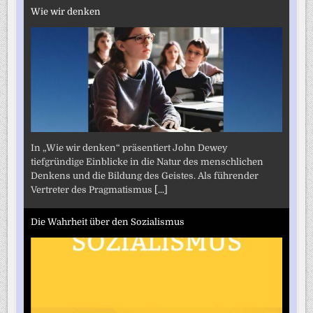
Wie wir denken
In „Wie wir denken“ präsentiert John Dewey
tiefgründige Einblicke in die Natur des menschlichen
Denkens und die Bildung des Geistes. Als führender
Vertreter des Pragmatismus
[...]
Die Wahrheit über den Sozialismus