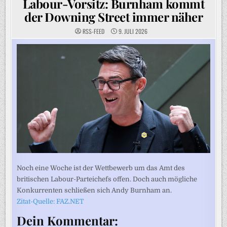
Labour-Vorsitz: Burnham kommt
der Downing Street immer näher
RSS-FEED
9. JULI 2026
Noch eine Woche ist der Wettbewerb um das Amt des
britischen Labour-Parteichefs offen. Doch auch mögliche
Konkurrenten schließen sich Andy Burnham an.
Zitat-Quelle: FAZ.NET
Dein Kommentar: