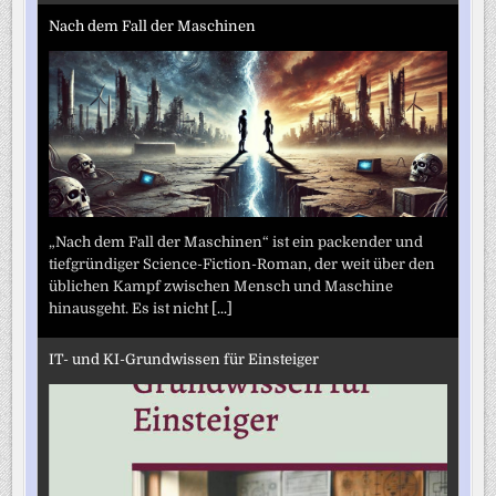
Nach dem Fall der Maschinen
„Nach dem Fall der Maschinen“ ist ein packender und
tiefgründiger Science-Fiction-Roman, der weit über den
üblichen Kampf zwischen Mensch und Maschine
hinausgeht. Es ist nicht
[...]
IT- und KI-Grundwissen für Einsteiger