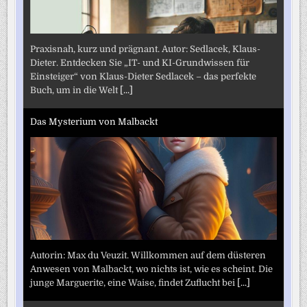
Praxisnah, kurz und prägnant. Autor: Sedlacek, Klaus-
Dieter. Entdecken Sie „IT- und KI-Grundwissen für
Einsteiger“ von Klaus-Dieter Sedlacek – das perfekte
Buch, um in die Welt
[...]
Das Mysterium von Malbackt
Autorin: Max du Veuzit. Willkommen auf dem düsteren
Anwesen von Malbackt, wo nichts ist, wie es scheint. Die
junge Marguerite, eine Waise, findet Zuflucht bei
[...]