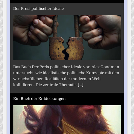
Der Preis politischer Ideale
Das Buch Der Preis politischer Ideale von Alex Goodman
untersucht, wie idealistische politische Konzepte mit den
wirtschaftlichen Realitäten der modernen Welt
kollidieren. Die zentrale Thematik
[...]
Ein Buch der Entdeckungen