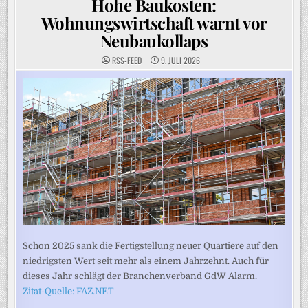
Hohe Baukosten:
Wohnungswirtschaft warnt vor
Neubaukollaps
RSS-FEED
9. JULI 2026
Schon 2025 sank die Fertigstellung neuer Quartiere auf den
niedrigsten Wert seit mehr als einem Jahrzehnt. Auch für
dieses Jahr schlägt der Branchenverband GdW Alarm.
Zitat-Quelle: FAZ.NET