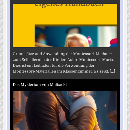
Grundsätze und Anwendung der Montessori-Methode
zum Selbstlernen der Kinder. Autor: Montessori, Maria.
Dies ist ein Leitfaden für die Verwendung der
Montessori-Materialien im Klassenzimmer. Es zeigt,
[...]
Das Mysterium von Malbackt