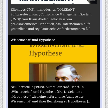
Effektives CMS mit modernen TOLERANT
Softwarelösungen „Compliance Management System
(CMS)“ von Klaus-Dieter Sedlacek ist ein
praxisorientiertes Handbuch, das Unternehmen hilft,
gesetzliche und regulatorische Anforderungen zu
[...]
Wissenschaft und Hypothese
Neuübersetzung 2023. Autor: Poincaré, Henri. In
„Wissenschaft und Hypothese (frz. La Science et
l’Hypothèse)“ wird eine tiefgründige Analyse der
Wissenschaft und ihrer Beziehung zu Hypothesen
[...]