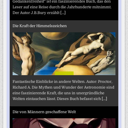
Gedankenfreiheit“ ist ein faszinierendes Buch, das den
Leser auf eine Reise durch die Jahrhunderte mitnimmt.
Der Autor J.B.Bury erzählt
[...]
Die Kraft der Himmelszeichen
Fantastische Einblicke in andere Welten. Autor: Proctor,
Richard A. Die Mythen und Wunder der Astronomie sind
eine faszinierende Kraft, die uns in unergründliche
Welten eintauchen lässt. Dieses Buch befasst sich
[...]
Die von Männern geschaffene Welt