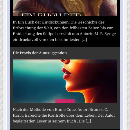
In Ein Buch der Entdeckungen: Die Geschichte der
Erforschung der Welt, von den frühesten Zeiten bis zur
Entdeckung des Südpols erzählt uns Autorin M. B. Synge
eindrucksvoll von den berühmtesten
[...]
Die Praxis der Autosuggestion
Nach der Methode von Emile Coué. Autor: Brooks, C.
Harry. Erreiche die Kontrolle über dein Leben. Der Autor
begleitet den Leser in seinem Buch „Die
[...]