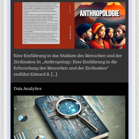
Eine Einführung in das Studium des Menschen und der
Zivilisation In „Anthropology: Eine Einführung in die
Erforschung des Menschen und der Zivilisation“
entführt Edward B.
[...]
Data Analytics