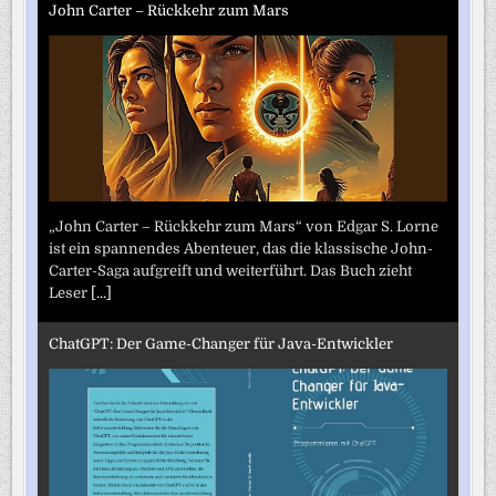
John Carter – Rückkehr zum Mars
„John Carter – Rückkehr zum Mars“ von Edgar S. Lorne
ist ein spannendes Abenteuer, das die klassische John-
Carter-Saga aufgreift und weiterführt. Das Buch zieht
Leser
[...]
ChatGPT: Der Game-Changer für Java-Entwickler