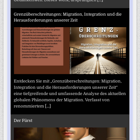
Grenzüberschreitungen: Migration, Integration und die
Herausforderungen unserer Zeit
Entdecken Sie mit „Grenzüberschreitungen: Migration,
Integration und die Herausforderungen unserer Zeit“
eine tiefgreifende und umfassende Analyse des aktuellen
globalen Phänomens der Migration. Verfasst von
renommiertem
[...]
Der Fürst