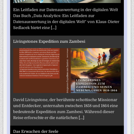
Ein Leitfaden zur Datenauswertung in der digitalen Welt
Das Buch „Data Analytics: Ein Leitfaden zur
Datenauswertung in der digitalen Welt“ von Klaus-Dieter
Sedlacek bietet eine
[...]
Livingstones Expedition zum Zambesi
David Livingstone, der berühmte schottische Missionar
und Entdecker, unternahm zwischen 1858 und 1864 eine
bedeutende Expedition zum Zambesi. Während dieser
Reise erforschte er die natürlichen
[...]
Das Erwachen der Seele