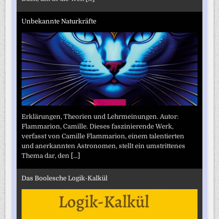
Unbekannte Naturkräfte
Erklärungen, Theorien und Lehrmeinungen. Autor:
Flammarion, Camille. Dieses faszinierende Werk,
verfasst von Camille Flammarion, einem talentierten
und anerkannten Astronomen, stellt ein umstrittenes
Thema dar, den
[...]
Das Boolesche Logik-Kalkül