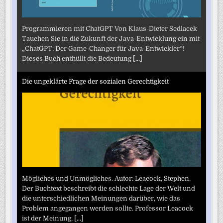
Programmieren mit ChatGPT Von Klaus-Dieter Sedlacek
Tauchen Sie in die Zukunft der Java-Entwicklung ein mit
„ChatGPT: Der Game-Changer für Java-Entwickler“!
Dieses Buch enthüllt die Bedeutung
[...]
Die ungeklärte Frage der sozialen Gerechtigkeit
Mögliches und Unmögliches. Autor: Leacock, Stephen.
Der Buchtext beschreibt die schlechte Lage der Welt und
die unterschiedlichen Meinungen darüber, wie das
Problem angegangen werden sollte. Professor Leacock
ist der Meinung,
[...]