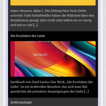
Autor: Benson, Allan L. Die Zeitung New York Globe
schreibt: Viele Schriftsteller haben die Wahrheit über den
Sozialismus gesagt, aber nicht viele haben sie so rassig
und mit so viel
[...]
Die Evolution der Liebe
Sachbuch von Emil Lucka. Das Werk „Die Evolution der
Liebe“ ist ein kraftvolles Manifest, das sich zum Ziel
gesetzt hat, die primären Ausprägungen der Liebe
[...]
Anthropologie