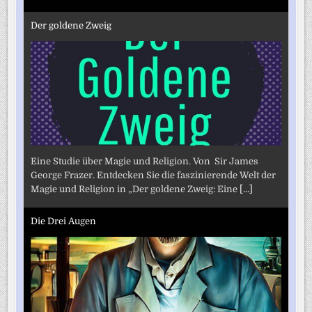
Der goldene Zweig
Eine Studie über Magie und Religion. Von Sir James
George Frazer. Entdecken Sie die faszinierende Welt der
Magie und Religion in „Der goldene Zweig: Eine
[...]
Die Drei Augen