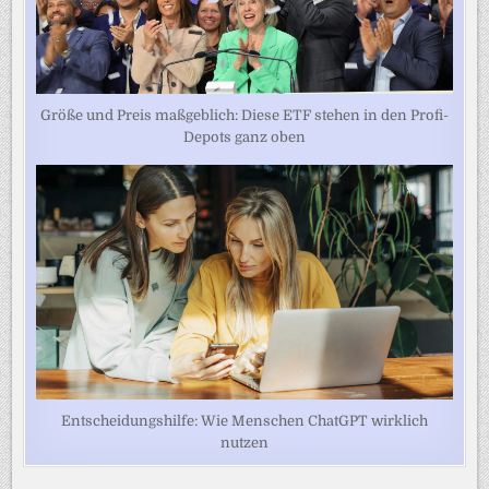
Größe und Preis maßgeblich: Diese ETF stehen in den Profi-
Depots ganz oben
Entscheidungshilfe: Wie Menschen ChatGPT wirklich
nutzen