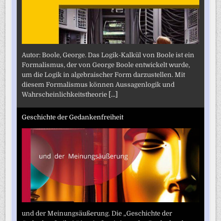
Autor: Boole, George. Das Logik-Kalkül von Boole ist ein
Formalismus, der von George Boole entwickelt wurde,
um die Logik in algebraischer Form darzustellen. Mit
diesem Formalismus können Aussagenlogik und
Wahrscheinlichkeitstheorie
[...]
Geschichte der Gedankenfreiheit
und der Meinungsäußerung. Die „Geschichte der