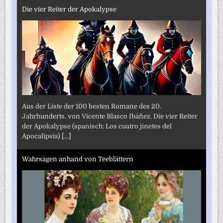
Die vier Reiter der Apokalypse
Aus der Liste der 100 besten Romane des 20.
Jahrhunderts. von Vicente Blasco Ibáñez. Die vier Reiter
der Apokalypse (spanisch: Los cuatro jinetes del
Apocalipsis)
[...]
Wahrsagen anhand von Teeblättern