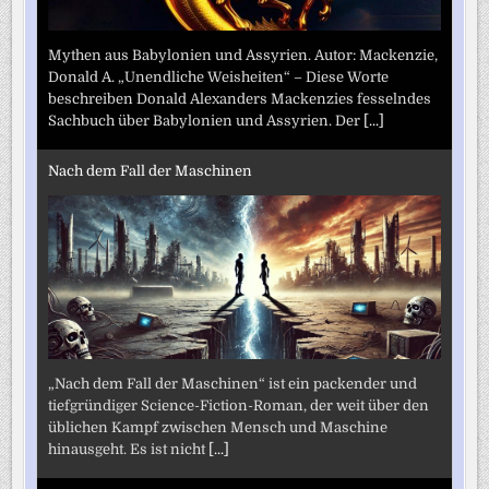
Mythen aus Babylonien und Assyrien. Autor: Mackenzie,
Donald A. „Unendliche Weisheiten“ – Diese Worte
beschreiben Donald Alexanders Mackenzies fesselndes
Sachbuch über Babylonien und Assyrien. Der
[...]
Nach dem Fall der Maschinen
„Nach dem Fall der Maschinen“ ist ein packender und
tiefgründiger Science-Fiction-Roman, der weit über den
üblichen Kampf zwischen Mensch und Maschine
hinausgeht. Es ist nicht
[...]