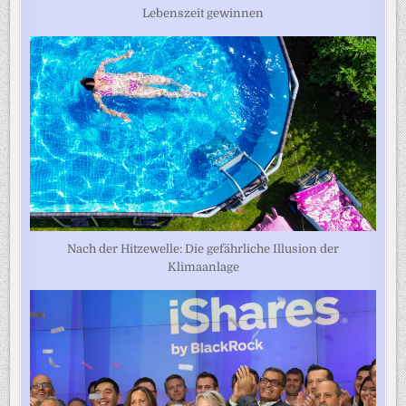
Lebenszeit gewinnen
Nach der Hitzewelle: Die gefährliche Illusion der
Klimaanlage