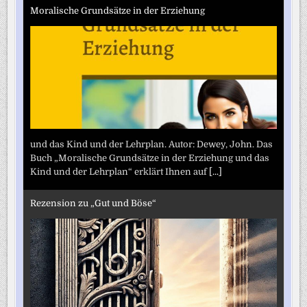
Moralische Grundsätze in der Erziehung
und das Kind und der Lehrplan. Autor: Dewey, John. Das
Buch „Moralische Grundsätze in der Erziehung und das
Kind und der Lehrplan“ erklärt Ihnen auf
[...]
Rezension zu „Gut und Böse“