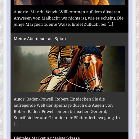
Autorin: Max du Veuzit. Willkommen auf dem düsteren
Anwesen von Malbackt, wo nichts ist, wie es scheint. Die
junge Marguerite, eine Waise, findet Zuflucht bei
[...]
Meine Abenteuer als Spion
Autor: Baden-Powell, Robert. Entdecken Sie die
aufregende Welt der Spionage durch die Augen von
Robert Baden-Powell, einem britischen General,
Schriftsteller und Gründer der Pfadfinderbewegung. In
[...]
Digitales Marketing Meisterklasse