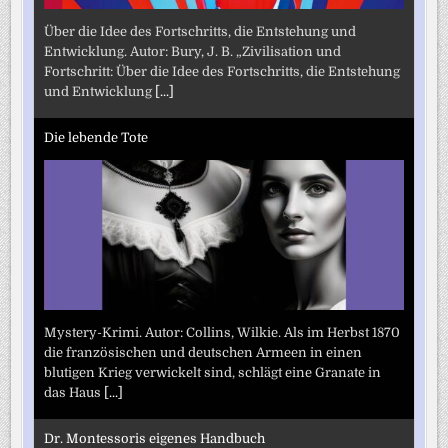
Über die Idee des Fortschritts, die Entstehung und
Entwicklung. Autor: Bury, J. B. „Zivilisation und
Fortschritt: Über die Idee des Fortschritts, die Entstehung
und Entwicklung
[...]
Die lebende Tote
Mystery-Krimi. Autor: Collins, Wilkie. Als im Herbst 1870
die französischen und deutschen Armeen in einen
blutigen Krieg verwickelt sind, schlägt eine Granate in
das Haus
[...]
Dr. Montessoris eigenes Handbuch