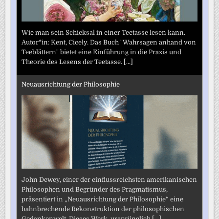
Wie man sein Schicksal in einer Teetasse lesen kann.
Autor*in: Kent, Cicely. Das Buch "Wahrsagen anhand von
Teeblättern" bietet eine Einführung in die Praxis und
Theorie des Lesens der Teetasse.
[...]
Neuausrichtung der Philosophie
John Dewey, einer der einflussreichsten amerikanischen
Philosophen und Begründer des Pragmatismus,
präsentiert in „Neuausrichtung der Philosophie“ eine
bahnbrechende Rekonstruktion der philosophischen
Gedankenwelt. Dieses Werk, ursprünglich
[...]