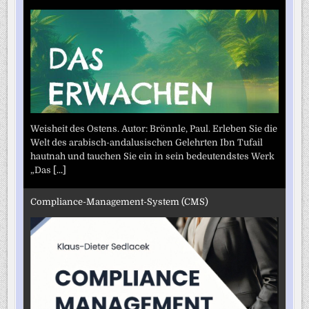
Weisheit des Ostens. Autor: Brönnle, Paul. Erleben Sie die
Welt des arabisch-andalusischen Gelehrten Ibn Tufail
hautnah und tauchen Sie ein in sein bedeutendstes Werk
„Das
[...]
Compliance-Management-System (CMS)