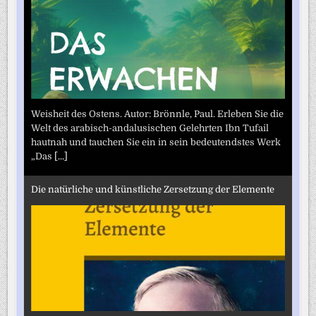
Weisheit des Ostens. Autor: Brönnle, Paul. Erleben Sie die
Welt des arabisch-andalusischen Gelehrten Ibn Tufail
hautnah und tauchen Sie ein in sein bedeutendstes Werk
„Das
[...]
Die natürliche und künstliche Zersetzung der Elemente