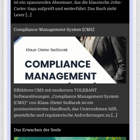
ist ein spannendes Abenteuer, das die klassische John-
Carter-Saga aufgreift und weiterführt. Das Buch zieht
Leser
[...]
Compliance-Management-System (CMS)
Effektives CMS mit modernen TOLERANT
Softwarelösungen „Compliance Management System
(CMS)“ von Klaus-Dieter Sedlacek ist ein
praxisorientiertes Handbuch, das Unternehmen hilft,
gesetzliche und regulatorische Anforderungen zu
[...]
Das Erwachen der Seele