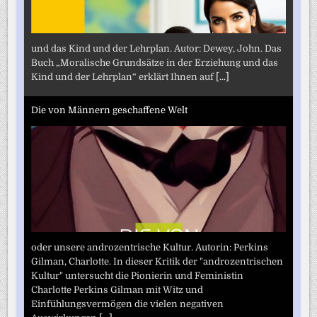
und das Kind und der Lehrplan. Autor: Dewey, John. Das
Buch „Moralische Grundsätze in der Erziehung und das
Kind und der Lehrplan“ erklärt Ihnen auf
[...]
Die von Männern geschaffene Welt
oder unsere androzentrische Kultur. Autorin: Perkins
Gilman, Charlotte. In dieser Kritik der "androzentrischen
Kultur" untersucht die Pionierin und Feministin
Charlotte Perkins Gilman mit Witz und
Einfühlungsvermögen die vielen negativen