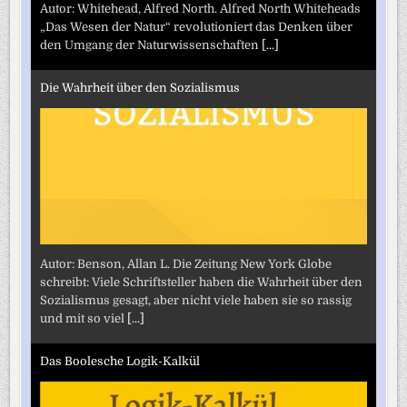
Autor: Whitehead, Alfred North. Alfred North Whiteheads
„Das Wesen der Natur“ revolutioniert das Denken über
den Umgang der Naturwissenschaften
[...]
Die Wahrheit über den Sozialismus
Autor: Benson, Allan L. Die Zeitung New York Globe
schreibt: Viele Schriftsteller haben die Wahrheit über den
Sozialismus gesagt, aber nicht viele haben sie so rassig
und mit so viel
[...]
Das Boolesche Logik-Kalkül