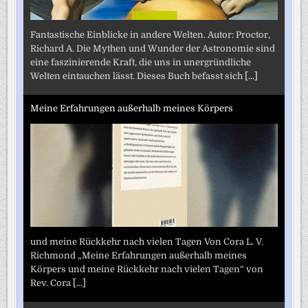
Fantastische Einblicke in andere Welten. Autor: Proctor,
Richard A. Die Mythen und Wunder der Astronomie sind
eine faszinierende Kraft, die uns in unergründliche
Welten eintauchen lässt. Dieses Buch befasst sich
[...]
Meine Erfahrungen außerhalb meines Körpers
und meine Rückkehr nach vielen Tagen Von Cora L. V.
Richmond „Meine Erfahrungen außerhalb meines
Körpers und meine Rückkehr nach vielen Tagen“ von
Rev. Cora
[...]