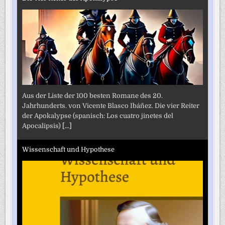
Aus der Liste der 100 besten Romane des 20.
Jahrhunderts. von Vicente Blasco Ibáñez. Die vier Reiter
der Apokalypse (spanisch: Los cuatro jinetes del
Apocalipsis)
[...]
Wissenschaft und Hypothese