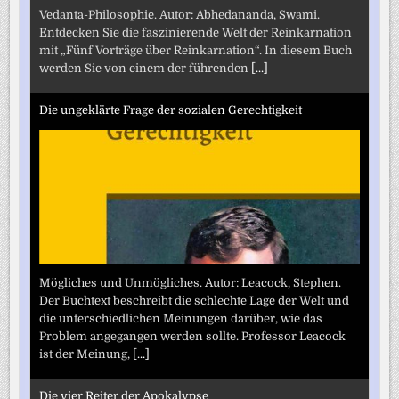
Vedanta-Philosophie. Autor: Abhedananda, Swami.
Entdecken Sie die faszinierende Welt der Reinkarnation
mit „Fünf Vorträge über Reinkarnation“. In diesem Buch
werden Sie von einem der führenden
[...]
Die ungeklärte Frage der sozialen Gerechtigkeit
Mögliches und Unmögliches. Autor: Leacock, Stephen.
Der Buchtext beschreibt die schlechte Lage der Welt und
die unterschiedlichen Meinungen darüber, wie das
Problem angegangen werden sollte. Professor Leacock
ist der Meinung,
[...]
Die vier Reiter der Apokalypse