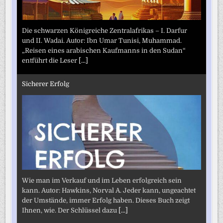
Die schwarzen Königreiche Zentralafrikas – I. Darfur
und II. Wadai. Autor: Ibn Umar Tunisi, Muhammad.
„Reisen eines arabischen Kaufmanns in den Sudan“
entführt die Leser
[...]
Sicherer Erfolg
Wie man im Verkauf und im Leben erfolgreich sein
kann. Autor: Hawkins, Norval A. Jeder kann, ungeachtet
der Umstände, immer Erfolg haben. Dieses Buch zeigt
Ihnen, wie. Der Schlüssel dazu
[...]