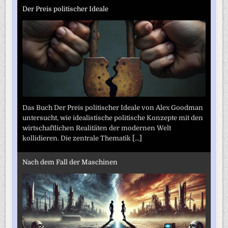
Der Preis politischer Ideale
Das Buch Der Preis politischer Ideale von Alex Goodman
untersucht, wie idealistische politische Konzepte mit den
wirtschaftlichen Realitäten der modernen Welt
kollidieren. Die zentrale Thematik
[...]
Nach dem Fall der Maschinen