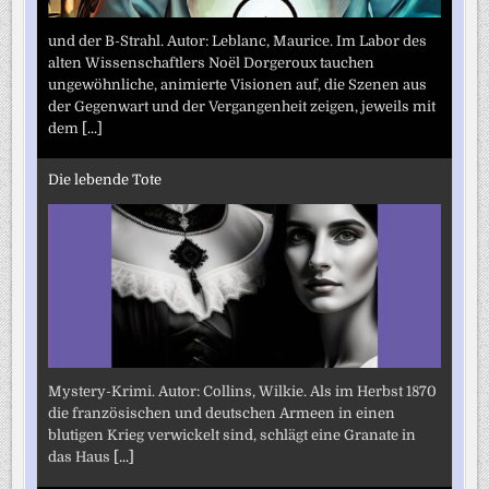
und der B-Strahl. Autor: Leblanc, Maurice. Im Labor des
alten Wissenschaftlers Noël Dorgeroux tauchen
ungewöhnliche, animierte Visionen auf, die Szenen aus
der Gegenwart und der Vergangenheit zeigen, jeweils mit
dem
[...]
Die lebende Tote
Mystery-Krimi. Autor: Collins, Wilkie. Als im Herbst 1870
die französischen und deutschen Armeen in einen
blutigen Krieg verwickelt sind, schlägt eine Granate in
das Haus
[...]