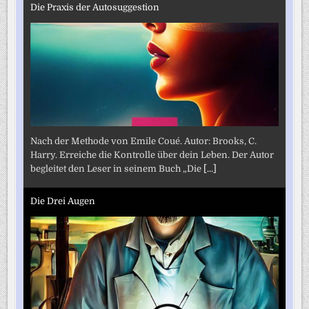
Die Praxis der Autosuggestion
Nach der Methode von Emile Coué. Autor: Brooks, C.
Harry. Erreiche die Kontrolle über dein Leben. Der Autor
begleitet den Leser in seinem Buch „Die
[...]
Die Drei Augen