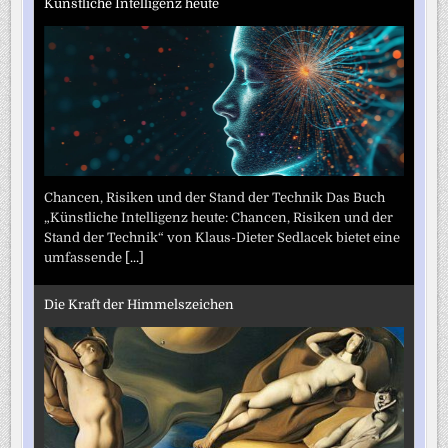
Künstliche Intelligenz heute
Chancen, Risiken und der Stand der Technik Das Buch
„Künstliche Intelligenz heute: Chancen, Risiken und der
Stand der Technik“ von Klaus-Dieter Sedlacek bietet eine
umfassende
[...]
Die Kraft der Himmelszeichen