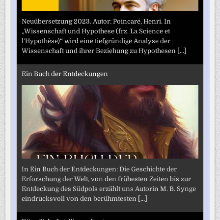
Neuübersetzung 2023. Autor: Poincaré, Henri. In
„Wissenschaft und Hypothese (frz. La Science et
l’Hypothèse)“ wird eine tiefgründige Analyse der
Wissenschaft und ihrer Beziehung zu Hypothesen
[...]
Ein Buch der Entdeckungen
In Ein Buch der Entdeckungen: Die Geschichte der
Erforschung der Welt, von den frühesten Zeiten bis zur
Entdeckung des Südpols erzählt uns Autorin M. B. Synge
eindrucksvoll von den berühmtesten
[...]