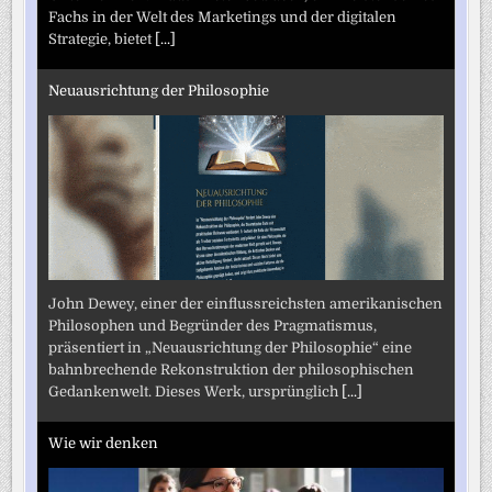
Fachs in der Welt des Marketings und der digitalen
Strategie, bietet
[...]
Neuausrichtung der Philosophie
John Dewey, einer der einflussreichsten amerikanischen
Philosophen und Begründer des Pragmatismus,
präsentiert in „Neuausrichtung der Philosophie“ eine
bahnbrechende Rekonstruktion der philosophischen
Gedankenwelt. Dieses Werk, ursprünglich
[...]
Wie wir denken