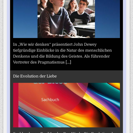
In „Wie wir denken“ präsentiert John Dewey
tiefgründige Einblicke in die Natur des menschlichen
Denkens und die Bildung des Geistes. Als führender
Vertreter des Pragmatismus
[...]
Die Evolution der Liebe