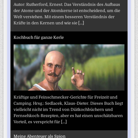
Autor: Rutherford, Ernest. Das Verständnis des Aufbaus
der Atome und der Atomkerne ist entscheidend, um die
Welt verstehen. Mit einem besseren Verständnis der
Kräfte in den Kernen und wie sie
[...]
Kochbuch für ganze Kerle
Kräftige und Feinschmecker-Gerichte für Freizeit und
Camping. Hrsg.: Sedlacek, Klaus-Dieter. Dieses Buch liegt
vielleicht nicht im Trend von Diätkochbüchern und
Fernsehkoch-Rezepten, aber es hat einen unschätzbaren
Vorteil, es verspricht für
[...]
Meine Abenteuer als Spion