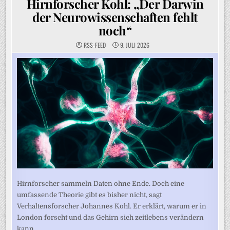
Hirnforscher Kohl: „Der Darwin
der Neurowissenschaften fehlt
noch“
RSS-FEED
9. JULI 2026
Hirnforscher sammeln Daten ohne Ende. Doch eine
umfassende Theorie gibt es bisher nicht, sagt
Verhaltensforscher Johannes Kohl. Er erklärt, warum er in
London forscht und das Gehirn sich zeitlebens verändern
kann.