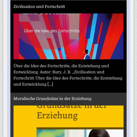
Zivilisation und Fortschritt
Über die Idee des Fortschritts, die Entstehung und
Entwicklung. Autor: Bury, J. B. „Zivilisation und
Fortschritt: Über die Idee des Fortschritts, die Entstehung
und Entwicklung
[...]
Moralische Grundsätze in der Erziehung