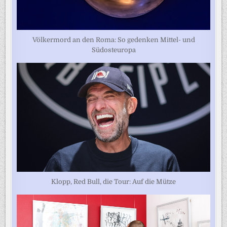
Völkermord an den Roma: So gedenken Mittel- und
Südosteuropa
Klopp, Red Bull, die Tour: Auf die Mütze