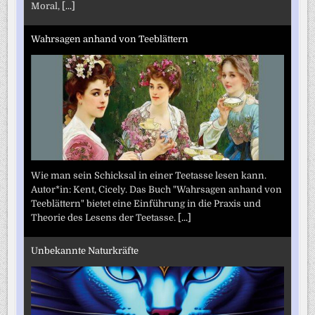
Moral,
[...]
Wahrsagen anhand von Teeblättern
Wie man sein Schicksal in einer Teetasse lesen kann.
Autor*in: Kent, Cicely. Das Buch "Wahrsagen anhand von
Teeblättern" bietet eine Einführung in die Praxis und
Theorie des Lesens der Teetasse.
[...]
Unbekannte Naturkräfte