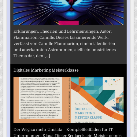
Erklärungen, Theorien und Lehrmeinungen. Autor:
Flammarion, Camille. Dieses faszinierende Werk,
verfasst von Camille Flammarion, einem talentierten
und anerkannten Astronomen, stellt ein umstrittenes
Thema dar, den
[...]
Digitales Marketing Meisterklasse
Der Weg zu mehr Umsatz – Komplettleitfaden für IT-
Unternehmen. Klaus-Dieter Sedlacek, ein Meister seines