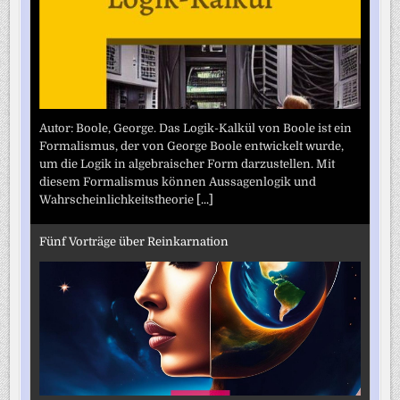
Autor: Boole, George. Das Logik-Kalkül von Boole ist ein
Formalismus, der von George Boole entwickelt wurde,
um die Logik in algebraischer Form darzustellen. Mit
diesem Formalismus können Aussagenlogik und
Wahrscheinlichkeitstheorie
[...]
Fünf Vorträge über Reinkarnation