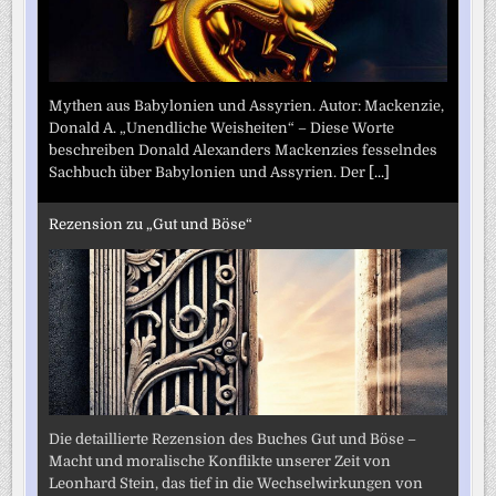
Mythen aus Babylonien und Assyrien. Autor: Mackenzie,
Donald A. „Unendliche Weisheiten“ – Diese Worte
beschreiben Donald Alexanders Mackenzies fesselndes
Sachbuch über Babylonien und Assyrien. Der
[...]
Rezension zu „Gut und Böse“
Die detaillierte Rezension des Buches Gut und Böse –
Macht und moralische Konflikte unserer Zeit von
Leonhard Stein, das tief in die Wechselwirkungen von