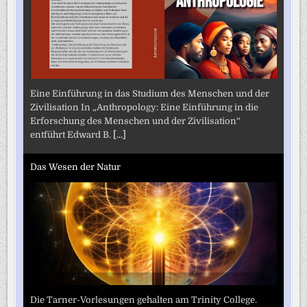
Eine Einführung in das Studium des Menschen und der
Zivilisation In „Anthropology: Eine Einführung in die
Erforschung des Menschen und der Zivilisation“
entführt Edward B.
[...]
Das Wesen der Natur
Die Tarner-Vorlesungen gehalten am Trinity College.