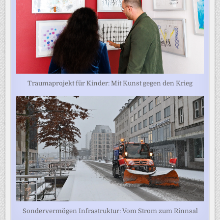
Traumaprojekt für Kinder: Mit Kunst gegen den Krieg
Sondervermögen Infrastruktur: Vom Strom zum Rinnsal