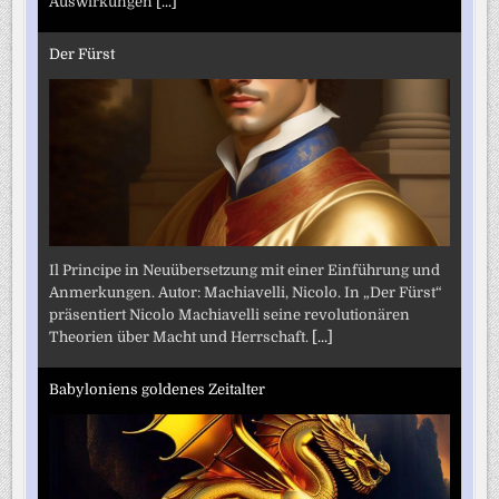
Auswirkungen
[...]
Der Fürst
Il Principe in Neuübersetzung mit einer Einführung und
Anmerkungen. Autor: Machiavelli, Nicolo. In „Der Fürst“
präsentiert Nicolo Machiavelli seine revolutionären
Theorien über Macht und Herrschaft.
[...]
Babyloniens goldenes Zeitalter