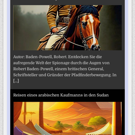
Autor: Baden-Powell, Robert. Entdecken Sie die
aufregende Welt der Spionage durch die Augen von
Robert Baden-Powell, einem britischen General,
Schriftsteller und Gründer der Pfadfinderbewegung. In
[...]
Reisen eines arabischen Kaufmanns in den Sudan