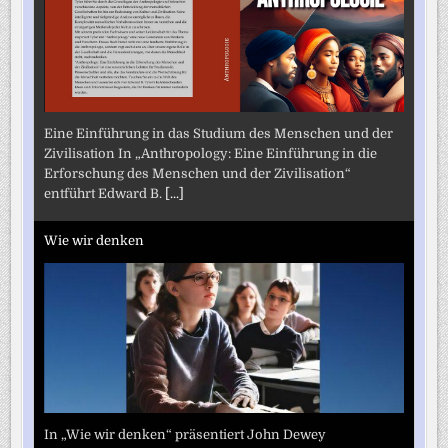
Eine Einführung in das Studium des Menschen und der
Zivilisation In „Anthropology: Eine Einführung in die
Erforschung des Menschen und der Zivilisation“
entführt Edward B.
[...]
Wie wir denken
In „Wie wir denken“ präsentiert John Dewey