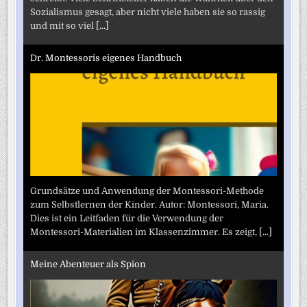
Sozialismus gesagt, aber nicht viele haben sie so rassig
und mit so viel
[...]
Dr. Montessoris eigenes Handbuch
Grundsätze und Anwendung der Montessori-Methode
zum Selbstlernen der Kinder. Autor: Montessori, Maria.
Dies ist ein Leitfaden für die Verwendung der
Montessori-Materialien im Klassenzimmer. Es zeigt,
[...]
Meine Abenteuer als Spion