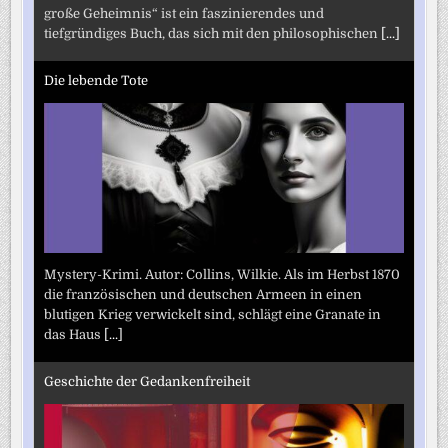
große Geheimnis“ ist ein faszinierendes und
tiefgründiges Buch, das sich mit den philosophischen
[...]
Die lebende Tote
Mystery-Krimi. Autor: Collins, Wilkie. Als im Herbst 1870
die französischen und deutschen Armeen in einen
blutigen Krieg verwickelt sind, schlägt eine Granate in
das Haus
[...]
Geschichte der Gedankenfreiheit