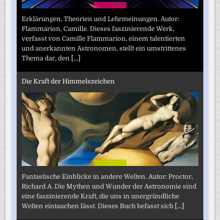
Erklärungen, Theorien und Lehrmeinungen. Autor:
Flammarion, Camille. Dieses faszinierende Werk,
verfasst von Camille Flammarion, einem talentierten
und anerkannten Astronomen, stellt ein umstrittenes
Thema dar, den
[...]
Die Kraft der Himmelszeichen
Fantastische Einblicke in andere Welten. Autor: Proctor,
Richard A. Die Mythen und Wunder der Astronomie sind
eine faszinierende Kraft, die uns in unergründliche
Welten eintauchen lässt. Dieses Buch befasst sich
[...]