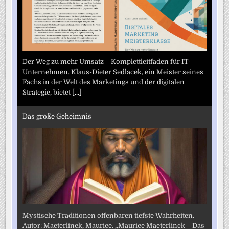
Der Weg zu mehr Umsatz – Komplettleitfaden für IT-
Unternehmen. Klaus-Dieter Sedlacek, ein Meister seines
Fachs in der Welt des Marketings und der digitalen
Strategie, bietet
[...]
Das große Geheimnis
Mystische Traditionen offenbaren tiefste Wahrheiten.
Autor: Maeterlinck, Maurice. „Maurice Maeterlinck – Das