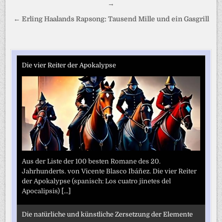
→
← Erling Haalands Rapsong: Tausend Mille und ein Gasgrill
Die vier Reiter der Apokalypse
Aus der Liste der 100 besten Romane des 20.
Jahrhunderts. von Vicente Blasco Ibáñez. Die vier Reiter
der Apokalypse (spanisch: Los cuatro jinetes del
Apocalipsis)
[...]
Die natürliche und künstliche Zersetzung der Elemente