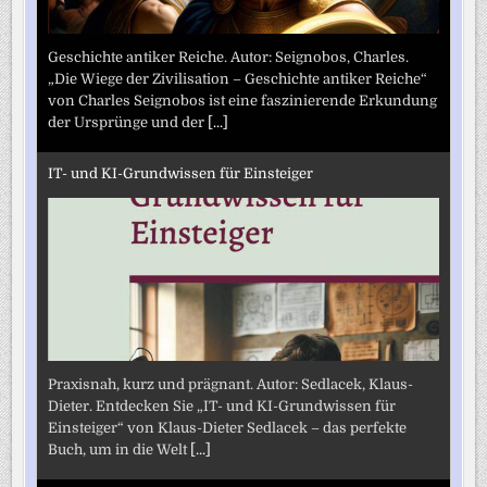
Geschichte antiker Reiche. Autor: Seignobos, Charles.
„Die Wiege der Zivilisation – Geschichte antiker Reiche“
von Charles Seignobos ist eine faszinierende Erkundung
der Ursprünge und der
[...]
IT- und KI-Grundwissen für Einsteiger
Praxisnah, kurz und prägnant. Autor: Sedlacek, Klaus-
Dieter. Entdecken Sie „IT- und KI-Grundwissen für
Einsteiger“ von Klaus-Dieter Sedlacek – das perfekte
Buch, um in die Welt
[...]