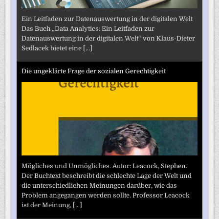
Ein Leitfaden zur Datenauswertung in der digitalen Welt
Das Buch „Data Analytics: Ein Leitfaden zur
Datenauswertung in der digitalen Welt“ von Klaus-Dieter
Sedlacek bietet eine
[...]
Die ungeklärte Frage der sozialen Gerechtigkeit
Mögliches und Unmögliches. Autor: Leacock, Stephen.
Der Buchtext beschreibt die schlechte Lage der Welt und
die unterschiedlichen Meinungen darüber, wie das
Problem angegangen werden sollte. Professor Leacock
ist der Meinung,
[...]