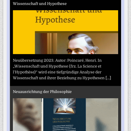
Wissenschaft und Hypothese
Neuübersetzung 2023. Autor: Poincaré, Henri. In
„Wissenschaft und Hypothese (frz. La Science et
l’Hypothèse)“ wird eine tiefgründige Analyse der
Wissenschaft und ihrer Beziehung zu Hypothesen
[...]
Neuausrichtung der Philosophie