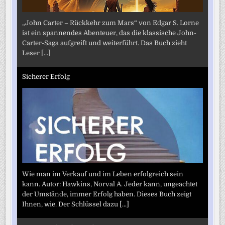
„John Carter – Rückkehr zum Mars“ von Edgar S. Lorne
ist ein spannendes Abenteuer, das die klassische John-
Carter-Saga aufgreift und weiterführt. Das Buch zieht
Leser
[...]
Sicherer Erfolg
Wie man im Verkauf und im Leben erfolgreich sein
kann. Autor: Hawkins, Norval A. Jeder kann, ungeachtet
der Umstände, immer Erfolg haben. Dieses Buch zeigt
Ihnen, wie. Der Schlüssel dazu
[...]