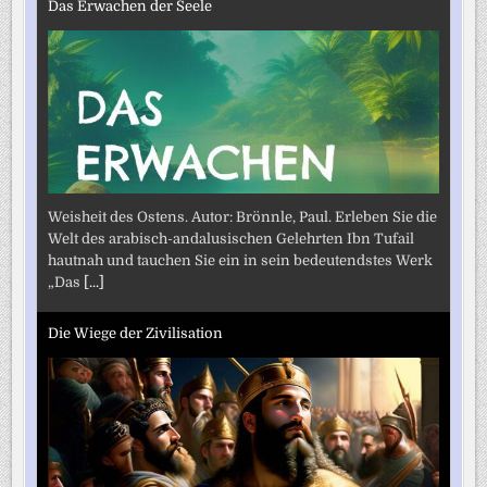
Das Erwachen der Seele
Weisheit des Ostens. Autor: Brönnle, Paul. Erleben Sie die
Welt des arabisch-andalusischen Gelehrten Ibn Tufail
hautnah und tauchen Sie ein in sein bedeutendstes Werk
„Das
[...]
Die Wiege der Zivilisation