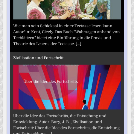
Wie man sein Schicksal in einer Teetasse lesen kann.
Autor*in: Kent, Cicely. Das Buch "Wahrsagen anhand von
Teeblättern" bietet eine Einführung in die Praxis und
Theorie des Lesens der Teetasse.
[...]
Zivilisation und Fortschritt
Über die Idee des Fortschritts, die Entstehung und
Entwicklung. Autor: Bury, J. B. „Zivilisation und
Fortschritt: Über die Idee des Fortschritts, die Entstehung
und Entwicklung
[...]