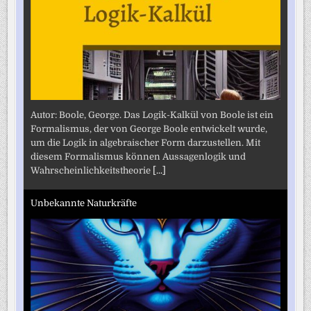
Autor: Boole, George. Das Logik-Kalkül von Boole ist ein
Formalismus, der von George Boole entwickelt wurde,
um die Logik in algebraischer Form darzustellen. Mit
diesem Formalismus können Aussagenlogik und
Wahrscheinlichkeitstheorie
[...]
Unbekannte Naturkräfte