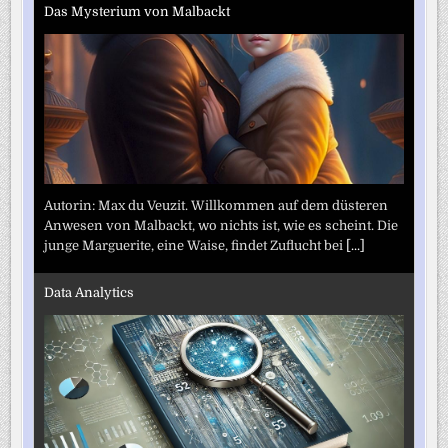
Das Mysterium von Malbackt
Autorin: Max du Veuzit. Willkommen auf dem düsteren
Anwesen von Malbackt, wo nichts ist, wie es scheint. Die
junge Marguerite, eine Waise, findet Zuflucht bei
[...]
Data Analytics