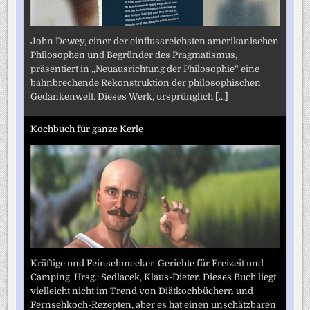
John Dewey, einer der einflussreichsten amerikanischen
Philosophen und Begründer des Pragmatismus,
präsentiert in „Neuausrichtung der Philosophie“ eine
bahnbrechende Rekonstruktion der philosophischen
Gedankenwelt. Dieses Werk, ursprünglich
[...]
Kochbuch für ganze Kerle
Kräftige und Feinschmecker-Gerichte für Freizeit und
Camping. Hrsg.: Sedlacek, Klaus-Dieter. Dieses Buch liegt
vielleicht nicht im Trend von Diätkochbüchern und
Fernsehkoch-Rezepten, aber es hat einen unschätzbaren