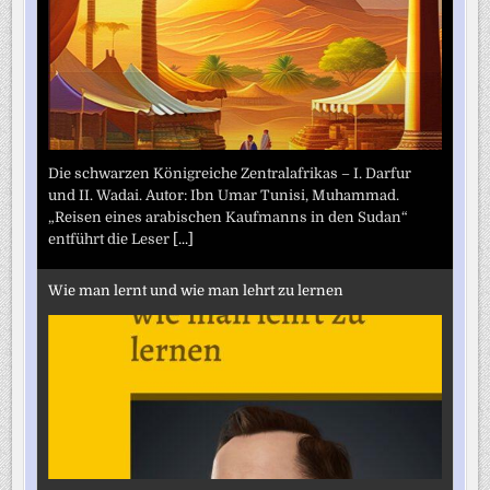
Die schwarzen Königreiche Zentralafrikas – I. Darfur
und II. Wadai. Autor: Ibn Umar Tunisi, Muhammad.
„Reisen eines arabischen Kaufmanns in den Sudan“
entführt die Leser
[...]
Wie man lernt und wie man lehrt zu lernen