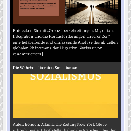
Entdecken Sie mit „Grenzüberschreitungen: Migration,
Integration und die Herausforderungen unserer Zeit“
eine tiefgreifende und umfassende Analyse des aktuellen
globalen Phänomens der Migration. Verfasst von
renommiertem
[...]
Die Wahrheit über den Sozialismus
Autor: Benson, Allan L. Die Zeitung New York Globe
schreibt: Viele Schriftsteller haben die Wahrheit über den