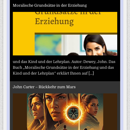
Moralische Grundsätze in der Erziehung
und das Kind und der Lehrplan. Autor: Dewey, John. Das
Buch „Moralische Grundsätze in der Erziehung und das
Kind und der Lehrplan“ erklärt Ihnen auf
[...]
John Carter – Rückkehr zum Mars