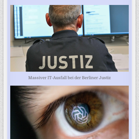
Massiver IT-Ausfall bei der Berliner Justiz