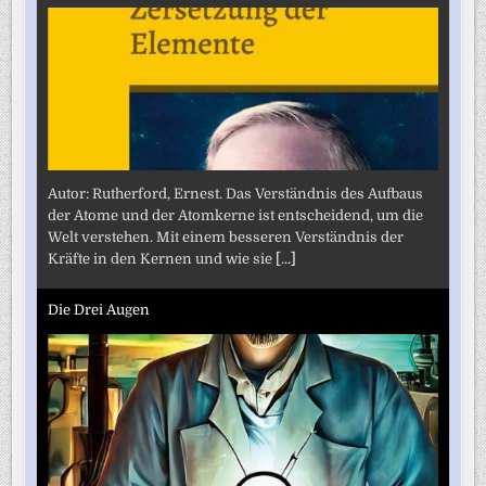
Autor: Rutherford, Ernest. Das Verständnis des Aufbaus
der Atome und der Atomkerne ist entscheidend, um die
Welt verstehen. Mit einem besseren Verständnis der
Kräfte in den Kernen und wie sie
[...]
Die Drei Augen