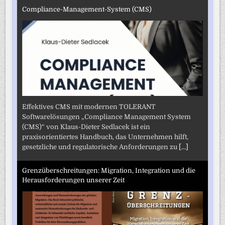
Compliance-Management-System (CMS)
Effektives CMS mit modernen TOLERANT
Softwarelösungen „Compliance Management System
(CMS)“ von Klaus-Dieter Sedlacek ist ein
praxisorientiertes Handbuch, das Unternehmen hilft,
gesetzliche und regulatorische Anforderungen zu
[...]
Grenzüberschreitungen: Migration, Integration und die
Herausforderungen unserer Zeit