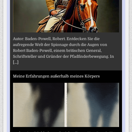
Autor: Baden-Powell, Robert. Entdecken Sie die
aufregende Welt der Spionage durch die Augen von
Robert Baden-Powell, einem britischen General,
Schriftsteller und Gründer der Pfadfinderbewegung. In
[...]
Meine Erfahrungen außerhalb meines Körpers