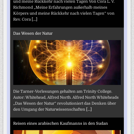
und meine Rückkehr nach vielen Tagen Von Cora L. V.
Richmond „Meine Erfahrungen außerhalb meines
Körpers und meine Rückkehr nach vielen Tagen“ von
Rev. Cora
[...]
Das Wesen der Natur
Die Tarner-Vorlesungen gehalten am Trinity College.
Autor: Whitehead, Alfred North. Alfred North Whiteheads
„Das Wesen der Natur“ revolutioniert das Denken über
den Umgang der Naturwissenschaften
[...]
Reisen eines arabischen Kaufmanns in den Sudan