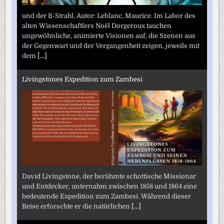
und der B-Strahl. Autor: Leblanc, Maurice. Im Labor des
alten Wissenschaftlers Noël Dorgeroux tauchen
ungewöhnliche, animierte Visionen auf, die Szenen aus
der Gegenwart und der Vergangenheit zeigen, jeweils mit
dem
[...]
Livingstones Expedition zum Zambesi
David Livingstone, der berühmte schottische Missionar
und Entdecker, unternahm zwischen 1858 und 1864 eine
bedeutende Expedition zum Zambesi. Während dieser
Reise erforschte er die natürlichen
[...]