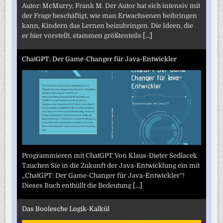
Autor: McMurry, Frank M. Der Autor hat sich intensiv mit
der Frage beschäftigt, wie man Erwachsenen beibringen
kann, Kindern das Lernen beizubringen. Die Ideen, die
er hier vorstellt, stammen größtenteils
[...]
ChatGPT: Der Game-Changer für Java-Entwickler
Programmieren mit ChatGPT Von Klaus-Dieter Sedlacek
Tauchen Sie in die Zukunft der Java-Entwicklung ein mit
„ChatGPT: Der Game-Changer für Java-Entwickler“!
Dieses Buch enthüllt die Bedeutung
[...]
Das Boolesche Logik-Kalkül