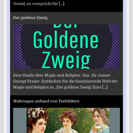
Vorteil, es verspricht für
[...]
Der goldene Zweig
Eine Studie über Magie und Religion. Von Sir James
George Frazer. Entdecken Sie die faszinierende Welt der
Magie und Religion in „Der goldene Zweig: Eine
[...]
Wahrsagen anhand von Teeblättern