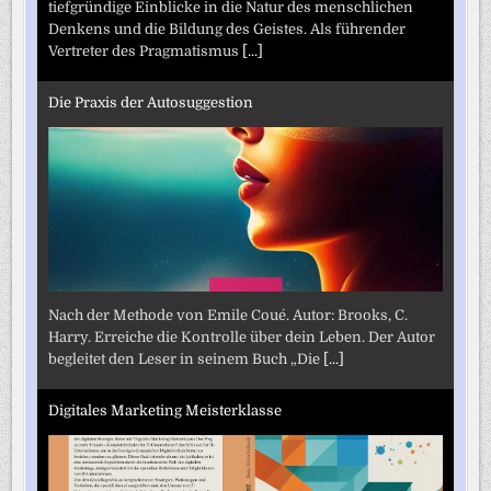
tiefgründige Einblicke in die Natur des menschlichen
Denkens und die Bildung des Geistes. Als führender
Vertreter des Pragmatismus
[...]
Die Praxis der Autosuggestion
Nach der Methode von Emile Coué. Autor: Brooks, C.
Harry. Erreiche die Kontrolle über dein Leben. Der Autor
begleitet den Leser in seinem Buch „Die
[...]
Digitales Marketing Meisterklasse