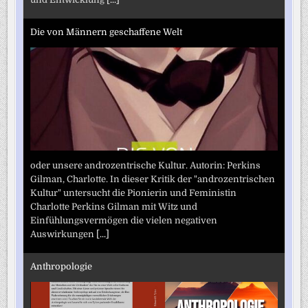
Die von Männern geschaffene Welt
oder unsere androzentrische Kultur. Autorin: Perkins
Gilman, Charlotte. In dieser Kritik der "androzentrischen
Kultur" untersucht die Pionierin und Feministin
Charlotte Perkins Gilman mit Witz und
Einfühlungsvermögen die vielen negativen
Auswirkungen
[...]
Anthropologie