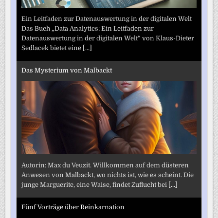
Ein Leitfaden zur Datenauswertung in der digitalen Welt
Das Buch „Data Analytics: Ein Leitfaden zur
Datenauswertung in der digitalen Welt“ von Klaus-Dieter
Sedlacek bietet eine
[...]
Das Mysterium von Malbackt
Autorin: Max du Veuzit. Willkommen auf dem düsteren
Anwesen von Malbackt, wo nichts ist, wie es scheint. Die
junge Marguerite, eine Waise, findet Zuflucht bei
[...]
Fünf Vorträge über Reinkarnation