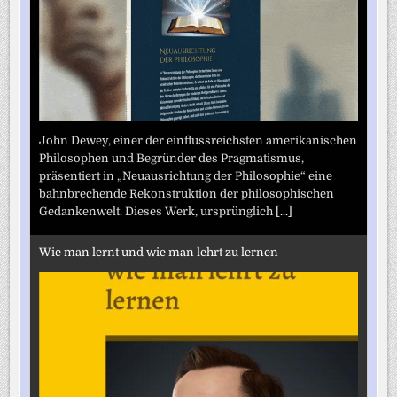
John Dewey, einer der einflussreichsten amerikanischen
Philosophen und Begründer des Pragmatismus,
präsentiert in „Neuausrichtung der Philosophie“ eine
bahnbrechende Rekonstruktion der philosophischen
Gedankenwelt. Dieses Werk, ursprünglich
[...]
Wie man lernt und wie man lehrt zu lernen