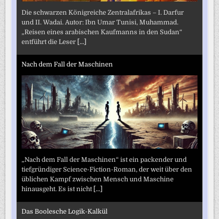
Die schwarzen Königreiche Zentralafrikas – I. Darfur
und II. Wadai. Autor: Ibn Umar Tunisi, Muhammad.
„Reisen eines arabischen Kaufmanns in den Sudan“
entführt die Leser
[...]
Nach dem Fall der Maschinen
„Nach dem Fall der Maschinen“ ist ein packender und
tiefgründiger Science-Fiction-Roman, der weit über den
üblichen Kampf zwischen Mensch und Maschine
hinausgeht. Es ist nicht
[...]
Das Boolesche Logik-Kalkül