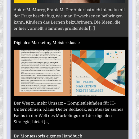
Autor: McMurry, Frank M. Der Autor hat sich intensiv mit
der Frage beschäftigt, wie man Erwachsenen beibringen
kann, Kindern das Lernen beizubringen. Die Ideen, die
er hier vorstellt, stammen größtenteils
[...]
Digitales Marketing Meisterklasse
Der Weg zu mehr Umsatz – Komplettleitfaden für IT-
Unternehmen. Klaus-Dieter Sedlacek, ein Meister seines
Fachs in der Welt des Marketings und der digitalen
Strategie, bietet
[...]
Dr. Montessoris eigenes Handbuch