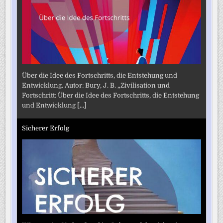
Über die Idee des Fortschritts, die Entstehung und
Entwicklung. Autor: Bury, J. B. „Zivilisation und
Fortschritt: Über die Idee des Fortschritts, die Entstehung
und Entwicklung
[...]
Sicherer Erfolg