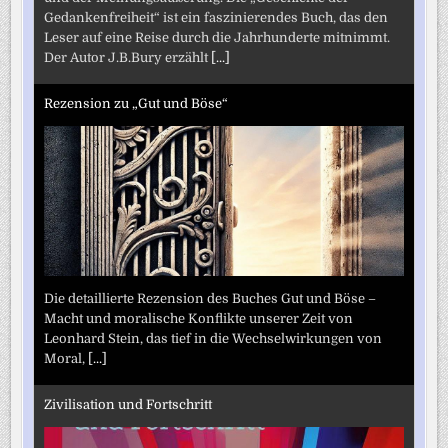
Gedankenfreiheit“ ist ein faszinierendes Buch, das den
Leser auf eine Reise durch die Jahrhunderte mitnimmt.
Der Autor J.B.Bury erzählt
[...]
Rezension zu „Gut und Böse“
Die detaillierte Rezension des Buches Gut und Böse –
Macht und moralische Konflikte unserer Zeit von
Leonhard Stein, das tief in die Wechselwirkungen von
Moral,
[...]
Zivilisation und Fortschritt