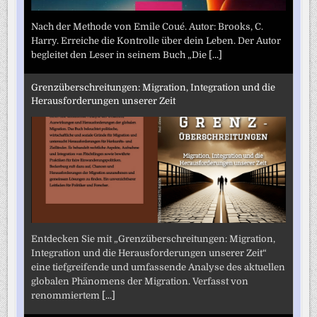
Nach der Methode von Emile Coué. Autor: Brooks, C.
Harry. Erreiche die Kontrolle über dein Leben. Der Autor
begleitet den Leser in seinem Buch „Die
[...]
Grenzüberschreitungen: Migration, Integration und die
Herausforderungen unserer Zeit
Entdecken Sie mit „Grenzüberschreitungen: Migration,
Integration und die Herausforderungen unserer Zeit“
eine tiefgreifende und umfassende Analyse des aktuellen
globalen Phänomens der Migration. Verfasst von
renommiertem
[...]