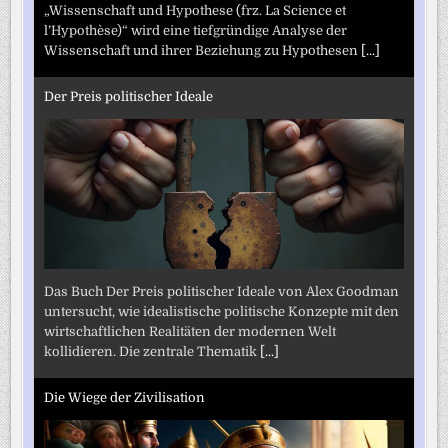
„Wissenschaft und Hypothese (frz. La Science et
l’Hypothèse)“ wird eine tiefgründige Analyse der
Wissenschaft und ihrer Beziehung zu Hypothesen
[...]
Der Preis politischer Ideale
Das Buch Der Preis politischer Ideale von Alex Goodman
untersucht, wie idealistische politische Konzepte mit den
wirtschaftlichen Realitäten der modernen Welt
kollidieren. Die zentrale Thematik
[...]
Die Wiege der Zivilisation