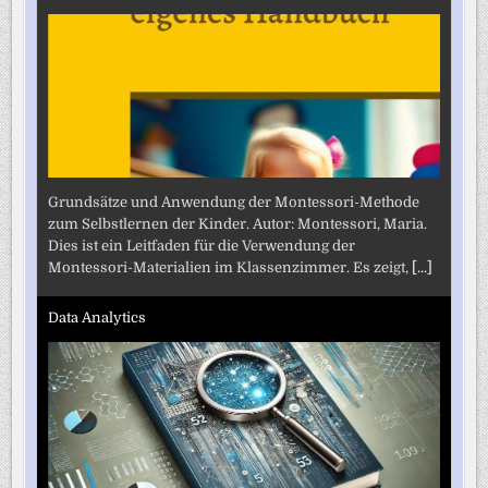
Grundsätze und Anwendung der Montessori-Methode
zum Selbstlernen der Kinder. Autor: Montessori, Maria.
Dies ist ein Leitfaden für die Verwendung der
Montessori-Materialien im Klassenzimmer. Es zeigt,
[...]
Data Analytics