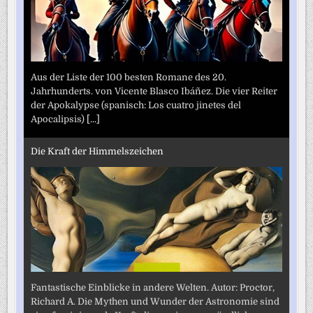
Aus der Liste der 100 besten Romane des 20.
Jahrhunderts. von Vicente Blasco Ibáñez. Die vier Reiter
der Apokalypse (spanisch: Los cuatro jinetes del
Apocalipsis)
[...]
Die Kraft der Himmelszeichen
Fantastische Einblicke in andere Welten. Autor: Proctor,
Richard A. Die Mythen und Wunder der Astronomie sind