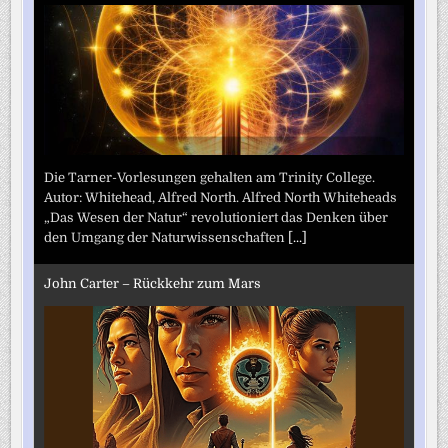
Die Tarner-Vorlesungen gehalten am Trinity College.
Autor: Whitehead, Alfred North. Alfred North Whiteheads
„Das Wesen der Natur“ revolutioniert das Denken über
den Umgang der Naturwissenschaften
[...]
John Carter – Rückkehr zum Mars