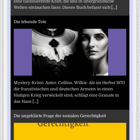
eine faszinierende Kraft, die uns in unergründliche
Welten eintauchen lässt. Dieses Buch befasst sich
[...]
Die lebende Tote
Mystery-Krimi. Autor: Collins, Wilkie. Als im Herbst 1870
die französischen und deutschen Armeen in einen
blutigen Krieg verwickelt sind, schlägt eine Granate in
das Haus
[...]
Die ungeklärte Frage der sozialen Gerechtigkeit