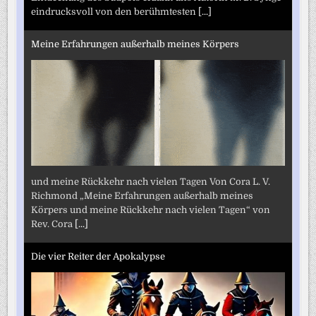
eindrucksvoll von den berühmtesten
[...]
Meine Erfahrungen außerhalb meines Körpers
und meine Rückkehr nach vielen Tagen Von Cora L. V.
Richmond „Meine Erfahrungen außerhalb meines
Körpers und meine Rückkehr nach vielen Tagen“ von
Rev. Cora
[...]
Die vier Reiter der Apokalypse