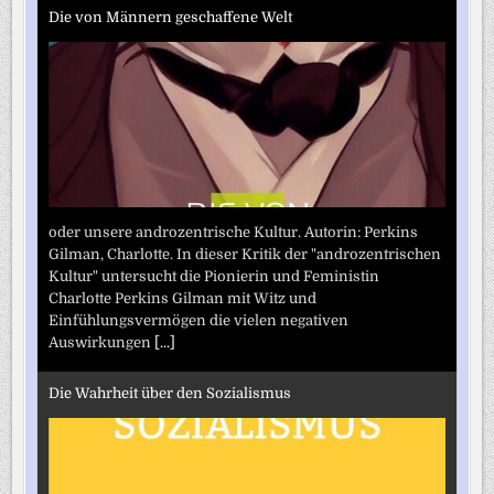
Die von Männern geschaffene Welt
oder unsere androzentrische Kultur. Autorin: Perkins
Gilman, Charlotte. In dieser Kritik der "androzentrischen
Kultur" untersucht die Pionierin und Feministin
Charlotte Perkins Gilman mit Witz und
Einfühlungsvermögen die vielen negativen
Auswirkungen
[...]
Die Wahrheit über den Sozialismus