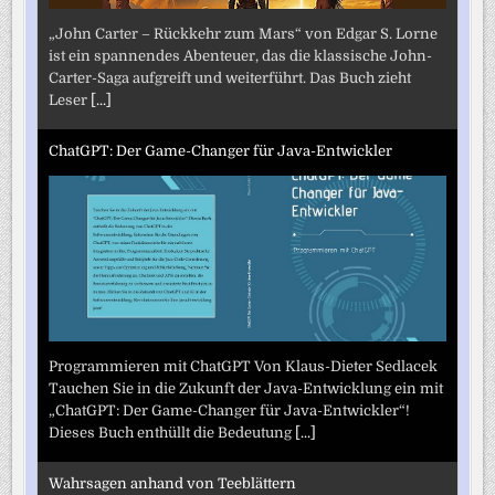
„John Carter – Rückkehr zum Mars“ von Edgar S. Lorne
ist ein spannendes Abenteuer, das die klassische John-
Carter-Saga aufgreift und weiterführt. Das Buch zieht
Leser
[...]
ChatGPT: Der Game-Changer für Java-Entwickler
Programmieren mit ChatGPT Von Klaus-Dieter Sedlacek
Tauchen Sie in die Zukunft der Java-Entwicklung ein mit
„ChatGPT: Der Game-Changer für Java-Entwickler“!
Dieses Buch enthüllt die Bedeutung
[...]
Wahrsagen anhand von Teeblättern