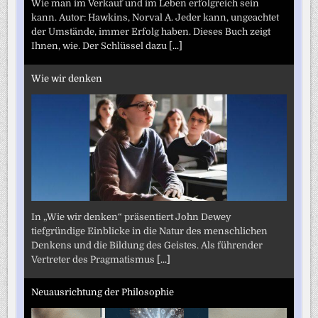
Wie man im Verkauf und im Leben erfolgreich sein
kann. Autor: Hawkins, Norval A. Jeder kann, ungeachtet
der Umstände, immer Erfolg haben. Dieses Buch zeigt
Ihnen, wie. Der Schlüssel dazu
[...]
Wie wir denken
In „Wie wir denken“ präsentiert John Dewey
tiefgründige Einblicke in die Natur des menschlichen
Denkens und die Bildung des Geistes. Als führender
Vertreter des Pragmatismus
[...]
Neuausrichtung der Philosophie