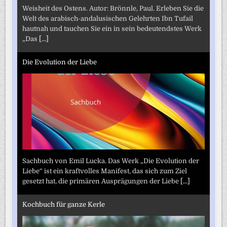
Weisheit des Ostens. Autor: Brönnle, Paul. Erleben Sie die
Welt des arabisch-andalusischen Gelehrten Ibn Tufail
hautnah und tauchen Sie ein in sein bedeutendstes Werk
„Das
[...]
Die Evolution der Liebe
Sachbuch von Emil Lucka. Das Werk „Die Evolution der
Liebe“ ist ein kraftvolles Manifest, das sich zum Ziel
gesetzt hat, die primären Ausprägungen der Liebe
[...]
Kochbuch für ganze Kerle