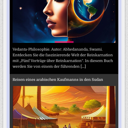
Vedanta-Philosophie. Autor: Abhedananda, Swami.
Entdecken Sie die faszinierende Welt der Reinkarnation
mit „Fünf Vorträge über Reinkarnation“. In diesem Buch
werden Sie von einem der führenden
[...]
Reisen eines arabischen Kaufmanns in den Sudan