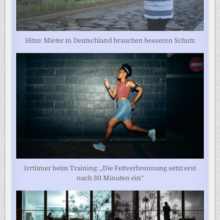
Hitze: Mieter in Deutschland brauchen besseren Schutz
Irrtümer beim Training: „Die Fettverbrennung setzt erst
nach 30 Minuten ein“