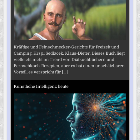
Kräftige und Feinschmecker-Gerichte für Freizeit und
Camping. Hrsg.: Sedlacek, Klaus-Dieter. Dieses Buch liegt
vielleicht nicht im Trend von Diätkochbüchern und
Fernsehkoch-Rezepten, aber es hat einen unschätzbaren
Vorteil, es verspricht für
[...]
Künstliche Intelligenz heute