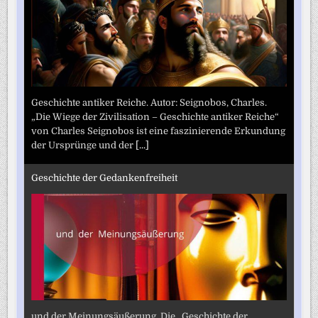
Geschichte antiker Reiche. Autor: Seignobos, Charles.
„Die Wiege der Zivilisation – Geschichte antiker Reiche“
von Charles Seignobos ist eine faszinierende Erkundung
der Ursprünge und der
[...]
Geschichte der Gedankenfreiheit
und der Meinungsäußerung. Die „Geschichte der