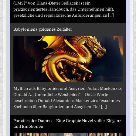
(CMS)“ von Klaus-Dieter Sedlacek ist ein
praxisorientiertes Handbuch, das Unternehmen hilft,
gesetzliche und regulatorische Anforderungen zu
[...]
Babyloniens goldenes Zeitalter
Mythen aus Babylonien und Assyrien. Autor: Mackenzie,
Donald A. „Unendliche Weisheiten“ – Diese Worte
beschreiben Donald Alexanders Mackenzies fesselndes
Sachbuch über Babylonien und Assyrien. Der
[...]
Paradies der Damen – Eine Graphic Novel voller Eleganz
und Emotionen