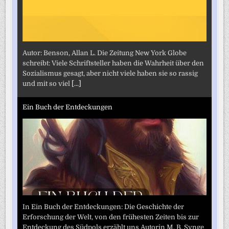
Autor: Benson, Allan L. Die Zeitung New York Globe
schreibt: Viele Schriftsteller haben die Wahrheit über den
Sozialismus gesagt, aber nicht viele haben sie so rassig
und mit so viel
[...]
Ein Buch der Entdeckungen
In Ein Buch der Entdeckungen: Die Geschichte der
Erforschung der Welt, von den frühesten Zeiten bis zur
Entdeckung des Südpols erzählt uns Autorin M. B. Synge