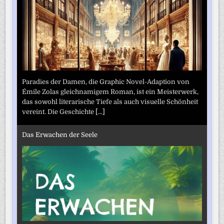
Paradies der Damen, die Graphic Novel-Adaption von
Émile Zolas gleichnamigem Roman, ist ein Meisterwerk,
das sowohl literarische Tiefe als auch visuelle Schönheit
vereint. Die Geschichte
[...]
Das Erwachen der Seele