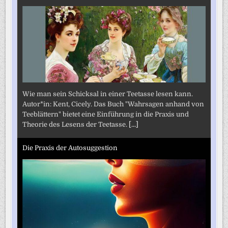
Wie man sein Schicksal in einer Teetasse lesen kann.
Autor*in: Kent, Cicely. Das Buch "Wahrsagen anhand von
Teeblättern" bietet eine Einführung in die Praxis und
Theorie des Lesens der Teetasse.
[...]
Die Praxis der Autosuggestion