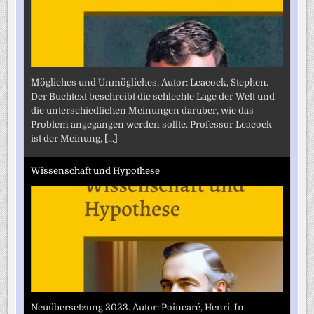
Mögliches und Unmögliches. Autor: Leacock, Stephen.
Der Buchtext beschreibt die schlechte Lage der Welt und
die unterschiedlichen Meinungen darüber, wie das
Problem angegangen werden sollte. Professor Leacock
ist der Meinung,
[...]
Wissenschaft und Hypothese
Neuübersetzung 2023. Autor: Poincaré, Henri. In