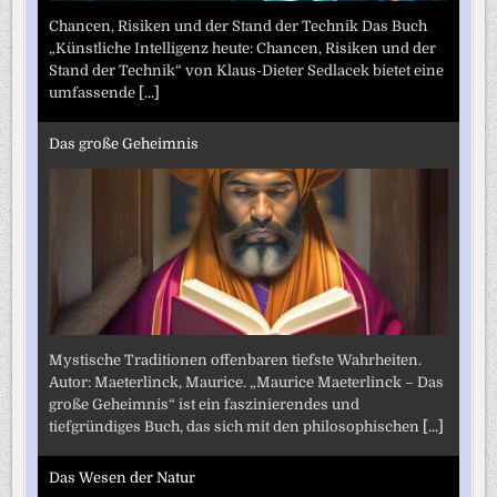
Chancen, Risiken und der Stand der Technik Das Buch
„Künstliche Intelligenz heute: Chancen, Risiken und der
Stand der Technik“ von Klaus-Dieter Sedlacek bietet eine
umfassende
[...]
Das große Geheimnis
Mystische Traditionen offenbaren tiefste Wahrheiten.
Autor: Maeterlinck, Maurice. „Maurice Maeterlinck – Das
große Geheimnis“ ist ein faszinierendes und
tiefgründiges Buch, das sich mit den philosophischen
[...]
Das Wesen der Natur