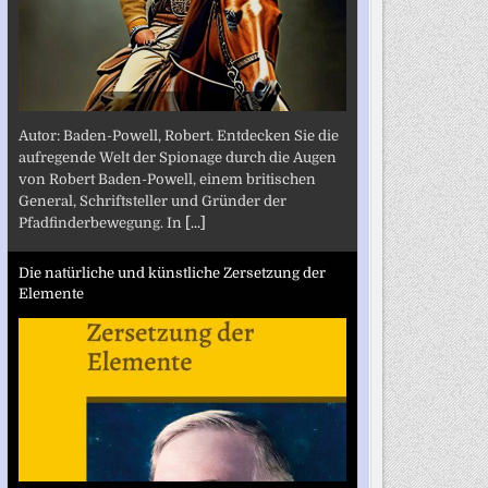
Autor: Baden-Powell, Robert. Entdecken Sie die
aufregende Welt der Spionage durch die Augen
von Robert Baden-Powell, einem britischen
General, Schriftsteller und Gründer der
Pfadfinderbewegung. In
[...]
Die natürliche und künstliche Zersetzung der
Elemente