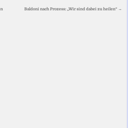
en
Baldoni nach Prozess: „Wir sind dabei zu heilen“ →