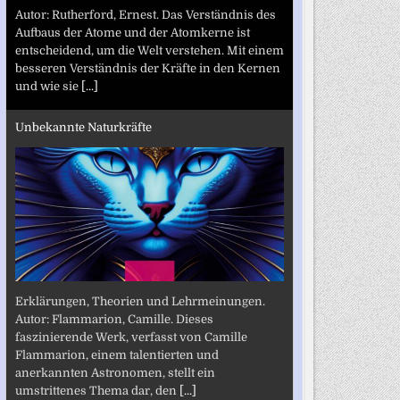
Autor: Rutherford, Ernest. Das Verständnis des
Aufbaus der Atome und der Atomkerne ist
entscheidend, um die Welt verstehen. Mit einem
besseren Verständnis der Kräfte in den Kernen
und wie sie
[...]
Unbekannte Naturkräfte
Erklärungen, Theorien und Lehrmeinungen.
Autor: Flammarion, Camille. Dieses
faszinierende Werk, verfasst von Camille
Flammarion, einem talentierten und
anerkannten Astronomen, stellt ein
umstrittenes Thema dar, den
[...]