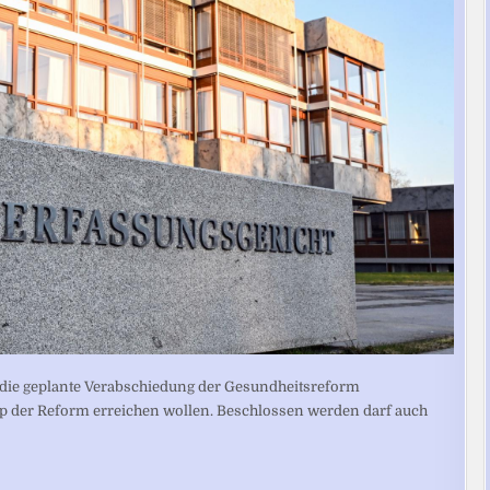
 die geplante Verabschiedung der Gesundheitsreform
p der Reform erreichen wollen. Beschlossen werden darf auch