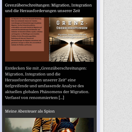
Grenzüberschreitungen: Migration, Integration
und die Herausforderungen unserer Zeit
Entdecken Sie mit „Grenzüberschreitungen:
Migration, Integration und die
Herausforderungen unserer Zeit“ eine
tiefgreifende und umfassende Analyse des
aktuellen globalen Phänomens der Migration.
Verfasst von renommiertem
[...]
Meine Abenteuer als Spion