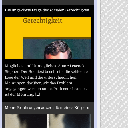
Die ungeklärte Frage der sozialen Gerechtigkeit
Mögliches und Unmögliches. Autor: Leacock,
Stephen. Der Buchtext beschreibt die schlechte
Lage der Welt und die unterschiedlichen
Meinungen darüber, wie das Problem
angegangen werden sollte. Professor Leacock
ist der Meinung,
[...]
Meine Erfahrungen außerhalb meines Körpers