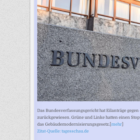
Das Bundesverfassungsgericht hat Eilanträge gegen
zurückgewiesen. Grüne und Linke hatten einen Stop
das Gebäudemodernisierungsgesetz.[
mehr
]
Zitat-Quelle: tagesschau.de