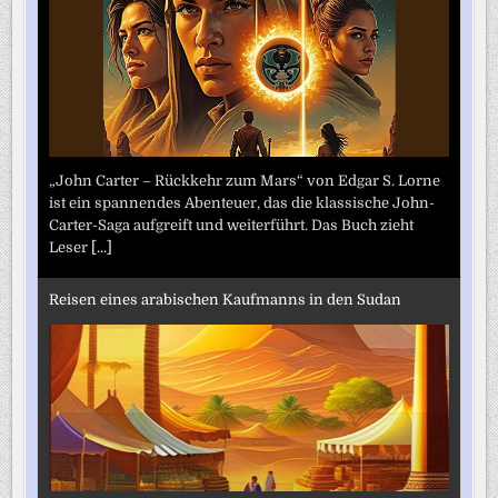
„John Carter – Rückkehr zum Mars“ von Edgar S. Lorne
ist ein spannendes Abenteuer, das die klassische John-
Carter-Saga aufgreift und weiterführt. Das Buch zieht
Leser
[...]
Reisen eines arabischen Kaufmanns in den Sudan