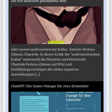
Die von Männern geschaffene Welt
oder unsere androzentrische Kultur. Autorin: Perkins
Gilman, Charlotte. In dieser Kritik der "androzentrischen
Kultur" untersucht die Pionierin und Feministin
Charlotte Perkins Gilman mit Witz und
Einfühlungsvermögen die vielen negativen
Auswirkungen
[...]
ChatGPT: Der Game-Changer für Java-Entwickler