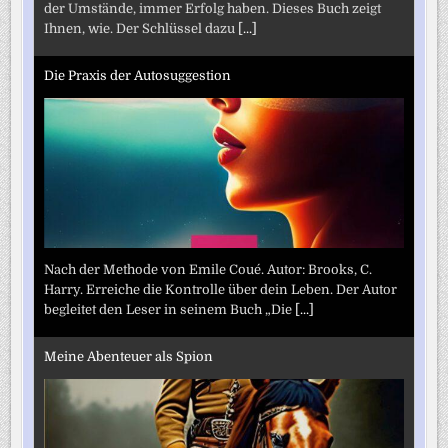
der Umstände, immer Erfolg haben. Dieses Buch zeigt
Ihnen, wie. Der Schlüssel dazu
[...]
Die Praxis der Autosuggestion
Nach der Methode von Emile Coué. Autor: Brooks, C.
Harry. Erreiche die Kontrolle über dein Leben. Der Autor
begleitet den Leser in seinem Buch „Die
[...]
Meine Abenteuer als Spion