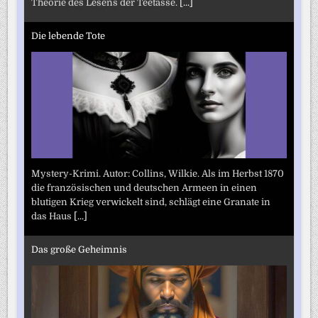
Theorie des Lesens der Teetasse.
[...]
Die lebende Tote
Mystery-Krimi. Autor: Collins, Wilkie. Als im Herbst 1870
die französischen und deutschen Armeen in einen
blutigen Krieg verwickelt sind, schlägt eine Granate in
das Haus
[...]
Das große Geheimnis