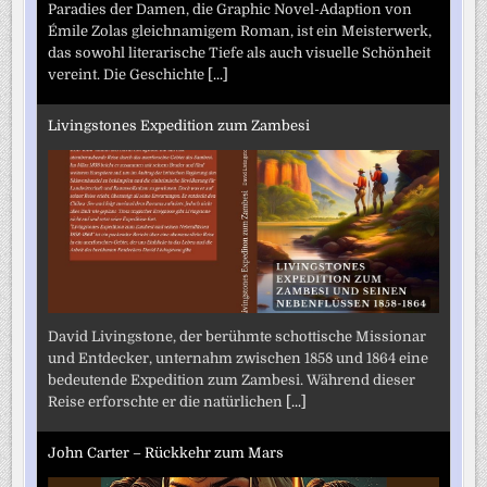
Paradies der Damen, die Graphic Novel-Adaption von
Émile Zolas gleichnamigem Roman, ist ein Meisterwerk,
das sowohl literarische Tiefe als auch visuelle Schönheit
vereint. Die Geschichte
[...]
Livingstones Expedition zum Zambesi
David Livingstone, der berühmte schottische Missionar
und Entdecker, unternahm zwischen 1858 und 1864 eine
bedeutende Expedition zum Zambesi. Während dieser
Reise erforschte er die natürlichen
[...]
John Carter – Rückkehr zum Mars