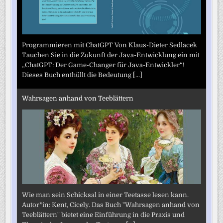
Programmieren mit ChatGPT Von Klaus-Dieter Sedlacek
Tauchen Sie in die Zukunft der Java-Entwicklung ein mit
„ChatGPT: Der Game-Changer für Java-Entwickler“!
Dieses Buch enthüllt die Bedeutung
[...]
Wahrsagen anhand von Teeblättern
Wie man sein Schicksal in einer Teetasse lesen kann.
Autor*in: Kent, Cicely. Das Buch "Wahrsagen anhand von
Teeblättern" bietet eine Einführung in die Praxis und