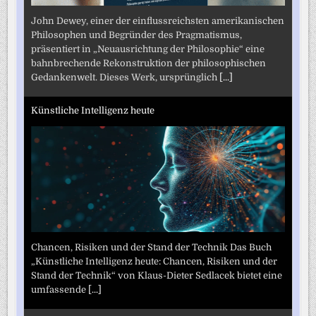
John Dewey, einer der einflussreichsten amerikanischen
Philosophen und Begründer des Pragmatismus,
präsentiert in „Neuausrichtung der Philosophie“ eine
bahnbrechende Rekonstruktion der philosophischen
Gedankenwelt. Dieses Werk, ursprünglich
[...]
Künstliche Intelligenz heute
Chancen, Risiken und der Stand der Technik Das Buch
„Künstliche Intelligenz heute: Chancen, Risiken und der
Stand der Technik“ von Klaus-Dieter Sedlacek bietet eine
umfassende
[...]