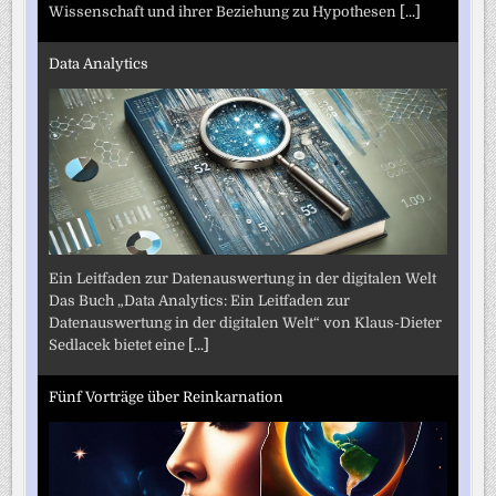
Wissenschaft und ihrer Beziehung zu Hypothesen
[...]
Data Analytics
Ein Leitfaden zur Datenauswertung in der digitalen Welt
Das Buch „Data Analytics: Ein Leitfaden zur
Datenauswertung in der digitalen Welt“ von Klaus-Dieter
Sedlacek bietet eine
[...]
Fünf Vorträge über Reinkarnation