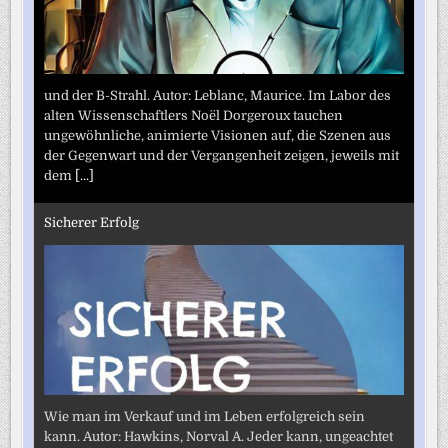
und der B-Strahl. Autor: Leblanc, Maurice. Im Labor des
alten Wissenschaftlers Noël Dorgeroux tauchen
ungewöhnliche, animierte Visionen auf, die Szenen aus
der Gegenwart und der Vergangenheit zeigen, jeweils mit
dem
[...]
Sicherer Erfolg
Wie man im Verkauf und im Leben erfolgreich sein
kann. Autor: Hawkins, Norval A. Jeder kann, ungeachtet