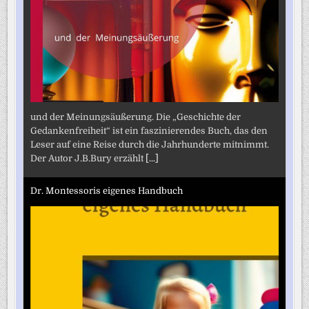
und der Meinungsäußerung. Die „Geschichte der
Gedankenfreiheit“ ist ein faszinierendes Buch, das den
Leser auf eine Reise durch die Jahrhunderte mitnimmt.
Der Autor J.B.Bury erzählt
[...]
Dr. Montessoris eigenes Handbuch