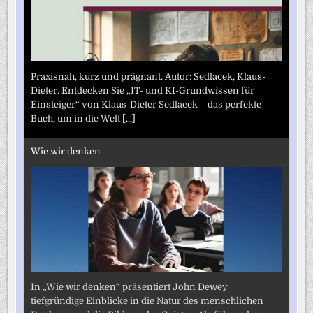
Praxisnah, kurz und prägnant. Autor: Sedlacek, Klaus-
Dieter. Entdecken Sie „IT- und KI-Grundwissen für
Einsteiger“ von Klaus-Dieter Sedlacek – das perfekte
Buch, um in die Welt
[...]
Wie wir denken
In „Wie wir denken“ präsentiert John Dewey
tiefgründige Einblicke in die Natur des menschlichen