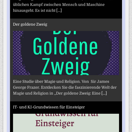
üblichen Kampf zwischen Mensch und Maschine
hinausgeht. Es ist nicht
[...]
Der goldene Zweig
Eine Studie über Magie und Religion. Von Sir James
George Frazer. Entdecken Sie die faszinierende Welt der
Magie und Religion in „Der goldene Zweig: Eine
[...]
IT- und KI-Grundwissen für Einsteiger