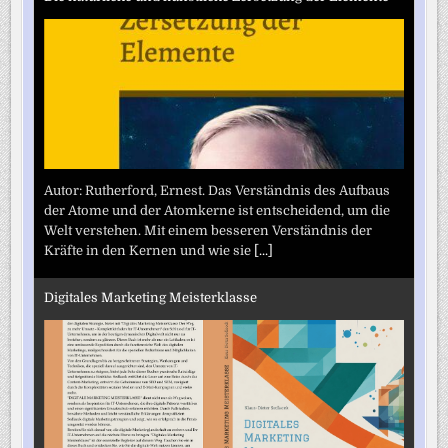
Autor: Rutherford, Ernest. Das Verständnis des Aufbaus
der Atome und der Atomkerne ist entscheidend, um die
Welt verstehen. Mit einem besseren Verständnis der
Kräfte in den Kernen und wie sie
[...]
Digitales Marketing Meisterklasse