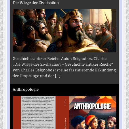
Die Wiege der Zivilisation
Geschichte antiker Reiche. Autor: Seignobos, Charles.
„Die Wiege der Zivilisation – Geschichte antiker Reiche“
von Charles Seignobos ist eine faszinierende Erkundung
der Ursprünge und der
[...]
Anthropologie