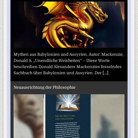
Mythen aus Babylonien und Assyrien. Autor: Mackenzie,
Donald A. „Unendliche Weisheiten“ – Diese Worte
beschreiben Donald Alexanders Mackenzies fesselndes
Sachbuch über Babylonien und Assyrien. Der
[...]
Neuausrichtung der Philosophie