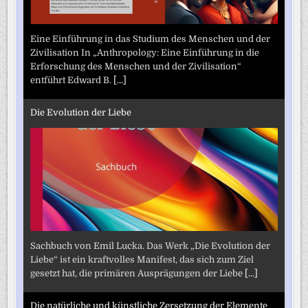
Eine Einführung in das Studium des Menschen und der
Zivilisation In „Anthropology: Eine Einführung in die
Erforschung des Menschen und der Zivilisation“
entführt Edward B.
[...]
Die Evolution der Liebe
Sachbuch von Emil Lucka. Das Werk „Die Evolution der
Liebe“ ist ein kraftvolles Manifest, das sich zum Ziel
gesetzt hat, die primären Ausprägungen der Liebe
[...]
Die natürliche und künstliche Zersetzung der Elemente