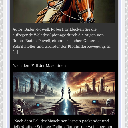
Autor: Baden-Powell, Robert. Entdecken Sie die
aufregende Welt der Spionage durch die Augen von
Robert Baden-Powell, einem britischen General,
Schriftsteller und Gründer der Pfadfinderbewegung. In
[...]
Nach dem Fall der Maschinen
„Nach dem Fall der Maschinen“ ist ein packender und
tiefgründiger Science-Fiction-Roman, der weit über den