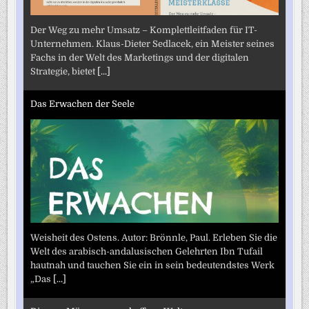
Der Weg zu mehr Umsatz – Komplettleitfaden für IT-
Unternehmen. Klaus-Dieter Sedlacek, ein Meister seines
Fachs in der Welt des Marketings und der digitalen
Strategie, bietet
[...]
Das Erwachen der Seele
Weisheit des Ostens. Autor: Brönnle, Paul. Erleben Sie die
Welt des arabisch-andalusischen Gelehrten Ibn Tufail
hautnah und tauchen Sie ein in sein bedeutendstes Werk
„Das
[...]