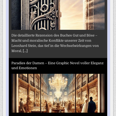
Die detaillierte Rezension des Buches Gut und Böse –
Macht und moralische Konflikte unserer Zeit von
Leonhard Stein, das tief in die Wechselwirkungen von
Moral,
[...]
Paradies der Damen – Eine Graphic Novel voller Eleganz
und Emotionen