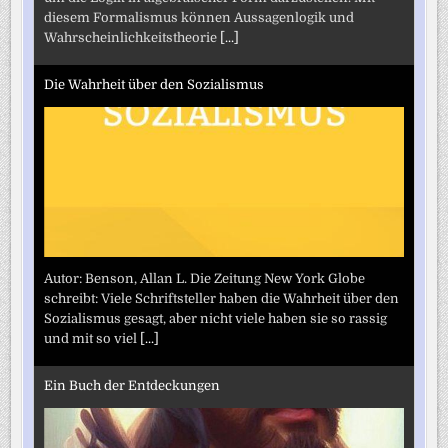
diesem Formalismus können Aussagenlogik und
Wahrscheinlichkeitstheorie
[...]
Die Wahrheit über den Sozialismus
Autor: Benson, Allan L. Die Zeitung New York Globe
schreibt: Viele Schriftsteller haben die Wahrheit über den
Sozialismus gesagt, aber nicht viele haben sie so rassig
und mit so viel
[...]
Ein Buch der Entdeckungen