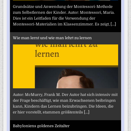
Grundsätze und Anwendung der Montessori-Methode
zum Selbstlernen der Kinder. Autor: Montessori, Maria.
Dies ist ein Leitfaden für die Verwendung der
Montessori-Materialien im Klassenzimmer. Es zeigt,
[...]
Wie man lernt und wie man lehrt zu lernen
Autor: McMurry, Frank M. Der Autor hat sich intensiv mit
der Frage beschäftigt, wie man Erwachsenen beibringen
kann, Kindern das Lernen beizubringen. Die Ideen, die
er hier vorstellt, stammen größtenteils
[...]
Babyloniens goldenes Zeitalter