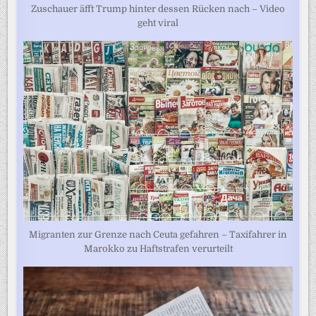
Zuschauer äfft Trump hinter dessen Rücken nach – Video
geht viral
Migranten zur Grenze nach Ceuta gefahren – Taxifahrer in
Marokko zu Haftstrafen verurteilt