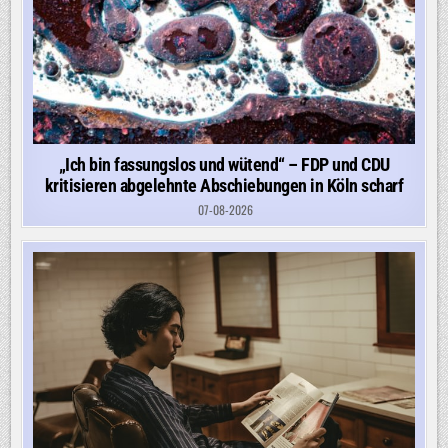
„Ich bin fassungslos und wütend“ – FDP und CDU
kritisieren abgelehnte Abschiebungen in Köln scharf
07-08-2026