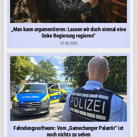
„Man kann argumentieren: Lassen wir doch einmal eine
linke Regierung regieren“
07-08-2026
Fahndungssoftware: Vom „Gamechanger Palantir“ ist
noch nichts zu sehen