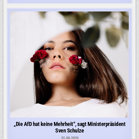
„Die AfD hat keine Mehrheit“, sagt Ministerpräsident
Sven Schulze
07-08-2026