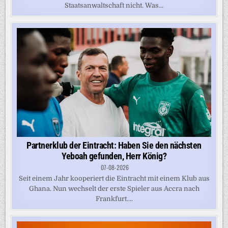
Staatsanwaltschaft nicht. Was...
Partnerklub der Eintracht: Haben Sie den nächsten
Yeboah gefunden, Herr König?
07-08-2026
Seit einem Jahr kooperiert die Eintracht mit einem Klub aus
Ghana. Nun wechselt der erste Spieler aus Accra nach
Frankfurt....