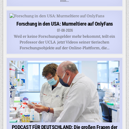
mit...
Forschung in den USA: Murmeltiere auf OnlyFans
07-08-2026
Weil er keine Forschungsgelder mehr bekommt, teilt ein
Professor der UCLA jetzt Videos seiner tierischen
Forschungsobjekte auf der Online-Plattform, die...
PODCAST FÜR DEUTSCHLAND: Die großen Fragen der