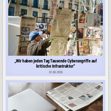
„Wir haben jeden Tag Tausende Cyberangriffe auf
kritische Infrastruktur“
07-08-2026