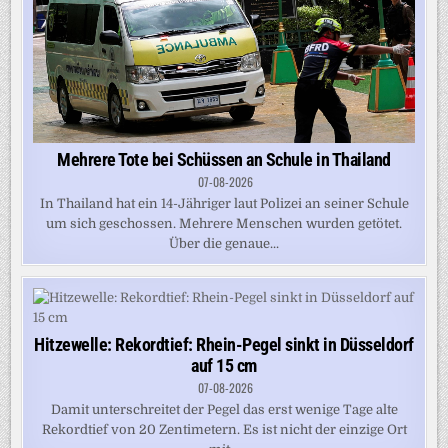
Mehrere Tote bei Schüssen an Schule in Thailand
07-08-2026
In Thailand hat ein 14-Jähriger laut Polizei an seiner Schule
um sich geschossen. Mehrere Menschen wurden getötet.
Über die genaue...
Hitzewelle: Rekordtief: Rhein-Pegel sinkt in Düsseldorf
auf 15 cm
07-08-2026
Damit unterschreitet der Pegel das erst wenige Tage alte
Rekordtief von 20 Zentimetern. Es ist nicht der einzige Ort