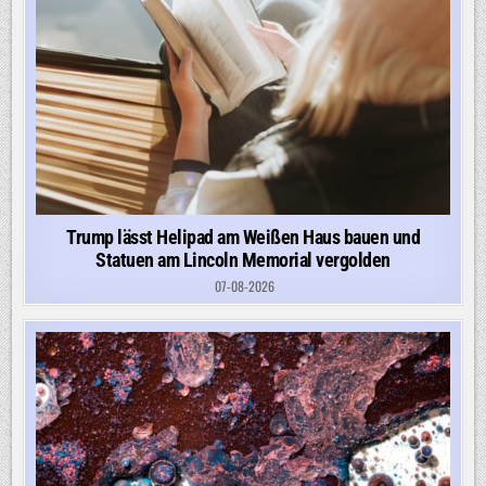
Trump lässt Helipad am Weißen Haus bauen und
Statuen am Lincoln Memorial vergolden
07-08-2026