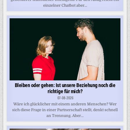
einzelner Chatbot aber...
Bleiben oder gehen: Ist unsere Beziehung noch die
richtige für mich?
07-08-2026
Wäre ich glücklicher mit einem anderen Menschen? Wer
sich diese Frage in einer Partnerschaft stellt, denkt schnell
an Trennung. Aber...