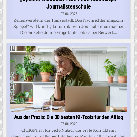
Journalistenschule
07-08-2026
Zeitenwende in der Hansestadt: Das Nachrichtenmagazin
„Spiegel“ will künftig konstruktiven Journalismus machen.
Die entscheidende Frage lautet, ob es bei Beiwerk...
Aus der Praxis: Die 30 besten KI-Tools für den Alltag
07-08-2026
ChatGPT ist für viele Nutzer der erste Kontakt mit
generativer Künstlicher Intelligenz. Für den Alltag reicht ein