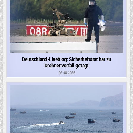
Deutschland-Liveblog: Sicherheitsrat hat zu
Drohnenvorfall getagt
07-08-2026