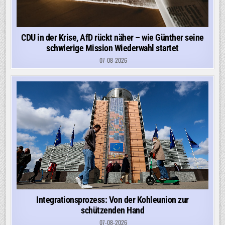
CDU in der Krise, AfD rückt näher – wie Günther seine
schwierige Mission Wiederwahl startet
07-08-2026
Integrationsprozess: Von der Kohleunion zur
schützenden Hand
07-08-2026