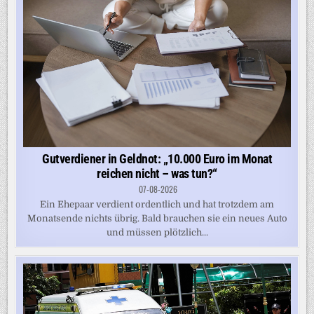
Gutverdiener in Geldnot: „10.000 Euro im Monat
reichen nicht – was tun?“
07-08-2026
Ein Ehepaar verdient ordentlich und hat trotzdem am
Monatsende nichts übrig. Bald brauchen sie ein neues Auto
und müssen plötzlich...