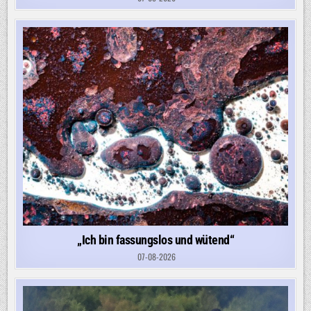
„Ich bin fassungslos und wütend“
07-08-2026