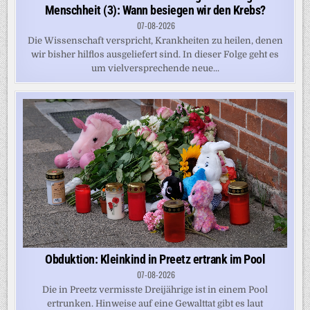
Menschheit (3): Wann besiegen wir den Krebs?
07-08-2026
Die Wissenschaft verspricht, Krankheiten zu heilen, denen
wir bisher hilflos ausgeliefert sind. In dieser Folge geht es
um vielversprechende neue...
Obduktion: Kleinkind in Preetz ertrank im Pool
07-08-2026
Die in Preetz vermisste Dreijährige ist in einem Pool
ertrunken. Hinweise auf eine Gewalttat gibt es laut