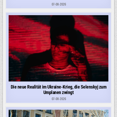
07-08-2026
Die neue Realität im Ukraine-Krieg, die Selenskyj zum
Umplanen zwingt
07-08-2026