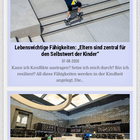
Lebenswichtige Fähigkeiten: „Eltern sind zentral für
den Selbstwert der Kinder“
07-08-2026
Kann ich Konflikte austragen? Setze ich mich durch? Bin ich
resilient? All diese Fähigkeiten werden in der Kindheit
angelegt. Die...