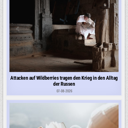
WIRD
FAMILIENEIGENTUM
Attacken auf Wildberries tragen den Krieg in den Alltag
der Russen
07-08-2026