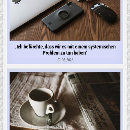
„Ich befürchte, dass wir es mit einem systemischen
Problem zu tun haben“
07-08-2026