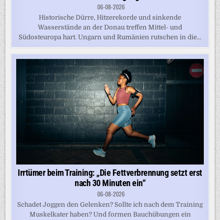
06-08-2026
Historische Dürre, Hitzerekorde und sinkende
Wasserstände an der Donau treffen Mittel- und
Südosteuropa hart. Ungarn und Rumänien rutschen in die...
Irrtümer beim Training: „Die Fettverbrennung setzt erst
nach 30 Minuten ein“
06-08-2026
Schadet Joggen den Gelenken? Sollte ich nach dem Training
Muskelkater haben? Und formen Bauchübungen ein