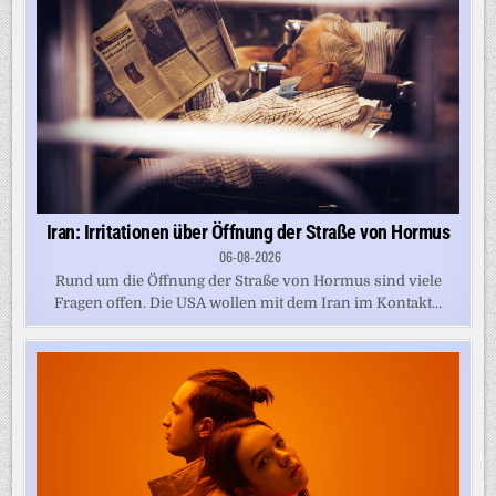
Iran: Irritationen über Öffnung der Straße von Hormus
06-08-2026
Rund um die Öffnung der Straße von Hormus sind viele
Fragen offen. Die USA wollen mit dem Iran im Kontakt...