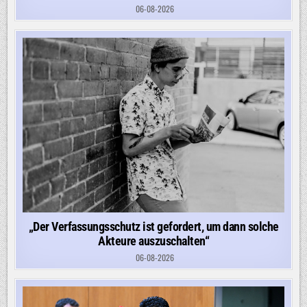
06-08-2026
„Der Verfassungsschutz ist gefordert, um dann solche
Akteure auszuschalten“
06-08-2026