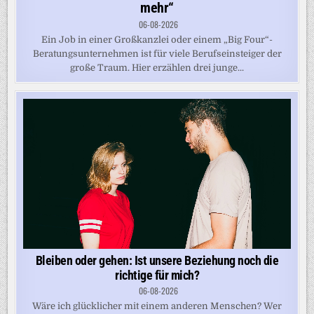
mehr“
06-08-2026
Ein Job in einer Großkanzlei oder einem „Big Four“-
Beratungsunternehmen ist für viele Berufseinsteiger der
große Traum. Hier erzählen drei junge...
Bleiben oder gehen: Ist unsere Beziehung noch die
richtige für mich?
06-08-2026
Wäre ich glücklicher mit einem anderen Menschen? Wer