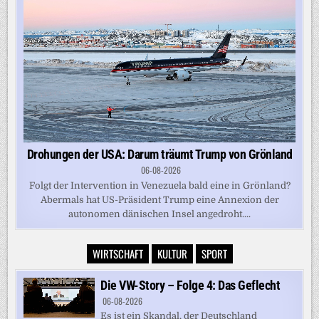
Drohungen der USA: Darum träumt Trump von Grönland
06-08-2026
Folgt der Intervention in Venezuela bald eine in Grönland?
Abermals hat US-Präsident Trump eine Annexion der
autonomen dänischen Insel angedroht....
WIRTSCHAFT
KULTUR
SPORT
Die VW-Story – Folge 4: Das Geflecht
06-08-2026
Es ist ein Skandal, der Deutschland