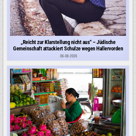
„Reicht zur Klarstellung nicht aus“ – Jüdische
Gemeinschaft attackiert Schulze wegen Hallervorden
06-08-2026