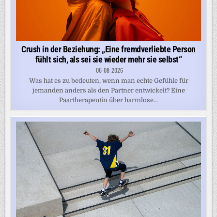
Crush in der Beziehung: „Eine fremdverliebte Person
fühlt sich, als sei sie wieder mehr sie selbst“
06-08-2026
Was hat es zu bedeuten, wenn man echte Gefühle für
jemanden anders als den Partner entwickelt? Eine
Paartherapeutin über harmlose...