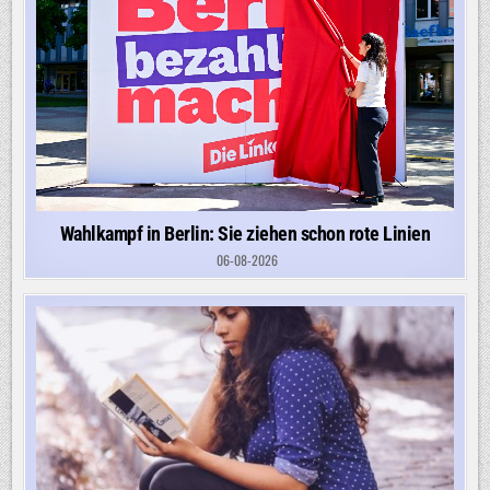
Wahlkampf in Berlin: Sie ziehen schon rote Linien
06-08-2026