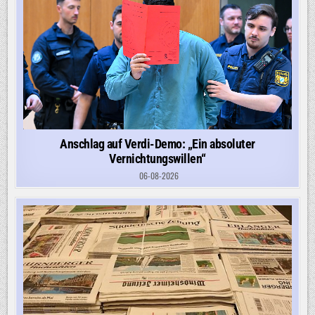
Anschlag auf Verdi-Demo: „Ein absoluter
Vernichtungswillen“
06-08-2026