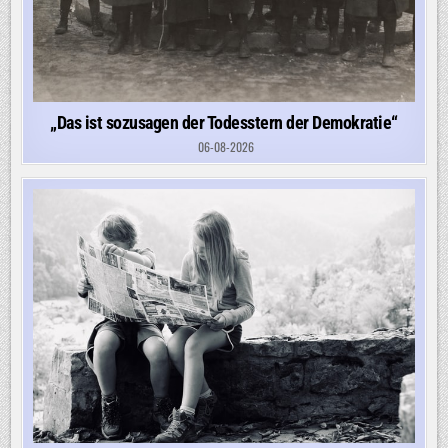
„Das ist sozusagen der Todesstern der Demokratie“
06-08-2026