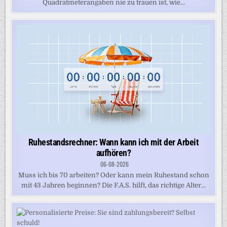
Quadratmeterangaben nie zu trauen ist, wie...
Ruhestandsrechner: Wann kann ich mit der Arbeit
aufhören?
06-08-2026
Muss ich bis 70 arbeiten? Oder kann mein Ruhestand schon
mit 43 Jahren beginnen? Die F.A.S. hilft, das richtige Alter...