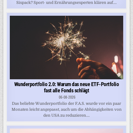
Sixpack? Sport- und Ernährungsexperten klären auf....
Wunderportfolio 2.0: Warum das neue ETF-Portfolio
fast alle Fonds schlägt
06-08-2026
Das beliebte Wunderportfolio der F.A.S. wurde vor ein paar
Monaten leicht angepasst, auch um die Abhängigkeiten von
den USA zu reduzieren....