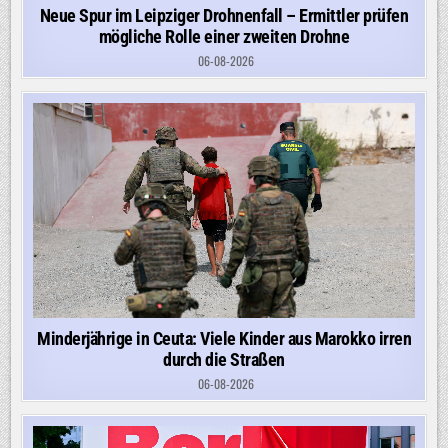
Neue Spur im Leipziger Drohnenfall – Ermittler prüfen
mögliche Rolle einer zweiten Drohne
06-08-2026
Minderjährige in Ceuta: Viele Kinder aus Marokko irren
durch die Straßen
06-08-2026