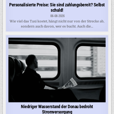
Personalisierte Preise: Sie sind zahlungsbereit? Selbst
schuld!
06-08-2026
Wie viel das Taxi kostet, hängt nicht nur von der Strecke ab,
sondern auch davon, wer es bucht. Auch die...
Niedriger Wasserstand der Donau bedroht
Stromversorgung