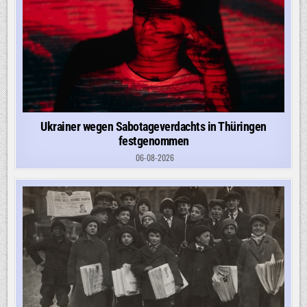
Ukrainer wegen Sabotageverdachts in Thüringen
festgenommen
06-08-2026