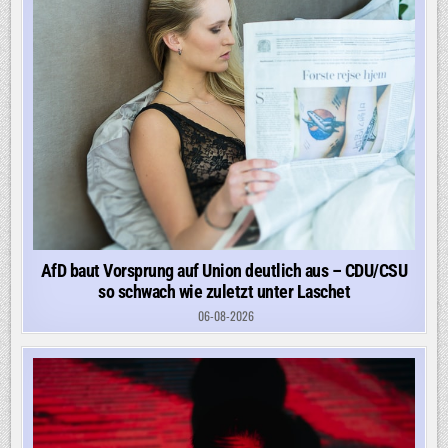
AfD baut Vorsprung auf Union deutlich aus – CDU/CSU
so schwach wie zuletzt unter Laschet
06-08-2026