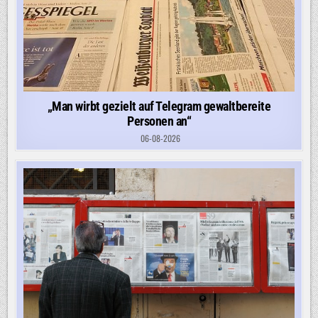
„Man wirbt gezielt auf Telegram gewaltbereite
Personen an“
06-08-2026