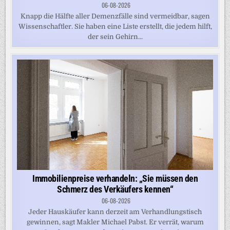
06-08-2026
Knapp die Hälfte aller Demenzfälle sind vermeidbar, sagen
Wissenschaftler. Sie haben eine Liste erstellt, die jedem hilft,
der sein Gehirn...
Immobilienpreise verhandeln: „Sie müssen den
Schmerz des Verkäufers kennen“
06-08-2026
Jeder Hauskäufer kann derzeit am Verhandlungstisch
gewinnen, sagt Makler Michael Pabst. Er verrät, warum