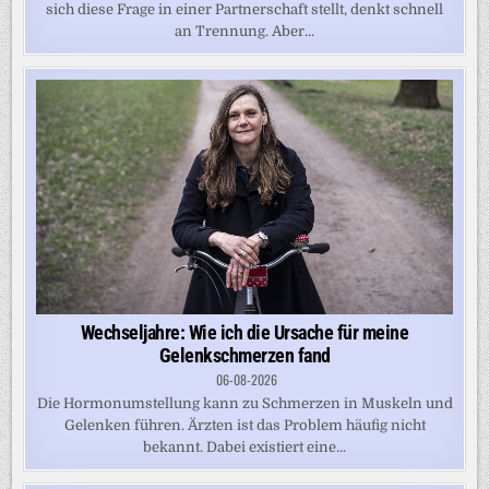
sich diese Frage in einer Partnerschaft stellt, denkt schnell
an Trennung. Aber...
Wechseljahre: Wie ich die Ursache für meine
Gelenkschmerzen fand
06-08-2026
Die Hormonumstellung kann zu Schmerzen in Muskeln und
Gelenken führen. Ärzten ist das Problem häufig nicht
bekannt. Dabei existiert eine...