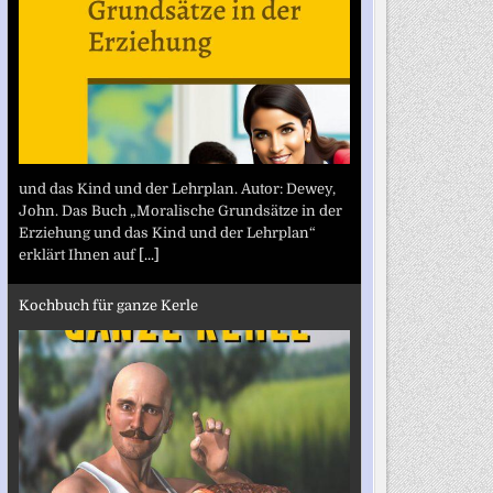
und das Kind und der Lehrplan. Autor: Dewey,
John. Das Buch „Moralische Grundsätze in der
Erziehung und das Kind und der Lehrplan“
erklärt Ihnen auf
[...]
Kochbuch für ganze Kerle