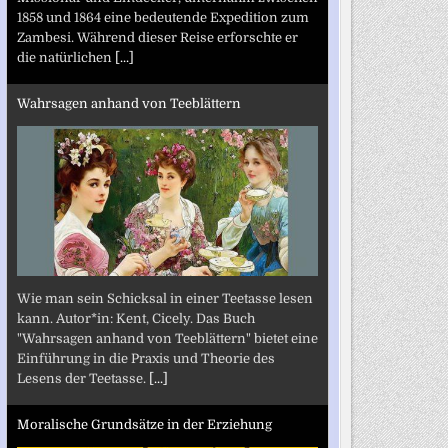
1858 und 1864 eine bedeutende Expedition zum
Zambesi. Während dieser Reise erforschte er
die natürlichen
[...]
Wahrsagen anhand von Teeblättern
Wie man sein Schicksal in einer Teetasse lesen
kann. Autor*in: Kent, Cicely. Das Buch
"Wahrsagen anhand von Teeblättern" bietet eine
Einführung in die Praxis und Theorie des
Lesens der Teetasse.
[...]
Moralische Grundsätze in der Erziehung