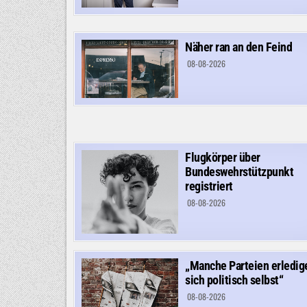
Näher ran an den Feind
08-08-2026
Flugkörper über
Bundeswehrstützpunkt
registriert
08-08-2026
„Manche Parteien erledig
sich politisch selbst“
08-08-2026