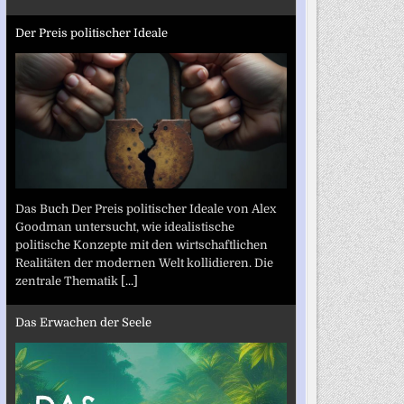
Der Preis politischer Ideale
Das Buch Der Preis politischer Ideale von Alex
Goodman untersucht, wie idealistische
politische Konzepte mit den wirtschaftlichen
Realitäten der modernen Welt kollidieren. Die
zentrale Thematik
[...]
Das Erwachen der Seele