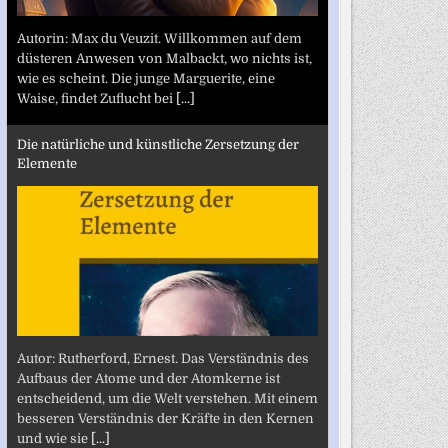
Autorin: Max du Veuzit. Willkommen auf dem
düsteren Anwesen von Malbackt, wo nichts ist,
wie es scheint. Die junge Marguerite, eine
Waise, findet Zuflucht bei
[...]
Die natürliche und künstliche Zersetzung der
Elemente
Autor: Rutherford, Ernest. Das Verständnis des
Aufbaus der Atome und der Atomkerne ist
entscheidend, um die Welt verstehen. Mit einem
besseren Verständnis der Kräfte in den Kernen
und wie sie
[...]