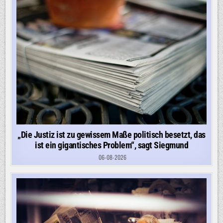
„Die Justiz ist zu gewissem Maße politisch besetzt, das
ist ein gigantisches Problem“, sagt Siegmund
06-08-2026