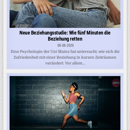
Neue Beziehungsstudie: Wie fünf Minuten die
Beziehung retten
06-08-2026
Eine Psychologin der Uni Mainz hat untersucht, wie sich die
Zufriedenheit mit einer Beziehung in kurzen Zeiträumen
verändert. Vor allem...