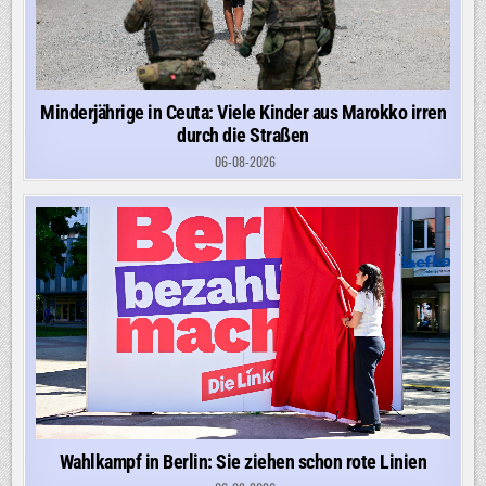
Minderjährige in Ceuta: Viele Kinder aus Marokko irren
durch die Straßen
06-08-2026
Wahlkampf in Berlin: Sie ziehen schon rote Linien