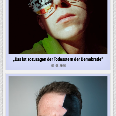
„Das ist sozusagen der Todesstern der Demokratie“
06-08-2026