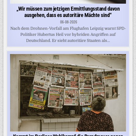
„Wir müssen zum jetzigen Ermittlungsstand davon
ausgehen, dass es autoritäre Mächte sind“
06-08-2026
Nach dem Drohnen-Vorfall am Flughafen Leipzig warnt SPD-
Politiker Hubertus Heil vor hybriden Angriffen auf
Deutschland. Er sieht autoritäre Staaten als...