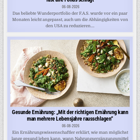
06-08-2026
Das beliebte Wunderportfolio der F.A.S. wurde vor ein paar
Monaten leicht angepasst, auch um die Abhängigkeiten von
den USA zu reduzieren....
Gesunde Ernährung: „Mit der richtigen Ernährung kann
man mehrere Lebensjahre rausschlagen“
06-08-2026
Ein Ernährungswissenschaftler erklärt, wie man möglichst
lange gesund leben kann, wann Nahrungsergänzungsmittel