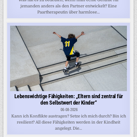
jemanden anders als den Partner entwickelt? Eine
Paartherapeutin über harmlose...
Lebenswichtige Fähigkeiten: „Eltern sind zentral für
den Selbstwert der Kinder“
06-08-2026
Kann ich Konflikte austragen? Setze ich mich durch? Bin ich
resilient? All diese Fähigkeiten werden in der Kindheit
angelegt. Die...