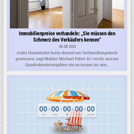
Immobilienpreise verhandeln: „Sie müssen den
Schmerz des Verkäufers kennen“
06-08-2026
Jeder Hauskäufer kann derzeit am Verhandlungstisch
gewinnen, sagt Makler Michael Pabst. Er verrät, warum
Quadratmeterangaben nie zu trauen ist, wie...