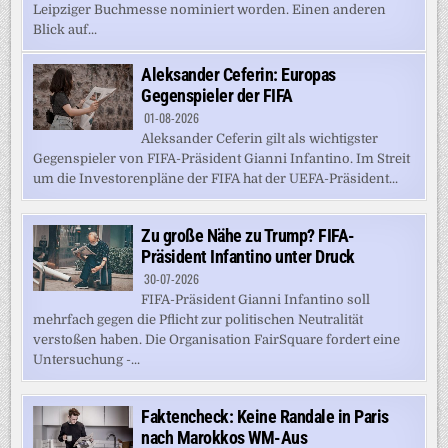
Leipziger Buchmesse nominiert worden. Einen anderen
Blick auf...
Aleksander Ceferin: Europas
Gegenspieler der FIFA
01-08-2026
Aleksander Ceferin gilt als wichtigster
Gegenspieler von FIFA-Präsident Gianni Infantino. Im Streit
um die Investorenpläne der FIFA hat der UEFA-Präsident...
Zu große Nähe zu Trump? FIFA-
Präsident Infantino unter Druck
30-07-2026
FIFA-Präsident Gianni Infantino soll
mehrfach gegen die Pflicht zur politischen Neutralität
verstoßen haben. Die Organisation FairSquare fordert eine
Untersuchung -...
Faktencheck: Keine Randale in Paris
nach Marokkos WM-Aus