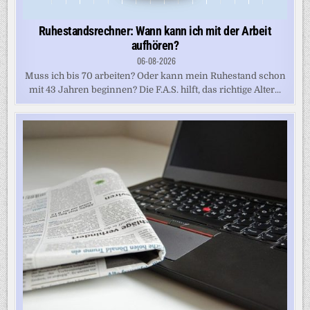
Ruhestandsrechner: Wann kann ich mit der Arbeit
aufhören?
06-08-2026
Muss ich bis 70 arbeiten? Oder kann mein Ruhestand schon
mit 43 Jahren beginnen? Die F.A.S. hilft, das richtige Alter...