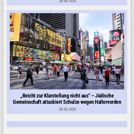
06-08-2026
„Reicht zur Klarstellung nicht aus“ – Jüdische
Gemeinschaft attackiert Schulze wegen Hallervorden
06-08-2026