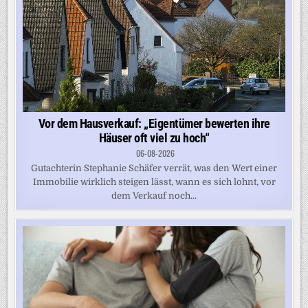
Vor dem Hausverkauf: „Eigentümer bewerten ihre
Häuser oft viel zu hoch“
06-08-2026
Gutachterin Stephanie Schäfer verrät, was den Wert einer
Immobilie wirklich steigen lässt, wann es sich lohnt, vor
dem Verkauf noch...