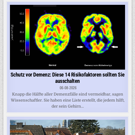
Schutz vor Demenz: Diese 14 Risikofaktoren sollten Sie
ausschalten
06-08-2026
Knapp die Hälfte aller Demenzfälle sind vermeidbar, sagen
Wissenschaftler. Sie haben eine Liste erstellt, die jedem hilft,
der sein Gehirn...