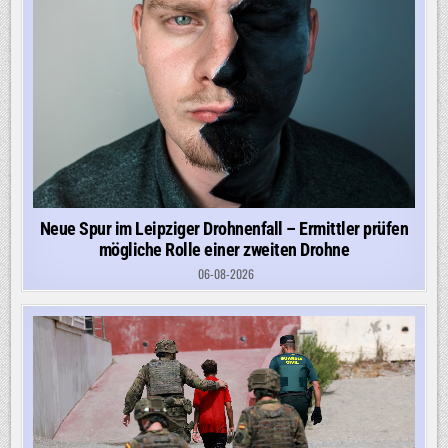
Neue Spur im Leipziger Drohnenfall – Ermittler prüfen
mögliche Rolle einer zweiten Drohne
06-08-2026