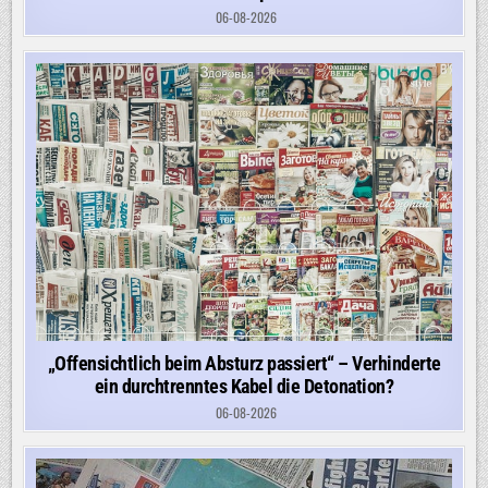
06-08-2026
„Offensichtlich beim Absturz passiert“ – Verhinderte
ein durchtrenntes Kabel die Detonation?
06-08-2026