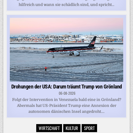
hilfreich und wann sie schädlich sind, und spricht...
Drohungen der USA: Darum träumt Trump von Grönland
06-08-2026
Folgt der Intervention in Venezuela bald eine in Grönland?
Abermals hat US-Präsident Trump eine Annexion der
autonomen dänischen Insel angedroht....
WIRTSCHAFT
KULTUR
SPORT