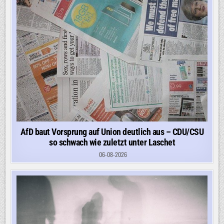
AfD baut Vorsprung auf Union deutlich aus – CDU/CSU
so schwach wie zuletzt unter Laschet
06-08-2026