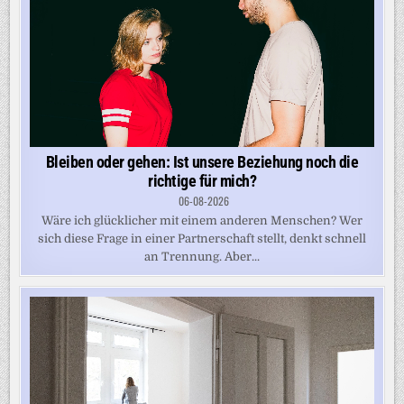
Bleiben oder gehen: Ist unsere Beziehung noch die
richtige für mich?
06-08-2026
Wäre ich glücklicher mit einem anderen Menschen? Wer
sich diese Frage in einer Partnerschaft stellt, denkt schnell
an Trennung. Aber...