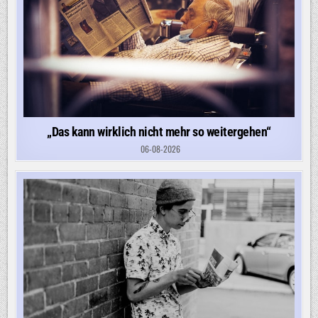
„Das kann wirklich nicht mehr so weitergehen“
06-08-2026