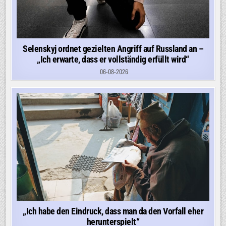
Selenskyj ordnet gezielten Angriff auf Russland an –
„Ich erwarte, dass er vollständig erfüllt wird“
06-08-2026
„Ich habe den Eindruck, dass man da den Vorfall eher
herunterspielt“