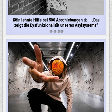
Köln lehnte Hilfe bei 500 Abschiebungen ab – „Das
zeigt die Dysfunktionalität unseres Asylsystems“
06-08-2026