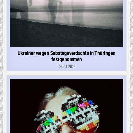
Ukrainer wegen Sabotageverdachts in Thüringen
festgenommen
06-08-2026